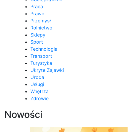
Praca
Prawo
Przemysł
Rolnictwo
Sklepy
Sport
Technologia
Transport
Turystyka
Ukryte Zajawki
Uroda
Usługi
Wnętrza
Zdrowie
Nowości