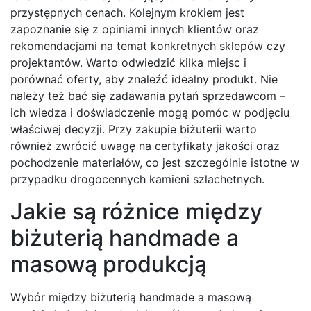
przystępnych cenach. Kolejnym krokiem jest
zapoznanie się z opiniami innych klientów oraz
rekomendacjami na temat konkretnych sklepów czy
projektantów. Warto odwiedzić kilka miejsc i
porównać oferty, aby znaleźć idealny produkt. Nie
należy też bać się zadawania pytań sprzedawcom –
ich wiedza i doświadczenie mogą pomóc w podjęciu
właściwej decyzji. Przy zakupie biżuterii warto
również zwrócić uwagę na certyfikaty jakości oraz
pochodzenie materiałów, co jest szczególnie istotne w
przypadku drogocennych kamieni szlachetnych.
Jakie są różnice między
biżuterią handmade a
masową produkcją
Wybór między biżuterią handmade a masową