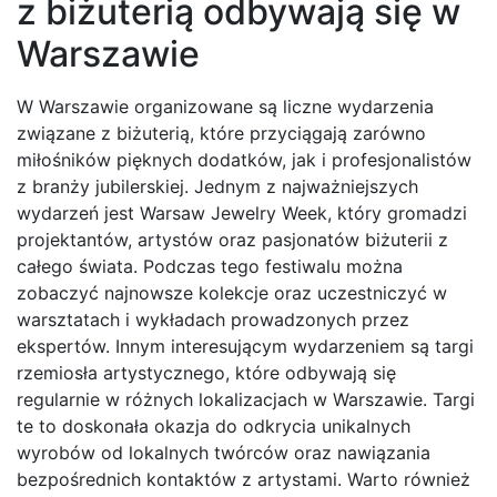
z biżuterią odbywają się w
Warszawie
W Warszawie organizowane są liczne wydarzenia
związane z biżuterią, które przyciągają zarówno
miłośników pięknych dodatków, jak i profesjonalistów
z branży jubilerskiej. Jednym z najważniejszych
wydarzeń jest Warsaw Jewelry Week, który gromadzi
projektantów, artystów oraz pasjonatów biżuterii z
całego świata. Podczas tego festiwalu można
zobaczyć najnowsze kolekcje oraz uczestniczyć w
warsztatach i wykładach prowadzonych przez
ekspertów. Innym interesującym wydarzeniem są targi
rzemiosła artystycznego, które odbywają się
regularnie w różnych lokalizacjach w Warszawie. Targi
te to doskonała okazja do odkrycia unikalnych
wyrobów od lokalnych twórców oraz nawiązania
bezpośrednich kontaktów z artystami. Warto również