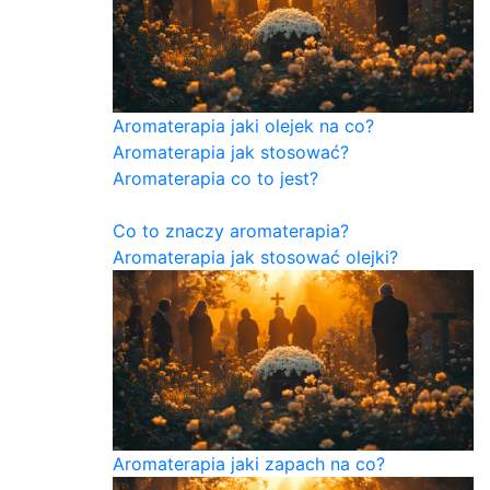
Aromaterapia jaki olejek na co?
Aromaterapia jak stosować?
Aromaterapia co to jest?
Co to znaczy aromaterapia?
Aromaterapia jak stosować olejki?
Aromaterapia jaki zapach na co?