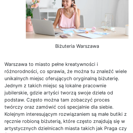
Biżuteria Warszawa
Warszawa to miasto pełne kreatywności i
różnorodności, co sprawia, że można tu znaleźć wiele
unikalnych miejsc oferujących oryginalną biżuterię.
Jednym z takich miejsc są lokalne pracownie
jubilerskie, gdzie artyści tworzą swoje dzieła od
podstaw. Często można tam zobaczyć proces
twórczy oraz zamówić coś specjalnie dla siebie.
Kolejnym interesującym rozwiązaniem są małe butiki z
ręcznie robioną biżuterią, które często znajdują się w
artystycznych dzielnicach miasta takich jak Praga czy