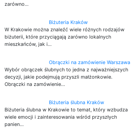
zarówno…
Biżuteria Kraków
W Krakowie można znaleźć wiele różnych rodzajów
biżuterii, które przyciągają zarówno lokalnych
mieszkańców, jak i…
Obrączki na zamówienie Warszawa
Wybór obrączek ślubnych to jedna z najważniejszych
decyzji, jakie podejmują przyszli małżonkowie.
Obrączki na zamówienie…
Biżuteria ślubna Kraków
Biżuteria ślubna w Krakowie to temat, który wzbudza
wiele emocji i zainteresowania wśród przyszłych
panien…