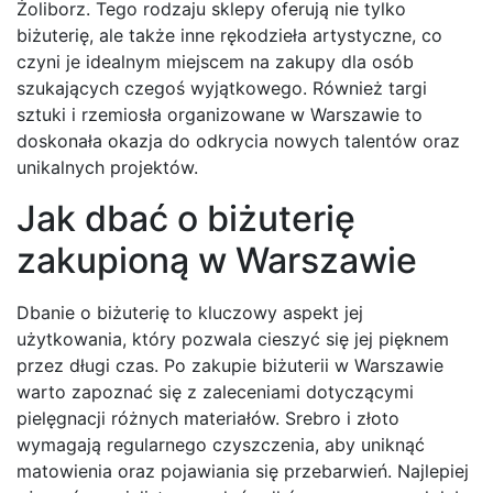
Żoliborz. Tego rodzaju sklepy oferują nie tylko
biżuterię, ale także inne rękodzieła artystyczne, co
czyni je idealnym miejscem na zakupy dla osób
szukających czegoś wyjątkowego. Również targi
sztuki i rzemiosła organizowane w Warszawie to
doskonała okazja do odkrycia nowych talentów oraz
unikalnych projektów.
Jak dbać o biżuterię
zakupioną w Warszawie
Dbanie o biżuterię to kluczowy aspekt jej
użytkowania, który pozwala cieszyć się jej pięknem
przez długi czas. Po zakupie biżuterii w Warszawie
warto zapoznać się z zaleceniami dotyczącymi
pielęgnacji różnych materiałów. Srebro i złoto
wymagają regularnego czyszczenia, aby uniknąć
matowienia oraz pojawiania się przebarwień. Najlepiej