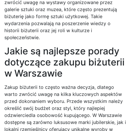
zwrócić uwagę na wystawy organizowane przez
galerie sztuki oraz muzea, które często prezentują
biżuterię jako formę sztuki użytkowej. Takie
wydarzenia pozwalają na poszerzenie wiedzy o
historii biżuterii oraz jej roli w kulturze i
społeczeństwie.
Jakie są najlepsze porady
dotyczące zakupu biżuterii
w Warszawie
Zakup biżuterii to często ważna decyzja, dlatego
warto zwrócić uwagę na kilka kluczowych aspektów
przed dokonaniem wyboru. Przede wszystkim należy
określić swój budżet oraz styl, który najlepiej
odzwierciedla osobowość kupującego. W Warszawie
dostępne są zarówno luksusowe marki jubilerskie, jak i
lokalni rzemieślnicy oferujący unikalne wyroby w