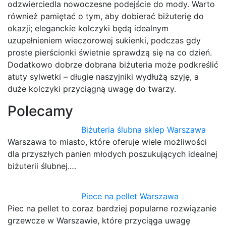
odzwierciedla nowoczesne podejście do mody. Warto
również pamiętać o tym, aby dobierać biżuterię do
okazji; eleganckie kolczyki będą idealnym
uzupełnieniem wieczorowej sukienki, podczas gdy
proste pierścionki świetnie sprawdzą się na co dzień.
Dodatkowo dobrze dobrana biżuteria może podkreślić
atuty sylwetki – długie naszyjniki wydłużą szyję, a
duże kolczyki przyciągną uwagę do twarzy.
Polecamy
Biżuteria ślubna sklep Warszawa
Warszawa to miasto, które oferuje wiele możliwości
dla przyszłych panien młodych poszukujących idealnej
biżuterii ślubnej.…
Piece na pellet Warszawa
Piec na pellet to coraz bardziej popularne rozwiązanie
grzewcze w Warszawie, które przyciąga uwagę