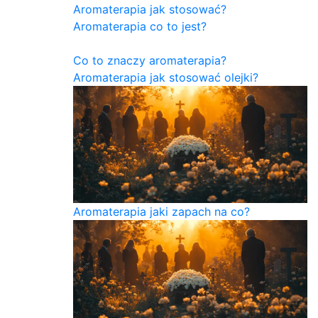
Aromaterapia jak stosować?
Aromaterapia co to jest?
Co to znaczy aromaterapia?
Aromaterapia jak stosować olejki?
Aromaterapia jaki zapach na co?