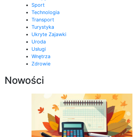
Sport
Technologia
Transport
Turystyka
Ukryte Zajawki
Uroda
Usługi
Wnętrza
Zdrowie
Nowości