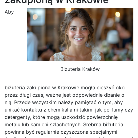
Aby
Biżuteria Kraków
biżuteria zakupiona w Krakowie mogła cieszyć oko
przez długi czas, ważne jest odpowiednie dbanie o
nią. Przede wszystkim należy pamiętać o tym, aby
unikać kontaktu z chemikaliami takimi jak perfumy czy
detergenty, które mogą uszkodzić powierzchnię
metalu lub kamieni szlachetnych. Srebrna biżuteria
powinna być regularnie czyszczona specjalnymi