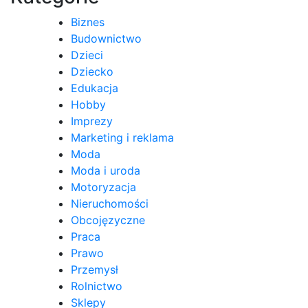
Biznes
Budownictwo
Dzieci
Dziecko
Edukacja
Hobby
Imprezy
Marketing i reklama
Moda
Moda i uroda
Motoryzacja
Nieruchomości
Obcojęzyczne
Praca
Prawo
Przemysł
Rolnictwo
Sklepy