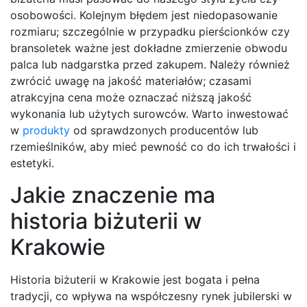
osobowości. Kolejnym błędem jest niedopasowanie
rozmiaru; szczególnie w przypadku pierścionków czy
bransoletek ważne jest dokładne zmierzenie obwodu
palca lub nadgarstka przed zakupem. Należy również
zwrócić uwagę na jakość materiałów; czasami
atrakcyjna cena może oznaczać niższą jakość
wykonania lub użytych surowców. Warto inwestować
w
produkty
od sprawdzonych producentów lub
rzemieślników, aby mieć pewność co do ich trwałości i
estetyki.
Jakie znaczenie ma
historia biżuterii w
Krakowie
Historia biżuterii w Krakowie jest bogata i pełna
tradycji, co wpływa na współczesny rynek jubilerski w