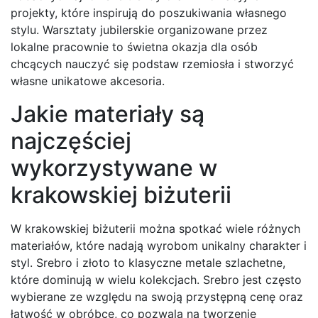
projekty, które inspirują do poszukiwania własnego
stylu. Warsztaty jubilerskie organizowane przez
lokalne pracownie to świetna okazja dla osób
chcących nauczyć się podstaw rzemiosła i stworzyć
własne unikatowe akcesoria.
Jakie materiały są
najczęściej
wykorzystywane w
krakowskiej biżuterii
W krakowskiej biżuterii można spotkać wiele różnych
materiałów, które nadają wyrobom unikalny charakter i
styl. Srebro i złoto to klasyczne metale szlachetne,
które dominują w wielu kolekcjach. Srebro jest często
wybierane ze względu na swoją przystępną cenę oraz
łatwość w obróbce, co pozwala na tworzenie