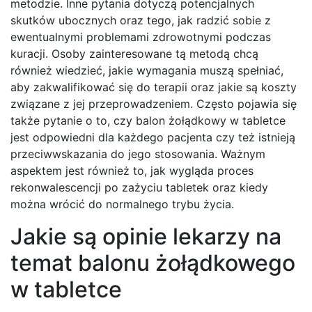
metodzie. Inne pytania dotyczą potencjalnych
skutków ubocznych oraz tego, jak radzić sobie z
ewentualnymi problemami zdrowotnymi podczas
kuracji. Osoby zainteresowane tą metodą chcą
również wiedzieć, jakie wymagania muszą spełniać,
aby zakwalifikować się do terapii oraz jakie są koszty
związane z jej przeprowadzeniem. Często pojawia się
także pytanie o to, czy balon żołądkowy w tabletce
jest odpowiedni dla każdego pacjenta czy też istnieją
przeciwwskazania do jego stosowania. Ważnym
aspektem jest również to, jak wygląda proces
rekonwalescencji po zażyciu tabletek oraz kiedy
można wrócić do normalnego trybu życia.
Jakie są opinie lekarzy na
temat balonu żołądkowego
w tabletce