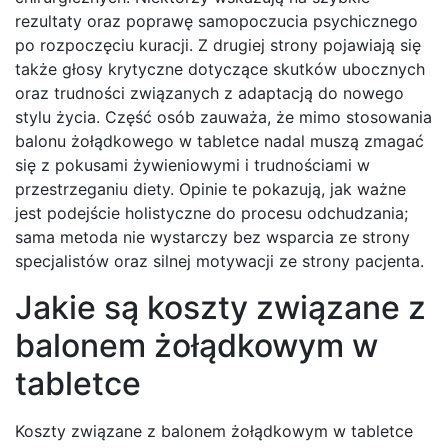
rezultaty oraz poprawę samopoczucia psychicznego
po rozpoczęciu kuracji. Z drugiej strony pojawiają się
także głosy krytyczne dotyczące skutków ubocznych
oraz trudności związanych z adaptacją do nowego
stylu życia. Część osób zauważa, że mimo stosowania
balonu żołądkowego w tabletce nadal muszą zmagać
się z pokusami żywieniowymi i trudnościami w
przestrzeganiu diety. Opinie te pokazują, jak ważne
jest podejście holistyczne do procesu odchudzania;
sama metoda nie wystarczy bez wsparcia ze strony
specjalistów oraz silnej motywacji ze strony pacjenta.
Jakie są koszty związane z
balonem żołądkowym w
tabletce
Koszty związane z balonem żołądkowym w tabletce