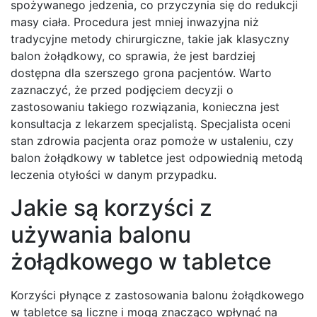
spożywanego jedzenia, co przyczynia się do redukcji
masy ciała. Procedura jest mniej inwazyjna niż
tradycyjne metody chirurgiczne, takie jak klasyczny
balon żołądkowy, co sprawia, że jest bardziej
dostępna dla szerszego grona pacjentów. Warto
zaznaczyć, że przed podjęciem decyzji o
zastosowaniu takiego rozwiązania, konieczna jest
konsultacja z lekarzem specjalistą. Specjalista oceni
stan zdrowia pacjenta oraz pomoże w ustaleniu, czy
balon żołądkowy w tabletce jest odpowiednią metodą
leczenia otyłości w danym przypadku.
Jakie są korzyści z
używania balonu
żołądkowego w tabletce
Korzyści płynące z zastosowania balonu żołądkowego
w tabletce są liczne i mogą znacząco wpłynąć na