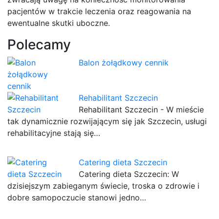
pacjentów w trakcie leczenia oraz reagowania na
ewentualne skutki uboczne.
Polecamy
Balon żołądkowy cennik
Rehabilitant Szczecin
Rehabilitant Szczecin - W mieście
tak dynamicznie rozwijającym się jak Szczecin, usługi
rehabilitacyjne stają się…
Catering dieta Szczecin
Catering dieta Szczecin: W
dzisiejszym zabieganym świecie, troska o zdrowie i
dobre samopoczucie stanowi jedno…