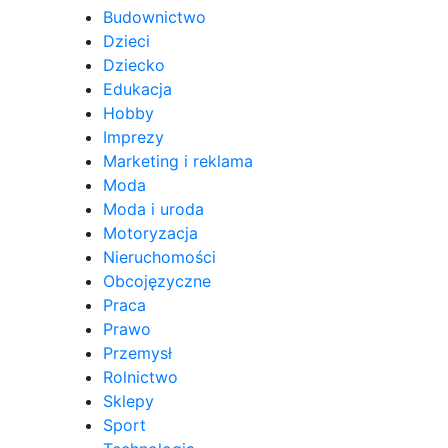
Budownictwo
Dzieci
Dziecko
Edukacja
Hobby
Imprezy
Marketing i reklama
Moda
Moda i uroda
Motoryzacja
Nieruchomości
Obcojęzyczne
Praca
Prawo
Przemysł
Rolnictwo
Sklepy
Sport