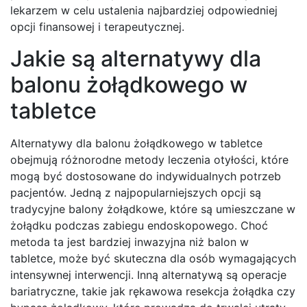
lekarzem w celu ustalenia najbardziej odpowiedniej
opcji finansowej i terapeutycznej.
Jakie są alternatywy dla
balonu żołądkowego w
tabletce
Alternatywy dla balonu żołądkowego w tabletce
obejmują różnorodne metody leczenia otyłości, które
mogą być dostosowane do indywidualnych potrzeb
pacjentów. Jedną z najpopularniejszych opcji są
tradycyjne balony żołądkowe, które są umieszczane w
żołądku podczas zabiegu endoskopowego. Choć
metoda ta jest bardziej inwazyjna niż balon w
tabletce, może być skuteczna dla osób wymagających
intensywnej interwencji. Inną alternatywą są operacje
bariatryczne, takie jak rękawowa resekcja żołądka czy