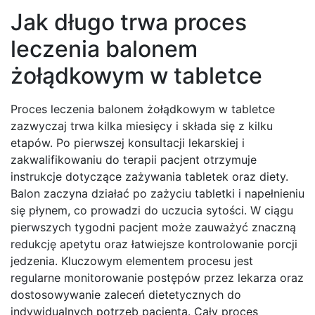
Jak długo trwa proces
leczenia balonem
żołądkowym w tabletce
Proces leczenia balonem żołądkowym w tabletce
zazwyczaj trwa kilka miesięcy i składa się z kilku
etapów. Po pierwszej konsultacji lekarskiej i
zakwalifikowaniu do terapii pacjent otrzymuje
instrukcje dotyczące zażywania tabletek oraz diety.
Balon zaczyna działać po zażyciu tabletki i napełnieniu
się płynem, co prowadzi do uczucia sytości. W ciągu
pierwszych tygodni pacjent może zauważyć znaczną
redukcję apetytu oraz łatwiejsze kontrolowanie porcji
jedzenia. Kluczowym elementem procesu jest
regularne monitorowanie postępów przez lekarza oraz
dostosowywanie zaleceń dietetycznych do
indywidualnych potrzeb pacjenta. Cały proces