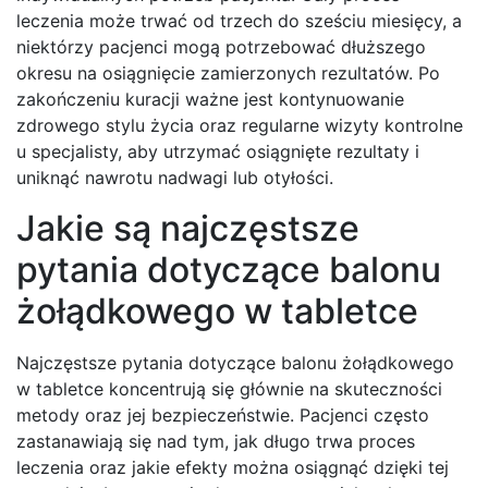
leczenia może trwać od trzech do sześciu miesięcy, a
niektórzy pacjenci mogą potrzebować dłuższego
okresu na osiągnięcie zamierzonych rezultatów. Po
zakończeniu kuracji ważne jest kontynuowanie
zdrowego stylu życia oraz regularne wizyty kontrolne
u specjalisty, aby utrzymać osiągnięte rezultaty i
uniknąć nawrotu nadwagi lub otyłości.
Jakie są najczęstsze
pytania dotyczące balonu
żołądkowego w tabletce
Najczęstsze pytania dotyczące balonu żołądkowego
w tabletce koncentrują się głównie na skuteczności
metody oraz jej bezpieczeństwie. Pacjenci często
zastanawiają się nad tym, jak długo trwa proces
leczenia oraz jakie efekty można osiągnąć dzięki tej