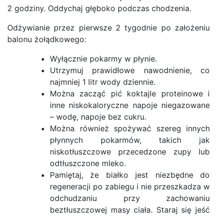
2 godziny. Oddychaj głęboko podczas chodzenia.
Odżywianie przez pierwsze 2 tygodnie po założeniu
balonu żołądkowego:
Wyłącznie pokarmy w płynie.
Utrzymuj prawidłowe nawodnienie, co
najmniej 1 litr wody dziennie.
Można zacząć pić koktajle proteinowe i
inne niskokaloryczne napoje niegazowane
– wodę, napoje bez cukru.
Można również spożywać szereg innych
płynnych pokarmów, takich jak
niskotłuszczowe przecedzone zupy lub
odtłuszczone mleko.
Pamiętaj, że białko jest niezbędne do
regeneracji po zabiegu i nie przeszkadza w
odchudzaniu przy zachowaniu
beztłuszczowej masy ciała. Staraj się jeść