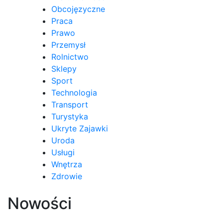
Obcojęzyczne
Praca
Prawo
Przemysł
Rolnictwo
Sklepy
Sport
Technologia
Transport
Turystyka
Ukryte Zajawki
Uroda
Usługi
Wnętrza
Zdrowie
Nowości