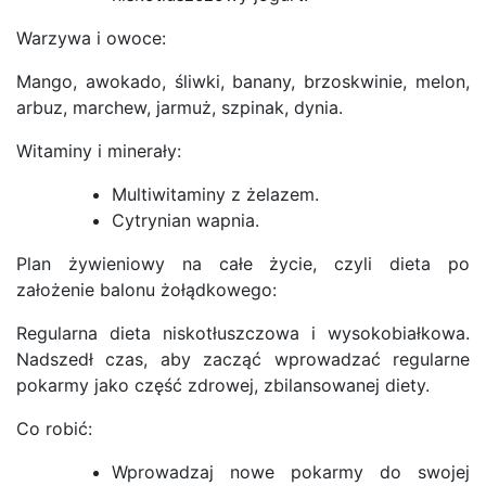
Warzywa i owoce:
Mango, awokado, śliwki, banany, brzoskwinie, melon,
arbuz, marchew, jarmuż, szpinak, dynia.
Witaminy i minerały:
Multiwitaminy z żelazem.
Cytrynian wapnia.
Plan żywieniowy na całe życie, czyli dieta po
założenie balonu żołądkowego:
Regularna dieta niskotłuszczowa i wysokobiałkowa.
Nadszedł czas, aby zacząć wprowadzać regularne
pokarmy jako część zdrowej, zbilansowanej diety.
Co robić:
Wprowadzaj nowe pokarmy do swojej