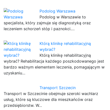
Podolog Warszawa
Podolog w Warszawie to
specjalista, który zajmuje się diagnostyką oraz
leczeniem schorzeń stóp i paznokci.…
Którą klinikę rehabilitacyjną
wybrać?
Którą klinikę rehabilitacyjną
wybrać? Rehabilitacja każdego poszkodowanego jest
bardzo ważnym elementem leczenia, pomagającym w
uzyskaniu…
Transport Szczecin
Transport w Szczecinie obejmuje szeroki wachlarz
usług, które są kluczowe dla mieszkańców oraz
przedsiębiorstw. W…