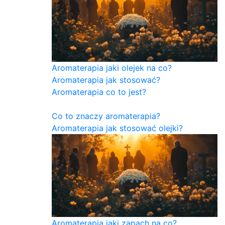
Aromaterapia jaki olejek na co?
Aromaterapia jak stosować?
Aromaterapia co to jest?
Co to znaczy aromaterapia?
Aromaterapia jak stosować olejki?
Aromaterapia jaki zapach na co?