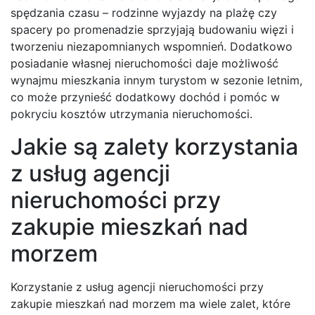
spędzania czasu – rodzinne wyjazdy na plażę czy
spacery po promenadzie sprzyjają budowaniu więzi i
tworzeniu niezapomnianych wspomnień. Dodatkowo
posiadanie własnej nieruchomości daje możliwość
wynajmu mieszkania innym turystom w sezonie letnim,
co może przynieść dodatkowy dochód i pomóc w
pokryciu kosztów utrzymania nieruchomości.
Jakie są zalety korzystania
z usług agencji
nieruchomości przy
zakupie mieszkań nad
morzem
Korzystanie z usług agencji nieruchomości przy
zakupie mieszkań nad morzem ma wiele zalet, które