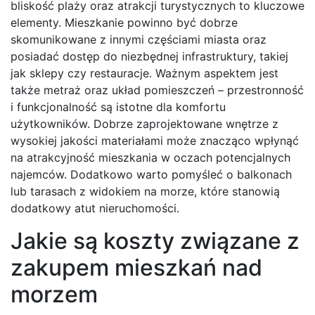
bliskość plaży oraz atrakcji turystycznych to kluczowe
elementy. Mieszkanie powinno być dobrze
skomunikowane z innymi częściami miasta oraz
posiadać dostęp do niezbędnej infrastruktury, takiej
jak sklepy czy restauracje. Ważnym aspektem jest
także metraż oraz układ pomieszczeń – przestronność
i funkcjonalność są istotne dla komfortu
użytkowników. Dobrze zaprojektowane wnętrze z
wysokiej jakości materiałami może znacząco wpłynąć
na atrakcyjność mieszkania w oczach potencjalnych
najemców. Dodatkowo warto pomyśleć o balkonach
lub tarasach z widokiem na morze, które stanowią
dodatkowy atut nieruchomości.
Jakie są koszty związane z
zakupem mieszkań nad
morzem