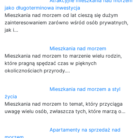
Atrakcyjne mieszkania nad morzem
jako długoterminowa inwestycja
Mieszkania nad morzem od lat cieszą się dużym
zainteresowaniem zarówno wśród osób prywatnych,
jak i…
Mieszkania nad morzem
Mieszkania nad morzem to marzenie wielu rodzin,
które pragną spędzać czas w pięknych
okolicznościach przyrody.…
Mieszkania nad morzem a styl
życia
Mieszkania nad morzem to temat, który przyciąga
uwagę wielu osób, zwłaszcza tych, które marzą o…
Apartamenty na sprzedaż nad
morzem