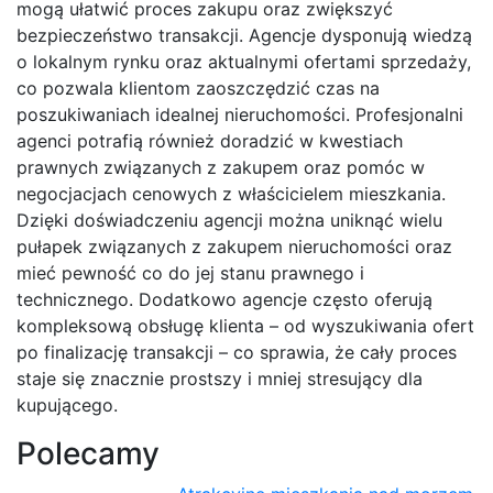
mogą ułatwić proces zakupu oraz zwiększyć
bezpieczeństwo transakcji. Agencje dysponują wiedzą
o lokalnym rynku oraz aktualnymi ofertami sprzedaży,
co pozwala klientom zaoszczędzić czas na
poszukiwaniach idealnej nieruchomości. Profesjonalni
agenci potrafią również doradzić w kwestiach
prawnych związanych z zakupem oraz pomóc w
negocjacjach cenowych z właścicielem mieszkania.
Dzięki doświadczeniu agencji można uniknąć wielu
pułapek związanych z zakupem nieruchomości oraz
mieć pewność co do jej stanu prawnego i
technicznego. Dodatkowo agencje często oferują
kompleksową obsługę klienta – od wyszukiwania ofert
po finalizację transakcji – co sprawia, że cały proces
staje się znacznie prostszy i mniej stresujący dla
kupującego.
Polecamy