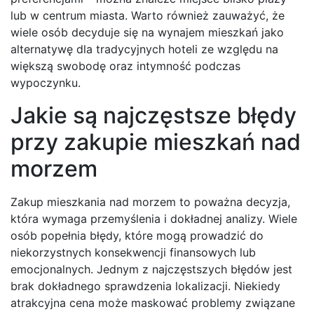
lub w centrum miasta. Warto również zauważyć, że
wiele osób decyduje się na wynajem mieszkań jako
alternatywę dla tradycyjnych hoteli ze względu na
większą swobodę oraz intymność podczas
wypoczynku.
Jakie są najczęstsze błędy
przy zakupie mieszkań nad
morzem
Zakup mieszkania nad morzem to poważna decyzja,
która wymaga przemyślenia i dokładnej analizy. Wiele
osób popełnia błędy, które mogą prowadzić do
niekorzystnych konsekwencji finansowych lub
emocjonalnych. Jednym z najczęstszych błędów jest
brak dokładnego sprawdzenia lokalizacji. Niekiedy
atrakcyjna cena może maskować problemy związane