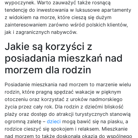
wypoczynek. Warto zauważyć także rosnącą
tendencję do inwestowania w luksusowe apartamenty
z widokiem na morze, które cieszą się dużym
zainteresowaniem zarówno wśród polskich klientów,
jak i zagranicznych nabywców.
Jakie są korzyści z
posiadania mieszkań nad
morzem dla rodzin
Posiadanie mieszkania nad morzem to marzenie wielu
rodzin, które pragną spędzać wakacje w pięknym
otoczeniu oraz korzystać z uroków nadmorskiego
życia przez cały rok. Dla rodzin z dziećmi bliskość
plaży oraz dostęp do atrakcji turystycznych stanowią
ogromną zaletę –
dzieci
mogą bawić się na piasku, a
rodzice cieszyć się spokojem i relaksem. Mieszkanie
nad morzem to także doskonała okazja do wspólnego