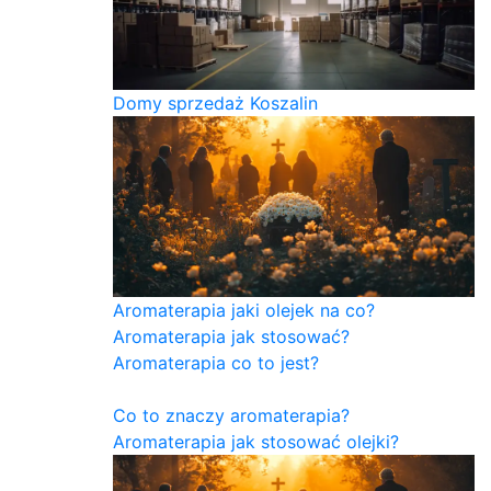
Domy sprzedaż Koszalin
Aromaterapia jaki olejek na co?
Aromaterapia jak stosować?
Aromaterapia co to jest?
Co to znaczy aromaterapia?
Aromaterapia jak stosować olejki?