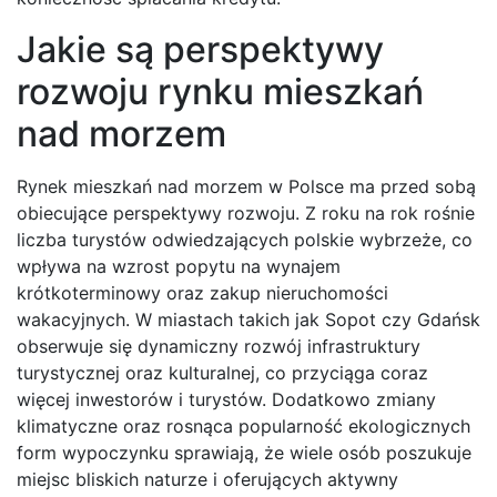
Jakie są perspektywy
rozwoju rynku mieszkań
nad morzem
Rynek mieszkań nad morzem w Polsce ma przed sobą
obiecujące perspektywy rozwoju. Z roku na rok rośnie
liczba turystów odwiedzających polskie wybrzeże, co
wpływa na wzrost popytu na wynajem
krótkoterminowy oraz zakup nieruchomości
wakacyjnych. W miastach takich jak Sopot czy Gdańsk
obserwuje się dynamiczny rozwój infrastruktury
turystycznej oraz kulturalnej, co przyciąga coraz
więcej inwestorów i turystów. Dodatkowo zmiany
klimatyczne oraz rosnąca popularność ekologicznych
form wypoczynku sprawiają, że wiele osób poszukuje
miejsc bliskich naturze i oferujących aktywny