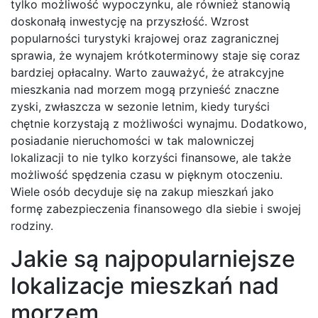
tylko możliwość wypoczynku, ale również stanowią
doskonałą inwestycję na przyszłość. Wzrost
popularności turystyki krajowej oraz zagranicznej
sprawia, że wynajem krótkoterminowy staje się coraz
bardziej opłacalny. Warto zauważyć, że atrakcyjne
mieszkania nad morzem mogą przynieść znaczne
zyski, zwłaszcza w sezonie letnim, kiedy turyści
chętnie korzystają z możliwości wynajmu. Dodatkowo,
posiadanie nieruchomości w tak malowniczej
lokalizacji to nie tylko korzyści finansowe, ale także
możliwość spędzenia czasu w pięknym otoczeniu.
Wiele osób decyduje się na zakup mieszkań jako
formę zabezpieczenia finansowego dla siebie i swojej
rodziny.
Jakie są najpopularniejsze
lokalizacje mieszkań nad
morzem