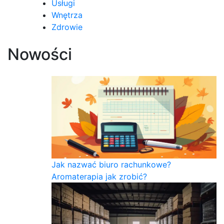
Usługi
Wnętrza
Zdrowie
Nowości
Jak nazwać biuro rachunkowe?
Aromaterapia jak zrobić?