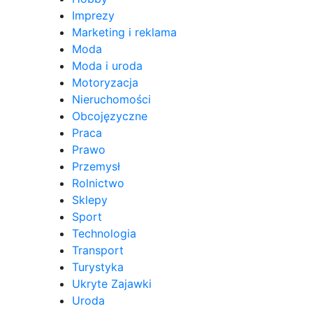
Imprezy
Marketing i reklama
Moda
Moda i uroda
Motoryzacja
Nieruchomości
Obcojęzyczne
Praca
Prawo
Przemysł
Rolnictwo
Sklepy
Sport
Technologia
Transport
Turystyka
Ukryte Zajawki
Uroda