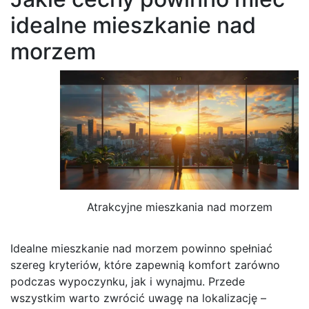
idealne mieszkanie nad
morzem
Atrakcyjne mieszkania nad morzem
Idealne mieszkanie nad morzem powinno spełniać
szereg kryteriów, które zapewnią komfort zarówno
podczas wypoczynku, jak i wynajmu. Przede
wszystkim warto zwrócić uwagę na lokalizację –