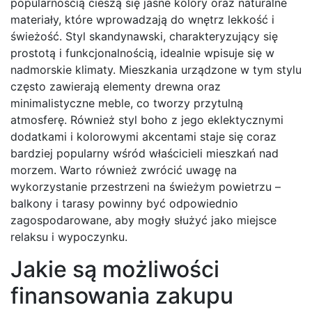
popularnością cieszą się jasne kolory oraz naturalne
materiały, które wprowadzają do wnętrz lekkość i
świeżość. Styl skandynawski, charakteryzujący się
prostotą i funkcjonalnością, idealnie wpisuje się w
nadmorskie klimaty. Mieszkania urządzone w tym stylu
często zawierają elementy drewna oraz
minimalistyczne meble, co tworzy przytulną
atmosferę. Również styl boho z jego eklektycznymi
dodatkami i kolorowymi akcentami staje się coraz
bardziej popularny wśród właścicieli mieszkań nad
morzem. Warto również zwrócić uwagę na
wykorzystanie przestrzeni na świeżym powietrzu –
balkony i tarasy powinny być odpowiednio
zagospodarowane, aby mogły służyć jako miejsce
relaksu i wypoczynku.
Jakie są możliwości
finansowania zakupu