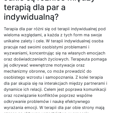
terapią dla par a
indywidualną?
Terapia dla par różni się od terapii indywidualnej pod
wieloma względami, a każda z tych form ma swoje
unikalne zalety i cele. W terapii indywidualnej osoba
pracuje nad swoimi osobistymi problemami i
wyzwaniami, koncentrując się na własnych emocjach
oraz doświadczeniach życiowych. Terapeuta pomaga
jej odkrywać wewnętrzne motywacje oraz
mechanizmy obronne, co może prowadzić do
osobistego wzrostu i samopoznania. Z kolei terapia
dla par skupia się na interakcjach między partnerami i
dynamice ich relacji. Celem jest poprawa komunikacji
oraz rozwiązanie konfliktów poprzez wspólne
odkrywanie problemów i naukę efektywnego
wyrażania emocji. W terapii dla par obie strony mają