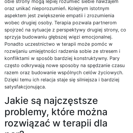
obie strony mogą lepiej rozumieć siebie nawzajem
oraz unikać nieporozumień. Kolejnym istotnym
aspektem jest zwiększenie empatii i zrozumienia
wobec drugiej osoby. Terapia pozwala partnerom
spojrzeć na sytuacje z perspektywy drugiej strony, co
sprzyja budowaniu głębszej więzi emocjonalnej.
Ponadto uczestnictwo w terapii może pomóc w
rozwijaniu umiejętności radzenia sobie ze stresem i
konfliktami w sposób bardziej konstruktywny. Pary
często odkrywają nowe sposoby na spędzanie czasu
razem oraz budowanie wspólnych celów życiowych.
Dzięki temu ich relacja staje się silniejsza i bardziej
satysfakcjonująca.
Jakie są najczęstsze
problemy, które można
rozwiązać w terapii dla