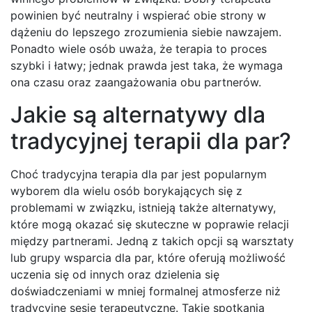
powinien być neutralny i wspierać obie strony w
dążeniu do lepszego zrozumienia siebie nawzajem.
Ponadto wiele osób uważa, że terapia to proces
szybki i łatwy; jednak prawda jest taka, że wymaga
ona czasu oraz zaangażowania obu partnerów.
Jakie są alternatywy dla
tradycyjnej terapii dla par?
Choć tradycyjna terapia dla par jest popularnym
wyborem dla wielu osób borykających się z
problemami w związku, istnieją także alternatywy,
które mogą okazać się skuteczne w poprawie relacji
między partnerami. Jedną z takich opcji są warsztaty
lub grupy wsparcia dla par, które oferują możliwość
uczenia się od innych oraz dzielenia się
doświadczeniami w mniej formalnej atmosferze niż
tradycyjne sesje terapeutyczne. Takie spotkania