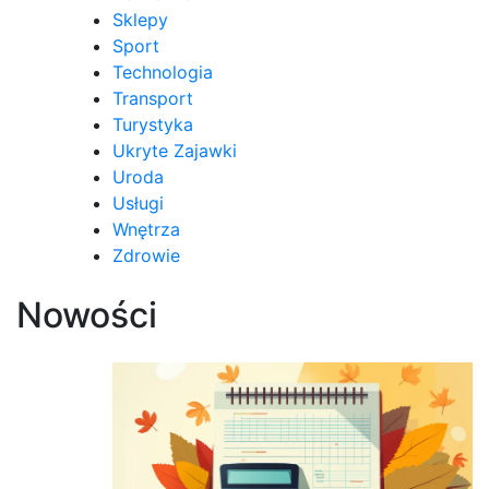
Sklepy
Sport
Technologia
Transport
Turystyka
Ukryte Zajawki
Uroda
Usługi
Wnętrza
Zdrowie
Nowości