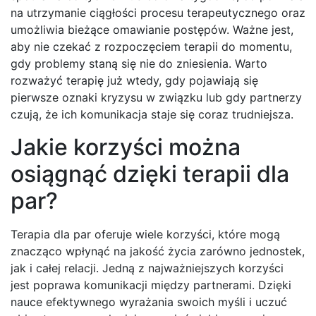
na utrzymanie ciągłości procesu terapeutycznego oraz
umożliwia bieżące omawianie postępów. Ważne jest,
aby nie czekać z rozpoczęciem terapii do momentu,
gdy problemy staną się nie do zniesienia. Warto
rozważyć terapię już wtedy, gdy pojawiają się
pierwsze oznaki kryzysu w związku lub gdy partnerzy
czują, że ich komunikacja staje się coraz trudniejsza.
Jakie korzyści można
osiągnąć dzięki terapii dla
par?
Terapia dla par oferuje wiele korzyści, które mogą
znacząco wpłynąć na jakość życia zarówno jednostek,
jak i całej relacji. Jedną z najważniejszych korzyści
jest poprawa komunikacji między partnerami. Dzięki
nauce efektywnego wyrażania swoich myśli i uczuć