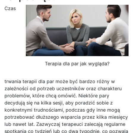
Czas
Terapia dla par jak wygląda?
trwania terapii dla par może być bardzo różny w
zależności od potrzeb uczestników oraz charakteru
problemów, które chcą omówić. Niektóre pary
decydują się na kilka sesji, aby poradzić sobie z
konkretnymi trudnościami, podczas gdy inne mogą
potrzebować dłuższego wsparcia przez kilka miesięcy
lub nawet lat. Zazwyczaj terapeuci zalecają regularne
spotkania co tydzień lub co dwa tygodnie, co pozwala