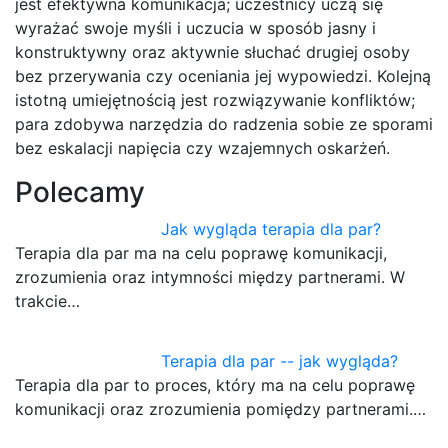
jest efektywna komunikacja; uczestnicy uczą się
wyrażać swoje myśli i uczucia w sposób jasny i
konstruktywny oraz aktywnie słuchać drugiej osoby
bez przerywania czy oceniania jej wypowiedzi. Kolejną
istotną umiejętnością jest rozwiązywanie konfliktów;
para zdobywa narzędzia do radzenia sobie ze sporami
bez eskalacji napięcia czy wzajemnych oskarżeń.
Polecamy
Jak wygląda terapia dla par?
Terapia dla par ma na celu poprawę komunikacji,
zrozumienia oraz intymności między partnerami. W
trakcie…
Terapia dla par -- jak wygląda?
Terapia dla par to proces, który ma na celu poprawę
komunikacji oraz zrozumienia pomiędzy partnerami.…