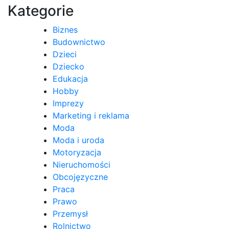
Kategorie
Biznes
Budownictwo
Dzieci
Dziecko
Edukacja
Hobby
Imprezy
Marketing i reklama
Moda
Moda i uroda
Motoryzacja
Nieruchomości
Obcojęzyczne
Praca
Prawo
Przemysł
Rolnictwo