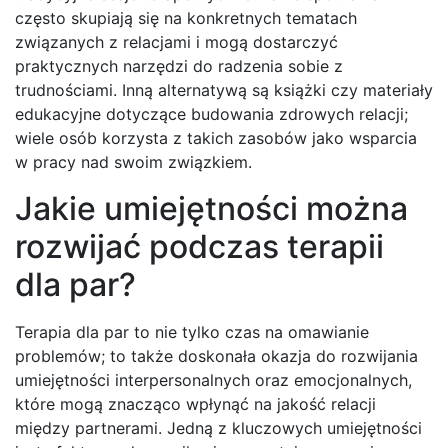
często skupiają się na konkretnych tematach
związanych z relacjami i mogą dostarczyć
praktycznych narzędzi do radzenia sobie z
trudnościami. Inną alternatywą są książki czy materiały
edukacyjne dotyczące budowania zdrowych relacji;
wiele osób korzysta z takich zasobów jako wsparcia
w pracy nad swoim związkiem.
Jakie umiejętności można
rozwijać podczas terapii
dla par?
Terapia dla par to nie tylko czas na omawianie
problemów; to także doskonała okazja do rozwijania
umiejętności interpersonalnych oraz emocjonalnych,
które mogą znacząco wpłynąć na jakość relacji
między partnerami. Jedną z kluczowych umiejętności