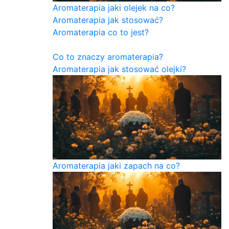
Aromaterapia jaki olejek na co?
Aromaterapia jak stosować?
Aromaterapia co to jest?
Co to znaczy aromaterapia?
Aromaterapia jak stosować olejki?
Aromaterapia jaki zapach na co?