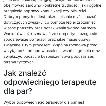
obejmować zarówno konkretne trudności, jak i ogólne
pragnienie poprawy komunikacji czy bliskości.
Dobrym pomysłem jest także spisanie myśli i uczuć
dotyczących związku, co pomoże lepiej zrozumieć
własne potrzeby oraz oczekiwania wobec partnera.
Warto również rozmawiać ze sobą o tym, czego się
spodziewacie po terapii oraz jakie macie obawy
związane z tym procesem. Wspólna rozmowa przed
wizytą może pomóc w ustaleniu wspólnego celu oraz
zwiększyć poczucie bezpieczeństwa podczas sesji
terapeutycznych.
Jak znaleźć
odpowiedniego terapeutę
dla par?
Wybór odpowiedniego terapeuty dla par jest