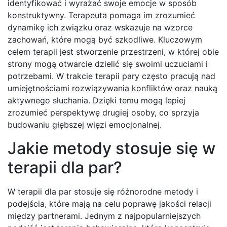
identyfikować i wyrażać swoje emocje w sposób
konstruktywny. Terapeuta pomaga im zrozumieć
dynamikę ich związku oraz wskazuje na wzorce
zachowań, które mogą być szkodliwe. Kluczowym
celem terapii jest stworzenie przestrzeni, w której obie
strony mogą otwarcie dzielić się swoimi uczuciami i
potrzebami. W trakcie terapii pary często pracują nad
umiejętnościami rozwiązywania konfliktów oraz nauką
aktywnego słuchania. Dzięki temu mogą lepiej
zrozumieć perspektywę drugiej osoby, co sprzyja
budowaniu głębszej więzi emocjonalnej.
Jakie metody stosuje się w
terapii dla par?
W terapii dla par stosuje się różnorodne metody i
podejścia, które mają na celu poprawę jakości relacji
między partnerami. Jednym z najpopularniejszych