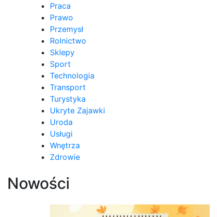
Praca
Prawo
Przemysł
Rolnictwo
Sklepy
Sport
Technologia
Transport
Turystyka
Ukryte Zajawki
Uroda
Usługi
Wnętrza
Zdrowie
Nowości