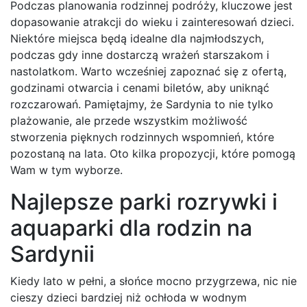
Podczas planowania rodzinnej podróży, kluczowe jest
dopasowanie atrakcji do wieku i zainteresowań dzieci.
Niektóre miejsca będą idealne dla najmłodszych,
podczas gdy inne dostarczą wrażeń starszakom i
nastolatkom. Warto wcześniej zapoznać się z ofertą,
godzinami otwarcia i cenami biletów, aby uniknąć
rozczarowań. Pamiętajmy, że Sardynia to nie tylko
plażowanie, ale przede wszystkim możliwość
stworzenia pięknych rodzinnych wspomnień, które
pozostaną na lata. Oto kilka propozycji, które pomogą
Wam w tym wyborze.
Najlepsze parki rozrywki i
aquaparki dla rodzin na
Sardynii
Kiedy lato w pełni, a słońce mocno przygrzewa, nic nie
cieszy dzieci bardziej niż ochłoda w wodnym