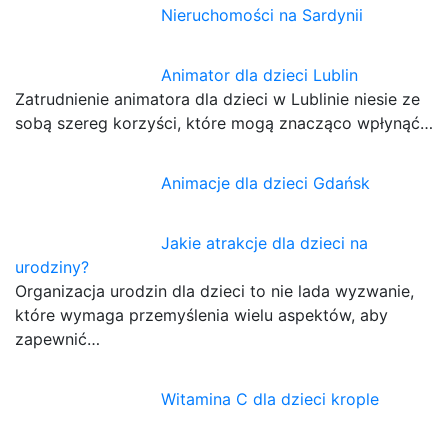
Nieruchomości na Sardynii
Animator dla dzieci Lublin
Zatrudnienie animatora dla dzieci w Lublinie niesie ze
sobą szereg korzyści, które mogą znacząco wpłynąć…
Animacje dla dzieci Gdańsk
Jakie atrakcje dla dzieci na
urodziny?
Organizacja urodzin dla dzieci to nie lada wyzwanie,
które wymaga przemyślenia wielu aspektów, aby
zapewnić…
Witamina C dla dzieci krople