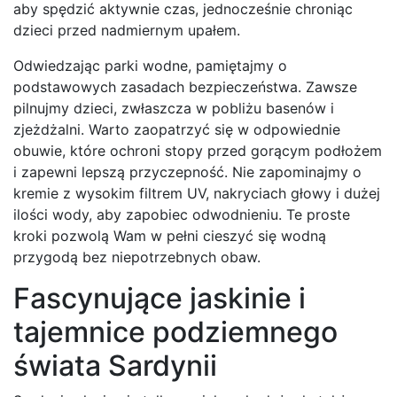
aby spędzić aktywnie czas, jednocześnie chroniąc
dzieci przed nadmiernym upałem.
Odwiedzając parki wodne, pamiętajmy o
podstawowych zasadach bezpieczeństwa. Zawsze
pilnujmy dzieci, zwłaszcza w pobliżu basenów i
zjeżdżalni. Warto zaopatrzyć się w odpowiednie
obuwie, które ochroni stopy przed gorącym podłożem
i zapewni lepszą przyczepność. Nie zapominajmy o
kremie z wysokim filtrem UV, nakryciach głowy i dużej
ilości wody, aby zapobiec odwodnieniu. Te proste
kroki pozwolą Wam w pełni cieszyć się wodną
przygodą bez niepotrzebnych obaw.
Fascynujące jaskinie i
tajemnice podziemnego
świata Sardynii