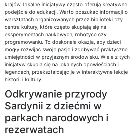
krajów, lokalne inicjatywy często oferują kreatywne
podejście do edukacji. Warto poszukać informacji o
warsztatach organizowanych przez biblioteki czy
centra kultury, które często skupiają się na
eksperymentach naukowych, robotyce czy
programowaniu. To doskonała okazja, aby dzieci
mogły rozwijać swoje pasje i zdobywać praktyczne
umiejętności w przyjaznym środowisku. Wiele z tych
inicjatyw skupia się na lokalnych opowieściach i
legendach, przekształcając je w interaktywne lekcje
historii i kultury.
Odkrywanie przyrody
Sardynii z dziećmi w
parkach narodowych i
rezerwatach