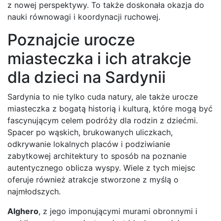
z nowej perspektywy. To także doskonała okazja do
nauki równowagi i koordynacji ruchowej.
Poznajcie urocze
miasteczka i ich atrakcje
dla dzieci na Sardynii
Sardynia to nie tylko cuda natury, ale także urocze
miasteczka z bogatą historią i kulturą, które mogą być
fascynującym celem podróży dla rodzin z dziećmi.
Spacer po wąskich, brukowanych uliczkach,
odkrywanie lokalnych placów i podziwianie
zabytkowej architektury to sposób na poznanie
autentycznego oblicza wyspy. Wiele z tych miejsc
oferuje również atrakcje stworzone z myślą o
najmłodszych.
Alghero
, z jego imponującymi murami obronnymi i