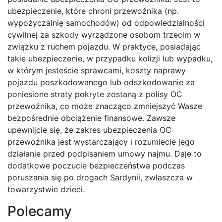
ubezpieczenie, które chroni przewoźnika (np.
wypożyczalnię samochodów) od odpowiedzialności
cywilnej za szkody wyrządzone osobom trzecim w
związku z ruchem pojazdu. W praktyce, posiadając
takie ubezpieczenie, w przypadku kolizji lub wypadku,
w którym jesteście sprawcami, koszty naprawy
pojazdu poszkodowanego lub odszkodowanie za
poniesione straty pokryte zostaną z polisy OC
przewoźnika, co może znacząco zmniejszyć Wasze
bezpośrednie obciążenie finansowe. Zawsze
upewnijcie się, że zakres ubezpieczenia OC
przewoźnika jest wystarczający i rozumiecie jego
działanie przed podpisaniem umowy najmu. Daje to
dodatkowe poczucie bezpieczeństwa podczas
poruszania się po drogach Sardynii, zwłaszcza w
towarzystwie dzieci.
Polecamy