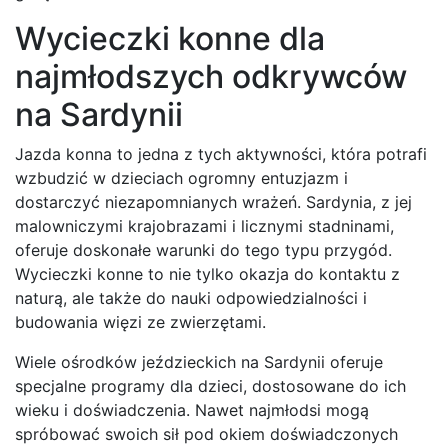
Wycieczki konne dla
najmłodszych odkrywców
na Sardynii
Jazda konna to jedna z tych aktywności, która potrafi
wzbudzić w dzieciach ogromny entuzjazm i
dostarczyć niezapomnianych wrażeń. Sardynia, z jej
malowniczymi krajobrazami i licznymi stadninami,
oferuje doskonałe warunki do tego typu przygód.
Wycieczki konne to nie tylko okazja do kontaktu z
naturą, ale także do nauki odpowiedzialności i
budowania więzi ze zwierzętami.
Wiele ośrodków jeździeckich na Sardynii oferuje
specjalne programy dla dzieci, dostosowane do ich
wieku i doświadczenia. Nawet najmłodsi mogą
spróbować swoich sił pod okiem doświadczonych