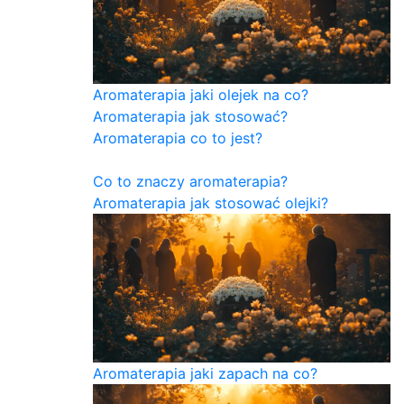
Aromaterapia jaki olejek na co?
Aromaterapia jak stosować?
Aromaterapia co to jest?
Co to znaczy aromaterapia?
Aromaterapia jak stosować olejki?
Aromaterapia jaki zapach na co?