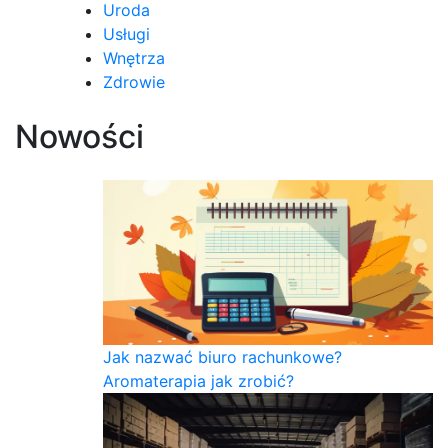
Uroda
Usługi
Wnętrza
Zdrowie
Nowości
Jak nazwać biuro rachunkowe?
Aromaterapia jak zrobić?