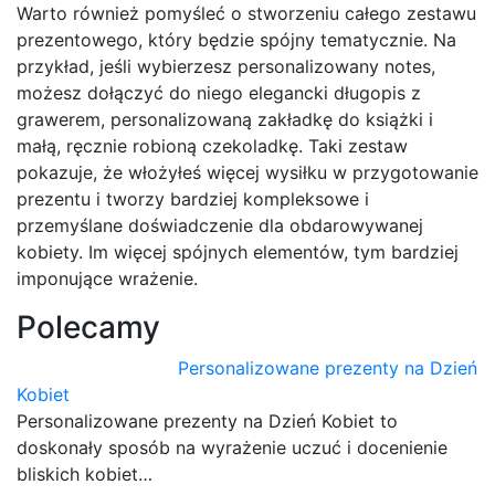
Warto również pomyśleć o stworzeniu całego zestawu
prezentowego, który będzie spójny tematycznie. Na
przykład, jeśli wybierzesz personalizowany notes,
możesz dołączyć do niego elegancki długopis z
grawerem, personalizowaną zakładkę do książki i
małą, ręcznie robioną czekoladkę. Taki zestaw
pokazuje, że włożyłeś więcej wysiłku w przygotowanie
prezentu i tworzy bardziej kompleksowe i
przemyślane doświadczenie dla obdarowywanej
kobiety. Im więcej spójnych elementów, tym bardziej
imponujące wrażenie.
Polecamy
Personalizowane prezenty na Dzień
Kobiet
Personalizowane prezenty na Dzień Kobiet to
doskonały sposób na wyrażenie uczuć i docenienie
bliskich kobiet…