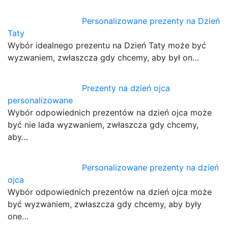
Personalizowane prezenty na Dzień
Taty
Wybór idealnego prezentu na Dzień Taty może być
wyzwaniem, zwłaszcza gdy chcemy, aby był on…
Prezenty na dzień ojca
personalizowane
Wybór odpowiednich prezentów na dzień ojca może
być nie lada wyzwaniem, zwłaszcza gdy chcemy,
aby…
Personalizowane prezenty na dzień
ojca
Wybór odpowiednich prezentów na dzień ojca może
być wyzwaniem, zwłaszcza gdy chcemy, aby były
one…