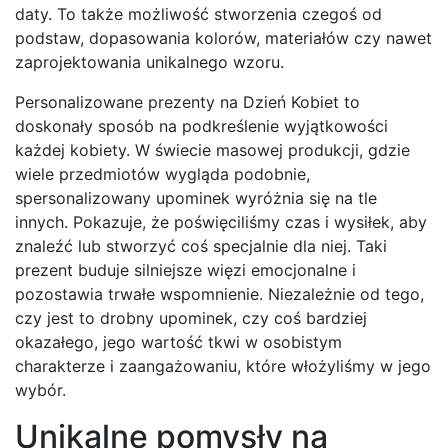
daty. To także możliwość stworzenia czegoś od
podstaw, dopasowania kolorów, materiałów czy nawet
zaprojektowania unikalnego wzoru.
Personalizowane prezenty na Dzień Kobiet to
doskonały sposób na podkreślenie wyjątkowości
każdej kobiety. W świecie masowej produkcji, gdzie
wiele przedmiotów wygląda podobnie,
spersonalizowany upominek wyróżnia się na tle
innych. Pokazuje, że poświęciliśmy czas i wysiłek, aby
znaleźć lub stworzyć coś specjalnie dla niej. Taki
prezent buduje silniejsze więzi emocjonalne i
pozostawia trwałe wspomnienie. Niezależnie od tego,
czy jest to drobny upominek, czy coś bardziej
okazałego, jego wartość tkwi w osobistym
charakterze i zaangażowaniu, które włożyliśmy w jego
wybór.
Unikalne pomysły na