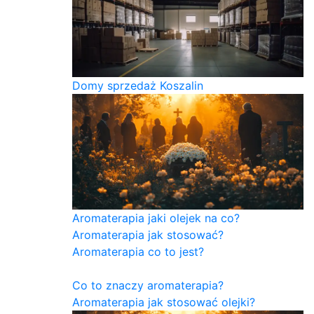
Domy sprzedaż Koszalin
Aromaterapia jaki olejek na co?
Aromaterapia jak stosować?
Aromaterapia co to jest?
Co to znaczy aromaterapia?
Aromaterapia jak stosować olejki?