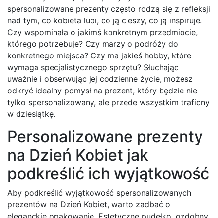
spersonalizowane prezenty często rodzą się z refleksji
nad tym, co kobieta lubi, co ją cieszy, co ją inspiruje.
Czy wspominała o jakimś konkretnym przedmiocie,
którego potrzebuje? Czy marzy o podróży do
konkretnego miejsca? Czy ma jakieś hobby, które
wymaga specjalistycznego sprzętu? Słuchając
uważnie i obserwując jej codzienne życie, możesz
odkryć idealny pomysł na prezent, który będzie nie
tylko spersonalizowany, ale przede wszystkim trafiony
w dziesiątkę.
Personalizowane prezenty
na Dzień Kobiet jak
podkreślić ich wyjątkowość
Aby podkreślić wyjątkowość spersonalizowanych
prezentów na Dzień Kobiet, warto zadbać o
eleganckie opakowanie. Estetyczne pudełko, ozdobny