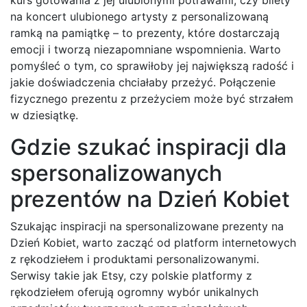
na koncert ulubionego artysty z personalizowaną
ramką na pamiątkę – to prezenty, które dostarczają
emocji i tworzą niezapomniane wspomnienia. Warto
pomyśleć o tym, co sprawiłoby jej największą radość i
jakie doświadczenia chciałaby przeżyć. Połączenie
fizycznego prezentu z przeżyciem może być strzałem
w dziesiątkę.
Gdzie szukać inspiracji dla
spersonalizowanych
prezentów na Dzień Kobiet
Szukając inspiracji na spersonalizowane prezenty na
Dzień Kobiet, warto zacząć od platform internetowych
z rękodziełem i produktami personalizowanymi.
Serwisy takie jak Etsy, czy polskie platformy z
rękodziełem oferują ogromny wybór unikalnych