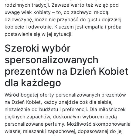
rodzinnych tradycji. Zawsze warto też wziąć pod
uwagę wiek kobiety – to, co zachwyci młodą
dziewczynę, może nie przypaść do gustu dojrzałej
kobiecie i odwrotnie. Kluczem jest empatia i próba
postawienia się w jej sytuacji.
Szeroki wybór
spersonalizowanych
prezentów na Dzień Kobiet
dla każdego
Wśród bogatej oferty personalizowanych prezentów
na Dzień Kobiet, każdy znajdzie coś dla siebie,
niezależnie od budżetu i preferencji. Dla miłośniczek
pięknych zapachów, doskonałym wyborem będą
personalizowane perfumy. Możliwość skomponowania
własnej mieszanki zapachowej, dopasowanej do jej