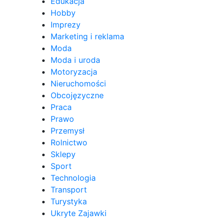
Edukacja
Hobby
Imprezy
Marketing i reklama
Moda
Moda i uroda
Motoryzacja
Nieruchomości
Obcojęzyczne
Praca
Prawo
Przemysł
Rolnictwo
Sklepy
Sport
Technologia
Transport
Turystyka
Ukryte Zajawki