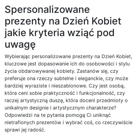
Spersonalizowane
prezenty na Dzień Kobiet
jakie kryteria wziąć pod
uwagę
Wybierając personalizowane prezenty na Dzień Kobiet,
kluczowe jest dopasowanie ich do osobowości i stylu
życia obdarowywanej kobiety. Zastanów się, czy
preferuje ona rzeczy subtelne i eleganckie, czy może
bardziej wyraziste i nieszablonowe. Czy jest osobą,
która ceni sobie praktyczność i funkcjonalność, czy
raczej artystyczną duszę, która doceni przedmioty o
unikalnym designie i artystycznym charakterze?
Odpowiedzi na te pytania pomogą Ci uniknąć
nietrafionych prezentów i wybrać coś, co rzeczywiście
sprawi jej radość.