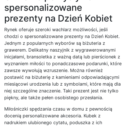
spersonalizowane
prezenty na Dzień Kobiet
Rynek oferuje szeroki wachlarz możliwości, jeśli
chodzi o spersonalizowane prezenty na Dzień Kobiet.
Jednym z popularnych wyborów są biżuteria z
grawerem. Delikatny naszyjnik z wygrawerowanymi
inicjałami, bransoletka z ważną datą lub pierścionek z
wyznaniem miłości to ponadczasowe podarunki, które
zawsze wywołują wzruszenie. Można również
postawić na biżuterię z kamieniami odpowiadającymi
miesiącowi urodzenia lub z symbolami, które mają dla
niej szczególne znaczenie. Taki prezent jest nie tylko
piękny, ale także pełen osobistego przesłania.
Miłośniczki spędzania czasu w domu z pewnością
docenią personalizowane akcesoria. Kubek z
nadrukiem ulubionego cytatu, poduszka z ich