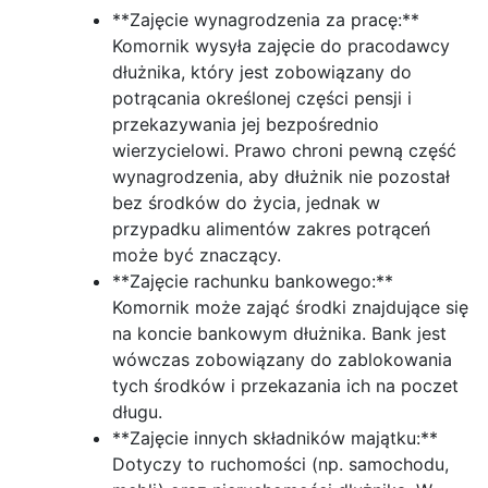
**Zajęcie wynagrodzenia za pracę:**
Komornik wysyła zajęcie do pracodawcy
dłużnika, który jest zobowiązany do
potrącania określonej części pensji i
przekazywania jej bezpośrednio
wierzycielowi. Prawo chroni pewną część
wynagrodzenia, aby dłużnik nie pozostał
bez środków do życia, jednak w
przypadku alimentów zakres potrąceń
może być znaczący.
**Zajęcie rachunku bankowego:**
Komornik może zająć środki znajdujące się
na koncie bankowym dłużnika. Bank jest
wówczas zobowiązany do zablokowania
tych środków i przekazania ich na poczet
długu.
**Zajęcie innych składników majątku:**
Dotyczy to ruchomości (np. samochodu,