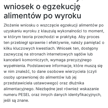
wniosek o egzekucję
alimentów po wyroku
Złożenie wniosku o wszczęcie egzekucji alimentów po
uzyskaniu wyroku z klauzulą wykonalności to moment,
w którym teoria przechodzi w praktykę. Aby proces
ten przebiegł sprawnie i efektywnie, należy pamiętać o
kilku kluczowych kwestiach. Wniosek ten, dostępny
zazwyczaj na stronach internetowych sądów lub
kancelarii komorniczych, wymaga precyzyjnego
wypełnienia. Podstawowe informacje, które muszą się
w nim znaleźć, to dane osobowe wierzyciela (czyli
osoby uprawnionej do alimentów lub jej
przedstawiciela ustawowego) oraz dłużnika
alimentacyjnego. Niezbędne jest również wskazanie
numeru PESEL oraz innych danych identyfikacyjnych,
jeśli są znane.