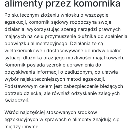
alimenty przez komornika
Po skutecznym złożeniu wniosku o wszczęcie
egzekucji, komornik sądowy rozpoczyna swoje
działania, wykorzystując szereg narzędzi prawnych
mających na celu przymuszenie dłużnika do spełnienia
obowiązku alimentacyjnego. Działania te są
wielokierunkowe i dostosowywane do indywidualnej
sytuacji dłużnika oraz jego możliwości majątkowych.
Komornik posiada szerokie uprawnienia do
pozyskiwania informacji o zadłużonym, co ułatwia
wybór najskuteczniejszych metod egzekucji.
Podstawowym celem jest zabezpieczenie bieżących
potrzeb dziecka, ale również odzyskanie zaległych
świadczeń.
Wśród najczęściej stosowanych środków
egzekucyjnych w sprawach o alimenty znajdują się
między innymi: