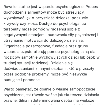
Równie istotne jest wsparcie psychologiczne. Proces
dochodzenia alimentów może być stresujący,
wywoływać lęk o przyszłość dziecka, poczucie
krzywdy czy złość. Dostęp do psychologa lub
terapeuty może pomóc w radzeniu sobie z
negatywnymi emocjami, budowaniu siły psychicznej i
utrzymaniu motywacji do dalszego działania.
Organizacje pozarządowe, fundacje oraz grupy
wsparcia często oferują pomoc psychologiczną dla
rodziców samotnie wychowujących dzieci lub osób w
trudnej sytuacji rodzinnej. Dzielenie się
doświadczeniami z innymi osobami, które przeszły
przez podobne problemy, może być niezwykle
budujące i pomocne.
Warto pamiętać, że dbanie o własne samopoczucie
psychiczne jest równie ważne jak skuteczne działania
prawne. Silna i zdeterminowana osoba ma większe