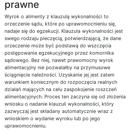
prawne
Wyrok o alimenty z klauzulą wykonalności to
orzeczenie sądu, które po uprawomocnieniu się,
nadaje się do egzekucji. Klauzula wykonalności jest
swego rodzaju pieczęcią, potwierdzającą, że dane
orzeczenie może być podstawą do wszczęcia
postępowania egzekucyjnego przez komornika
sądowego. Bez niej, nawet prawomocny wyrok
alimentacyjny nie pozwalałby na przymusowe
ściągnięcie należności. Uzyskanie jej jest zatem
warunkiem koniecznym do rozpoczęcia realnych
działań mających na celu zaspokojenie roszczeń
alimentacyjnych. Proces ten zaczyna się od złożenia
wniosku o nadanie klauzuli wykonalności, który
zazwyczaj jest składany automatycznie wraz z
wnioskiem o wydanie wyroku lub po jego
uprawomocnieniu.