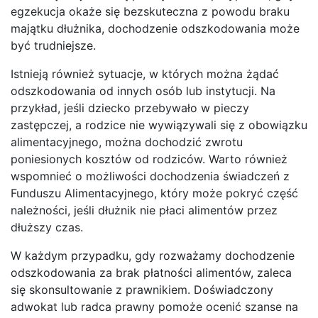
egzekucja okaże się bezskuteczna z powodu braku
majątku dłużnika, dochodzenie odszkodowania może
być trudniejsze.
Istnieją również sytuacje, w których można żądać
odszkodowania od innych osób lub instytucji. Na
przykład, jeśli dziecko przebywało w pieczy
zastępczej, a rodzice nie wywiązywali się z obowiązku
alimentacyjnego, można dochodzić zwrotu
poniesionych kosztów od rodziców. Warto również
wspomnieć o możliwości dochodzenia świadczeń z
Funduszu Alimentacyjnego, który może pokryć część
należności, jeśli dłużnik nie płaci alimentów przez
dłuższy czas.
W każdym przypadku, gdy rozważamy dochodzenie
odszkodowania za brak płatności alimentów, zaleca
się skonsultowanie z prawnikiem. Doświadczony
adwokat lub radca prawny pomoże ocenić szanse na