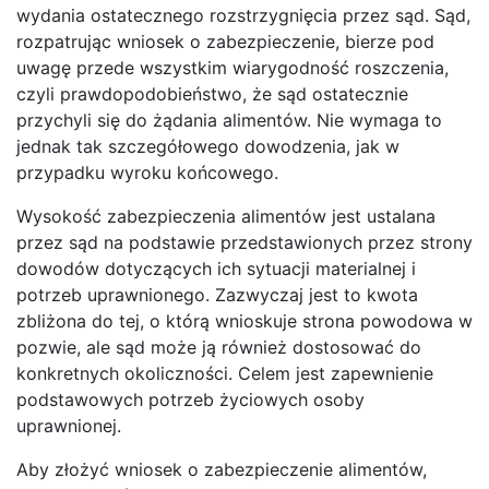
wydania ostatecznego rozstrzygnięcia przez sąd. Sąd,
rozpatrując wniosek o zabezpieczenie, bierze pod
uwagę przede wszystkim wiarygodność roszczenia,
czyli prawdopodobieństwo, że sąd ostatecznie
przychyli się do żądania alimentów. Nie wymaga to
jednak tak szczegółowego dowodzenia, jak w
przypadku wyroku końcowego.
Wysokość zabezpieczenia alimentów jest ustalana
przez sąd na podstawie przedstawionych przez strony
dowodów dotyczących ich sytuacji materialnej i
potrzeb uprawnionego. Zazwyczaj jest to kwota
zbliżona do tej, o którą wnioskuje strona powodowa w
pozwie, ale sąd może ją również dostosować do
konkretnych okoliczności. Celem jest zapewnienie
podstawowych potrzeb życiowych osoby
uprawnionej.
Aby złożyć wniosek o zabezpieczenie alimentów,