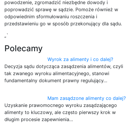
powodzenie, zgromadzić niezbędne dowody i
poprowadzić sprawę w sądzie. Pomoże również w
odpowiednim sformułowaniu roszczenia i
przedstawieniu go w sposób przekonujący dla sądu.
„`
Polecamy
Wyrok za alimenty i co dalej?
Decyzja sądu dotycząca zasądzenia alimentów, czyli
tak zwanego wyroku alimentacyjnego, stanowi
fundamentalny dokument prawny regulujący…
Mam zasądzone alimenty co dalej?
Uzyskanie prawomocnego wyroku zasądzającego
alimenty to kluczowy, ale często pierwszy krok w
długim procesie zapewnienia…