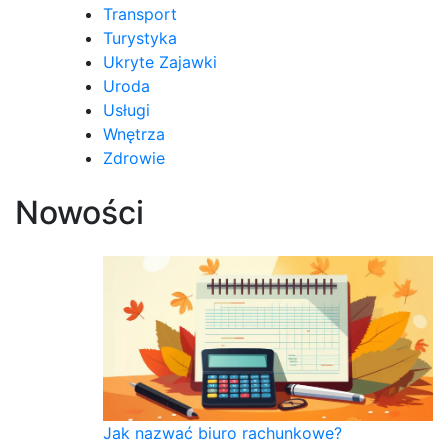
Transport
Turystyka
Ukryte Zajawki
Uroda
Usługi
Wnętrza
Zdrowie
Nowości
Jak nazwać biuro rachunkowe?