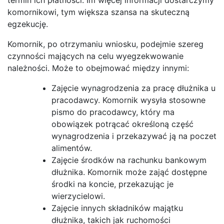
komornikowi, tym większa szansa na skuteczną
egzekucję.
Komornik, po otrzymaniu wniosku, podejmie szereg
czynności mających na celu wyegzekwowanie
należności. Może to obejmować między innymi:
Zajęcie wynagrodzenia za pracę dłużnika u
pracodawcy. Komornik wysyła stosowne
pismo do pracodawcy, który ma
obowiązek potrącać określoną część
wynagrodzenia i przekazywać ją na poczet
alimentów.
Zajęcie środków na rachunku bankowym
dłużnika. Komornik może zająć dostępne
środki na koncie, przekazując je
wierzycielowi.
Zajęcie innych składników majątku
dłużnika, takich jak ruchomości