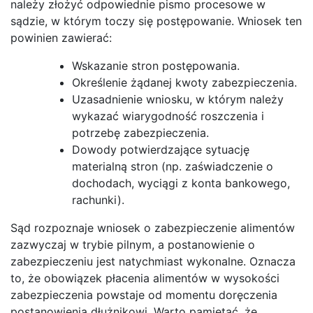
należy złożyć odpowiednie pismo procesowe w
sądzie, w którym toczy się postępowanie. Wniosek ten
powinien zawierać:
Wskazanie stron postępowania.
Określenie żądanej kwoty zabezpieczenia.
Uzasadnienie wniosku, w którym należy
wykazać wiarygodność roszczenia i
potrzebę zabezpieczenia.
Dowody potwierdzające sytuację
materialną stron (np. zaświadczenie o
dochodach, wyciągi z konta bankowego,
rachunki).
Sąd rozpoznaje wniosek o zabezpieczenie alimentów
zazwyczaj w trybie pilnym, a postanowienie o
zabezpieczeniu jest natychmiast wykonalne. Oznacza
to, że obowiązek płacenia alimentów w wysokości
zabezpieczenia powstaje od momentu doręczenia
postanowienia dłużnikowi. Warto pamiętać, że