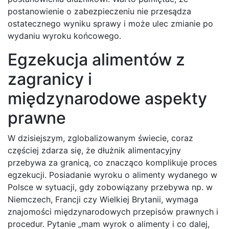
postanowienie o zabezpieczeniu nie przesądza
ostatecznego wyniku sprawy i może ulec zmianie po
wydaniu wyroku końcowego.
Egzekucja alimentów z
zagranicy i
międzynarodowe aspekty
prawne
W dzisiejszym, zglobalizowanym świecie, coraz
częściej zdarza się, że dłużnik alimentacyjny
przebywa za granicą, co znacząco komplikuje proces
egzekucji. Posiadanie wyroku o alimenty wydanego w
Polsce w sytuacji, gdy zobowiązany przebywa np. w
Niemczech, Francji czy Wielkiej Brytanii, wymaga
znajomości międzynarodowych przepisów prawnych i
procedur. Pytanie „mam wyrok o alimenty i co dalej,