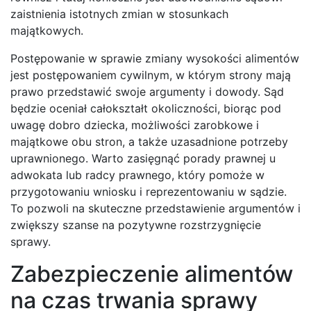
zaistnienia istotnych zmian w stosunkach
majątkowych.
Postępowanie w sprawie zmiany wysokości alimentów
jest postępowaniem cywilnym, w którym strony mają
prawo przedstawić swoje argumenty i dowody. Sąd
będzie oceniał całokształt okoliczności, biorąc pod
uwagę dobro dziecka, możliwości zarobkowe i
majątkowe obu stron, a także uzasadnione potrzeby
uprawnionego. Warto zasięgnąć porady prawnej u
adwokata lub radcy prawnego, który pomoże w
przygotowaniu wniosku i reprezentowaniu w sądzie.
To pozwoli na skuteczne przedstawienie argumentów i
zwiększy szanse na pozytywne rozstrzygnięcie
sprawy.
Zabezpieczenie alimentów
na czas trwania sprawy