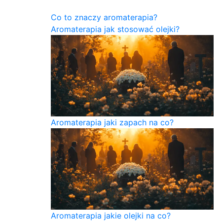
Co to znaczy aromaterapia?
Aromaterapia jak stosować olejki?
Aromaterapia jaki zapach na co?
Aromaterapia jakie olejki na co?