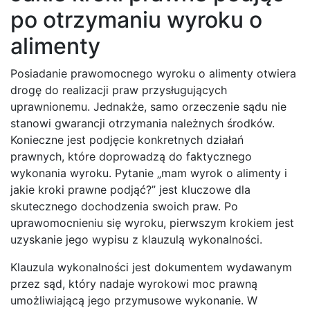
po otrzymaniu wyroku o
alimenty
Posiadanie prawomocnego wyroku o alimenty otwiera
drogę do realizacji praw przysługujących
uprawnionemu. Jednakże, samo orzeczenie sądu nie
stanowi gwarancji otrzymania należnych środków.
Konieczne jest podjęcie konkretnych działań
prawnych, które doprowadzą do faktycznego
wykonania wyroku. Pytanie „mam wyrok o alimenty i
jakie kroki prawne podjąć?” jest kluczowe dla
skutecznego dochodzenia swoich praw. Po
uprawomocnieniu się wyroku, pierwszym krokiem jest
uzyskanie jego wypisu z klauzulą wykonalności.
Klauzula wykonalności jest dokumentem wydawanym
przez sąd, który nadaje wyrokowi moc prawną
umożliwiającą jego przymusowe wykonanie. W