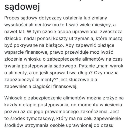
sądowej
Proces sądowy dotyczący ustalenia lub zmiany
wysokości alimentów może trwać wiele miesięcy, a
nawet lat. W tym czasie osoba uprawniona, zwłaszcza
dziecko, nadal ponosi koszty utrzymania, które muszą
być pokrywane na bieżąco. Aby zapewnić bieżące
wsparcie finansowe, prawo przewiduje możliwość
złożenia wniosku o zabezpieczenie alimentów na czas
trwania postępowania sądowego. Pytanie „mam wyrok
o alimenty, a co jeśli sprawa trwa długo? Czy można
zabezpieczyć alimenty?” jest kluczowe dla
zapewnienia ciągłości finansowej.
Wniosek o zabezpieczenie alimentów można złożyć na
każdym etapie postępowania, od momentu wniesienia
pozwu aż do jego prawomocnego zakończenia. Jest
to środek tymczasowy, który ma na celu zapewnienie
środków utrzymania osobie uprawnionej do czasu