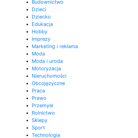
Budownictwo
Dzieci
Dziecko
Edukacja
Hobby
Imprezy
Marketing i reklama
Moda
Moda i uroda
Motoryzacja
Nieruchomości
Obcojęzyczne
Praca
Prawo
Przemysł
Rolnictwo
Sklepy
Sport
Technologia