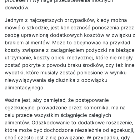
dowodów.
Jednym z najczęstszych przypadków, kiedy można
mówić o szkodzie, jest konieczność ponoszenia przez
osobę uprawnioną dodatkowych kosztów w związku z
brakiem alimentów. Może to obejmować na przykład
koszty związane z zaciągnięciem pożyczki na bieżące
utrzymanie, koszty opieki medycznej, które nie mogły
zostać pokryte z powodu braku środków, czy też inne
wydatki, które musiały zostać poniesione w wyniku
niewywiązywania się dłużnika z obowiązku
alimentacyjnego.
Ważne jest, aby pamiętać, że postępowanie
egzekucyjne, prowadzone przez komornika, ma na
celu przede wszystkim ściągnięcie zaległych
alimentów. Odszkodowanie to dodatkowe roszczenie,
które może być dochodzone niezależnie od egzekucji,
choć często jest z nią powiązane. W przypadku, gdy