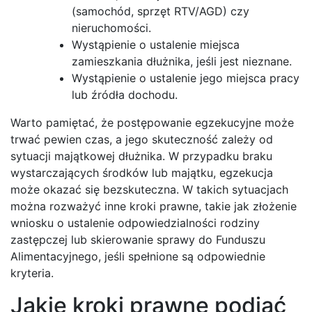
(samochód, sprzęt RTV/AGD) czy
nieruchomości.
Wystąpienie o ustalenie miejsca
zamieszkania dłużnika, jeśli jest nieznane.
Wystąpienie o ustalenie jego miejsca pracy
lub źródła dochodu.
Warto pamiętać, że postępowanie egzekucyjne może
trwać pewien czas, a jego skuteczność zależy od
sytuacji majątkowej dłużnika. W przypadku braku
wystarczających środków lub majątku, egzekucja
może okazać się bezskuteczna. W takich sytuacjach
można rozważyć inne kroki prawne, takie jak złożenie
wniosku o ustalenie odpowiedzialności rodziny
zastępczej lub skierowanie sprawy do Funduszu
Alimentacyjnego, jeśli spełnione są odpowiednie
kryteria.
Jakie kroki prawne podjąć