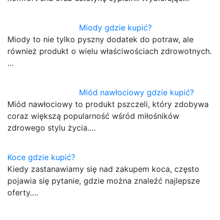
Miody gdzie kupić?
Miody to nie tylko pyszny dodatek do potraw, ale
również produkt o wielu właściwościach zdrowotnych.
…
Miód nawłociowy gdzie kupić?
Miód nawłociowy to produkt pszczeli, który zdobywa
coraz większą popularność wśród miłośników
zdrowego stylu życia.…
Koce gdzie kupić?
Kiedy zastanawiamy się nad zakupem koca, często
pojawia się pytanie, gdzie można znaleźć najlepsze
oferty.…