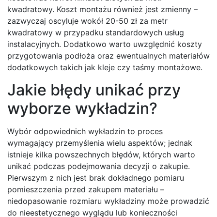
kwadratowy. Koszt montażu również jest zmienny –
zazwyczaj oscyluje wokół 20-50 zł za metr
kwadratowy w przypadku standardowych usług
instalacyjnych. Dodatkowo warto uwzględnić koszty
przygotowania podłoża oraz ewentualnych materiałów
dodatkowych takich jak kleje czy taśmy montażowe.
Jakie błędy unikać przy
wyborze wykładzin?
Wybór odpowiednich wykładzin to proces
wymagający przemyślenia wielu aspektów; jednak
istnieje kilka powszechnych błędów, których warto
unikać podczas podejmowania decyzji o zakupie.
Pierwszym z nich jest brak dokładnego pomiaru
pomieszczenia przed zakupem materiału –
niedopasowanie rozmiaru wykładziny może prowadzić
do nieestetycznego wyglądu lub konieczności