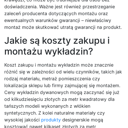
doświadczenia. Ważne jest również przestrzeganie
zaleceń producenta dotyczących montażu oraz
ewentualnych warunków gwarancji – niewłaściwy
montaż może skutkować utratą gwarancji na produkt.
Jakie są koszty zakupu i
montażu wykładzin?
Koszt zakupu i montażu wykładzin może znacznie
różnić się w zależności od wielu czynników, takich jak
rodzaj materiału, metraż pomieszczenia czy
lokalizacja sklepu lub firmy zajmującej się montażem.
Ceny wykładzin dywanowych mogą zaczynać się już
od kilkudziesięciu złotych za metr kwadratowy dla
tańszych modeli wykonanych z włókien
syntetycznych. Z kolei naturalne materiały czy
wysokiej jakości
produkty
designerskie mogą
kosztować nawet kilkaset złotych za metr