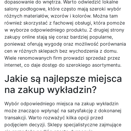
dopasowanie do wnętrza. Warto odwiedzić lokalne
salony podłogowe, które często mają szeroki wybór
różnych materiałów, wzorów i kolorów. Można tam
również skorzystać z fachowej obsługi, która pomoże
w wyborze odpowiedniego produktu. Z drugiej strony
zakupy online stają się coraz bardziej popularne,
ponieważ oferują wygodę oraz możliwość porównania
cen w różnych sklepach bez wychodzenia z domu.
Wiele renomowanych firm prowadzi sprzedaż przez
internet, co daje dostęp do szerokiego asortymentu.
Jakie są najlepsze miejsca
na zakup wykładzin?
Wybór odpowiedniego miejsca na zakup wykładzin
może znacząco wpłynąć na satysfakcję z dokonanej
transakcji. Warto rozważyć kilka opcji przed
podjęciem decyzji. Sklepy specjalistyczne zajmujące