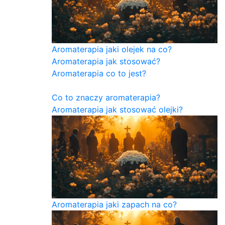
Aromaterapia jaki olejek na co?
Aromaterapia jak stosować?
Aromaterapia co to jest?
Co to znaczy aromaterapia?
Aromaterapia jak stosować olejki?
Aromaterapia jaki zapach na co?