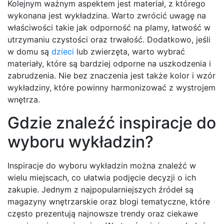
Kolejnym ważnym aspektem jest materiał, z którego
wykonana jest wykładzina. Warto zwrócić uwagę na
właściwości takie jak odporność na plamy, łatwość w
utrzymaniu czystości oraz trwałość. Dodatkowo, jeśli
w domu są
dzieci
lub zwierzęta, warto wybrać
materiały, które są bardziej odporne na uszkodzenia i
zabrudzenia. Nie bez znaczenia jest także kolor i wzór
wykładziny, które powinny harmonizować z wystrojem
wnętrza.
Gdzie znaleźć inspiracje do
wyboru wykładzin?
Inspiracje do wyboru wykładzin można znaleźć w
wielu miejscach, co ułatwia podjęcie decyzji o ich
zakupie. Jednym z najpopularniejszych źródeł są
magazyny wnętrzarskie oraz blogi tematyczne, które
często prezentują najnowsze trendy oraz ciekawe