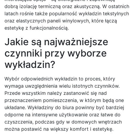
dobrą izolację termiczną oraz akustyczną. W ostatnich
latach rośnie także popularność wykładzin tekstylnych
oraz elastycznych paneli winylowych, które łączą
estetykę z funkcjonalnością.
Jakie są najważniejsze
czynniki przy wyborze
wykładzin?
Wybór odpowiednich wykładzin to proces, który
wymaga uwzględnienia wielu istotnych czynników.
Przede wszystkim należy zastanowić się nad
przeznaczeniem pomieszczenia, w którym będą one
układane. Wykładziny do biura powinny być bardziej
odporne na intensywne użytkowanie oraz łatwe do
czyszczenia, podczas gdy w domowych wnętrzach
można postawić na większy komfort i estetykę.