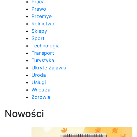
Praca
Prawo
Przemysł
Rolnictwo
Sklepy
Sport
Technologia
Transport
Turystyka
Ukryte Zajawki
Uroda
Usługi
Wnętrza
Zdrowie
Nowości