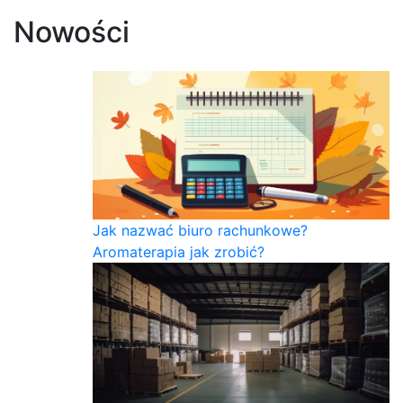
Nowości
Jak nazwać biuro rachunkowe?
Aromaterapia jak zrobić?