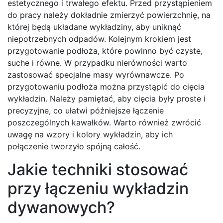
estetycznego i trwałego efektu. Przed przystąpieniem
do pracy należy dokładnie zmierzyć powierzchnię, na
której będą układane wykładziny, aby uniknąć
niepotrzebnych odpadów. Kolejnym krokiem jest
przygotowanie podłoża, które powinno być czyste,
suche i równe. W przypadku nierówności warto
zastosować specjalne masy wyrównawcze. Po
przygotowaniu podłoża można przystąpić do cięcia
wykładzin. Należy pamiętać, aby cięcia były proste i
precyzyjne, co ułatwi późniejsze łączenie
poszczególnych kawałków. Warto również zwrócić
uwagę na wzory i kolory wykładzin, aby ich
połączenie tworzyło spójną całość.
Jakie techniki stosować
przy łączeniu wykładzin
dywanowych?