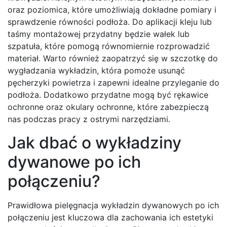
oraz poziomica, które umożliwiają dokładne pomiary i
sprawdzenie równości podłoża. Do aplikacji kleju lub
taśmy montażowej przydatny będzie wałek lub
szpatuła, które pomogą równomiernie rozprowadzić
materiał. Warto również zaopatrzyć się w szczotkę do
wygładzania wykładzin, która pomoże usunąć
pęcherzyki powietrza i zapewni idealne przyleganie do
podłoża. Dodatkowo przydatne mogą być rękawice
ochronne oraz okulary ochronne, które zabezpieczą
nas podczas pracy z ostrymi narzędziami.
Jak dbać o wykładziny
dywanowe po ich
połączeniu?
Prawidłowa pielęgnacja wykładzin dywanowych po ich
połączeniu jest kluczowa dla zachowania ich estetyki