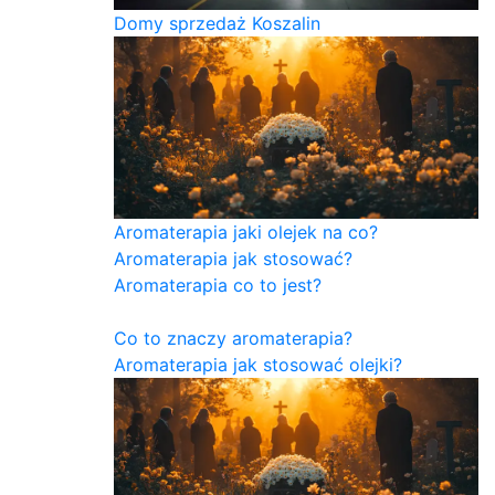
Domy sprzedaż Koszalin
Aromaterapia jaki olejek na co?
Aromaterapia jak stosować?
Aromaterapia co to jest?
Co to znaczy aromaterapia?
Aromaterapia jak stosować olejki?