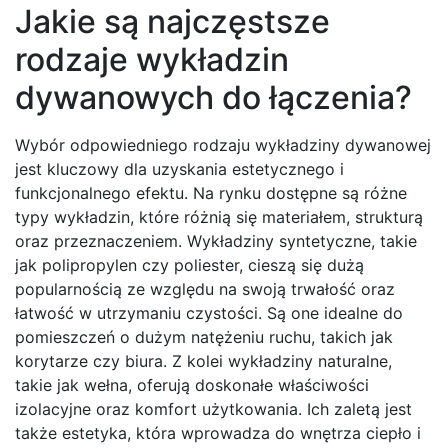
Jakie są najczęstsze
rodzaje wykładzin
dywanowych do łączenia?
Wybór odpowiedniego rodzaju wykładziny dywanowej
jest kluczowy dla uzyskania estetycznego i
funkcjonalnego efektu. Na rynku dostępne są różne
typy wykładzin, które różnią się materiałem, strukturą
oraz przeznaczeniem. Wykładziny syntetyczne, takie
jak polipropylen czy poliester, cieszą się dużą
popularnością ze względu na swoją trwałość oraz
łatwość w utrzymaniu czystości. Są one idealne do
pomieszczeń o dużym natężeniu ruchu, takich jak
korytarze czy biura. Z kolei wykładziny naturalne,
takie jak wełna, oferują doskonałe właściwości
izolacyjne oraz komfort użytkowania. Ich zaletą jest
także estetyka, która wprowadza do wnętrza ciepło i