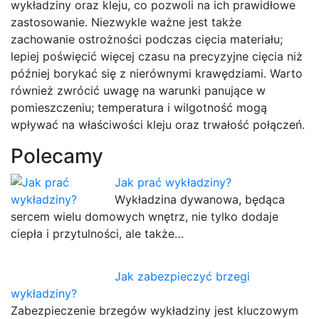
wykładziny oraz kleju, co pozwoli na ich prawidłowe
zastosowanie. Niezwykle ważne jest także
zachowanie ostrożności podczas cięcia materiału;
lepiej poświęcić więcej czasu na precyzyjne cięcia niż
później borykać się z nierównymi krawędziami. Warto
również zwrócić uwagę na warunki panujące w
pomieszczeniu; temperatura i wilgotność mogą
wpływać na właściwości kleju oraz trwałość połączeń.
Polecamy
Jak prać wykładziny?
Wykładzina dywanowa, będąca
sercem wielu domowych wnętrz, nie tylko dodaje
ciepła i przytulności, ale także…
Jak zabezpieczyć brzegi
wykładziny?
Zabezpieczenie brzegów wykładziny jest kluczowym