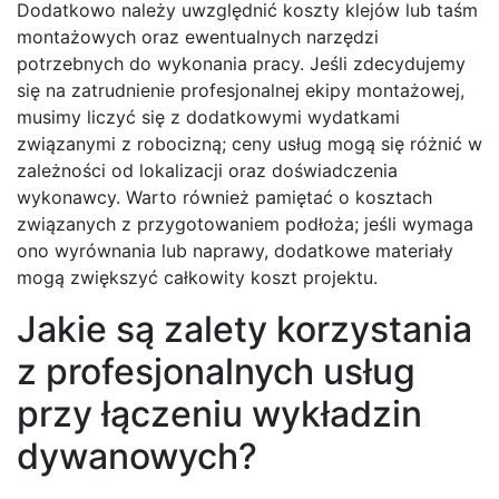
Dodatkowo należy uwzględnić koszty klejów lub taśm
montażowych oraz ewentualnych narzędzi
potrzebnych do wykonania pracy. Jeśli zdecydujemy
się na zatrudnienie profesjonalnej ekipy montażowej,
musimy liczyć się z dodatkowymi wydatkami
związanymi z robocizną; ceny usług mogą się różnić w
zależności od lokalizacji oraz doświadczenia
wykonawcy. Warto również pamiętać o kosztach
związanych z przygotowaniem podłoża; jeśli wymaga
ono wyrównania lub naprawy, dodatkowe materiały
mogą zwiększyć całkowity koszt projektu.
Jakie są zalety korzystania
z profesjonalnych usług
przy łączeniu wykładzin
dywanowych?