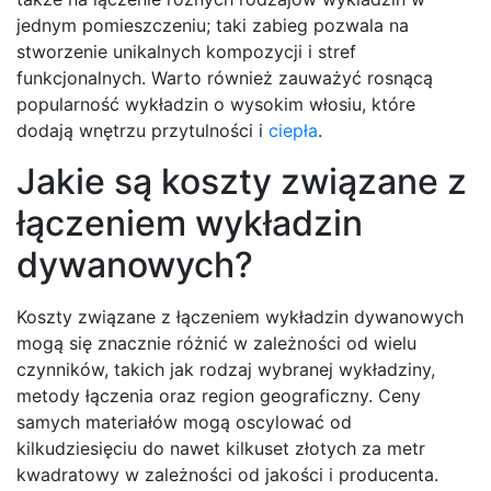
jednym pomieszczeniu; taki zabieg pozwala na
stworzenie unikalnych kompozycji i stref
funkcjonalnych. Warto również zauważyć rosnącą
popularność wykładzin o wysokim włosiu, które
dodają wnętrzu przytulności i
ciepła
.
Jakie są koszty związane z
łączeniem wykładzin
dywanowych?
Koszty związane z łączeniem wykładzin dywanowych
mogą się znacznie różnić w zależności od wielu
czynników, takich jak rodzaj wybranej wykładziny,
metody łączenia oraz region geograficzny. Ceny
samych materiałów mogą oscylować od
kilkudziesięciu do nawet kilkuset złotych za metr
kwadratowy w zależności od jakości i producenta.