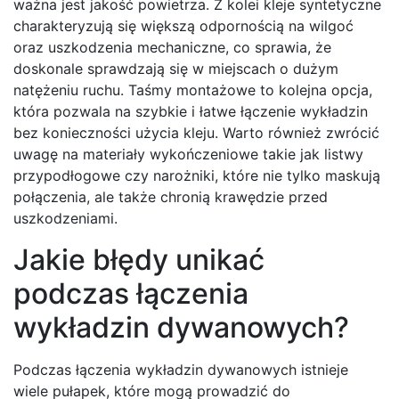
ważna jest jakość powietrza. Z kolei kleje syntetyczne
charakteryzują się większą odpornością na wilgoć
oraz uszkodzenia mechaniczne, co sprawia, że
doskonale sprawdzają się w miejscach o dużym
natężeniu ruchu. Taśmy montażowe to kolejna opcja,
która pozwala na szybkie i łatwe łączenie wykładzin
bez konieczności użycia kleju. Warto również zwrócić
uwagę na materiały wykończeniowe takie jak listwy
przypodłogowe czy narożniki, które nie tylko maskują
połączenia, ale także chronią krawędzie przed
uszkodzeniami.
Jakie błędy unikać
podczas łączenia
wykładzin dywanowych?
Podczas łączenia wykładzin dywanowych istnieje
wiele pułapek, które mogą prowadzić do