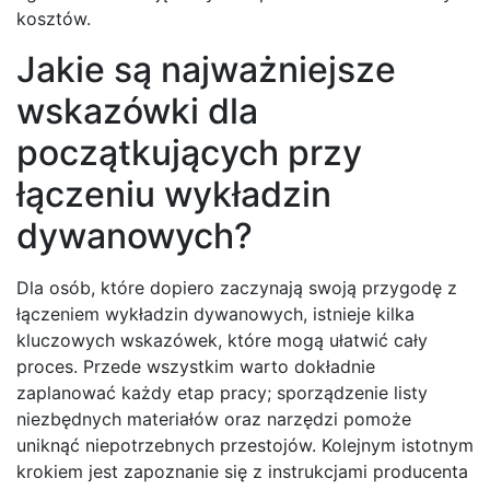
kosztów.
Jakie są najważniejsze
wskazówki dla
początkujących przy
łączeniu wykładzin
dywanowych?
Dla osób, które dopiero zaczynają swoją przygodę z
łączeniem wykładzin dywanowych, istnieje kilka
kluczowych wskazówek, które mogą ułatwić cały
proces. Przede wszystkim warto dokładnie
zaplanować każdy etap pracy; sporządzenie listy
niezbędnych materiałów oraz narzędzi pomoże
uniknąć niepotrzebnych przestojów. Kolejnym istotnym
krokiem jest zapoznanie się z instrukcjami producenta