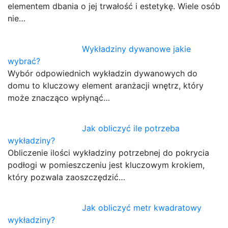
elementem dbania o jej trwałość i estetykę. Wiele osób
nie…
Wykładziny dywanowe jakie
wybrać?
Wybór odpowiednich wykładzin dywanowych do
domu to kluczowy element aranżacji wnętrz, który
może znacząco wpłynąć…
Jak obliczyć ile potrzeba
wykładziny?
Obliczenie ilości wykładziny potrzebnej do pokrycia
podłogi w pomieszczeniu jest kluczowym krokiem,
który pozwala zaoszczędzić…
Jak obliczyć metr kwadratowy
wykładziny?