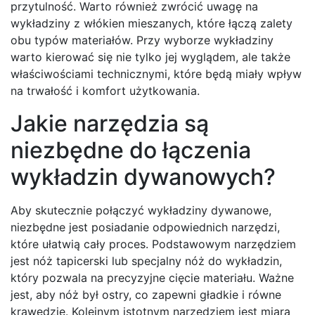
przytulność. Warto również zwrócić uwagę na
wykładziny z włókien mieszanych, które łączą zalety
obu typów materiałów. Przy wyborze wykładziny
warto kierować się nie tylko jej wyglądem, ale także
właściwościami technicznymi, które będą miały wpływ
na trwałość i komfort użytkowania.
Jakie narzędzia są
niezbędne do łączenia
wykładzin dywanowych?
Aby skutecznie połączyć wykładziny dywanowe,
niezbędne jest posiadanie odpowiednich narzędzi,
które ułatwią cały proces. Podstawowym narzędziem
jest nóż tapicerski lub specjalny nóż do wykładzin,
który pozwala na precyzyjne cięcie materiału. Ważne
jest, aby nóż był ostry, co zapewni gładkie i równe
krawędzie. Kolejnym istotnym narzędziem jest miara