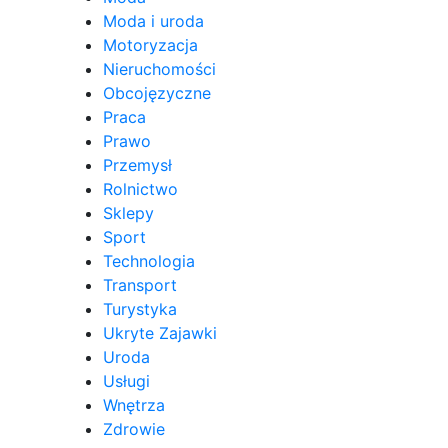
Moda i uroda
Motoryzacja
Nieruchomości
Obcojęzyczne
Praca
Prawo
Przemysł
Rolnictwo
Sklepy
Sport
Technologia
Transport
Turystyka
Ukryte Zajawki
Uroda
Usługi
Wnętrza
Zdrowie