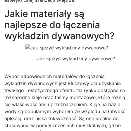
Jakie materiały są
najlepsze do łączenia
wykładzin dywanowych?
Jak łączyć wykładziny dywanowe?
Wybór odpowiednich materiałów do łączenia
wykładzin dywanowych jest kluczowy dla uzyskania
trwałego i estetycznego efektu. Na rynku dostępne są
różnorodne kleje oraz taśmy montażowe, które różnią
się właściwościami i przeznaczeniem. Kleje na bazie
wody są popularnym wyborem ze względu na łatwość
aplikacji oraz niską toksyczność. Są one idealne do
stosowania w pomieszczeniach mieszkalnych, gdzie