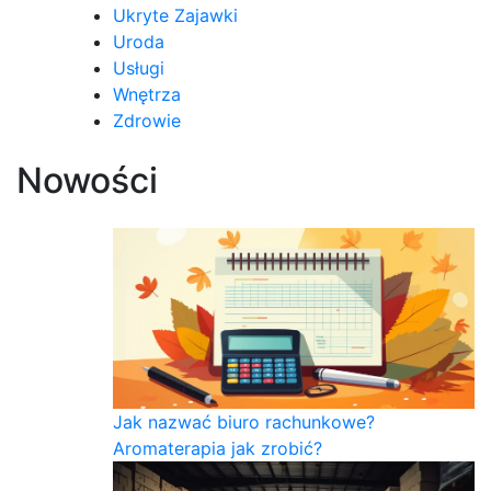
Ukryte Zajawki
Uroda
Usługi
Wnętrza
Zdrowie
Nowości
Jak nazwać biuro rachunkowe?
Aromaterapia jak zrobić?