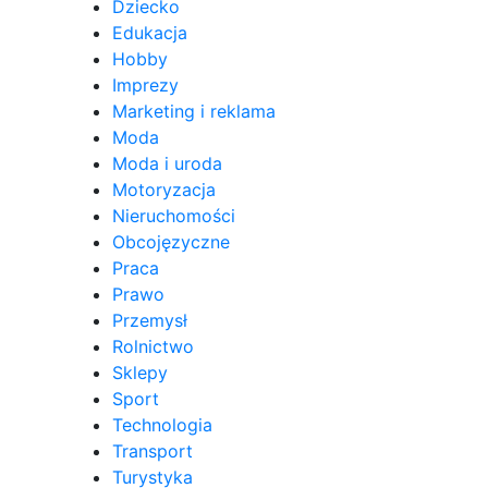
Dziecko
Edukacja
Hobby
Imprezy
Marketing i reklama
Moda
Moda i uroda
Motoryzacja
Nieruchomości
Obcojęzyczne
Praca
Prawo
Przemysł
Rolnictwo
Sklepy
Sport
Technologia
Transport
Turystyka