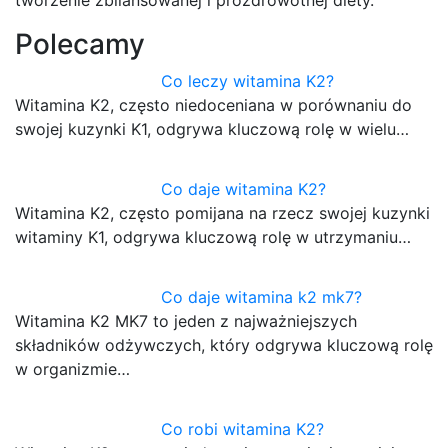
Polecamy
Co leczy witamina K2?
Witamina K2, często niedoceniana w porównaniu do
swojej kuzynki K1, odgrywa kluczową rolę w wielu…
Co daje witamina K2?
Witamina K2, często pomijana na rzecz swojej kuzynki
witaminy K1, odgrywa kluczową rolę w utrzymaniu…
Co daje witamina k2 mk7?
Witamina K2 MK7 to jeden z najważniejszych
składników odżywczych, który odgrywa kluczową rolę
w organizmie…
Co robi witamina K2?