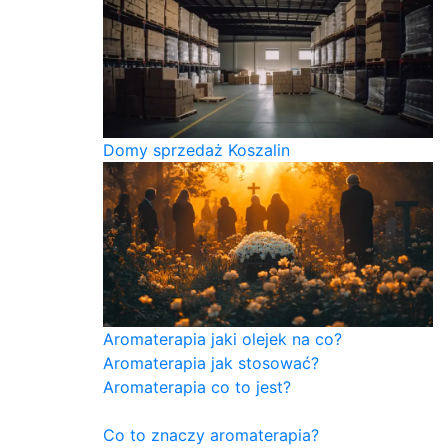
Domy sprzedaż Koszalin
Aromaterapia jaki olejek na co?
Aromaterapia jak stosować?
Aromaterapia co to jest?
Co to znaczy aromaterapia?