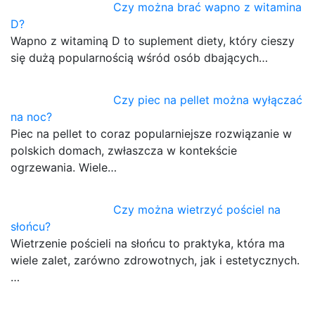
Czy można brać wapno z witamina
D?
Wapno z witaminą D to suplement diety, który cieszy
się dużą popularnością wśród osób dbających…
Czy piec na pellet można wyłączać
na noc?
Piec na pellet to coraz popularniejsze rozwiązanie w
polskich domach, zwłaszcza w kontekście
ogrzewania. Wiele…
Czy można wietrzyć pościel na
słońcu?
Wietrzenie pościeli na słońcu to praktyka, która ma
wiele zalet, zarówno zdrowotnych, jak i estetycznych.
…