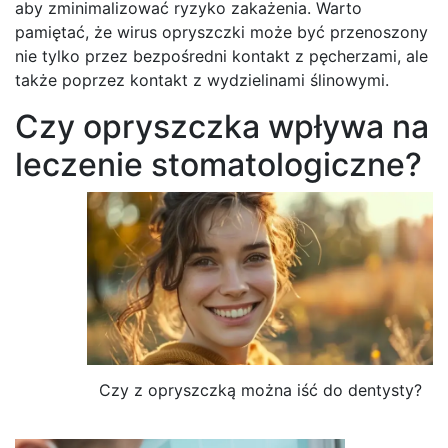
aby zminimalizować ryzyko zakażenia. Warto
pamiętać, że wirus opryszczki może być przenoszony
nie tylko przez bezpośredni kontakt z pęcherzami, ale
także poprzez kontakt z wydzielinami ślinowymi.
Czy opryszczka wpływa na
leczenie stomatologiczne?
Czy z opryszczką można iść do dentysty?