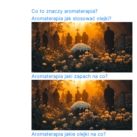
Co to znaczy aromaterapia?
Aromaterapia jak stosować olejki?
Aromaterapia jaki zapach na co?
Aromaterapia jakie olejki na co?