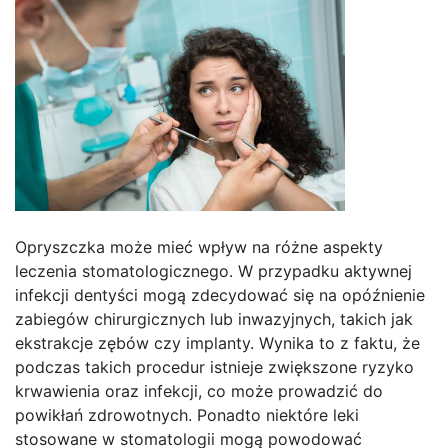
Opryszczka może mieć wpływ na różne aspekty
leczenia stomatologicznego. W przypadku aktywnej
infekcji dentyści mogą zdecydować się na opóźnienie
zabiegów chirurgicznych lub inwazyjnych, takich jak
ekstrakcje zębów czy implanty. Wynika to z faktu, że
podczas takich procedur istnieje zwiększone ryzyko
krwawienia oraz infekcji, co może prowadzić do
powikłań zdrowotnych. Ponadto niektóre leki
stosowane w stomatologii mogą powodować