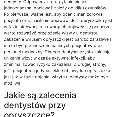
dentysty. Odpowiedź na to pytanie nie jest
jednoznaczna, ponieważ zależy od kilku czynników.
Po pierwsze, ważne jest, aby ocenić stan zdrowia
pacjenta oraz nasilenie objawów. Jeśli opryszczka jest
w fazie aktywnej, a na wargach pojawiły się pęcherze,
warto rozważyć przełożenie wizyty u dentysty.
Zakażenie wirusem opryszczki jest bardzo zaraźliwe i
może być przenoszone na innych pacjentów oraz
personel medyczny. Dlatego dentyści często zalecają
unikanie wizyt w czasie aktywnej infekcji, aby
zminimalizować ryzyko zakażenia. Z drugiej strony,
jeśli pacjent ma jedynie lekkie objawy lub opryszczka
jest już w fazie gojenia, wizyta u dentysty może być
możliwa.
Jakie są zalecenia
dentystów przy
opryszczce?