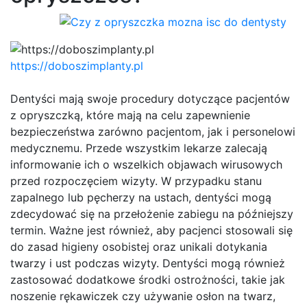
https://doboszimplanty.pl
Dentyści mają swoje procedury dotyczące pacjentów
z opryszczką, które mają na celu zapewnienie
bezpieczeństwa zarówno pacjentom, jak i personelowi
medycznemu. Przede wszystkim lekarze zalecają
informowanie ich o wszelkich objawach wirusowych
przed rozpoczęciem wizyty. W przypadku stanu
zapalnego lub pęcherzy na ustach, dentyści mogą
zdecydować się na przełożenie zabiegu na późniejszy
termin. Ważne jest również, aby pacjenci stosowali się
do zasad higieny osobistej oraz unikali dotykania
twarzy i ust podczas wizyty. Dentyści mogą również
zastosować dodatkowe środki ostrożności, takie jak
noszenie rękawiczek czy używanie osłon na twarz,