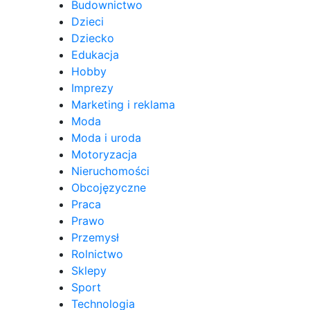
Budownictwo
Dzieci
Dziecko
Edukacja
Hobby
Imprezy
Marketing i reklama
Moda
Moda i uroda
Motoryzacja
Nieruchomości
Obcojęzyczne
Praca
Prawo
Przemysł
Rolnictwo
Sklepy
Sport
Technologia