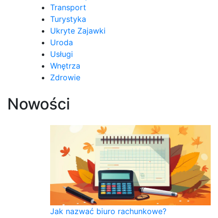
Transport
Turystyka
Ukryte Zajawki
Uroda
Usługi
Wnętrza
Zdrowie
Nowości
Jak nazwać biuro rachunkowe?