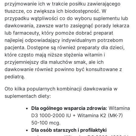
przyjmowanie ich w trakcie posiłku zawierającego
tłuszcze, co zwiększa ich biodostępność. W
przypadku wątpliwości co do wyboru suplementu lub
dawkowania, zawsze warto zasięgnąć porady lekarza
lub farmaceuty, który pomoże dobrać preparat
najlepiej odpowiadający indywidualnym potrzebom
pacjenta. Dostępne są również preparaty dla dzieci,
które często mają niższe stężenia witamin i
przyjemniejszy dla maluchów smak, ale ich
dawkowanie również powinno być konsultowane z
pediatrą.
Oto kilka popularnych kombinacji dawkowania w
suplementach diety:
Dla ogólnego wsparcia zdrowia:
Witamina
D3 1000-2000 IU + Witamina K2 (MK-7)
50-100 mcg.
Dla osób starszych i profilaktyki