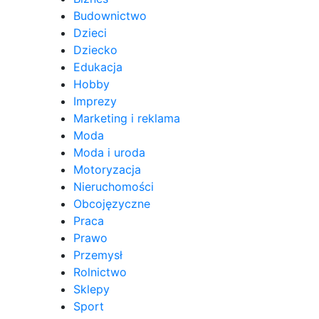
Budownictwo
Dzieci
Dziecko
Edukacja
Hobby
Imprezy
Marketing i reklama
Moda
Moda i uroda
Motoryzacja
Nieruchomości
Obcojęzyczne
Praca
Prawo
Przemysł
Rolnictwo
Sklepy
Sport