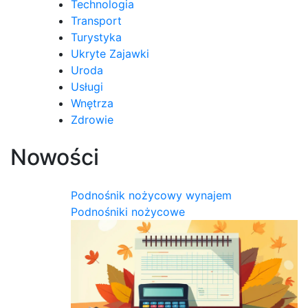
Technologia
Transport
Turystyka
Ukryte Zajawki
Uroda
Usługi
Wnętrza
Zdrowie
Nowości
Podnośnik nożycowy wynajem
Podnośniki nożycowe