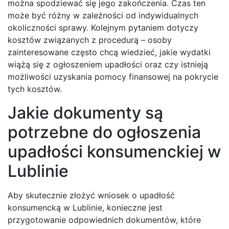
można spodziewać się jego zakończenia. Czas ten
może być różny w zależności od indywidualnych
okoliczności sprawy. Kolejnym pytaniem dotyczy
kosztów związanych z procedurą – osoby
zainteresowane często chcą wiedzieć, jakie wydatki
wiążą się z ogłoszeniem upadłości oraz czy istnieją
możliwości uzyskania pomocy finansowej na pokrycie
tych kosztów.
Jakie dokumenty są
potrzebne do ogłoszenia
upadłości konsumenckiej w
Lublinie
Aby skutecznie złożyć wniosek o upadłość
konsumencką w Lublinie, konieczne jest
przygotowanie odpowiednich dokumentów, które