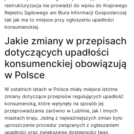
restrukturyzacja nie prowadzi do wpisu do Krajowego
Rejestru Sądowego ani Biura Informacji Gospodarczej
tak jak ma to miejsce przy ogłoszeniu upadłości
konsumenckiej.
Jakie zmiany w przepisach
dotyczących upadłości
konsumenckiej obowiązują
w Polsce
W ostatnich latach w Polsce miały miejsce istotne
zmiany dotyczące przepisów regulujących upadłość
konsumencką, które wpłynęły na sposób jej
przeprowadzania zarówno w Lublinie, jak i innych
miastach kraju. Jedną z najważniejszych zmian było
uproszczenie procedur związanych z ogłaszaniem
upadłości oraz zwiększenie dostępności tego