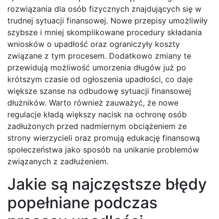
rozwiązania dla osób fizycznych znajdujących się w
trudnej sytuacji finansowej. Nowe przepisy umożliwiły
szybsze i mniej skomplikowane procedury składania
wniosków o upadłość oraz ograniczyły koszty
związane z tym procesem. Dodatkowo zmiany te
przewidują możliwość umorzenia długów już po
krótszym czasie od ogłoszenia upadłości, co daje
większe szanse na odbudowę sytuacji finansowej
dłużników. Warto również zauważyć, że nowe
regulacje kładą większy nacisk na ochronę osób
zadłużonych przed nadmiernym obciążeniem ze
strony wierzycieli oraz promują edukację finansową
społeczeństwa jako sposób na unikanie problemów
związanych z zadłużeniem.
Jakie są najczęstsze błędy
popełniane podczas