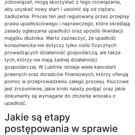
zobowiązań, mogą skorzystać z tego rozwiązania,
aby uzyskać nowy start i uwolnić się od ciężaru
zadłużenia. Proces ten jest regulowany przez przepisy
prawa upadłościowego i naprawczego, które określają
zasady ogłaszania upadłości oraz sposób likwidacji
majątku dłużnika. Warto zaznaczyć, że upadłość
konsumencka nie dotyczy tylko osób fizycznych
prowadzących działalność gospodarczą, ale także
tych, którzy nie mają żadnej działalności
gospodarczej. W Lublinie istnieje wiele kancelarii
prawnych oraz doradców finansowych, którzy oferują
pomoc w przeprowadzeniu całego procesu. Kluczowe
jest zrozumienie, jakie kroki należy podjąć oraz jakie
dokumenty są wymagane do złożenia wniosku o
upadłość.
Jakie są etapy
postępowania w sprawie