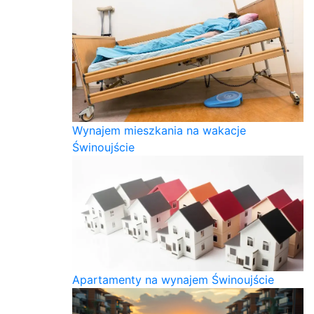
Wynajem mieszkania na wakacje
Świnoujście
Apartamenty na wynajem Świnoujście