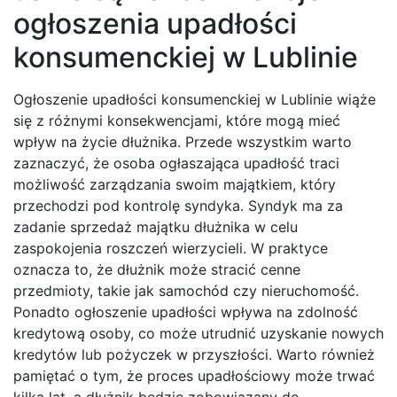
ogłoszenia upadłości
konsumenckiej w Lublinie
Ogłoszenie upadłości konsumenckiej w Lublinie wiąże
się z różnymi konsekwencjami, które mogą mieć
wpływ na życie dłużnika. Przede wszystkim warto
zaznaczyć, że osoba ogłaszająca upadłość traci
możliwość zarządzania swoim majątkiem, który
przechodzi pod kontrolę syndyka. Syndyk ma za
zadanie sprzedaż majątku dłużnika w celu
zaspokojenia roszczeń wierzycieli. W praktyce
oznacza to, że dłużnik może stracić cenne
przedmioty, takie jak samochód czy nieruchomość.
Ponadto ogłoszenie upadłości wpływa na zdolność
kredytową osoby, co może utrudnić uzyskanie nowych
kredytów lub pożyczek w przyszłości. Warto również
pamiętać o tym, że proces upadłościowy może trwać