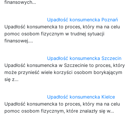
finansowych…
Upadłość konsumencka Poznań
Upadłość konsumencka to proces, który ma na celu
pomoc osobom fizycznym w trudnej sytuacji
finansowej.…
Upadłość konsumencka Szczecin
Upadłość konsumencka w Szczecinie to proces, który
może przynieść wiele korzyści osobom borykającym
się z…
Upadłość konsumencka Kielce
Upadłość konsumencka to proces, który ma na celu
pomoc osobom fizycznym, które znalazły się w…