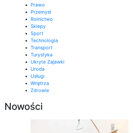
Prawo
Przemysł
Rolnictwo
Sklepy
Sport
Technologia
Transport
Turystyka
Ukryte Zajawki
Uroda
Usługi
Wnętrza
Zdrowie
Nowości