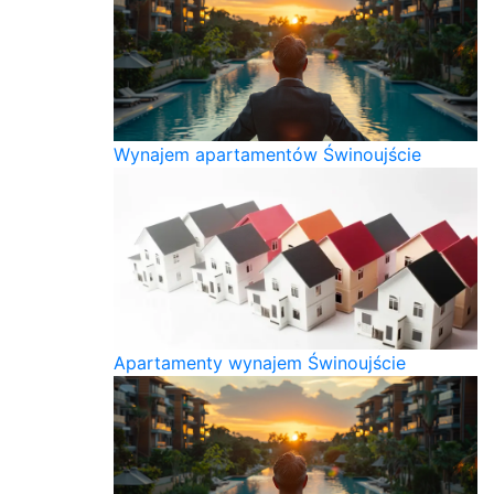
Wynajem apartamentów Świnoujście
Apartamenty wynajem Świnoujście