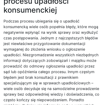
procesu upadłości
konsumenckiej
Podczas procesu ubiegania się o upadłość
konsumencką wiele osób popełnia błędy, które mogą
negatywnie wpłynąć na wynik sprawy oraz wydłużyć
czas postępowania. Jednym z najczęstszych błędów
jest niewłaściwe przygotowanie dokumentacji
wymaganej do złożenia wniosku o ogłoszenie
upadłości. Niezgromadzenie wszystkich niezbędnych
informacji dotyczących zobowiązań i majątku może
prowadzić do odmowy ogłoszenia upadłości przez
sąd lub opóźnienia całego procesu. Innym częstym
błędem jest brak konsultacji z prawnikiem
specjalizującym się w sprawach upadłościowych –
wiele osób decyduje się na samodzielne prowadzenie
sprawy bez odpowiedniej wiedzy i doświadczenia, co
często kończy się niepowodzeniem. Ponadto