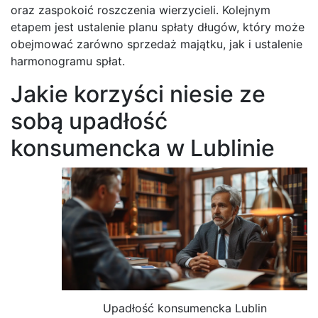
oraz zaspokoić roszczenia wierzycieli. Kolejnym
etapem jest ustalenie planu spłaty długów, który może
obejmować zarówno sprzedaż majątku, jak i ustalenie
harmonogramu spłat.
Jakie korzyści niesie ze
sobą upadłość
konsumencka w Lublinie
Upadłość konsumencka Lublin