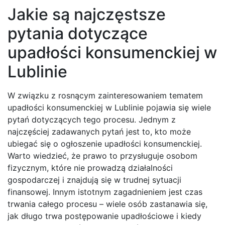
Jakie są najczęstsze
pytania dotyczące
upadłości konsumenckiej w
Lublinie
W związku z rosnącym zainteresowaniem tematem
upadłości konsumenckiej w Lublinie pojawia się wiele
pytań dotyczących tego procesu. Jednym z
najczęściej zadawanych pytań jest to, kto może
ubiegać się o ogłoszenie upadłości konsumenckiej.
Warto wiedzieć, że prawo to przysługuje osobom
fizycznym, które nie prowadzą działalności
gospodarczej i znajdują się w trudnej sytuacji
finansowej. Innym istotnym zagadnieniem jest czas
trwania całego procesu – wiele osób zastanawia się,
jak długo trwa postępowanie upadłościowe i kiedy