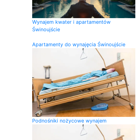
Wynajem kwater i apartamentów
Świnoujście
Apartamenty do wynajęcia Świnoujście
Podnośniki nożycowe wynajem