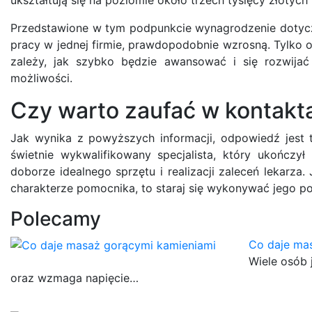
Przedstawione w tym podpunkcie wynagrodzenie dotyc
pracy w jednej firmie, prawdopodobnie wzrosną. Tylko 
zależy, jak szybko będzie awansować i się rozwijać
możliwości.
Czy warto zaufać w kontakt
Jak wynika z powyższych informacji, odpowiedź jest ty
świetnie wykwalifikowany specjalista, który ukończył
doborze idealnego sprzętu i realizacji zaleceń lekarza
charakterze pomocnika, to staraj się wykonywać jego pole
Polecamy
Co daje ma
Wiele osób 
oraz wzmaga napięcie…