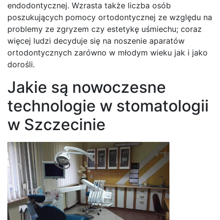
endodontycznej. Wzrasta także liczba osób
poszukujących pomocy ortodontycznej ze względu na
problemy ze zgryzem czy estetykę uśmiechu; coraz
więcej ludzi decyduje się na noszenie aparatów
ortodontycznych zarówno w młodym wieku jak i jako
dorośli.
Jakie są nowoczesne
technologie w stomatologii
w Szczecinie