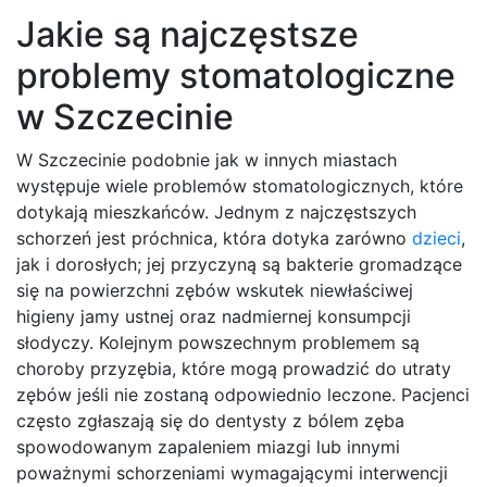
Jakie są najczęstsze
problemy stomatologiczne
w Szczecinie
W Szczecinie podobnie jak w innych miastach
występuje wiele problemów stomatologicznych, które
dotykają mieszkańców. Jednym z najczęstszych
schorzeń jest próchnica, która dotyka zarówno
dzieci
,
jak i dorosłych; jej przyczyną są bakterie gromadzące
się na powierzchni zębów wskutek niewłaściwej
higieny jamy ustnej oraz nadmiernej konsumpcji
słodyczy. Kolejnym powszechnym problemem są
choroby przyzębia, które mogą prowadzić do utraty
zębów jeśli nie zostaną odpowiednio leczone. Pacjenci
często zgłaszają się do dentysty z bólem zęba
spowodowanym zapaleniem miazgi lub innymi
poważnymi schorzeniami wymagającymi interwencji