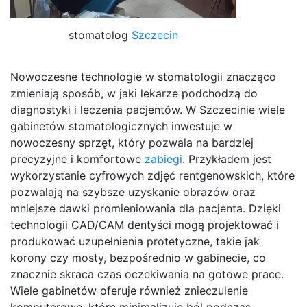
stomatolog
Szczecin
Nowoczesne technologie w stomatologii znacząco
zmieniają sposób, w jaki lekarze podchodzą do
diagnostyki i leczenia pacjentów. W Szczecinie wiele
gabinetów stomatologicznych inwestuje w
nowoczesny sprzęt, który pozwala na bardziej
precyzyjne i komfortowe
zabiegi
. Przykładem jest
wykorzystanie cyfrowych zdjęć rentgenowskich, które
pozwalają na szybsze uzyskanie obrazów oraz
mniejsze dawki promieniowania dla pacjenta. Dzięki
technologii CAD/CAM dentyści mogą projektować i
produkować uzupełnienia protetyczne, takie jak
korony czy mosty, bezpośrednio w gabinecie, co
znacznie skraca czas oczekiwania na gotowe prace.
Wiele gabinetów oferuje również znieczulenie