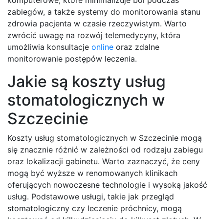
komputerowe, które minimalizuje ból podczas
zabiegów, a także systemy do monitorowania stanu
zdrowia pacjenta w czasie rzeczywistym. Warto
zwrócić uwagę na rozwój telemedycyny, która
umożliwia konsultacje
online
oraz zdalne
monitorowanie postępów leczenia.
Jakie są koszty usług
stomatologicznych w
Szczecinie
Koszty usług stomatologicznych w Szczecinie mogą
się znacznie różnić w zależności od rodzaju zabiegu
oraz lokalizacji gabinetu. Warto zaznaczyć, że ceny
mogą być wyższe w renomowanych klinikach
oferujących nowoczesne technologie i wysoką jakość
usług. Podstawowe usługi, takie jak przegląd
stomatologiczny czy leczenie próchnicy, mogą