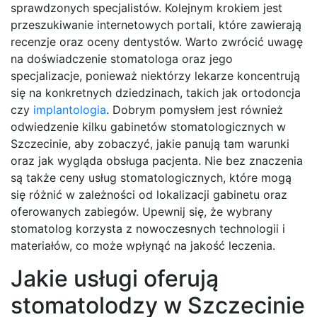
sprawdzonych specjalistów. Kolejnym krokiem jest
przeszukiwanie internetowych portali, które zawierają
recenzje oraz oceny dentystów. Warto zwrócić uwagę
na doświadczenie stomatologa oraz jego
specjalizacje, ponieważ niektórzy lekarze koncentrują
się na konkretnych dziedzinach, takich jak ortodoncja
czy
implantologia
. Dobrym pomysłem jest również
odwiedzenie kilku gabinetów stomatologicznych w
Szczecinie, aby zobaczyć, jakie panują tam warunki
oraz jak wygląda obsługa pacjenta. Nie bez znaczenia
są także ceny usług stomatologicznych, które mogą
się różnić w zależności od lokalizacji gabinetu oraz
oferowanych zabiegów. Upewnij się, że wybrany
stomatolog korzysta z nowoczesnych technologii i
materiałów, co może wpłynąć na jakość leczenia.
Jakie usługi oferują
stomatolodzy w Szczecinie