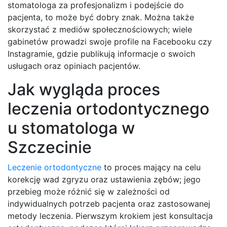
stomatologa za profesjonalizm i podejście do
pacjenta, to może być dobry znak. Można także
skorzystać z mediów społecznościowych; wiele
gabinetów prowadzi swoje profile na Facebooku czy
Instagramie, gdzie publikują informacje o swoich
usługach oraz opiniach pacjentów.
Jak wygląda proces
leczenia ortodontycznego
u stomatologa w
Szczecinie
Leczenie ortodontyczne
to proces mający na celu
korekcję wad zgryzu oraz ustawienia zębów; jego
przebieg może różnić się w zależności od
indywidualnych potrzeb pacjenta oraz zastosowanej
metody leczenia. Pierwszym krokiem jest konsultacja