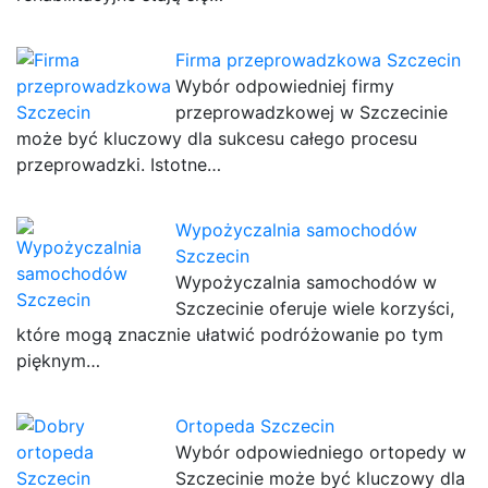
Firma przeprowadzkowa Szczecin
Wybór odpowiedniej firmy
przeprowadzkowej w Szczecinie
może być kluczowy dla sukcesu całego procesu
przeprowadzki. Istotne…
Wypożyczalnia samochodów
Szczecin
Wypożyczalnia samochodów w
Szczecinie oferuje wiele korzyści,
które mogą znacznie ułatwić podróżowanie po tym
pięknym…
Ortopeda Szczecin
Wybór odpowiedniego ortopedy w
Szczecinie może być kluczowy dla