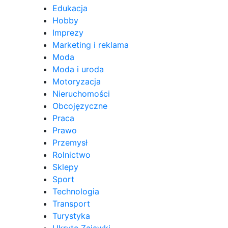
Edukacja
Hobby
Imprezy
Marketing i reklama
Moda
Moda i uroda
Motoryzacja
Nieruchomości
Obcojęzyczne
Praca
Prawo
Przemysł
Rolnictwo
Sklepy
Sport
Technologia
Transport
Turystyka