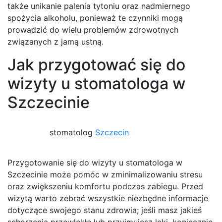
także unikanie palenia tytoniu oraz nadmiernego
spożycia alkoholu, ponieważ te czynniki mogą
prowadzić do wielu problemów zdrowotnych
związanych z jamą ustną.
Jak przygotować się do
wizyty u stomatologa w
Szczecinie
stomatolog
Szczecin
Przygotowanie się do wizyty u stomatologa w
Szczecinie może pomóc w zminimalizowaniu stresu
oraz zwiększeniu komfortu podczas zabiegu. Przed
wizytą warto zebrać wszystkie niezbędne informacje
dotyczące swojego stanu zdrowia; jeśli masz jakieś