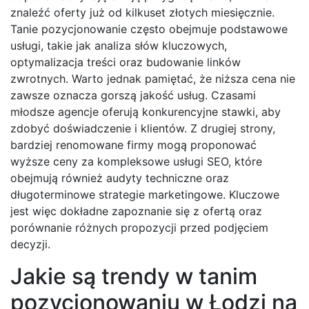
znaleźć oferty już od kilkuset złotych miesięcznie.
Tanie pozycjonowanie często obejmuje podstawowe
usługi, takie jak analiza słów kluczowych,
optymalizacja treści oraz budowanie linków
zwrotnych. Warto jednak pamiętać, że niższa cena nie
zawsze oznacza gorszą jakość usług. Czasami
młodsze agencje oferują konkurencyjne stawki, aby
zdobyć doświadczenie i klientów. Z drugiej strony,
bardziej renomowane firmy mogą proponować
wyższe ceny za kompleksowe usługi SEO, które
obejmują również audyty techniczne oraz
długoterminowe strategie marketingowe. Kluczowe
jest więc dokładne zapoznanie się z ofertą oraz
porównanie różnych propozycji przed podjęciem
decyzji.
Jakie są trendy w tanim
pozycjonowaniu w Łodzi na