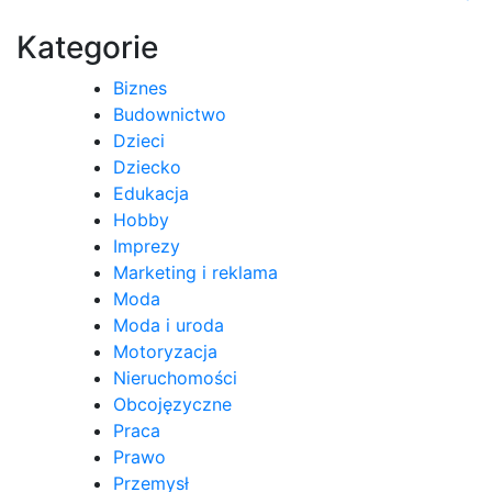
wpisu
Kategorie
Biznes
Budownictwo
Dzieci
Dziecko
Edukacja
Hobby
Imprezy
Marketing i reklama
Moda
Moda i uroda
Motoryzacja
Nieruchomości
Obcojęzyczne
Praca
Prawo
Przemysł