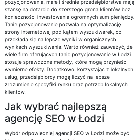
pozycjonowania, małe i średnie przedsiębiorstwa mają
szansę na dotarcie do szerszego grona klientów bez
konieczności inwestowania ogromnych sum pieniędzy.
Tanie pozycjonowanie pozwala na optymalizację
strony internetowej pod kątem wyszukiwarek, co
przekłada się na lepsze wyniki w organicznych
wynikach wyszukiwania. Warto również zauważyć, że
wiele firm oferujących tanie pozycjonowanie w Łodzi
stosuje sprawdzone metody, które mogą przynieść
wymierne efekty. Dodatkowo, korzystając z lokalnych
usług, przedsiębiorcy mogą liczyć na lepsze
zrozumienie specyfiki rynku oraz potrzeb lokalnych
klientów.
Jak wybrać najlepszą
agencję SEO w Łodzi
Wybór odpowiedniej agencji SEO w Łodzi może być