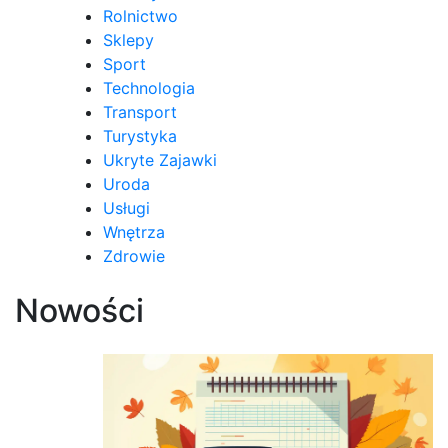
Rolnictwo
Sklepy
Sport
Technologia
Transport
Turystyka
Ukryte Zajawki
Uroda
Usługi
Wnętrza
Zdrowie
Nowości