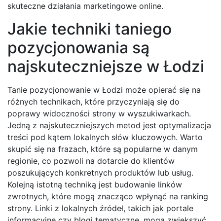
skuteczne działania marketingowe online.
Jakie techniki taniego
pozycjonowania są
najskuteczniejsze w Łodzi
Tanie pozycjonowanie w Łodzi może opierać się na
różnych technikach, które przyczyniają się do
poprawy widoczności strony w wyszukiwarkach.
Jedną z najskuteczniejszych metod jest optymalizacja
treści pod kątem lokalnych słów kluczowych. Warto
skupić się na frazach, które są popularne w danym
regionie, co pozwoli na dotarcie do klientów
poszukujących konkretnych produktów lub usług.
Kolejną istotną techniką jest budowanie linków
zwrotnych, które mogą znacząco wpłynąć na ranking
strony. Linki z lokalnych źródeł, takich jak portale
informacyjne czy blogi tematyczne, mogą zwiększyć