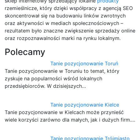
sklep internetowy sprzedający lokalne
produkty
rzemieślnicze, który dzięki współpracy z agencją SEO
skoncentrował się na budowaniu linków zwrotnych
oraz aktywności w mediach społecznościowych –
rezultatem było znaczne zwiększenie sprzedaży online
oraz rozpoznawalności marki na rynku lokalnym.
Polecamy
Tanie pozycjonowanie Toruń
Tanie pozycjonowanie w Toruniu to temat, który
zyskuje na popularności wśród lokalnych
przedsiębiorców. W dzisiejszych…
Tanie pozycjonowanie Kielce
Tanie pozycjonowanie w Kielcach może przynieść
wiele korzyści zarówno dla małych, jak i dużych firm.…
Tanie pozycjonowanie Trójmiasto