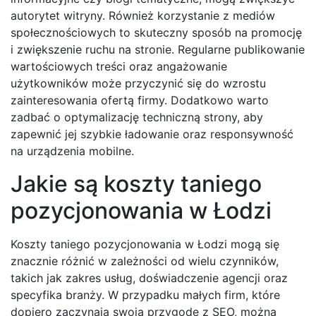
autorytet witryny. Również korzystanie z mediów
społecznościowych to skuteczny sposób na promocję
i zwiększenie ruchu na stronie. Regularne publikowanie
wartościowych treści oraz angażowanie
użytkowników może przyczynić się do wzrostu
zainteresowania ofertą firmy. Dodatkowo warto
zadbać o optymalizację techniczną strony, aby
zapewnić jej szybkie ładowanie oraz responsywność
na urządzenia mobilne.
Jakie są koszty taniego
pozycjonowania w Łodzi
Koszty taniego pozycjonowania w Łodzi mogą się
znacznie różnić w zależności od wielu czynników,
takich jak zakres usług, doświadczenie agencji oraz
specyfika branży. W przypadku małych firm, które
dopiero zaczynają swoją przygodę z SEO, można