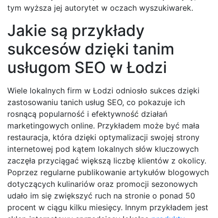
tym wyższa jej autorytet w oczach wyszukiwarek.
Jakie są przykłady
sukcesów dzięki tanim
usługom SEO w Łodzi
Wiele lokalnych firm w Łodzi odniosło sukces dzięki
zastosowaniu tanich usług SEO, co pokazuje ich
rosnącą popularność i efektywność działań
marketingowych online. Przykładem może być mała
restauracja, która dzięki optymalizacji swojej strony
internetowej pod kątem lokalnych słów kluczowych
zaczęła przyciągać większą liczbę klientów z okolicy.
Poprzez regularne publikowanie artykułów blogowych
dotyczących kulinariów oraz promocji sezonowych
udało im się zwiększyć ruch na stronie o ponad 50
procent w ciągu kilku miesięcy. Innym przykładem jest