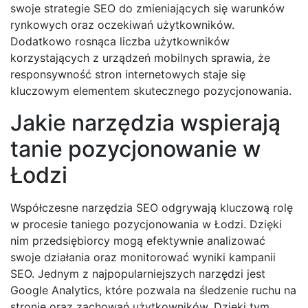
swoje strategie SEO do zmieniających się warunków
rynkowych oraz oczekiwań użytkowników.
Dodatkowo rosnąca liczba użytkowników
korzystających z urządzeń mobilnych sprawia, że
responsywność stron internetowych staje się
kluczowym elementem skutecznego pozycjonowania.
Jakie narzędzia wspierają
tanie pozycjonowanie w
Łodzi
Współczesne narzędzia SEO odgrywają kluczową rolę
w procesie taniego pozycjonowania w Łodzi. Dzięki
nim przedsiębiorcy mogą efektywnie analizować
swoje działania oraz monitorować wyniki kampanii
SEO. Jednym z najpopularniejszych narzędzi jest
Google Analytics, które pozwala na śledzenie ruchu na
stronie oraz zachowań użytkowników. Dzięki tym