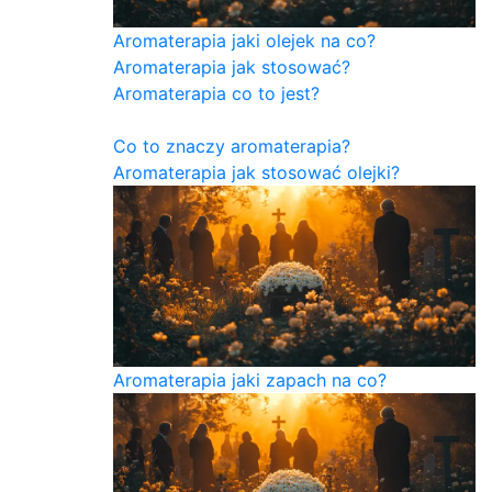
Aromaterapia jaki olejek na co?
Aromaterapia jak stosować?
Aromaterapia co to jest?
Co to znaczy aromaterapia?
Aromaterapia jak stosować olejki?
Aromaterapia jaki zapach na co?