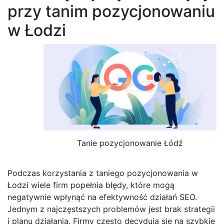
przy tanim pozycjonowaniu
w Łodzi
Tanie pozycjonowanie Łódź
Podczas korzystania z taniego pozycjonowania w
Łodzi wiele firm popełnia błędy, które mogą
negatywnie wpłynąć na efektywność działań SEO.
Jednym z najczęstszych problemów jest brak strategii
i planu działania. Firmy często decydują się na szybkie