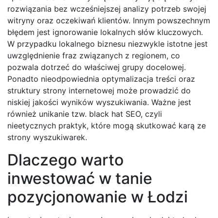
rozwiązania bez wcześniejszej analizy potrzeb swojej
witryny oraz oczekiwań klientów. Innym powszechnym
błędem jest ignorowanie lokalnych słów kluczowych.
W przypadku lokalnego biznesu niezwykle istotne jest
uwzględnienie fraz związanych z regionem, co
pozwala dotrzeć do właściwej grupy docelowej.
Ponadto nieodpowiednia optymalizacja treści oraz
struktury strony internetowej może prowadzić do
niskiej jakości wyników wyszukiwania. Ważne jest
również unikanie tzw. black hat SEO, czyli
nieetycznych praktyk, które mogą skutkować karą ze
strony wyszukiwarek.
Dlaczego warto
inwestować w tanie
pozycjonowanie w Łodzi