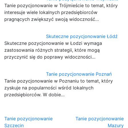
Tanie pozycjonowanie w Trójmieście to temat, który
interesuje wiele lokalnych przedsiębiorców
pragnących zwiększyć swoją widoczność…
Skuteczne pozycjonowanie Łódź
Skuteczne pozycjonowanie w Łodzi wymaga
zastosowania różnych strategii, które mogą
przyczynić się do poprawy widoczności…
Tanie pozycjonowanie Poznań
Tanie pozycjonowanie w Poznaniu to temat, który
zyskuje na popularności wśród lokalnych
przedsiębiorców. W dobie…
Nawigacja
Tanie pozycjonowanie
Tanie pozycjonowanie
Szczecin
Mazury