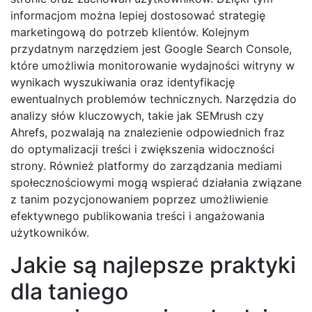
informacjom można lepiej dostosować strategię
marketingową do potrzeb klientów. Kolejnym
przydatnym narzędziem jest Google Search Console,
które umożliwia monitorowanie wydajności witryny w
wynikach wyszukiwania oraz identyfikację
ewentualnych problemów technicznych. Narzędzia do
analizy słów kluczowych, takie jak SEMrush czy
Ahrefs, pozwalają na znalezienie odpowiednich fraz
do optymalizacji treści i zwiększenia widoczności
strony. Również platformy do zarządzania mediami
społecznościowymi mogą wspierać działania związane
z tanim pozycjonowaniem poprzez umożliwienie
efektywnego publikowania treści i angażowania
użytkowników.
Jakie są najlepsze praktyki
dla taniego