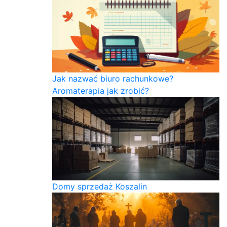
Jak nazwać biuro rachunkowe?
Aromaterapia jak zrobić?
Domy sprzedaż Koszalin