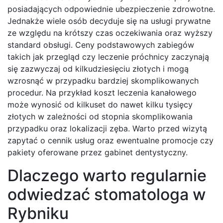
posiadających odpowiednie ubezpieczenie zdrowotne.
Jednakże wiele osób decyduje się na usługi prywatne
ze względu na krótszy czas oczekiwania oraz wyższy
standard obsługi. Ceny podstawowych zabiegów
takich jak przegląd czy leczenie próchnicy zaczynają
się zazwyczaj od kilkudziesięciu złotych i mogą
wzrosnąć w przypadku bardziej skomplikowanych
procedur. Na przykład koszt leczenia kanałowego
może wynosić od kilkuset do nawet kilku tysięcy
złotych w zależności od stopnia skomplikowania
przypadku oraz lokalizacji zęba. Warto przed wizytą
zapytać o cennik usług oraz ewentualne promocje czy
pakiety oferowane przez gabinet dentystyczny.
Dlaczego warto regularnie
odwiedzać stomatologa w
Rybniku