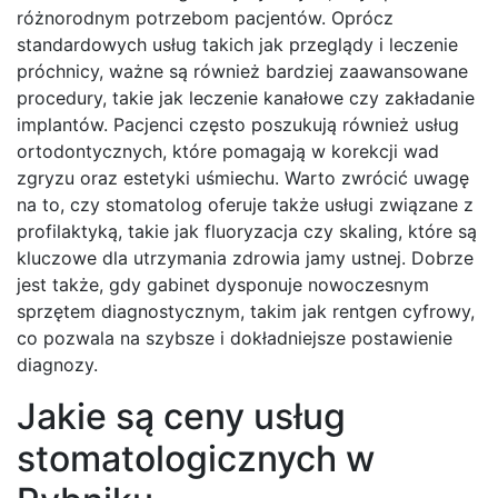
różnorodnym potrzebom pacjentów. Oprócz
standardowych usług takich jak przeglądy i leczenie
próchnicy, ważne są również bardziej zaawansowane
procedury, takie jak leczenie kanałowe czy zakładanie
implantów. Pacjenci często poszukują również usług
ortodontycznych, które pomagają w korekcji wad
zgryzu oraz estetyki uśmiechu. Warto zwrócić uwagę
na to, czy stomatolog oferuje także usługi związane z
profilaktyką, takie jak fluoryzacja czy skaling, które są
kluczowe dla utrzymania zdrowia jamy ustnej. Dobrze
jest także, gdy gabinet dysponuje nowoczesnym
sprzętem diagnostycznym, takim jak rentgen cyfrowy,
co pozwala na szybsze i dokładniejsze postawienie
diagnozy.
Jakie są ceny usług
stomatologicznych w