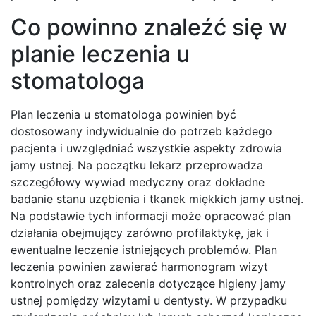
Co powinno znaleźć się w
planie leczenia u
stomatologa
Plan leczenia u stomatologa powinien być
dostosowany indywidualnie do potrzeb każdego
pacjenta i uwzględniać wszystkie aspekty zdrowia
jamy ustnej. Na początku lekarz przeprowadza
szczegółowy wywiad medyczny oraz dokładne
badanie stanu uzębienia i tkanek miękkich jamy ustnej.
Na podstawie tych informacji może opracować plan
działania obejmujący zarówno profilaktykę, jak i
ewentualne leczenie istniejących problemów. Plan
leczenia powinien zawierać harmonogram wizyt
kontrolnych oraz zalecenia dotyczące higieny jamy
ustnej pomiędzy wizytami u dentysty. W przypadku