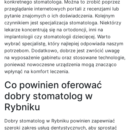
konkretnego stomatologa. Można to zrobić poprzez
przeglądanie internetowych portali z recenzjami lub
pytanie znajomych o ich doświadczenia. Kolejnym
czynnikiem jest specjalizacja stomatologa. Niektórzy
lekarze koncentrują się na ortodoncji, inni na
implantologii czy stomatologii dziecięcej. Warto
wybrać specjalistę, który najlepiej odpowiada naszym
potrzebom. Dodatkowo, dobrze jest zwrócić uwagę
na wyposażenie gabinetu oraz stosowane technologie,
ponieważ nowoczesne urządzenia mogą znacząco
wpłynąć na komfort leczenia.
Co powinien oferować
dobry stomatolog w
Rybniku
Dobry stomatolog w Rybniku powinien zapewniać
szeroki zakres usług dentystycznych, aby sprostać