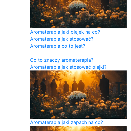
Aromaterapia jaki olejek na co?
Aromaterapia jak stosować?
Aromaterapia co to jest?
Co to znaczy aromaterapia?
Aromaterapia jak stosować olejki?
Aromaterapia jaki zapach na co?