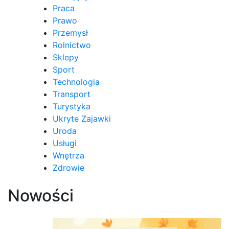
Praca
Prawo
Przemysł
Rolnictwo
Sklepy
Sport
Technologia
Transport
Turystyka
Ukryte Zajawki
Uroda
Usługi
Wnętrza
Zdrowie
Nowości