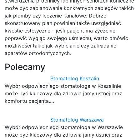
stwierdzenia próchnicy lub innych schorzeń konieczne
może być zaplanowanie konkretnych zabiegów takich
jak plomby czy leczenie kanałowe. Dobrze
skonstruowany plan powinien także uwzględniać
kwestie estetyczne – jeśli pacjent ma życzenie
poprawić wygląd swojego uśmiechu, warto omówić
możliwości takie jak wybielanie czy zakładanie
aparatów ortodontycznych.
Polecamy
Stomatolog Koszalin
Wybór odpowiedniego stomatologa w Koszalinie
może być kluczowy dla zdrowia jamy ustnej oraz
komfortu pacjenta.…
Stomatolog Warszawa
Wybór odpowiedniego stomatologa w Warszawie
może być kluczowy dla zdrowia jamy ustnej oraz