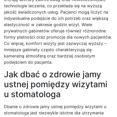
technologie leczenia, co przekłada się na wyższą
jakość świadczonych usług. Pacjenci mogą liczyć na
indywidualne podejście do ich potrzeb oraz większą
elastyczność w zakresie godzin wizyt. Wiele
prywatnych gabinetów oferuje również różnorodne
formy płatności oraz promocje dla nowych pacjentów.
Co więcej, komfort wizyty jest zazwyczaj wyższy –
mniejsze gabinety często charakteryzują się
kameralną atmosferą oraz bardziej osobistym
podejściem do pacjenta.
Jak dbać o zdrowie jamy
ustnej pomiędzy wizytami
u stomatologa
Dbanie o zdrowie jamy ustnej pomiędzy wizytami u
stomatologa jest niezwykle istotne dla utrzymania