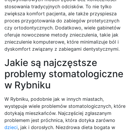
stosowania tradycyjnych odcisków. To nie tylko
zwiększa komfort pacjenta, ale także przyspiesza
proces przygotowania do zabiegów protetycznych
czy ortodontycznych. Dodatkowo, wiele gabinetów
oferuje nowoczesne metody znieczulenia, takie jak
znieczulenie komputerowe, które minimalizuje ból i
dyskomfort związany z zabiegami dentystycznymi.
Jakie są najczęstsze
problemy stomatologiczne
w Rybniku
W Rybniku, podobnie jak w innych miastach,
występuje wiele problemów stomatologicznych, które
dotykają mieszkańców. Najczęściej zgłaszanym
problemem jest próchnica, która dotyka zarówno
dzieci
, jak i dorosłych. Niezdrowa dieta bogata w