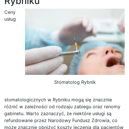
Rybniku
Ceny
usług
Stomatolog Rybnik
stomatologicznych w Rybniku mogą się znacznie
różnić w zależności od rodzaju zabiegu oraz renomy
gabinetu. Warto zaznaczyć, że niektóre usługi są
refundowane przez Narodowy Fundusz Zdrowia, co
może znacznie obniżyć koszty leczenia dla pacjentów