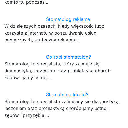
komfortu podczas…
Stomatolog reklama
W dzisiejszych czasach, kiedy większość ludzi
korzysta z internetu w poszukiwaniu usług
medycznych, skuteczna reklama…
Co robi stomatolog?
Stomatolog to specjalista, który zajmuje się
diagnostyką, leczeniem oraz profilaktyką chorób
zębów i jamy ustnej.…
Stomatolog kto to?
Stomatolog to specjalista zajmujący się diagnostyką,
leczeniem oraz profilaktyką chorób jamy ustnej,
zębów i przyzębia.…