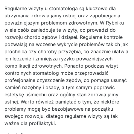
Regularne wizyty u stomatologa są kluczowe dla
utrzymania zdrowia jamy ustnej oraz zapobiegania
poważniejszym problemom zdrowotnym. W Rybniku
wiele osób zaniedbuje te wizyty, co prowadzi do
rozwoju chorób zębów i dziąseł. Regularne kontrole
pozwalają na wczesne wykrycie problemów takich jak
próchnica czy choroby przyzębia, co znacznie ułatwia
ich leczenie i zmniejsza ryzyko poważniejszych
komplikacji zdrowotnych. Ponadto podczas wizyt
kontrolnych stomatolog może przeprowadzić
profesjonalne czyszczenie zębów, co pomaga usunąć
kamień nazębny i osady, a tym samym poprawić
estetykę uśmiechu oraz ogólny stan zdrowia jamy
ustnej. Warto również pamiętać o tym, że niektóre
problemy mogą być bezobjawowe na początku
swojego rozwoju, dlatego regularne wizyty są tak
ważne dla profilaktyki.