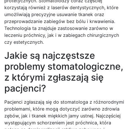
protetycznych. Stomatolodzy coraz częściej
korzystają również z laserów dentystycznych, które
umożliwiają precyzyjne usuwanie tkanek oraz
przeprowadzanie zabiegów bez bólu i krwawienia.
Technologia ta znajduje zastosowanie zarówno w
leczeniu próchnicy, jak i w zabiegach chirurgicznych
czy estetycznych.
Jakie są najczęstsze
problemy stomatologiczne,
z którymi zgłaszają się
pacjenci?
Pacjenci zgłaszają się do stomatologa z różnorodnymi
problemami, które mogą dotyczyć zarówno zdrowia
zębów, jak i tkanek miękkich jamy ustnej. Najczęściej
występującym schorzeniem jest próchnica, która