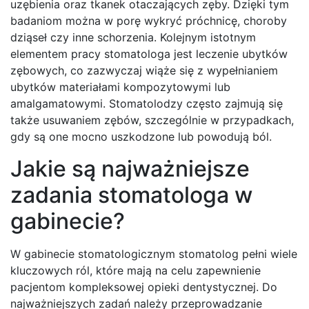
uzębienia oraz tkanek otaczających zęby. Dzięki tym
badaniom można w porę wykryć próchnicę, choroby
dziąseł czy inne schorzenia. Kolejnym istotnym
elementem pracy stomatologa jest leczenie ubytków
zębowych, co zazwyczaj wiąże się z wypełnianiem
ubytków materiałami kompozytowymi lub
amalgamatowymi. Stomatolodzy często zajmują się
także usuwaniem zębów, szczególnie w przypadkach,
gdy są one mocno uszkodzone lub powodują ból.
Jakie są najważniejsze
zadania stomatologa w
gabinecie?
W gabinecie stomatologicznym stomatolog pełni wiele
kluczowych ról, które mają na celu zapewnienie
pacjentom kompleksowej opieki dentystycznej. Do
najważniejszych zadań należy przeprowadzanie