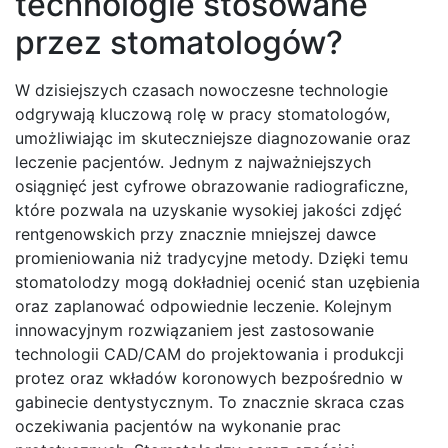
technologie stosowane
przez stomatologów?
W dzisiejszych czasach nowoczesne technologie
odgrywają kluczową rolę w pracy stomatologów,
umożliwiając im skuteczniejsze diagnozowanie oraz
leczenie pacjentów. Jednym z najważniejszych
osiągnięć jest cyfrowe obrazowanie radiograficzne,
które pozwala na uzyskanie wysokiej jakości zdjęć
rentgenowskich przy znacznie mniejszej dawce
promieniowania niż tradycyjne metody. Dzięki temu
stomatolodzy mogą dokładniej ocenić stan uzębienia
oraz zaplanować odpowiednie leczenie. Kolejnym
innowacyjnym rozwiązaniem jest zastosowanie
technologii CAD/CAM do projektowania i produkcji
protez oraz wkładów koronowych bezpośrednio w
gabinecie dentystycznym. To znacznie skraca czas
oczekiwania pacjentów na wykonanie prac