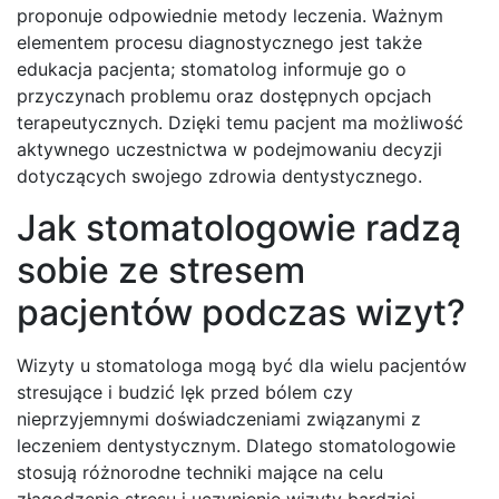
proponuje odpowiednie metody leczenia. Ważnym
elementem procesu diagnostycznego jest także
edukacja pacjenta; stomatolog informuje go o
przyczynach problemu oraz dostępnych opcjach
terapeutycznych. Dzięki temu pacjent ma możliwość
aktywnego uczestnictwa w podejmowaniu decyzji
dotyczących swojego zdrowia dentystycznego.
Jak stomatologowie radzą
sobie ze stresem
pacjentów podczas wizyt?
Wizyty u stomatologa mogą być dla wielu pacjentów
stresujące i budzić lęk przed bólem czy
nieprzyjemnymi doświadczeniami związanymi z
leczeniem dentystycznym. Dlatego stomatologowie
stosują różnorodne techniki mające na celu