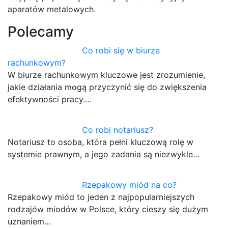
aparatów metalowych.
Polecamy
Co robi się w biurze
rachunkowym?
W biurze rachunkowym kluczowe jest zrozumienie,
jakie działania mogą przyczynić się do zwiększenia
efektywności pracy.…
Co robi notariusz?
Notariusz to osoba, która pełni kluczową rolę w
systemie prawnym, a jego zadania są niezwykle…
Rzepakowy miód na co?
Rzepakowy miód to jeden z najpopularniejszych
rodzajów miodów w Polsce, który cieszy się dużym
uznaniem…