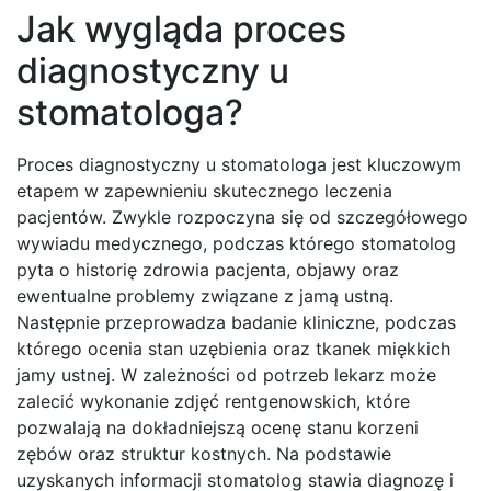
Jak wygląda proces
diagnostyczny u
stomatologa?
Proces diagnostyczny u stomatologa jest kluczowym
etapem w zapewnieniu skutecznego leczenia
pacjentów. Zwykle rozpoczyna się od szczegółowego
wywiadu medycznego, podczas którego stomatolog
pyta o historię zdrowia pacjenta, objawy oraz
ewentualne problemy związane z jamą ustną.
Następnie przeprowadza badanie kliniczne, podczas
którego ocenia stan uzębienia oraz tkanek miękkich
jamy ustnej. W zależności od potrzeb lekarz może
zalecić wykonanie zdjęć rentgenowskich, które
pozwalają na dokładniejszą ocenę stanu korzeni
zębów oraz struktur kostnych. Na podstawie
uzyskanych informacji stomatolog stawia diagnozę i