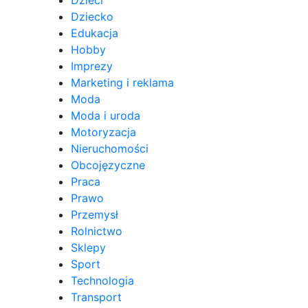
Dzieci
Dziecko
Edukacja
Hobby
Imprezy
Marketing i reklama
Moda
Moda i uroda
Motoryzacja
Nieruchomości
Obcojęzyczne
Praca
Prawo
Przemysł
Rolnictwo
Sklepy
Sport
Technologia
Transport