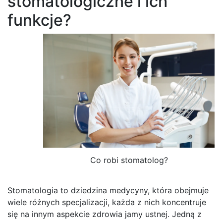
stomatologiczne i ich
funkcje?
Co robi stomatolog?
Stomatologia to dziedzina medycyny, która obejmuje
wiele różnych specjalizacji, każda z nich koncentruje
się na innym aspekcie zdrowia jamy ustnej. Jedną z