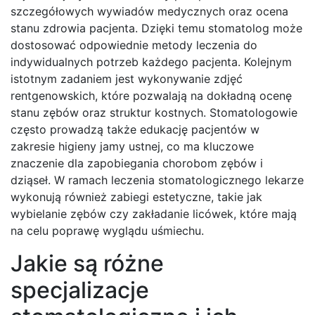
szczegółowych wywiadów medycznych oraz ocena
stanu zdrowia pacjenta. Dzięki temu stomatolog może
dostosować odpowiednie metody leczenia do
indywidualnych potrzeb każdego pacjenta. Kolejnym
istotnym zadaniem jest wykonywanie zdjęć
rentgenowskich, które pozwalają na dokładną ocenę
stanu zębów oraz struktur kostnych. Stomatologowie
często prowadzą także edukację pacjentów w
zakresie higieny jamy ustnej, co ma kluczowe
znaczenie dla zapobiegania chorobom zębów i
dziąseł. W ramach leczenia stomatologicznego lekarze
wykonują również zabiegi estetyczne, takie jak
wybielanie zębów czy zakładanie licówek, które mają
na celu poprawę wyglądu uśmiechu.
Jakie są różne
specjalizacje