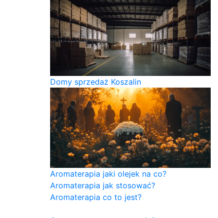
Domy sprzedaż Koszalin
Aromaterapia jaki olejek na co?
Aromaterapia jak stosować?
Aromaterapia co to jest?