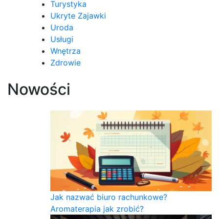
Turystyka
Ukryte Zajawki
Uroda
Usługi
Wnętrza
Zdrowie
Nowości
Jak nazwać biuro rachunkowe?
Aromaterapia jak zrobić?