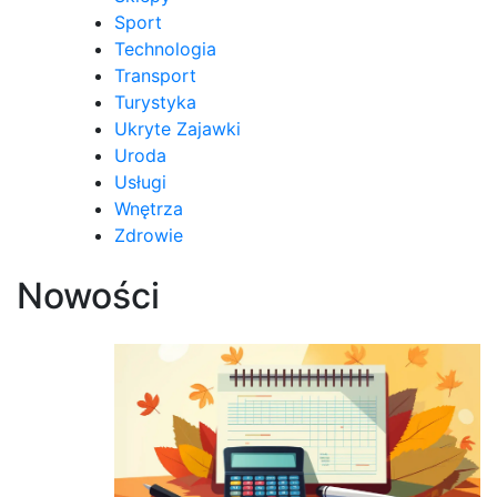
Sport
Technologia
Transport
Turystyka
Ukryte Zajawki
Uroda
Usługi
Wnętrza
Zdrowie
Nowości