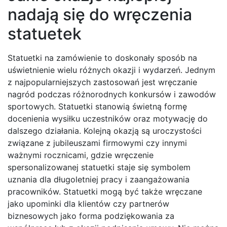
nadają się do wręczenia
statuetek
Statuetki na zamówienie to doskonały sposób na
uświetnienie wielu różnych okazji i wydarzeń. Jednym
z najpopularniejszych zastosowań jest wręczanie
nagród podczas różnorodnych konkursów i zawodów
sportowych. Statuetki stanowią świetną formę
docenienia wysiłku uczestników oraz motywację do
dalszego działania. Kolejną okazją są uroczystości
związane z jubileuszami firmowymi czy innymi
ważnymi rocznicami, gdzie wręczenie
spersonalizowanej statuetki staje się symbolem
uznania dla długoletniej pracy i zaangażowania
pracowników. Statuetki mogą być także wręczane
jako upominki dla klientów czy partnerów
biznesowych jako forma podziękowania za