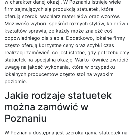
w charakter danej okazji. W Poznaniu istnieje wiele
firm zajmujących się produkcją statuetek, które
oferują szeroki wachlarz materiałów oraz wzorów.
Możliwość wyboru spośród różnych stylów, kolorów i
kształtów sprawia, że każdy może znaleźć coś
odpowiedniego dla siebie. Dodatkowo, lokalne firmy
często oferują korzystne ceny oraz szybki czas
realizacji zamówień, co jest istotne, gdy potrzebujemy
statuetek na specjalną okazję. Warto również zwrócić
uwagę na jakość wykonania, która w przypadku
lokalnych producentów często stoi na wysokim
poziomie.
Jakie rodzaje statuetek
można zamówić w
Poznaniu
W Poznaniu dostępna jest szeroka gama statuetek na