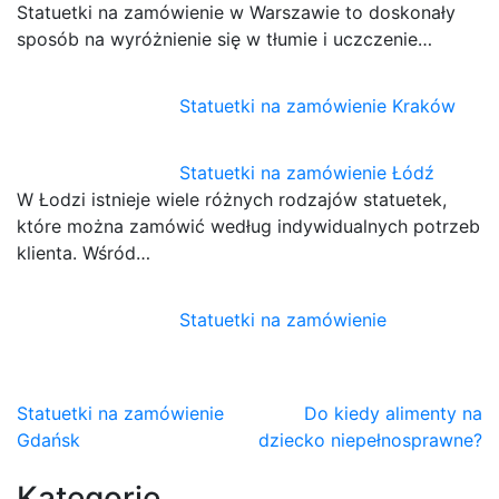
Statuetki na zamówienie w Warszawie to doskonały
sposób na wyróżnienie się w tłumie i uczczenie…
Statuetki na zamówienie Kraków
Statuetki na zamówienie Łódź
W Łodzi istnieje wiele różnych rodzajów statuetek,
które można zamówić według indywidualnych potrzeb
klienta. Wśród…
Statuetki na zamówienie
Nawigacja
Statuetki na zamówienie
Do kiedy alimenty na
Gdańsk
dziecko niepełnosprawne?
wpisu
Kategorie