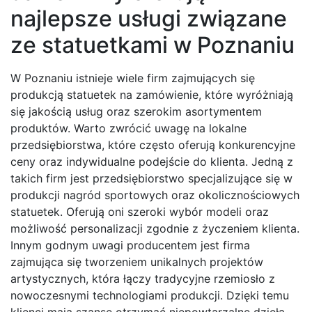
najlepsze usługi związane
ze statuetkami w Poznaniu
W Poznaniu istnieje wiele firm zajmujących się
produkcją statuetek na zamówienie, które wyróżniają
się jakością usług oraz szerokim asortymentem
produktów. Warto zwrócić uwagę na lokalne
przedsiębiorstwa, które często oferują konkurencyjne
ceny oraz indywidualne podejście do klienta. Jedną z
takich firm jest przedsiębiorstwo specjalizujące się w
produkcji nagród sportowych oraz okolicznościowych
statuetek. Oferują oni szeroki wybór modeli oraz
możliwość personalizacji zgodnie z życzeniem klienta.
Innym godnym uwagi producentem jest firma
zajmująca się tworzeniem unikalnych projektów
artystycznych, która łączy tradycyjne rzemiosło z
nowoczesnymi technologiami produkcji. Dzięki temu