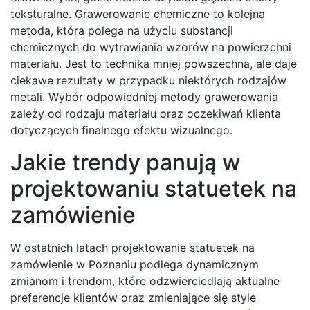
teksturalne. Grawerowanie chemiczne to kolejna
metoda, która polega na użyciu substancji
chemicznych do wytrawiania wzorów na powierzchni
materiału. Jest to technika mniej powszechna, ale daje
ciekawe rezultaty w przypadku niektórych rodzajów
metali. Wybór odpowiedniej metody grawerowania
zależy od rodzaju materiału oraz oczekiwań klienta
dotyczących finalnego efektu wizualnego.
Jakie trendy panują w
projektowaniu statuetek na
zamówienie
W ostatnich latach projektowanie statuetek na
zamówienie w Poznaniu podlega dynamicznym
zmianom i trendom, które odzwierciedlają aktualne
preferencje klientów oraz zmieniające się style