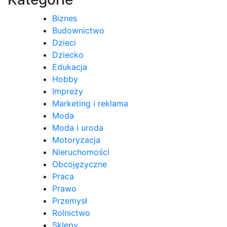
Biznes
Budownictwo
Dzieci
Dziecko
Edukacja
Hobby
Imprezy
Marketing i reklama
Moda
Moda i uroda
Motoryzacja
Nieruchomości
Obcojęzyczne
Praca
Prawo
Przemysł
Rolnictwo
Sklepy