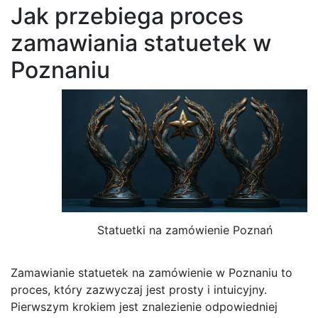
Jak przebiega proces
zamawiania statuetek w
Poznaniu
Statuetki na zamówienie Poznań
Zamawianie statuetek na zamówienie w Poznaniu to
proces, który zazwyczaj jest prosty i intuicyjny.
Pierwszym krokiem jest znalezienie odpowiedniej