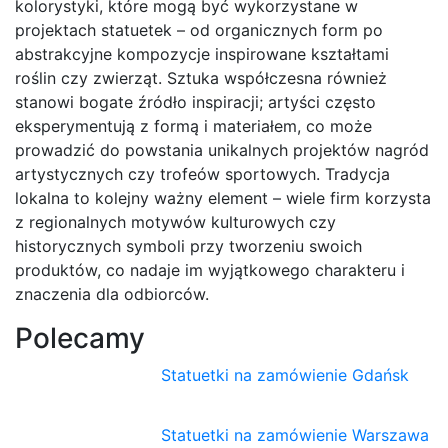
kolorystyki, które mogą być wykorzystane w
projektach statuetek – od organicznych form po
abstrakcyjne kompozycje inspirowane kształtami
roślin czy zwierząt. Sztuka współczesna również
stanowi bogate źródło inspiracji; artyści często
eksperymentują z formą i materiałem, co może
prowadzić do powstania unikalnych projektów nagród
artystycznych czy trofeów sportowych. Tradycja
lokalna to kolejny ważny element – wiele firm korzysta
z regionalnych motywów kulturowych czy
historycznych symboli przy tworzeniu swoich
produktów, co nadaje im wyjątkowego charakteru i
znaczenia dla odbiorców.
Polecamy
Statuetki na zamówienie Gdańsk
Statuetki na zamówienie Warszawa