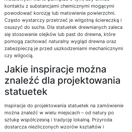
kontaktu z substancjami chemicznymi mogącymi
powodować korozję lub matowienie powierzchni.
Często wystarczy przetrzeć je wilgotną ściereczką i
osuszyć do sucha. Dla statuetek drewnianych zaleca
się stosowanie olejków lub past do drewna, które
pomogą zachować naturalny wygląd drewna oraz
zabezpieczą je przed uszkodzeniami mechanicznymi
czy wilgocią.
Jakie inspiracje można
znaleźć dla projektowania
statuetek
Inspiracje do projektowania statuetek na zamówienie
można znaleźć w wielu miejscach – od natury po
sztukę współczesną i tradycję lokalną. Przyroda
dostarcza niezliczonych wzorów kształtów i