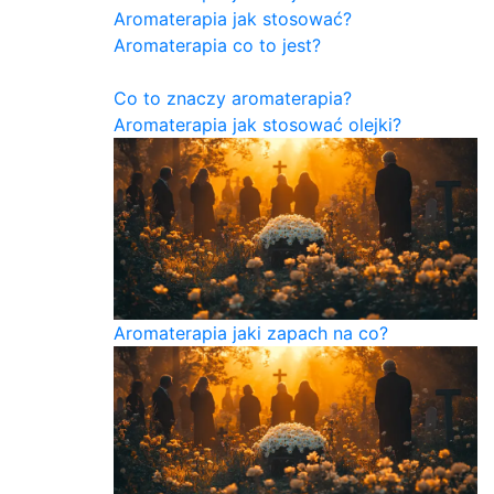
Aromaterapia jak stosować?
Aromaterapia co to jest?
Co to znaczy aromaterapia?
Aromaterapia jak stosować olejki?
Aromaterapia jaki zapach na co?