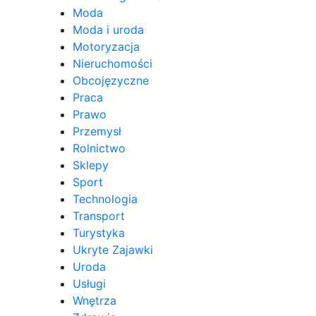
Moda
Moda i uroda
Motoryzacja
Nieruchomości
Obcojęzyczne
Praca
Prawo
Przemysł
Rolnictwo
Sklepy
Sport
Technologia
Transport
Turystyka
Ukryte Zajawki
Uroda
Usługi
Wnętrza