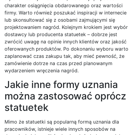
charakter osiągnięcia obdarowanego oraz wartości
firmy. Warto również poszukać inspiracji w internecie
lub skonsultować się z osobami zajmującymi się
projektowaniem nagród. Kolejnym krokiem jest wybór
dostawcy lub producenta statuetek – dobrze jest
zwrócić uwagę na opinie innych klientów oraz jakość
oferowanych produktów. Po dokonaniu wyboru warto
zaplanować czas zakupu tak, aby mieć pewność, że
zamówienie dotrze na czas przed planowanym
wydarzeniem wręczenia nagród.
Jakie inne formy uznania
można zastosować oprócz
statuetek
Mimo że statuetki są popularną formą uznania dla
pracowników, istnieje wiele innych sposobów na