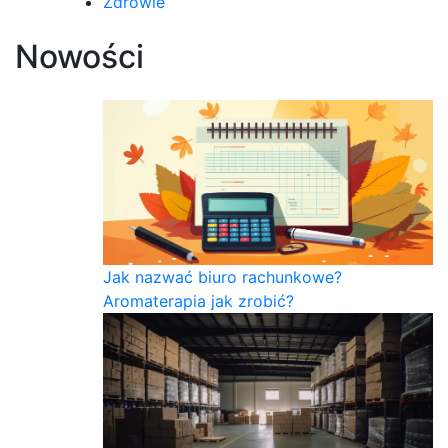
Zdrowie
Nowości
Jak nazwać biuro rachunkowe?
Aromaterapia jak zrobić?