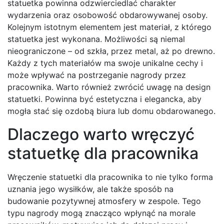
statuetka powinna odzwierciedlać charakter
wydarzenia oraz osobowość obdarowywanej osoby.
Kolejnym istotnym elementem jest materiał, z którego
statuetka jest wykonana. Możliwości są niemal
nieograniczone – od szkła, przez metal, aż po drewno.
Każdy z tych materiałów ma swoje unikalne cechy i
może wpływać na postrzeganie nagrody przez
pracownika. Warto również zwrócić uwagę na design
statuetki. Powinna być estetyczna i elegancka, aby
mogła stać się ozdobą biura lub domu obdarowanego.
Dlaczego warto wręczyć
statuetkę dla pracownika
Wręczenie statuetki dla pracownika to nie tylko forma
uznania jego wysiłków, ale także sposób na
budowanie pozytywnej atmosfery w zespole. Tego
typu nagrody mogą znacząco wpłynąć na morale