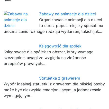
Zabawy na animacje dla dzieci
Organizowanie animacji dla dzieci
to coraz popularniejszy sposób na
urozmaicenie różnego rodzaju wydarzeń, takich jak…
Księgowość dla spółek
Księgowość dla spółek to obszar, który wymaga
szczególnej uwagi ze względu na złożoność
przepisów prawnych…
Statuetka z grawerem
Wybór idealnej statuetki z grawerem dla bliskiej osoby
może być niezwykle emocjonującym, a jednocześnie
wymagającym…