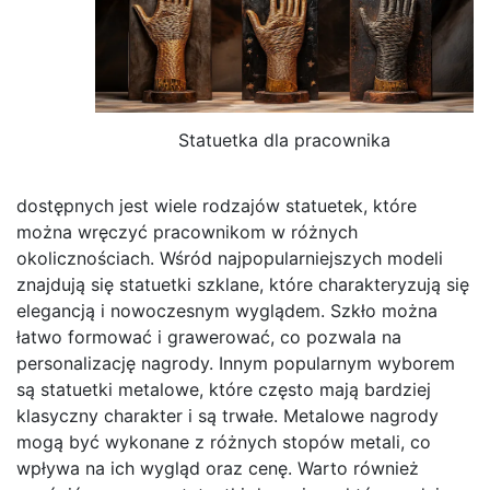
Statuetka dla pracownika
dostępnych jest wiele rodzajów statuetek, które
można wręczyć pracownikom w różnych
okolicznościach. Wśród najpopularniejszych modeli
znajdują się statuetki szklane, które charakteryzują się
elegancją i nowoczesnym wyglądem. Szkło można
łatwo formować i grawerować, co pozwala na
personalizację nagrody. Innym popularnym wyborem
są statuetki metalowe, które często mają bardziej
klasyczny charakter i są trwałe. Metalowe nagrody
mogą być wykonane z różnych stopów metali, co
wpływa na ich wygląd oraz cenę. Warto również