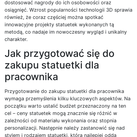
dostosować nagrody do ich osobowości oraz
osiągnięć. Wzrost popularności technologii 3D sprawia
również, że coraz częściej można spotkać
innowacyjne projekty statuetek wykonanych tą
metodą, co nadaje im nowoczesny wygląd i unikalny
charakter.
Jak przygotować się do
zakupu statuetki dla
pracownika
Przygotowanie do zakupu statuetki dla pracownika
wymaga przemyślenia kilku kluczowych aspektów. Na
początku warto ustalić budżet przeznaczony na ten
cel – ceny statuetek mogą znacznie się różnić w
zależności od materiału wykonania oraz stopnia
personalizacji. Następnie należy zastanowić się nad
stylem i rodzajem statuetki, która najlepiej odda