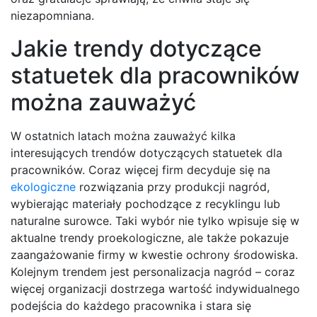
niezapomniana.
Jakie trendy dotyczące
statuetek dla pracowników
można zauważyć
W ostatnich latach można zauważyć kilka
interesujących trendów dotyczących statuetek dla
pracowników. Coraz więcej firm decyduje się na
ekologiczne
rozwiązania przy produkcji nagród,
wybierając materiały pochodzące z recyklingu lub
naturalne surowce. Taki wybór nie tylko wpisuje się w
aktualne trendy proekologiczne, ale także pokazuje
zaangażowanie firmy w kwestie ochrony środowiska.
Kolejnym trendem jest personalizacja nagród – coraz
więcej organizacji dostrzega wartość indywidualnego
podejścia do każdego pracownika i stara się