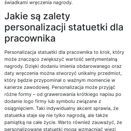
świadkami wręczenia nagrody.
Jakie są zalety
personalizacji statuetki dla
pracownika
Personalizacja statuetki dla pracownika to krok, który
może znacząco zwiększyć wartość sentymentalną
nagrody. Dzięki dodaniu imienia obdarowanego oraz
daty wręczenia można stworzyć unikalny przedmiot,
który będzie przypominał o ważnym momencie w
karierze zawodowej. Personalizacja może przyjąć
różne formy – od grawerowania krótkiego napisu po
dodanie logo firmy lub symbolu związane z
osiągnięciem. Taki indywidualny akcent sprawia, że
statuetka staje się nie tylko nagrodą, ale także
pamiątką na całe życie. Warto również zauważyć, że
personalizowane statuetki mogą wzmacniać więzi