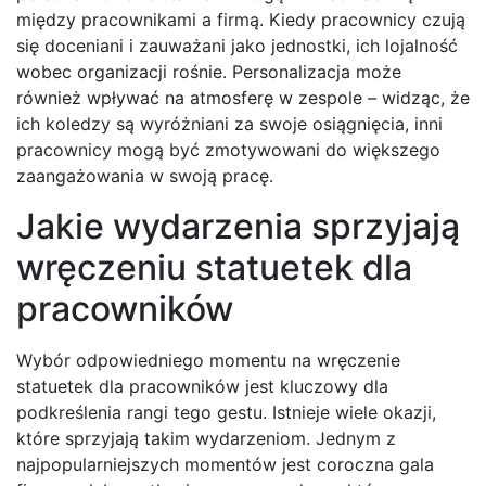
między pracownikami a firmą. Kiedy pracownicy czują
się doceniani i zauważani jako jednostki, ich lojalność
wobec organizacji rośnie. Personalizacja może
również wpływać na atmosferę w zespole – widząc, że
ich koledzy są wyróżniani za swoje osiągnięcia, inni
pracownicy mogą być zmotywowani do większego
zaangażowania w swoją pracę.
Jakie wydarzenia sprzyjają
wręczeniu statuetek dla
pracowników
Wybór odpowiedniego momentu na wręczenie
statuetek dla pracowników jest kluczowy dla
podkreślenia rangi tego gestu. Istnieje wiele okazji,
które sprzyjają takim wydarzeniom. Jednym z
najpopularniejszych momentów jest coroczna gala