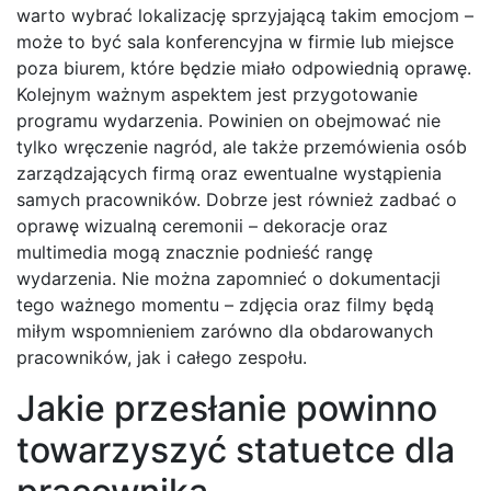
warto wybrać lokalizację sprzyjającą takim emocjom –
może to być sala konferencyjna w firmie lub miejsce
poza biurem, które będzie miało odpowiednią oprawę.
Kolejnym ważnym aspektem jest przygotowanie
programu wydarzenia. Powinien on obejmować nie
tylko wręczenie nagród, ale także przemówienia osób
zarządzających firmą oraz ewentualne wystąpienia
samych pracowników. Dobrze jest również zadbać o
oprawę wizualną ceremonii – dekoracje oraz
multimedia mogą znacznie podnieść rangę
wydarzenia. Nie można zapomnieć o dokumentacji
tego ważnego momentu – zdjęcia oraz filmy będą
miłym wspomnieniem zarówno dla obdarowanych
pracowników, jak i całego zespołu.
Jakie przesłanie powinno
towarzyszyć statuetce dla