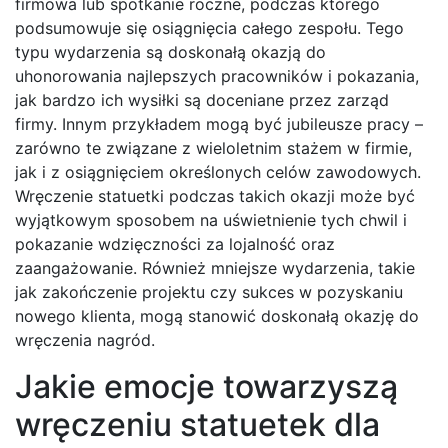
firmowa lub spotkanie roczne, podczas którego
podsumowuje się osiągnięcia całego zespołu. Tego
typu wydarzenia są doskonałą okazją do
uhonorowania najlepszych pracowników i pokazania,
jak bardzo ich wysiłki są doceniane przez zarząd
firmy. Innym przykładem mogą być jubileusze pracy –
zarówno te związane z wieloletnim stażem w firmie,
jak i z osiągnięciem określonych celów zawodowych.
Wręczenie statuetki podczas takich okazji może być
wyjątkowym sposobem na uświetnienie tych chwil i
pokazanie wdzięczności za lojalność oraz
zaangażowanie. Również mniejsze wydarzenia, takie
jak zakończenie projektu czy sukces w pozyskaniu
nowego klienta, mogą stanowić doskonałą okazję do
wręczenia nagród.
Jakie emocje towarzyszą
wręczeniu statuetek dla