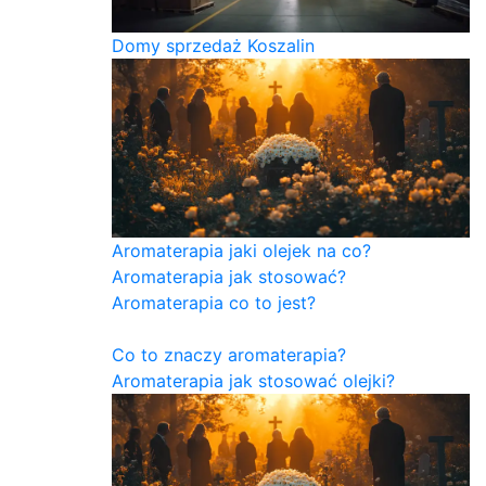
Domy sprzedaż Koszalin
Aromaterapia jaki olejek na co?
Aromaterapia jak stosować?
Aromaterapia co to jest?
Co to znaczy aromaterapia?
Aromaterapia jak stosować olejki?