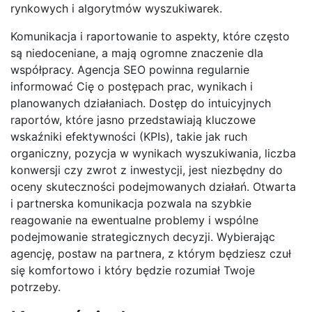
rynkowych i algorytmów wyszukiwarek.
Komunikacja i raportowanie to aspekty, które często
są niedoceniane, a mają ogromne znaczenie dla
współpracy. Agencja SEO powinna regularnie
informować Cię o postępach prac, wynikach i
planowanych działaniach. Dostęp do intuicyjnych
raportów, które jasno przedstawiają kluczowe
wskaźniki efektywności (KPIs), takie jak ruch
organiczny, pozycja w wynikach wyszukiwania, liczba
konwersji czy zwrot z inwestycji, jest niezbędny do
oceny skuteczności podejmowanych działań. Otwarta
i partnerska komunikacja pozwala na szybkie
reagowanie na ewentualne problemy i wspólne
podejmowanie strategicznych decyzji. Wybierając
agencję, postaw na partnera, z którym będziesz czuł
się komfortowo i który będzie rozumiał Twoje
potrzeby.