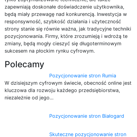
zapewniają doskonałe doświadczenie użytkownika,
będą miały przewagę nad konkurencją. Inwestycja w
responsywność, szybkość działania i użyteczność
strony stanie się równie ważna, jak tradycyjne techniki
pozycjonowania. Firmy, które zrozumieją i wdrożą te
zmiany, będą mogły cieszyć się długoterminowym
sukcesem na płockim rynku cyfrowym.
Polecamy
Pozycjonowanie stron Rumia
W dzisiejszym cyfrowym świecie, obecność online jest
kluczowa dla rozwoju każdego przedsiębiorstwa,
niezależnie od jego…
Pozycjonowanie stron Białogard
Skuteczne pozycjonowanie stron