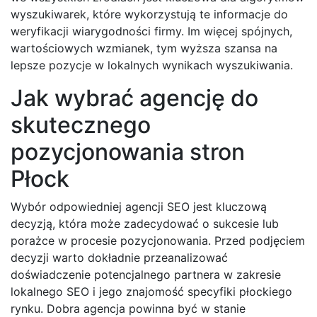
wyszukiwarek, które wykorzystują te informacje do
weryfikacji wiarygodności firmy. Im więcej spójnych,
wartościowych wzmianek, tym wyższa szansa na
lepsze pozycje w lokalnych wynikach wyszukiwania.
Jak wybrać agencję do
skutecznego
pozycjonowania stron
Płock
Wybór odpowiedniej agencji SEO jest kluczową
decyzją, która może zadecydować o sukcesie lub
porażce w procesie pozycjonowania. Przed podjęciem
decyzji warto dokładnie przeanalizować
doświadczenie potencjalnego partnera w zakresie
lokalnego SEO i jego znajomość specyfiki płockiego
rynku. Dobra agencja powinna być w stanie