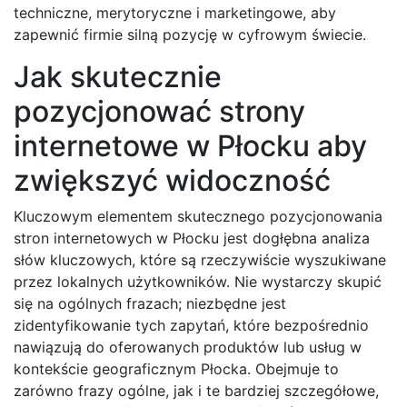
techniczne, merytoryczne i marketingowe, aby
zapewnić firmie silną pozycję w cyfrowym świecie.
Jak skutecznie
pozycjonować strony
internetowe w Płocku aby
zwiększyć widoczność
Kluczowym elementem skutecznego pozycjonowania
stron internetowych w Płocku jest dogłębna analiza
słów kluczowych, które są rzeczywiście wyszukiwane
przez lokalnych użytkowników. Nie wystarczy skupić
się na ogólnych frazach; niezbędne jest
zidentyfikowanie tych zapytań, które bezpośrednio
nawiązują do oferowanych produktów lub usług w
kontekście geograficznym Płocka. Obejmuje to
zarówno frazy ogólne, jak i te bardziej szczegółowe,