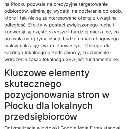
na Płocku pozwala na precyzyjne targetowanie
odbiorców, eliminując wydatki na docieranie do osób,
które i tak nie są zainteresowane ofertą z uwagi na
odległość. Efekty w postaci zwiększonego ruchu i
konwersji są często szybsze i bardziej mierzalne, co
pozwala na optymalizację budżetu marketingowego i
maksymalizację zwrotu z inwestycji. Dlatego dla
każdego lokalnego przedsiębiorcy, zrozumienie i
wdrożenie zasad lokalnego SEO jest fundamentalne.
Kluczowe elementy
skutecznego
pozycjonowania stron w
Płocku dla lokalnych
przedsiębiorców
Optymalizacja wizytówki Google Moja Firma stanowi