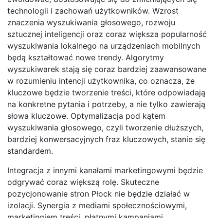
technologii i zachowań użytkowników. Wzrost
znaczenia wyszukiwania głosowego, rozwoju
sztucznej inteligencji oraz coraz większa popularność
wyszukiwania lokalnego na urządzeniach mobilnych
będą kształtować nowe trendy. Algorytmy
wyszukiwarek stają się coraz bardziej zaawansowane
w rozumieniu intencji użytkownika, co oznacza, że
kluczowe będzie tworzenie treści, które odpowiadają
na konkretne pytania i potrzeby, a nie tylko zawierają
słowa kluczowe. Optymalizacja pod kątem
wyszukiwania głosowego, czyli tworzenie dłuższych,
bardziej konwersacyjnych fraz kluczowych, stanie się
standardem.
Integracja z innymi kanałami marketingowymi będzie
odgrywać coraz większą rolę. Skuteczne
pozycjonowanie stron Płock nie będzie działać w
izolacji. Synergia z mediami społecznościowymi,
marketingiem treści, płatnymi kampaniami