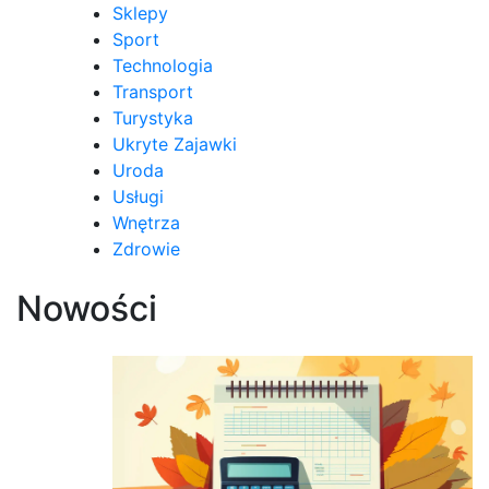
Sklepy
Sport
Technologia
Transport
Turystyka
Ukryte Zajawki
Uroda
Usługi
Wnętrza
Zdrowie
Nowości