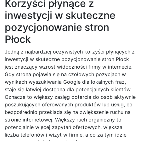
Korzyści płynące z
inwestycji w skuteczne
pozycjonowanie stron
Płock
Jedną z najbardziej oczywistych korzyści płynących z
inwestycji w skuteczne pozycjonowanie stron Płock
jest znaczący wzrost widoczności firmy w internecie.
Gdy strona pojawia się na czołowych pozycjach w
wynikach wyszukiwania Google dla lokalnych fraz,
staje się łatwiej dostępna dla potencjalnych klientów.
Oznacza to większy zasięg dotarcia do osób aktywnie
poszukujących oferowanych produktów lub usług, co
bezpośrednio przekłada się na zwiększenie ruchu na
stronie internetowej. Większy ruch organiczny to
potencjalnie więcej zapytań ofertowych, większa
liczba telefonów i wizyt w firmie, a co za tym idzie –