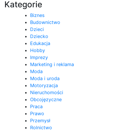
Kategorie
Biznes
Budownictwo
Dzieci
Dziecko
Edukacja
Hobby
Imprezy
Marketing i reklama
Moda
Moda i uroda
Motoryzacja
Nieruchomości
Obcojęzyczne
Praca
Prawo
Przemysł
Rolnictwo