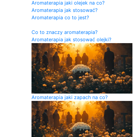
Aromaterapia jaki olejek na co?
Aromaterapia jak stosować?
Aromaterapia co to jest?
Co to znaczy aromaterapia?
Aromaterapia jak stosować olejki?
Aromaterapia jaki zapach na co?