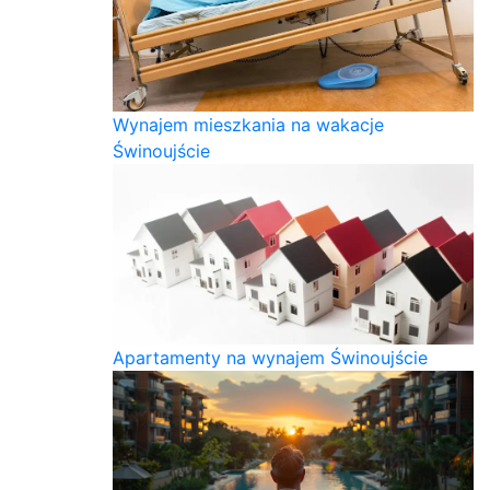
Wynajem mieszkania na wakacje
Świnoujście
Apartamenty na wynajem Świnoujście