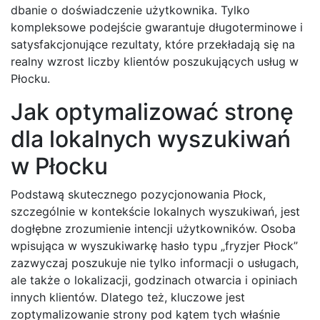
dbanie o doświadczenie użytkownika. Tylko
kompleksowe podejście gwarantuje długoterminowe i
satysfakcjonujące rezultaty, które przekładają się na
realny wzrost liczby klientów poszukujących usług w
Płocku.
Jak optymalizować stronę
dla lokalnych wyszukiwań
w Płocku
Podstawą skutecznego pozycjonowania Płock,
szczególnie w kontekście lokalnych wyszukiwań, jest
dogłębne zrozumienie intencji użytkowników. Osoba
wpisująca w wyszukiwarkę hasło typu „fryzjer Płock”
zazwyczaj poszukuje nie tylko informacji o usługach,
ale także o lokalizacji, godzinach otwarcia i opiniach
innych klientów. Dlatego też, kluczowe jest
zoptymalizowanie strony pod kątem tych właśnie