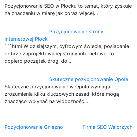
Pozycjonowanie SEO w Płocku to temat, który zyskuje
na znaczeniu w miarę jak coraz więcej…
Pozycjonowanie strony
internetowej Płock
```html W dzisiejszym, cyfrowym świecie, posiadanie
dobrze zaprojektowanej strony internetowej to
dopiero początek drogi do…
Skuteczne pozycjonowanie Opole
Skuteczne pozycjonowanie w Opolu wymaga
zrozumienia kilku kluczowych zasad, które mogą
znacząco wpłynąć na widoczność…
Nawigacja
Pozycjonowanie Gniezno
Firma SEO Wałbrzych