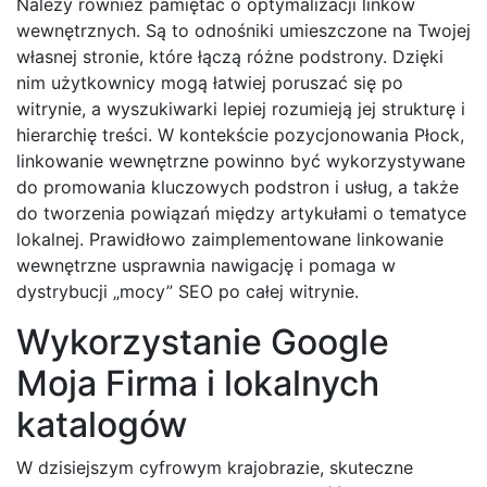
Należy również pamiętać o optymalizacji linków
wewnętrznych. Są to odnośniki umieszczone na Twojej
własnej stronie, które łączą różne podstrony. Dzięki
nim użytkownicy mogą łatwiej poruszać się po
witrynie, a wyszukiwarki lepiej rozumieją jej strukturę i
hierarchię treści. W kontekście pozycjonowania Płock,
linkowanie wewnętrzne powinno być wykorzystywane
do promowania kluczowych podstron i usług, a także
do tworzenia powiązań między artykułami o tematyce
lokalnej. Prawidłowo zaimplementowane linkowanie
wewnętrzne usprawnia nawigację i pomaga w
dystrybucji „mocy” SEO po całej witrynie.
Wykorzystanie Google
Moja Firma i lokalnych
katalogów
W dzisiejszym cyfrowym krajobrazie, skuteczne