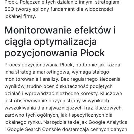
Płock. Połączenie tych działań z innymi strategiami
SEO tworzy solidny fundament dla widoczności
lokalnej firmy.
Monitorowanie efektów i
ciągła optymalizacja
pozycjonowania Płock
Proces pozycjonowania Płock, podobnie jak każda
inna strategia marketingowa, wymaga stałego
monitorowania i analizy. Bez regularnego śledzenia
wyników, trudno ocenić skuteczność podjętych
działań i wprowadzać niezbędne korekty. Kluczowe
jest obserwowanie pozycji strony w wynikach
wyszukiwania dla najważniejszych fraz kluczowych,
zarówno tych ogólnych, jak i specyficznych dla
lokalnego rynku. Narzędzia takie jak Google Analytics
i Google Search Console dostarczają cennych danych