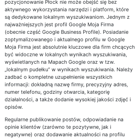
pozycjonowanie Płock nie może obejść się bez
aktywnego wykorzystania narzędzi i platform, które
są dedykowane lokalnym wyszukiwaniom. Jednym z
najważniejszych jest profil Google Moja Firma
(obecnie część Google Business Profile). Posiadanie
zoptymalizowanego i aktualnego profilu w Google
Moja Firma jest absolutnie kluczowe dla firm chcących
być widoczne w lokalnych wynikach wyszukiwania,
wyświetlanych na Mapach Google oraz w tzw.
„lokalnym pudełku” w wynikach wyszukiwania. Należy
zadbać o kompletne uzupełnienie wszystkich
informacji: dokładną nazwę firmy, precyzyjny adres,
numer telefonu, godziny otwarcia, kategorię
działalności, a także dodanie wysokiej jakości zdjęć i
opisów.
Regularne publikowanie postów, odpowiadanie na
opinie klientów (zarówno te pozytywne, jak i
negatywne) oraz dodawanie aktualności na profilu