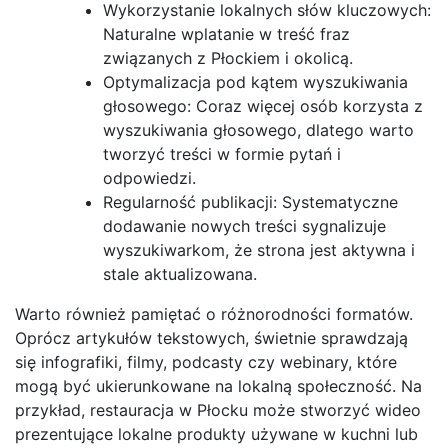
Wykorzystanie lokalnych słów kluczowych:
Naturalne wplatanie w treść fraz
związanych z Płockiem i okolicą.
Optymalizacja pod kątem wyszukiwania
głosowego: Coraz więcej osób korzysta z
wyszukiwania głosowego, dlatego warto
tworzyć treści w formie pytań i
odpowiedzi.
Regularność publikacji: Systematyczne
dodawanie nowych treści sygnalizuje
wyszukiwarkom, że strona jest aktywna i
stale aktualizowana.
Warto również pamiętać o różnorodności formatów.
Oprócz artykułów tekstowych, świetnie sprawdzają
się infografiki, filmy, podcasty czy webinary, które
mogą być ukierunkowane na lokalną społeczność. Na
przykład, restauracja w Płocku może stworzyć wideo
prezentujące lokalne produkty używane w kuchni lub