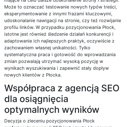
Może to oznaczać testowanie nowych typów treści,
eksperymentowanie z innymi frazami kluczowymi,
udoskonalanie nawigacji na stronie, czy też rozwijanie
profilu linków. W przypadku pozycjonowania Płock,
istotne jest również śledzenie działań konkurencji i
adaptowanie ich najlepszych praktyk, oczywiście z
zachowaniem własnej unikalności. Tylko
systematyczna praca i gotowość do wprowadzania
zmian pozwalają utrzymać wysoką pozycję w
wynikach wyszukiwania i zapewnić stały dopływ
nowych klientów z Płocka.
Współpraca z agencją SEO
dla osiągnięcia
optymalnych wyników
Decyzja o zleceniu pozycjonowania Płock