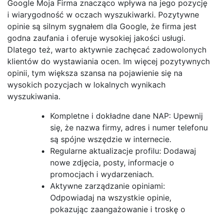
Google Moja Firma znacząco wpływa na jego pozycję
i wiarygodność w oczach wyszukiwarki. Pozytywne
opinie są silnym sygnałem dla Google, że firma jest
godna zaufania i oferuje wysokiej jakości usługi.
Dlatego też, warto aktywnie zachęcać zadowolonych
klientów do wystawiania ocen. Im więcej pozytywnych
opinii, tym większa szansa na pojawienie się na
wysokich pozycjach w lokalnych wynikach
wyszukiwania.
Kompletne i dokładne dane NAP: Upewnij
się, że nazwa firmy, adres i numer telefonu
są spójne wszędzie w internecie.
Regularne aktualizacje profilu: Dodawaj
nowe zdjęcia, posty, informacje o
promocjach i wydarzeniach.
Aktywne zarządzanie opiniami:
Odpowiadaj na wszystkie opinie,
pokazując zaangażowanie i troskę o