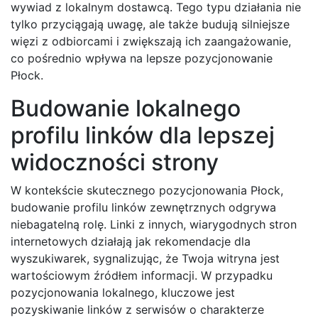
wywiad z lokalnym dostawcą. Tego typu działania nie
tylko przyciągają uwagę, ale także budują silniejsze
więzi z odbiorcami i zwiększają ich zaangażowanie,
co pośrednio wpływa na lepsze pozycjonowanie
Płock.
Budowanie lokalnego
profilu linków dla lepszej
widoczności strony
W kontekście skutecznego pozycjonowania Płock,
budowanie profilu linków zewnętrznych odgrywa
niebagatelną rolę. Linki z innych, wiarygodnych stron
internetowych działają jak rekomendacje dla
wyszukiwarek, sygnalizując, że Twoja witryna jest
wartościowym źródłem informacji. W przypadku
pozycjonowania lokalnego, kluczowe jest
pozyskiwanie linków z serwisów o charakterze