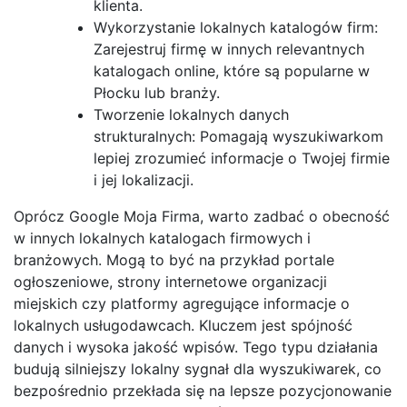
klienta.
Wykorzystanie lokalnych katalogów firm:
Zarejestruj firmę w innych relevantnych
katalogach online, które są popularne w
Płocku lub branży.
Tworzenie lokalnych danych
strukturalnych: Pomagają wyszukiwarkom
lepiej zrozumieć informacje o Twojej firmie
i jej lokalizacji.
Oprócz Google Moja Firma, warto zadbać o obecność
w innych lokalnych katalogach firmowych i
branżowych. Mogą to być na przykład portale
ogłoszeniowe, strony internetowe organizacji
miejskich czy platformy agregujące informacje o
lokalnych usługodawcach. Kluczem jest spójność
danych i wysoka jakość wpisów. Tego typu działania
budują silniejszy lokalny sygnał dla wyszukiwarek, co
bezpośrednio przekłada się na lepsze pozycjonowanie