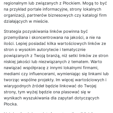
regionalnym lub związanych z Płockiem. Mogą to być
na przykład portale informacyjne, strony lokalnych
organizacji, partnerów biznesowych czy katalogi firm
działających w mieście.
Strategia pozyskiwania linków powinna być
przemyślana i skoncentrowana na jakości, a nie na
ilości. Lepiej posiadać kilka wartościowych linków ze
stron o wysokim autorytecie i tematycznie
powiązanych z Twoją branżą, niż setki linków ze stron
niskiej jakości lub niezwiązanych z tematem. Warto
nawiązać współpracę z innymi lokalnymi firmami,
mediami czy influencerami, wymieniając się linkami lub
tworząc wspólne projekty. Im więcej wartościowych i
wiarygodnych źródeł będzie linkować do Twojej
strony, tym wyżej będzie ona plasować się w
wynikach wyszukiwania dla zapytań dotyczących
Płocka.