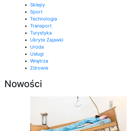
Sklepy
Sport
Technologia
Transport
Turystyka
Ukryte Zajawki
Uroda
Usługi
Wnętrza
Zdrowie
Nowości