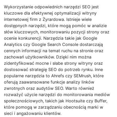
Wykorzystanie odpowiednich narzędzi SEO jest
kluczowe dla efektywnej optymalizacji witryny
internetowej firm z Żyrardowa. Istnieje wiele
dostępnych narzędzi, które mogą pomóc w analizie
słów kluczowych, monitorowaniu pozycji strony oraz
ocenie konkurencji. Narzędzia takie jak Google
Analytics czy Google Search Console dostarczają
cennych informacji na temat ruchu na stronie oraz
zachowań użytkowników. Dzięki nim można
zidentyfikować mocne i słabe strony witryny oraz
dostosować strategię SEO do potrzeb rynku. Inne
popularne narzędzia to Ahrefs czy SEMrush, które
oferują zaawansowane funkcje analizy linków
zwrotnych oraz audytów SEO. Warto również
rozważyć użycie narzędzi do monitorowania mediów
społecznościowych, takich jak Hootsuite czy Buffer,
które pomogą w zarządzaniu obecnością marki w
sieci i angażowaniu klientów.