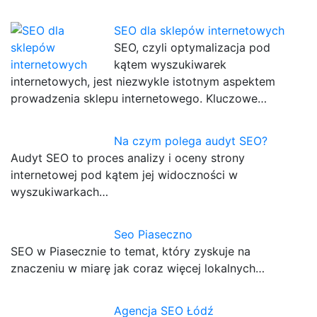
SEO dla sklepów internetowych
SEO, czyli optymalizacja pod
kątem wyszukiwarek
internetowych, jest niezwykle istotnym aspektem
prowadzenia sklepu internetowego. Kluczowe…
Na czym polega audyt SEO?
Audyt SEO to proces analizy i oceny strony
internetowej pod kątem jej widoczności w
wyszukiwarkach…
Seo Piaseczno
SEO w Piasecznie to temat, który zyskuje na
znaczeniu w miarę jak coraz więcej lokalnych…
Agencja SEO Łódź