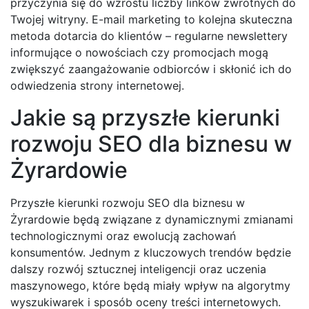
przyczynia się do wzrostu liczby linków zwrotnych do
Twojej witryny. E-mail marketing to kolejna skuteczna
metoda dotarcia do klientów – regularne newslettery
informujące o nowościach czy promocjach mogą
zwiększyć zaangażowanie odbiorców i skłonić ich do
odwiedzenia strony internetowej.
Jakie są przyszłe kierunki
rozwoju SEO dla biznesu w
Żyrardowie
Przyszłe kierunki rozwoju SEO dla biznesu w
Żyrardowie będą związane z dynamicznymi zmianami
technologicznymi oraz ewolucją zachowań
konsumentów. Jednym z kluczowych trendów będzie
dalszy rozwój sztucznej inteligencji oraz uczenia
maszynowego, które będą miały wpływ na algorytmy
wyszukiwarek i sposób oceny treści internetowych.