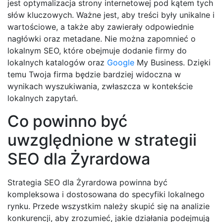
jest optymalizacja strony internetowej pod kątem tych
słów kluczowych. Ważne jest, aby treści były unikalne i
wartościowe, a także aby zawierały odpowiednie
nagłówki oraz metadane. Nie można zapomnieć o
lokalnym SEO, które obejmuje dodanie firmy do
lokalnych katalogów oraz
Google
My Business. Dzięki
temu Twoja firma będzie bardziej widoczna w
wynikach wyszukiwania, zwłaszcza w kontekście
lokalnych zapytań.
Co powinno być
uwzględnione w strategii
SEO dla Żyrardowa
Strategia SEO dla Żyrardowa powinna być
kompleksowa i dostosowana do specyfiki lokalnego
rynku. Przede wszystkim należy skupić się na analizie
konkurencji, aby zrozumieć, jakie działania podejmują