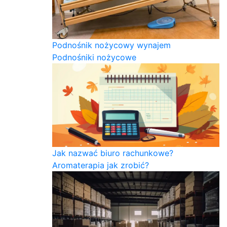
Podnośnik nożycowy wynajem
Podnośniki nożycowe
Jak nazwać biuro rachunkowe?
Aromaterapia jak zrobić?