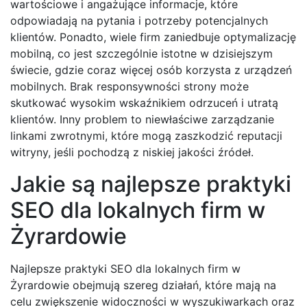
wartościowe i angażujące informacje, które
odpowiadają na pytania i potrzeby potencjalnych
klientów. Ponadto, wiele firm zaniedbuje optymalizację
mobilną, co jest szczególnie istotne w dzisiejszym
świecie, gdzie coraz więcej osób korzysta z urządzeń
mobilnych. Brak responsywności strony może
skutkować wysokim wskaźnikiem odrzuceń i utratą
klientów. Inny problem to niewłaściwe zarządzanie
linkami zwrotnymi, które mogą zaszkodzić reputacji
witryny, jeśli pochodzą z niskiej jakości źródeł.
Jakie są najlepsze praktyki
SEO dla lokalnych firm w
Żyrardowie
Najlepsze praktyki SEO dla lokalnych firm w
Żyrardowie obejmują szereg działań, które mają na
celu zwiększenie widoczności w wyszukiwarkach oraz