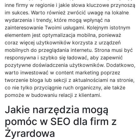
inne firmy w regionie i jakie słowa kluczowe przynoszą
im sukces. Warto również zwrócić uwagę na lokalne
wydarzenia i trendy, które mogą wpłynąć na
zainteresowanie Twoimi usługami. Kolejnym istotnym
elementem jest optymalizacja mobilna, ponieważ
coraz więcej użytkowników korzysta z urządzeń
mobilnych do przeglądania internetu. Strona musi być
responsywna i szybko się ładować, aby zapewnić
pozytywne doświadczenia użytkowników. Dodatkowo,
warto inwestować w content marketing poprzez
tworzenie bloga lub sekcji z aktualnościami na stronie,
co nie tylko przyciągnie ruch organiczny, ale także
pomoże w budowaniu relacji z klientami.
Jakie narzędzia mogą
pomóc w SEO dla firm z
Żyrardowa