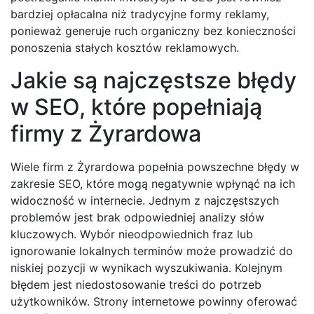
bardziej opłacalna niż tradycyjne formy reklamy,
ponieważ generuje ruch organiczny bez konieczności
ponoszenia stałych kosztów reklamowych.
Jakie są najczęstsze błędy
w SEO, które popełniają
firmy z Żyrardowa
Wiele firm z Żyrardowa popełnia powszechne błędy w
zakresie SEO, które mogą negatywnie wpłynąć na ich
widoczność w internecie. Jednym z najczęstszych
problemów jest brak odpowiedniej analizy słów
kluczowych. Wybór nieodpowiednich fraz lub
ignorowanie lokalnych terminów może prowadzić do
niskiej pozycji w wynikach wyszukiwania. Kolejnym
błędem jest niedostosowanie treści do potrzeb
użytkowników. Strony internetowe powinny oferować