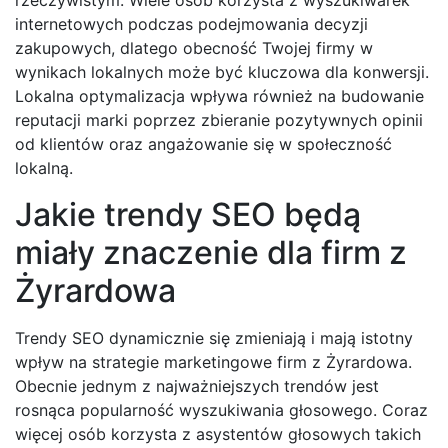
internetowych podczas podejmowania decyzji
zakupowych, dlatego obecność Twojej firmy w
wynikach lokalnych może być kluczowa dla konwersji.
Lokalna optymalizacja wpływa również na budowanie
reputacji marki poprzez zbieranie pozytywnych opinii
od klientów oraz angażowanie się w społeczność
lokalną.
Jakie trendy SEO będą
miały znaczenie dla firm z
Żyrardowa
Trendy SEO dynamicznie się zmieniają i mają istotny
wpływ na strategie marketingowe firm z Żyrardowa.
Obecnie jednym z najważniejszych trendów jest
rosnąca popularność wyszukiwania głosowego. Coraz
więcej osób korzysta z asystentów głosowych takich