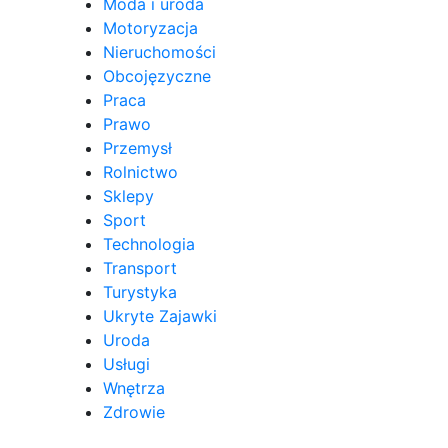
Moda i uroda
Motoryzacja
Nieruchomości
Obcojęzyczne
Praca
Prawo
Przemysł
Rolnictwo
Sklepy
Sport
Technologia
Transport
Turystyka
Ukryte Zajawki
Uroda
Usługi
Wnętrza
Zdrowie