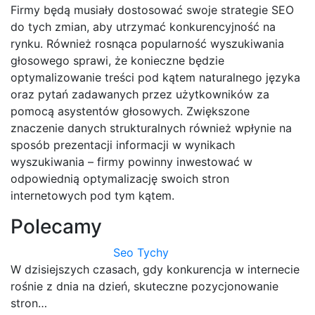
Firmy będą musiały dostosować swoje strategie SEO
do tych zmian, aby utrzymać konkurencyjność na
rynku. Również rosnąca popularność wyszukiwania
głosowego sprawi, że konieczne będzie
optymalizowanie treści pod kątem naturalnego języka
oraz pytań zadawanych przez użytkowników za
pomocą asystentów głosowych. Zwiększone
znaczenie danych strukturalnych również wpłynie na
sposób prezentacji informacji w wynikach
wyszukiwania – firmy powinny inwestować w
odpowiednią optymalizację swoich stron
internetowych pod tym kątem.
Polecamy
Seo Tychy
W dzisiejszych czasach, gdy konkurencja w internecie
rośnie z dnia na dzień, skuteczne pozycjonowanie
stron…