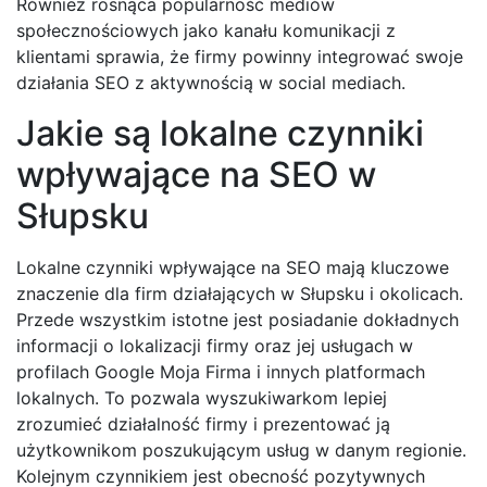
Również rosnąca popularność mediów
społecznościowych jako kanału komunikacji z
klientami sprawia, że firmy powinny integrować swoje
działania SEO z aktywnością w social mediach.
Jakie są lokalne czynniki
wpływające na SEO w
Słupsku
Lokalne czynniki wpływające na SEO mają kluczowe
znaczenie dla firm działających w Słupsku i okolicach.
Przede wszystkim istotne jest posiadanie dokładnych
informacji o lokalizacji firmy oraz jej usługach w
profilach Google Moja Firma i innych platformach
lokalnych. To pozwala wyszukiwarkom lepiej
zrozumieć działalność firmy i prezentować ją
użytkownikom poszukującym usług w danym regionie.
Kolejnym czynnikiem jest obecność pozytywnych