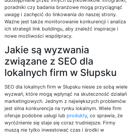
poradniki czy badania branżowe mogą przyciągnąć
uwagę i zachęcić do linkowania do naszej strony.
Ważne jest także monitorowanie konkurencji i analiza
ich strategii link buildingu, aby znaleźć inspiracje i
nowe możliwości współpracy.
Jakie są wyzwania
związane z SEO dla
lokalnych firm w Słupsku
SEO dla lokalnych firm w Słupsku niesie ze sobą wiele
wyzwań, które mogą wpłynąć na skuteczność działań
marketingowych. Jednym z największych problemów
jest silna konkurencja na rynku lokalnym. Wiele firm
oferuje podobne usługi lub
produkty
, co sprawia, że
wyróżnienie się staje się coraz trudniejsze. Firmy
muszą nie tylko inwestować czas i środki w