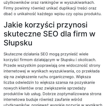
użytkowników oraz rankingów w wyszukiwarkach.
Firmy powinny również unikać duplikacji treści oraz
dbać o unikalność każdego wpisu czy opisu produktu.
Jakie korzyści przynosi
skuteczne SEO dla firm w
Słupsku
Skuteczne działania SEO mogą przynieść wiele
korzyści firmom działającym w Słupsku i okolicach.
Przede wszystkim poprawiają one widoczność strony
internetowej w wynikach wyszukiwania, co przekłada
się na zwiększenie ruchu organicznego. Większa
liczba odwiedzin to większa szansa na pozyskanie
nowych klientów oraz zwiększenie sprzedaży
produktów lub usług. Dobrze zoptymalizowana strona
internetowa buduje również zaufanie wśród
użytkowników, ponieważ wysokie pozycje w wynikach