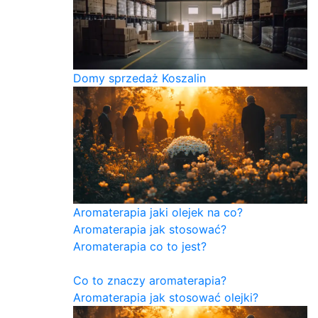
Domy sprzedaż Koszalin
Aromaterapia jaki olejek na co?
Aromaterapia jak stosować?
Aromaterapia co to jest?
Co to znaczy aromaterapia?
Aromaterapia jak stosować olejki?