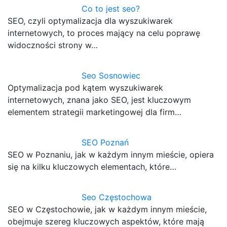
Co to jest seo?
SEO, czyli optymalizacja dla wyszukiwarek
internetowych, to proces mający na celu poprawę
widoczności strony w…
Seo Sosnowiec
Optymalizacja pod kątem wyszukiwarek
internetowych, znana jako SEO, jest kluczowym
elementem strategii marketingowej dla firm…
SEO Poznań
SEO w Poznaniu, jak w każdym innym mieście, opiera
się na kilku kluczowych elementach, które…
Seo Częstochowa
SEO w Częstochowie, jak w każdym innym mieście,
obejmuje szereg kluczowych aspektów, które mają