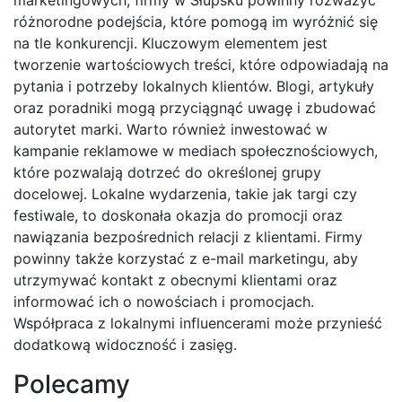
różnorodne podejścia, które pomogą im wyróżnić się
na tle konkurencji. Kluczowym elementem jest
tworzenie wartościowych treści, które odpowiadają na
pytania i potrzeby lokalnych klientów. Blogi, artykuły
oraz poradniki mogą przyciągnąć uwagę i zbudować
autorytet marki. Warto również inwestować w
kampanie reklamowe w mediach społecznościowych,
które pozwalają dotrzeć do określonej grupy
docelowej. Lokalne wydarzenia, takie jak targi czy
festiwale, to doskonała okazja do promocji oraz
nawiązania bezpośrednich relacji z klientami. Firmy
powinny także korzystać z e-mail marketingu, aby
utrzymywać kontakt z obecnymi klientami oraz
informować ich o nowościach i promocjach.
Współpraca z lokalnymi influencerami może przynieść
dodatkową widoczność i zasięg.
Polecamy