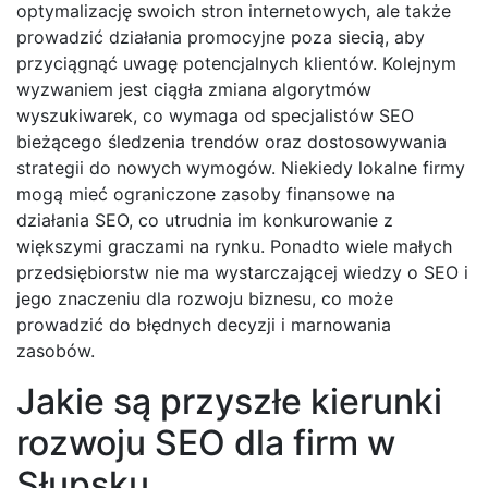
optymalizację swoich stron internetowych, ale także
prowadzić działania promocyjne poza siecią, aby
przyciągnąć uwagę potencjalnych klientów. Kolejnym
wyzwaniem jest ciągła zmiana algorytmów
wyszukiwarek, co wymaga od specjalistów SEO
bieżącego śledzenia trendów oraz dostosowywania
strategii do nowych wymogów. Niekiedy lokalne firmy
mogą mieć ograniczone zasoby finansowe na
działania SEO, co utrudnia im konkurowanie z
większymi graczami na rynku. Ponadto wiele małych
przedsiębiorstw nie ma wystarczającej wiedzy o SEO i
jego znaczeniu dla rozwoju biznesu, co może
prowadzić do błędnych decyzji i marnowania
zasobów.
Jakie są przyszłe kierunki
rozwoju SEO dla firm w
Słupsku