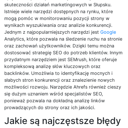
skuteczności działań marketingowych w Słupsku.
Istnieje wiele narzędzi dostępnych na rynku, które
mogą pomóc w monitorowaniu pozycji strony w
wynikach wyszukiwania oraz analizie konkurencji.
Jednym z najpopularniejszych narzędzi jest
Google
Analytics, które pozwala na śledzenie ruchu na stronie
oraz zachowań użytkowników. Dzięki temu można
dostosować strategię SEO do potrzeb klientów. Innym
przydatnym narzędziem jest SEMrush, które oferuje
kompleksową analizę słów kluczowych oraz
backlinków. Umożliwia to identyfikację mocnych i
słabych stron konkurencji oraz znalezienie nowych
możliwości rozwoju. Narzędzie Ahrefs również cieszy
się dużym uznaniem wśród specjalistów SEO,
ponieważ pozwala na dokładną analizę linków
prowadzących do strony oraz ich jakości.
Jakie są najczęstsze błędy