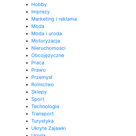
Hobby
Imprezy
Marketing i reklama
Moda
Moda i uroda
Motoryzacja
Nieruchomości
Obcojęzyczne
Praca
Prawo
Przemysł
Rolnictwo
Sklepy
Sport
Technologia
Transport
Turystyka
Ukryte Zajawki
Uroda