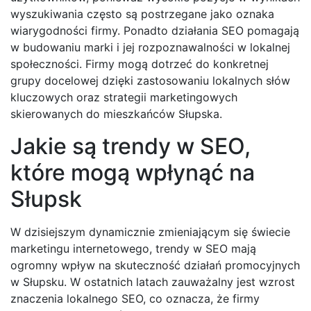
wyszukiwania często są postrzegane jako oznaka
wiarygodności firmy. Ponadto działania SEO pomagają
w budowaniu marki i jej rozpoznawalności w lokalnej
społeczności. Firmy mogą dotrzeć do konkretnej
grupy docelowej dzięki zastosowaniu lokalnych słów
kluczowych oraz strategii marketingowych
skierowanych do mieszkańców Słupska.
Jakie są trendy w SEO,
które mogą wpłynąć na
Słupsk
W dzisiejszym dynamicznie zmieniającym się świecie
marketingu internetowego, trendy w SEO mają
ogromny wpływ na skuteczność działań promocyjnych
w Słupsku. W ostatnich latach zauważalny jest wzrost
znaczenia lokalnego SEO, co oznacza, że firmy