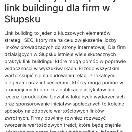
link buildingu dla firm w
Słupsku
Link building to jeden z kluczowych elementów
strategii SEO, który ma na celu zwiększenie liczby
linków prowadzących do strony internetowej. Dla firm
działających w Słupsku istnieje wiele skutecznych
praktyk link buildingu, które mogą pomóc w poprawie
widoczności w wyszukiwarkach. Przede wszystkim
warto skupić się na budowaniu relacji z lokalnymi
blogerami oraz influencerami, którzy mogą pomóc w
promocji marki poprzez publikację artykułów lub
recenzji produktów. Udział w lokalnych wydarzeniach
oraz sponsorowanie inicjatyw społecznych to kolejne
sposoby na zdobycie wartościowych linków
zwrotnych. Firmy powinny również rozważyć
tworzenie wartościowych treści, które będą chętnie
udostępniane przez innych użytkowników. Infografiki,