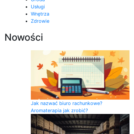
Usługi
Wnętrza
Zdrowie
Nowości
Jak nazwać biuro rachunkowe?
Aromaterapia jak zrobić?