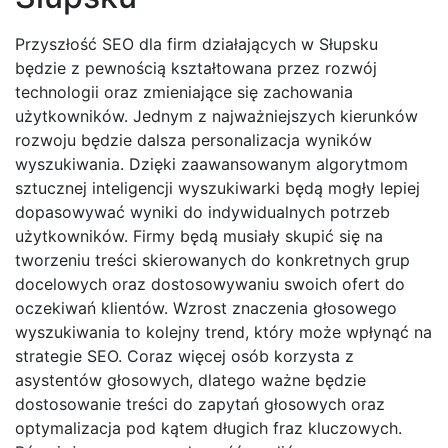
Przyszłość SEO dla firm działających w Słupsku
będzie z pewnością kształtowana przez rozwój
technologii oraz zmieniające się zachowania
użytkowników. Jednym z najważniejszych kierunków
rozwoju będzie dalsza personalizacja wyników
wyszukiwania. Dzięki zaawansowanym algorytmom
sztucznej inteligencji wyszukiwarki będą mogły lepiej
dopasowywać wyniki do indywidualnych potrzeb
użytkowników. Firmy będą musiały skupić się na
tworzeniu treści skierowanych do konkretnych grup
docelowych oraz dostosowywaniu swoich ofert do
oczekiwań klientów. Wzrost znaczenia głosowego
wyszukiwania to kolejny trend, który może wpłynąć na
strategie SEO. Coraz więcej osób korzysta z
asystentów głosowych, dlatego ważne będzie
dostosowanie treści do zapytań głosowych oraz
optymalizacja pod kątem długich fraz kluczowych.