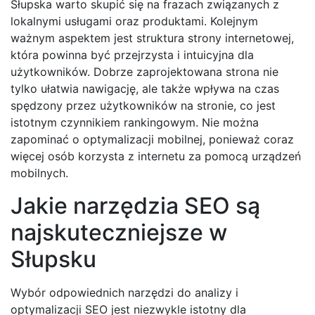
Słupska warto skupić się na frazach związanych z
lokalnymi usługami oraz produktami. Kolejnym
ważnym aspektem jest struktura strony internetowej,
która powinna być przejrzysta i intuicyjna dla
użytkowników. Dobrze zaprojektowana strona nie
tylko ułatwia nawigację, ale także wpływa na czas
spędzony przez użytkowników na stronie, co jest
istotnym czynnikiem rankingowym. Nie można
zapominać o optymalizacji mobilnej, ponieważ coraz
więcej osób korzysta z internetu za pomocą urządzeń
mobilnych.
Jakie narzędzia SEO są
najskuteczniejsze w
Słupsku
Wybór odpowiednich narzędzi do analizy i
optymalizacji SEO jest niezwykle istotny dla