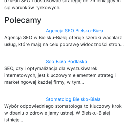
działań SEO i dostosować strategię do zmieniających
się warunków rynkowych.
Polecamy
Agencja SEO Bielsko-Biała
Agencja SEO w Bielsku-Białej oferuje szeroki wachlarz
usług, które mają na celu poprawę widoczności stron…
Seo Biała Podlaska
SEO, czyli optymalizacja dla wyszukiwarek
internetowych, jest kluczowym elementem strategii
marketingowej każdej firmy, w tym…
Stomatolog Bielsko-Biała
Wybór odpowiedniego stomatologa to kluczowy krok
w dbaniu o zdrowie jamy ustnej. W Bielsku-Białej
istnieje…