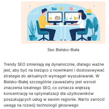
Seo Bielsko-Biała
Trendy SEO zmieniają się dynamicznie, dlatego ważne
jest, aby być na bieżąco z nowinkami i dostosowywać
strategie do aktualnych wymagań wyszukiwarek. W
Bielsko-Białej szczególnie zauważalny jest wzrost
znaczenia lokalnego SEO, co oznacza większą
koncentrację na optymalizacji dla użytkowników
poszukujących usług w swoim regionie. Warto zwrócić
uwagę na rozwój technologii głosowego