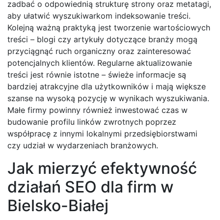
zadbać o odpowiednią strukturę strony oraz metatagi,
aby ułatwić wyszukiwarkom indeksowanie treści.
Kolejną ważną praktyką jest tworzenie wartościowych
treści – blogi czy artykuły dotyczące branży mogą
przyciągnąć ruch organiczny oraz zainteresować
potencjalnych klientów. Regularne aktualizowanie
treści jest równie istotne – świeże informacje są
bardziej atrakcyjne dla użytkowników i mają większe
szanse na wysoką pozycję w wynikach wyszukiwania.
Małe firmy powinny również inwestować czas w
budowanie profilu linków zwrotnych poprzez
współpracę z innymi lokalnymi przedsiębiorstwami
czy udział w wydarzeniach branżowych.
Jak mierzyć efektywność
działań SEO dla firm w
Bielsko-Białej