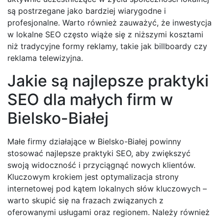
są postrzegane jako bardziej wiarygodne i
profesjonalne. Warto również zauważyć, że inwestycja
w lokalne SEO często wiąże się z niższymi kosztami
niż tradycyjne formy reklamy, takie jak billboardy czy
reklama telewizyjna.
Jakie są najlepsze praktyki
SEO dla małych firm w
Bielsko-Białej
Małe firmy działające w Bielsko-Białej powinny
stosować najlepsze praktyki SEO, aby zwiększyć
swoją widoczność i przyciągnąć nowych klientów.
Kluczowym krokiem jest optymalizacja strony
internetowej pod kątem lokalnych słów kluczowych –
warto skupić się na frazach związanych z
oferowanymi usługami oraz regionem. Należy również