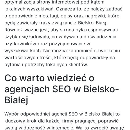
optymalizacja strony internetowej pod kątem
lokalnych wyszukiwań. Oznacza to, że należy zadbać
o odpowiednie metatagi, opisy oraz nagłówki, które
będą zawierały frazy związane z Bielsko-Białą.
Również ważne jest, aby strona była responsywna i
szybko się ładowała, co wpływa na doświadczenia
użytkowników oraz pozycjonowanie w
wyszukiwarkach. Nie można zapomnieć o tworzeniu
wartościowych treści, które będą odpowiadały na
pytania i potrzeby lokalnych klientów.
Co warto wiedzieć o
agencjach SEO w Bielsko-
Białej
Wybór odpowiedniej agencji SEO w Bielsko-Białej to
kluczowy krok dla każdej firmy pragnącej poprawić
swoją widoczność w internecie. Warto zwrócić uwagę