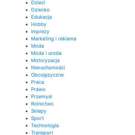
Dzieci
Dziecko
Edukacja
Hobby
Imprezy
Marketing i reklama
Moda
Moda i uroda
Motoryzacja
Nieruchomości
Obcojęzyczne
Praca
Prawo
Przemysł
Rolnictwo
Sklepy
Sport
Technologia
Transport