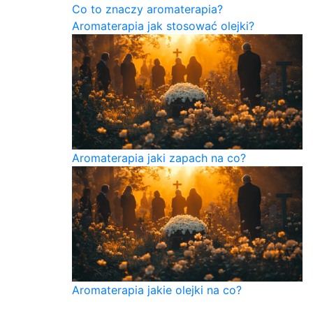
Co to znaczy aromaterapia?
Aromaterapia jak stosować olejki?
Aromaterapia jaki zapach na co?
Aromaterapia jakie olejki na co?