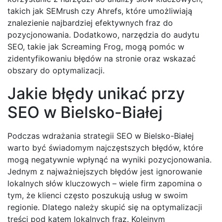
takich jak SEMrush czy Ahrefs, które umożliwiają
znalezienie najbardziej efektywnych fraz do
pozycjonowania. Dodatkowo, narzędzia do audytu
SEO, takie jak Screaming Frog, mogą pomóc w
zidentyfikowaniu błędów na stronie oraz wskazać
obszary do optymalizacji.
Jakie błędy unikać przy
SEO w Bielsko-Białej
Podczas wdrażania strategii SEO w Bielsko-Białej
warto być świadomym najczęstszych błędów, które
mogą negatywnie wpłynąć na wyniki pozycjonowania.
Jednym z najważniejszych błędów jest ignorowanie
lokalnych słów kluczowych – wiele firm zapomina o
tym, że klienci często poszukują usług w swoim
regionie. Dlatego należy skupić się na optymalizacji
treści pod kątem lokalnych fraz. Kolejnym