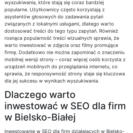
wyszukiwania, które stają się coraz bardziej
popularne. Użytkownicy często korzystają z
asystentów głosowych do zadawania pytań
związanych z lokalnymi usługami, dlatego warto
dostosować treści do tego typu zapytań. Również
rosnąca popularność treści wizualnych sprawia, że
warto inwestować w zdjęcia oraz filmy promujące
firmę. Dodatkowo nie można zapominać o znaczeniu
mobilnej wersji strony – coraz więcej osób korzysta z
urządzeń mobilnych do przeglądania internetu, co
sprawia, że responsywność strony staje się kluczowa
dla jej sukcesu w wynikach wyszukiwania.
Dlaczego warto
inwestować w SEO dla firm
w Bielsko-Białej
Inwestowanie w SEO dla firm działających w Bielsko-