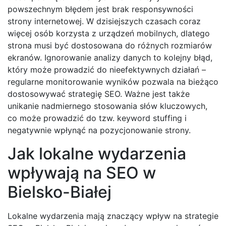
powszechnym błędem jest brak responsywności
strony internetowej. W dzisiejszych czasach coraz
więcej osób korzysta z urządzeń mobilnych, dlatego
strona musi być dostosowana do różnych rozmiarów
ekranów. Ignorowanie analizy danych to kolejny błąd,
który może prowadzić do nieefektywnych działań –
regularne monitorowanie wyników pozwala na bieżąco
dostosowywać strategię SEO. Ważne jest także
unikanie nadmiernego stosowania słów kluczowych,
co może prowadzić do tzw. keyword stuffing i
negatywnie wpłynąć na pozycjonowanie strony.
Jak lokalne wydarzenia
wpływają na SEO w
Bielsko-Białej
Lokalne wydarzenia mają znaczący wpływ na strategie