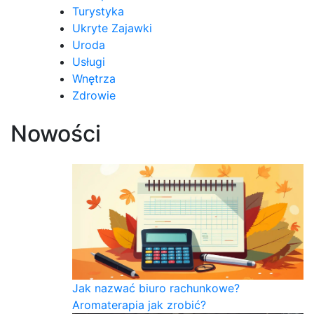
Turystyka
Ukryte Zajawki
Uroda
Usługi
Wnętrza
Zdrowie
Nowości
Jak nazwać biuro rachunkowe?
Aromaterapia jak zrobić?