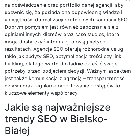
na doświadczenie oraz portfolio danej agencji, aby
upewnić się, że posiada ona odpowiednią wiedzę i
umiejętności do realizacji skutecznych kampanii SEO.
Dobrym pomysłem jest również zapoznanie się z
opiniami innych klientów oraz case studies, które
mogą dostarczyć informacji o osiągniętych
rezultatach. Agencje SEO oferują różnorodne usługi,
takie jak audyty SEO, optymalizacja treści czy link
building, dlatego warto dokładnie określić swoje
potrzeby przed podjęciem decyzji. Ważnym aspektem
jest także komunikacja z agencją – transparentność
działań oraz regularne raportowanie postępów to
kluczowe elementy współpracy.
Jakie są najważniejsze
trendy SEO w Bielsko-
Białej