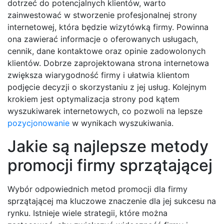
dotrzeć do potencjalnych klientów, warto
zainwestować w stworzenie profesjonalnej strony
internetowej, która będzie wizytówką firmy. Powinna
ona zawierać informacje o oferowanych usługach,
cennik, dane kontaktowe oraz opinie zadowolonych
klientów. Dobrze zaprojektowana strona internetowa
zwiększa wiarygodność firmy i ułatwia klientom
podjęcie decyzji o skorzystaniu z jej usług. Kolejnym
krokiem jest optymalizacja strony pod kątem
wyszukiwarek internetowych, co pozwoli na lepsze
pozycjonowanie
w wynikach wyszukiwania.
Jakie są najlepsze metody
promocji firmy sprzątającej
Wybór odpowiednich metod promocji dla firmy
sprzątającej ma kluczowe znaczenie dla jej sukcesu na
rynku. Istnieje wiele strategii, które można