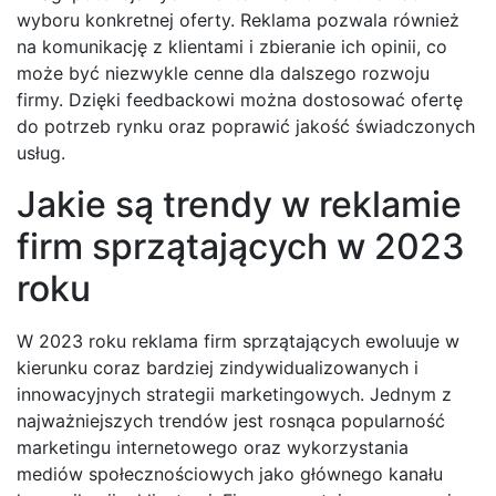
wyboru konkretnej oferty. Reklama pozwala również
na komunikację z klientami i zbieranie ich opinii, co
może być niezwykle cenne dla dalszego rozwoju
firmy. Dzięki feedbackowi można dostosować ofertę
do potrzeb rynku oraz poprawić jakość świadczonych
usług.
Jakie są trendy w reklamie
firm sprzątających w 2023
roku
W 2023 roku reklama firm sprzątających ewoluuje w
kierunku coraz bardziej zindywidualizowanych i
innowacyjnych strategii marketingowych. Jednym z
najważniejszych trendów jest rosnąca popularność
marketingu internetowego oraz wykorzystania
mediów społecznościowych jako głównego kanału