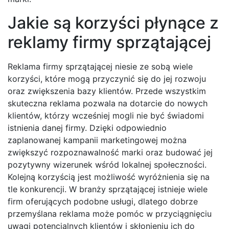
Jakie są korzyści płynące z
reklamy firmy sprzątającej
Reklama firmy sprzątającej niesie ze sobą wiele
korzyści, które mogą przyczynić się do jej rozwoju
oraz zwiększenia bazy klientów. Przede wszystkim
skuteczna reklama pozwala na dotarcie do nowych
klientów, którzy wcześniej mogli nie być świadomi
istnienia danej firmy. Dzięki odpowiednio
zaplanowanej kampanii marketingowej można
zwiększyć rozpoznawalność marki oraz budować jej
pozytywny wizerunek wśród lokalnej społeczności.
Kolejną korzyścią jest możliwość wyróżnienia się na
tle konkurencji. W branży sprzątającej istnieje wiele
firm oferujących podobne usługi, dlatego dobrze
przemyślana reklama może pomóc w przyciągnięciu
uwagi potencjalnych klientów i skłonieniu ich do