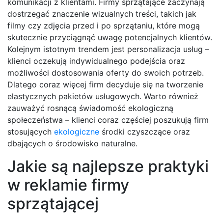
komunikacji z klientami. Firmy sprzątające zaczynają
dostrzegać znaczenie wizualnych treści, takich jak
filmy czy zdjęcia przed i po sprzątaniu, które mogą
skutecznie przyciągnąć uwagę potencjalnych klientów.
Kolejnym istotnym trendem jest personalizacja usług –
klienci oczekują indywidualnego podejścia oraz
możliwości dostosowania oferty do swoich potrzeb.
Dlatego coraz więcej firm decyduje się na tworzenie
elastycznych pakietów usługowych. Warto również
zauważyć rosnącą świadomość ekologiczną
społeczeństwa – klienci coraz częściej poszukują firm
stosujących
ekologiczne
środki czyszczące oraz
dbających o środowisko naturalne.
Jakie są najlepsze praktyki
w reklamie firmy
sprzątającej