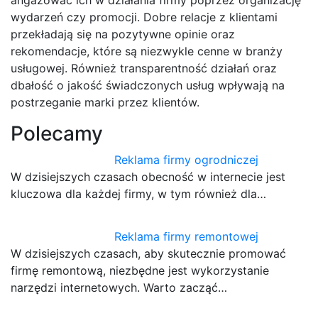
angażować ich w działania firmy poprzez organizację
wydarzeń czy promocji. Dobre relacje z klientami
przekładają się na pozytywne opinie oraz
rekomendacje, które są niezwykle cenne w branży
usługowej. Również transparentność działań oraz
dbałość o jakość świadczonych usług wpływają na
postrzeganie marki przez klientów.
Polecamy
Reklama firmy ogrodniczej
W dzisiejszych czasach obecność w internecie jest
kluczowa dla każdej firmy, w tym również dla…
Reklama firmy remontowej
W dzisiejszych czasach, aby skutecznie promować
firmę remontową, niezbędne jest wykorzystanie
narzędzi internetowych. Warto zacząć…