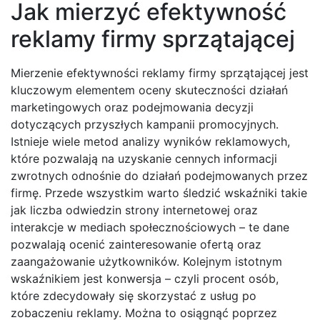
Jak mierzyć efektywność
reklamy firmy sprzątającej
Mierzenie efektywności reklamy firmy sprzątającej jest
kluczowym elementem oceny skuteczności działań
marketingowych oraz podejmowania decyzji
dotyczących przyszłych kampanii promocyjnych.
Istnieje wiele metod analizy wyników reklamowych,
które pozwalają na uzyskanie cennych informacji
zwrotnych odnośnie do działań podejmowanych przez
firmę. Przede wszystkim warto śledzić wskaźniki takie
jak liczba odwiedzin strony internetowej oraz
interakcje w mediach społecznościowych – te dane
pozwalają ocenić zainteresowanie ofertą oraz
zaangażowanie użytkowników. Kolejnym istotnym
wskaźnikiem jest konwersja – czyli procent osób,
które zdecydowały się skorzystać z usług po
zobaczeniu reklamy. Można to osiągnąć poprzez