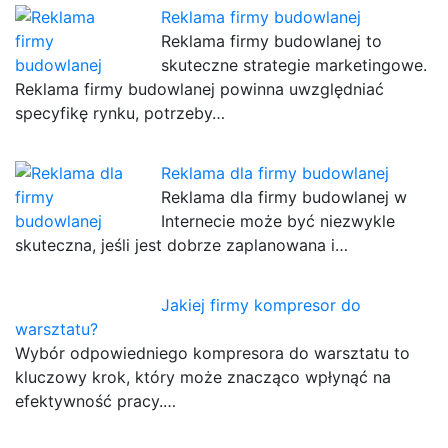
Reklama firmy budowlanej
Reklama firmy budowlanej to
skuteczne strategie marketingowe.
Reklama firmy budowlanej powinna uwzględniać
specyfikę rynku, potrzeby…
Reklama dla firmy budowlanej
Reklama dla firmy budowlanej w
Internecie może być niezwykle
skuteczna, jeśli jest dobrze zaplanowana i…
Jakiej firmy kompresor do
warsztatu?
Wybór odpowiedniego kompresora do warsztatu to
kluczowy krok, który może znacząco wpłynąć na
efektywność pracy.…