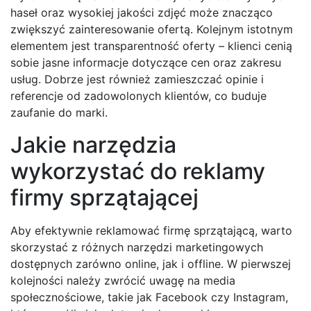
haseł oraz wysokiej jakości zdjęć może znacząco
zwiększyć zainteresowanie ofertą. Kolejnym istotnym
elementem jest transparentność oferty – klienci cenią
sobie jasne informacje dotyczące cen oraz zakresu
usług. Dobrze jest również zamieszczać opinie i
referencje od zadowolonych klientów, co buduje
zaufanie do marki.
Jakie narzędzia
wykorzystać do reklamy
firmy sprzątającej
Aby efektywnie reklamować firmę sprzątającą, warto
skorzystać z różnych narzędzi marketingowych
dostępnych zarówno online, jak i offline. W pierwszej
kolejności należy zwrócić uwagę na media
społecznościowe, takie jak Facebook czy Instagram,