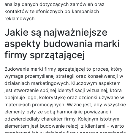
analizę danych dotyczących zamówień oraz
kontaktów telefonicznych po kampaniach
reklamowych.
Jakie są najważniejsze
aspekty budowania marki
firmy sprzątającej
Budowanie marki firmy sprzątającej to proces, który
wymaga przemyślanej strategii oraz konsekwencji w
działaniach marketingowych. Kluczowym aspektem
jest stworzenie spójnej identyfikacji wizualnej, która
obejmuje logo, kolorystykę oraz czcionki używane w
materiałach promocyjnych. Ważne jest, aby wszystkie
elementy były ze sobą harmonijnie powiązane i
odzwierciedlały charakter firmy. Kolejnym istotnym
elementem jest budowanie relacji z klientami – warto