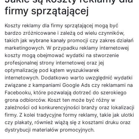
firmy sprzątającej
Koszty reklamy dla firmy sprzątającej mogą być
bardzo zróżnicowane i zależą od wielu czynników,
takich jak wybrane kanały promocji czy zakres działań
marketingowych. W przypadku reklamy internetowej
koszty mogą obejmować wydatki na stworzenie
profesjonalnej strony internetowej oraz jej
optymalizację pod kątem wyszukiwarek
internetowych. Dodatkowo warto uwzględnić wydatki
związane z kampaniami Google Ads czy reklamami na
Facebooku, które pozwalają dotrzeć do szerokiego
grona odbiorców. Koszt ten może być różny w
zależności od konkurencyjności branży oraz lokalizacji
firmy. Z kolei tradycyjne formy reklamy, takie jak ulotki
czy plakaty, również wiążą się z kosztami druku oraz
dystrybucji materiałów promocyjnych.