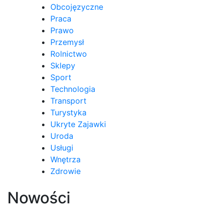
Obcojęzyczne
Praca
Prawo
Przemysł
Rolnictwo
Sklepy
Sport
Technologia
Transport
Turystyka
Ukryte Zajawki
Uroda
Usługi
Wnętrza
Zdrowie
Nowości