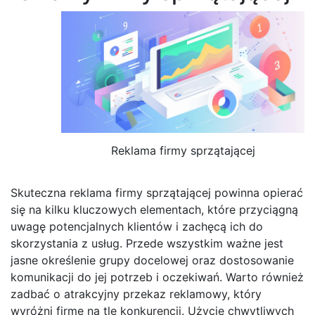
Reklama firmy sprzątającej
Skuteczna reklama firmy sprzątającej powinna opierać
się na kilku kluczowych elementach, które przyciągną
uwagę potencjalnych klientów i zachęcą ich do
skorzystania z usług. Przede wszystkim ważne jest
jasne określenie grupy docelowej oraz dostosowanie
komunikacji do jej potrzeb i oczekiwań. Warto również
zadbać o atrakcyjny przekaz reklamowy, który
wyróżni firmę na tle konkurencji. Użycie chwytliwych