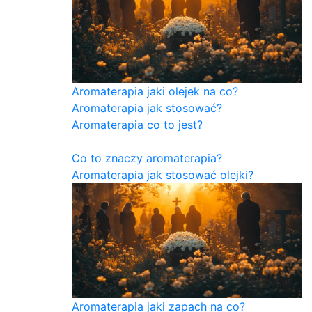
Aromaterapia jaki olejek na co?
Aromaterapia jak stosować?
Aromaterapia co to jest?
Co to znaczy aromaterapia?
Aromaterapia jak stosować olejki?
Aromaterapia jaki zapach na co?