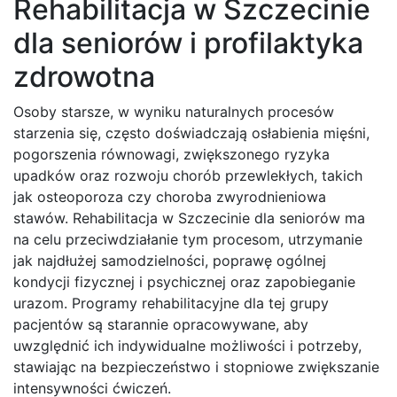
Rehabilitacja w Szczecinie
dla seniorów i profilaktyka
zdrowotna
Osoby starsze, w wyniku naturalnych procesów
starzenia się, często doświadczają osłabienia mięśni,
pogorszenia równowagi, zwiększonego ryzyka
upadków oraz rozwoju chorób przewlekłych, takich
jak osteoporoza czy choroba zwyrodnieniowa
stawów. Rehabilitacja w Szczecinie dla seniorów ma
na celu przeciwdziałanie tym procesom, utrzymanie
jak najdłużej samodzielności, poprawę ogólnej
kondycji fizycznej i psychicznej oraz zapobieganie
urazom. Programy rehabilitacyjne dla tej grupy
pacjentów są starannie opracowywane, aby
uwzględnić ich indywidualne możliwości i potrzeby,
stawiając na bezpieczeństwo i stopniowe zwiększanie
intensywności ćwiczeń.