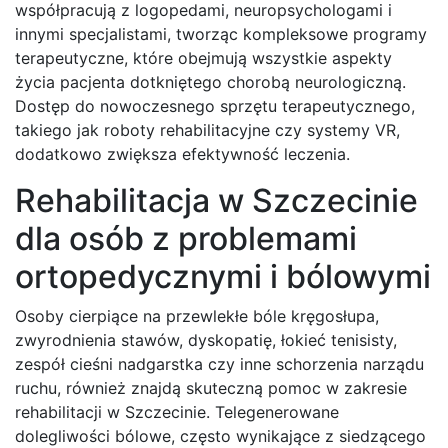
współpracują z logopedami, neuropsychologami i
innymi specjalistami, tworząc kompleksowe programy
terapeutyczne, które obejmują wszystkie aspekty
życia pacjenta dotkniętego chorobą neurologiczną.
Dostęp do nowoczesnego sprzętu terapeutycznego,
takiego jak roboty rehabilitacyjne czy systemy VR,
dodatkowo zwiększa efektywność leczenia.
Rehabilitacja w Szczecinie
dla osób z problemami
ortopedycznymi i bólowymi
Osoby cierpiące na przewlekłe bóle kręgosłupa,
zwyrodnienia stawów, dyskopatię, łokieć tenisisty,
zespół cieśni nadgarstka czy inne schorzenia narządu
ruchu, również znajdą skuteczną pomoc w zakresie
rehabilitacji w Szczecinie. Telegenerowane
dolegliwości bólowe, często wynikające z siedzącego