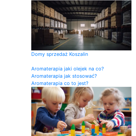
Domy sprzedaż Koszalin
Aromaterapia jaki olejek na co?
Aromaterapia jak stosować?
Aromaterapia co to jest?