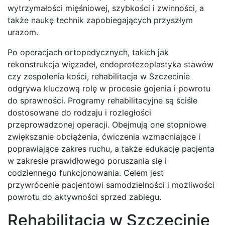
wytrzymałości mięśniowej, szybkości i zwinności, a
także naukę technik zapobiegających przyszłym
urazom.
Po operacjach ortopedycznych, takich jak
rekonstrukcja więzadeł, endoprotezoplastyka stawów
czy zespolenia kości, rehabilitacja w Szczecinie
odgrywa kluczową rolę w procesie gojenia i powrotu
do sprawności. Programy rehabilitacyjne są ściśle
dostosowane do rodzaju i rozległości
przeprowadzonej operacji. Obejmują one stopniowe
zwiększanie obciążenia, ćwiczenia wzmacniające i
poprawiające zakres ruchu, a także edukację pacjenta
w zakresie prawidłowego poruszania się i
codziennego funkcjonowania. Celem jest
przywrócenie pacjentowi samodzielności i możliwości
powrotu do aktywności sprzed zabiegu.
Rehabilitacja w Szczecinie