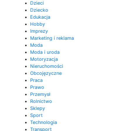
Dzieci
Dziecko
Edukacja
Hobby
Imprezy
Marketing i reklama
Moda
Moda i uroda
Motoryzacja
Nieruchomości
Obcojęzyczne
Praca
Prawo
Przemysł
Rolnictwo
Sklepy
Sport
Technologia
Transport