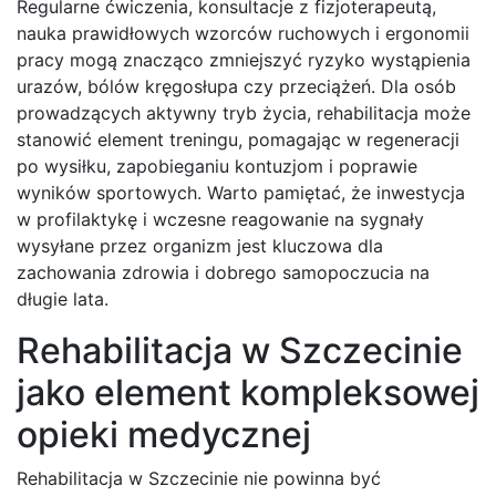
Regularne ćwiczenia, konsultacje z fizjoterapeutą,
nauka prawidłowych wzorców ruchowych i ergonomii
pracy mogą znacząco zmniejszyć ryzyko wystąpienia
urazów, bólów kręgosłupa czy przeciążeń. Dla osób
prowadzących aktywny tryb życia, rehabilitacja może
stanowić element treningu, pomagając w regeneracji
po wysiłku, zapobieganiu kontuzjom i poprawie
wyników sportowych. Warto pamiętać, że inwestycja
w profilaktykę i wczesne reagowanie na sygnały
wysyłane przez organizm jest kluczowa dla
zachowania zdrowia i dobrego samopoczucia na
długie lata.
Rehabilitacja w Szczecinie
jako element kompleksowej
opieki medycznej
Rehabilitacja w Szczecinie nie powinna być