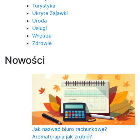
Turystyka
Ukryte Zajawki
Uroda
Usługi
Wnętrza
Zdrowie
Nowości
Jak nazwać biuro rachunkowe?
Aromaterapia jak zrobić?