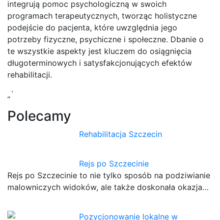
integrują pomoc psychologiczną w swoich
programach terapeutycznych, tworząc holistyczne
podejście do pacjenta, które uwzględnia jego
potrzeby fizyczne, psychiczne i społeczne. Dbanie o
te wszystkie aspekty jest kluczem do osiągnięcia
długoterminowych i satysfakcjonujących efektów
rehabilitacji.
„`
Polecamy
Rehabilitacja Szczecin
Rejs po Szczecinie
Rejs po Szczecinie to nie tylko sposób na podziwianie
malowniczych widoków, ale także doskonała okazja…
Pozycjonowanie lokalne w