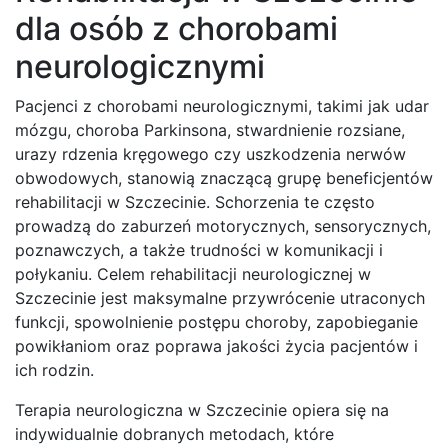
dla osób z chorobami
neurologicznymi
Pacjenci z chorobami neurologicznymi, takimi jak udar
mózgu, choroba Parkinsona, stwardnienie rozsiane,
urazy rdzenia kręgowego czy uszkodzenia nerwów
obwodowych, stanowią znaczącą grupę beneficjentów
rehabilitacji w Szczecinie. Schorzenia te często
prowadzą do zaburzeń motorycznych, sensorycznych,
poznawczych, a także trudności w komunikacji i
połykaniu. Celem rehabilitacji neurologicznej w
Szczecinie jest maksymalne przywrócenie utraconych
funkcji, spowolnienie postępu choroby, zapobieganie
powikłaniom oraz poprawa jakości życia pacjentów i
ich rodzin.
Terapia neurologiczna w Szczecinie opiera się na
indywidualnie dobranych metodach, które