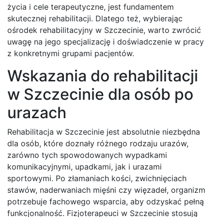
życia i cele terapeutyczne, jest fundamentem
skutecznej rehabilitacji. Dlatego też, wybierając
ośrodek rehabilitacyjny w Szczecinie, warto zwrócić
uwagę na jego specjalizację i doświadczenie w pracy
z konkretnymi grupami pacjentów.
Wskazania do rehabilitacji
w Szczecinie dla osób po
urazach
Rehabilitacja w Szczecinie jest absolutnie niezbędna
dla osób, które doznały różnego rodzaju urazów,
zarówno tych spowodowanych wypadkami
komunikacyjnymi, upadkami, jak i urazami
sportowymi. Po złamaniach kości, zwichnięciach
stawów, naderwaniach mięśni czy więzadeł, organizm
potrzebuje fachowego wsparcia, aby odzyskać pełną
funkcjonalność. Fizjoterapeuci w Szczecinie stosują