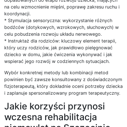
na celu wzmocnienie mięśni, poprawę zakresu ruchu i
koordynacji.
* Stymulacja sensoryczna: wykorzystanie różnych
bodźców (dotykowych, wzrokowych, słuchowych) w
celu pobudzenia rozwoju układu nerwowego.
* Instruktaż dla rodziców: kluczowy element terapii,
który uczy rodziców, jak prawidłowo pielęgnować
dziecko w domu, jakie ćwiczenia wykonywać i jak
wspierać jego rozwój w codziennych sytuacjach.
Wybór konkretnej metody lub kombinacji metod
powinien być zawsze konsultowany z doświadczonym
fizjoterapeutą, który dokładnie oceni potrzeby dziecka
i zaplanuje spersonalizowany program terapeutyczny.
Jakie korzyści przynosi
wczesna rehabilitacja