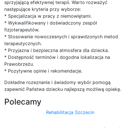
sprzyjającą efektywnej terapii. Warto rozważyć
następujące kryteria przy wyborze:
* Specjalizacja w pracy z niemowlętami.
* Wykwalifikowany i doświadczony zespół
fizjoterapeutów.
* Stosowanie nowoczesnych i sprawdzonych metod
terapeutycznych.
* Przyjazna i bezpieczna atmosfera dla dziecka.
* Dostępność terminów i dogodna lokalizacja na
Prawobrzeżu.
* Pozytywne opinie i rekomendacje.
Dokładne rozeznanie i świadomy wybór pomogą
zapewnić Państwa dziecku najlepszą możliwą opiekę.
Polecamy
Rehabilitacja Szczecin