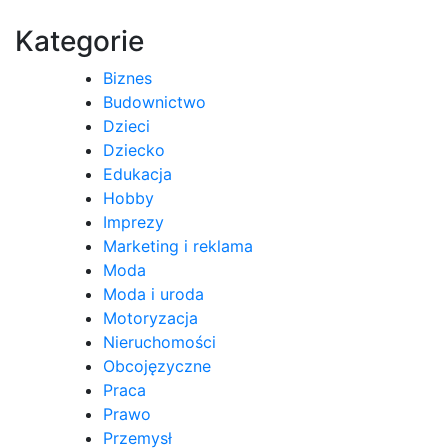
wpisu
Kategorie
Biznes
Budownictwo
Dzieci
Dziecko
Edukacja
Hobby
Imprezy
Marketing i reklama
Moda
Moda i uroda
Motoryzacja
Nieruchomości
Obcojęzyczne
Praca
Prawo
Przemysł