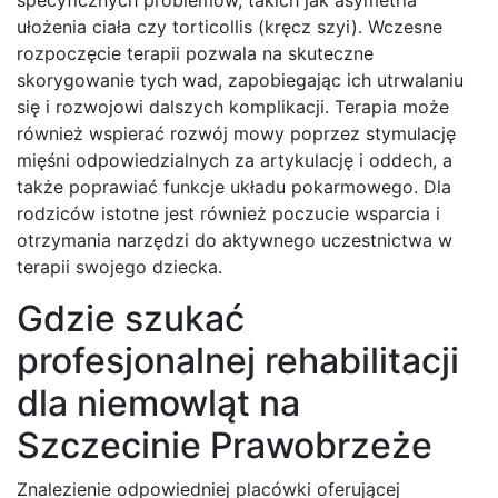
ułożenia ciała czy torticollis (kręcz szyi). Wczesne
rozpoczęcie terapii pozwala na skuteczne
skorygowanie tych wad, zapobiegając ich utrwalaniu
się i rozwojowi dalszych komplikacji. Terapia może
również wspierać rozwój mowy poprzez stymulację
mięśni odpowiedzialnych za artykulację i oddech, a
także poprawiać funkcje układu pokarmowego. Dla
rodziców istotne jest również poczucie wsparcia i
otrzymania narzędzi do aktywnego uczestnictwa w
terapii swojego dziecka.
Gdzie szukać
profesjonalnej rehabilitacji
dla niemowląt na
Szczecinie Prawobrzeże
Znalezienie odpowiedniej placówki oferującej