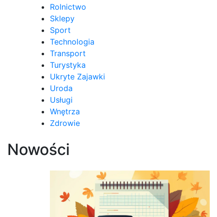
Rolnictwo
Sklepy
Sport
Technologia
Transport
Turystyka
Ukryte Zajawki
Uroda
Usługi
Wnętrza
Zdrowie
Nowości