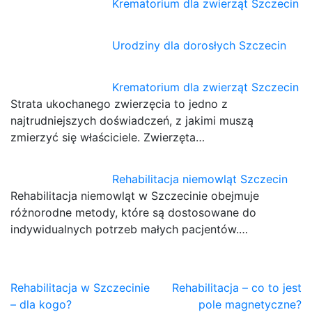
Krematorium dla zwierząt Szczecin
Urodziny dla dorosłych Szczecin
Krematorium dla zwierząt Szczecin
Strata ukochanego zwierzęcia to jedno z
najtrudniejszych doświadczeń, z jakimi muszą
zmierzyć się właściciele. Zwierzęta…
Rehabilitacja niemowląt Szczecin
Rehabilitacja niemowląt w Szczecinie obejmuje
różnorodne metody, które są dostosowane do
indywidualnych potrzeb małych pacjentów.…
Nawigacja
Rehabilitacja w Szczecinie
Rehabilitacja – co to jest
– dla kogo?
pole magnetyczne?