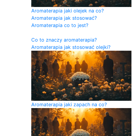
Aromaterapia jaki olejek na co?
Aromaterapia jak stosować?
Aromaterapia co to jest?
Co to znaczy aromaterapia?
Aromaterapia jak stosować olejki?
Aromaterapia jaki zapach na co?