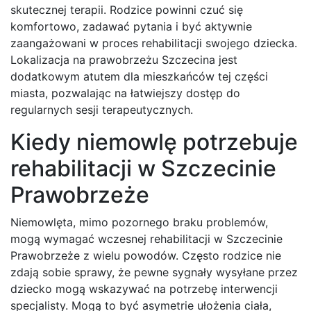
skutecznej terapii. Rodzice powinni czuć się
komfortowo, zadawać pytania i być aktywnie
zaangażowani w proces rehabilitacji swojego dziecka.
Lokalizacja na prawobrzeżu Szczecina jest
dodatkowym atutem dla mieszkańców tej części
miasta, pozwalając na łatwiejszy dostęp do
regularnych sesji terapeutycznych.
Kiedy niemowlę potrzebuje
rehabilitacji w Szczecinie
Prawobrzeże
Niemowlęta, mimo pozornego braku problemów,
mogą wymagać wczesnej rehabilitacji w Szczecinie
Prawobrzeże z wielu powodów. Często rodzice nie
zdają sobie sprawy, że pewne sygnały wysyłane przez
dziecko mogą wskazywać na potrzebę interwencji
specjalisty. Mogą to być asymetrie ułożenia ciała,