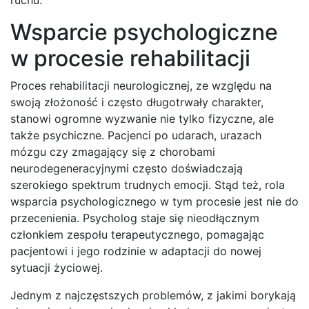
Wsparcie psychologiczne
w procesie rehabilitacji
Proces rehabilitacji neurologicznej, ze względu na
swoją złożoność i często długotrwały charakter,
stanowi ogromne wyzwanie nie tylko fizyczne, ale
także psychiczne. Pacjenci po udarach, urazach
mózgu czy zmagający się z chorobami
neurodegeneracyjnymi często doświadczają
szerokiego spektrum trudnych emocji. Stąd też, rola
wsparcia psychologicznego w tym procesie jest nie do
przecenienia. Psycholog staje się nieodłącznym
członkiem zespołu terapeutycznego, pomagając
pacjentowi i jego rodzinie w adaptacji do nowej
sytuacji życiowej.
Jednym z najczęstszych problemów, z jakimi borykają