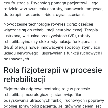
czy frustracja. Psycholog pomaga pacjentowi i jego
rodzinie w zrozumieniu choroby, budowaniu motywacji
do terapii i radzeniu sobie z ograniczeniami.
Nowoczesne technologie również coraz częściej
włączane są do rehabilitacji neurologicznej. Terapia
lustrzana, wirtualna rzeczywistość (VR), roboty
rehabilitacyjne czy elektrostymulacja funkcjonalna
(FES) oferują nowe, innowacyjne sposoby stymulacji
układu nerwowego i usprawniania funkcji ruchowych i
poznawczych.
Rola fizjoterapii w procesie
rehabilitacji
Fizjoterapia odgrywa centralną rolę w procesie
rehabilitacji neurologicznej, stanowiąc filar
odzyskiwania utraconych funkcji ruchowych i poprawy
ogólnej sprawności pacjenta. Jej głównym celem jest