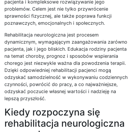
pacjenta i kompleksowe rozwiązywanie jego
problemów. Celem jest nie tylko przywrócenie
sprawności fizycznej, ale także poprawa funkcji
poznawczych, emocjonalnych i społecznych.
Rehabilitacja neurologiczna jest procesem
dynamicznym, wymagającym zaangażowania zarówno
pacjenta, jak i jego bliskich. Edukacja rodziny pacjenta
na temat choroby, prognoz i sposobów wspierania
chorego jest niezwykle ważna dla powodzenia terapii.
Dzięki odpowiedniej rehabilitacji pacjenci mogą
odzyskać samodzielność w wykonywaniu codziennych
czynności, powrócić do pracy, a co najważniejsze,
odzyskać poczucie własnej wartości i nadzieję na
lepszą przyszłość.
Kiedy rozpoczyna się
rehabilitacja neurologiczna