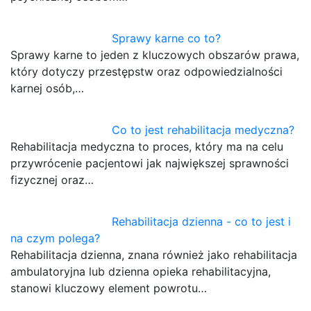
Sprawy karne co to?
Sprawy karne to jeden z kluczowych obszarów prawa,
który dotyczy przestępstw oraz odpowiedzialności
karnej osób,…
Co to jest rehabilitacja medyczna?
Rehabilitacja medyczna to proces, który ma na celu
przywrócenie pacjentowi jak największej sprawności
fizycznej oraz…
Rehabilitacja dzienna - co to jest i
na czym polega?
Rehabilitacja dzienna, znana również jako rehabilitacja
ambulatoryjna lub dzienna opieka rehabilitacyjna,
stanowi kluczowy element powrotu…