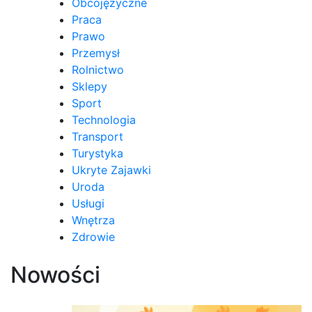
Obcojęzyczne
Praca
Prawo
Przemysł
Rolnictwo
Sklepy
Sport
Technologia
Transport
Turystyka
Ukryte Zajawki
Uroda
Usługi
Wnętrza
Zdrowie
Nowości