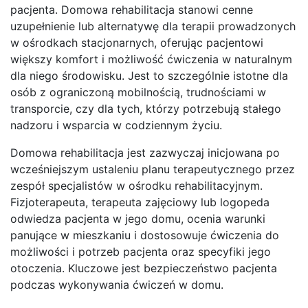
pacjenta. Domowa rehabilitacja stanowi cenne
uzupełnienie lub alternatywę dla terapii prowadzonych
w ośrodkach stacjonarnych, oferując pacjentowi
większy komfort i możliwość ćwiczenia w naturalnym
dla niego środowisku. Jest to szczególnie istotne dla
osób z ograniczoną mobilnością, trudnościami w
transporcie, czy dla tych, którzy potrzebują stałego
nadzoru i wsparcia w codziennym życiu.
Domowa rehabilitacja jest zazwyczaj inicjowana po
wcześniejszym ustaleniu planu terapeutycznego przez
zespół specjalistów w ośrodku rehabilitacyjnym.
Fizjoterapeuta, terapeuta zajęciowy lub logopeda
odwiedza pacjenta w jego domu, ocenia warunki
panujące w mieszkaniu i dostosowuje ćwiczenia do
możliwości i potrzeb pacjenta oraz specyfiki jego
otoczenia. Kluczowe jest bezpieczeństwo pacjenta
podczas wykonywania ćwiczeń w domu.