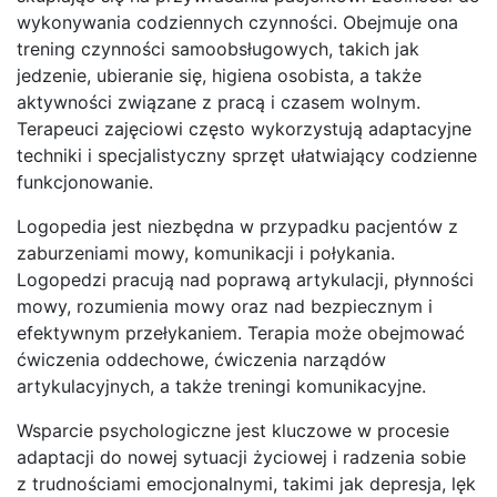
wykonywania codziennych czynności. Obejmuje ona
trening czynności samoobsługowych, takich jak
jedzenie, ubieranie się, higiena osobista, a także
aktywności związane z pracą i czasem wolnym.
Terapeuci zajęciowi często wykorzystują adaptacyjne
techniki i specjalistyczny sprzęt ułatwiający codzienne
funkcjonowanie.
Logopedia jest niezbędna w przypadku pacjentów z
zaburzeniami mowy, komunikacji i połykania.
Logopedzi pracują nad poprawą artykulacji, płynności
mowy, rozumienia mowy oraz nad bezpiecznym i
efektywnym przełykaniem. Terapia może obejmować
ćwiczenia oddechowe, ćwiczenia narządów
artykulacyjnych, a także treningi komunikacyjne.
Wsparcie psychologiczne jest kluczowe w procesie
adaptacji do nowej sytuacji życiowej i radzenia sobie
z trudnościami emocjonalnymi, takimi jak depresja, lęk