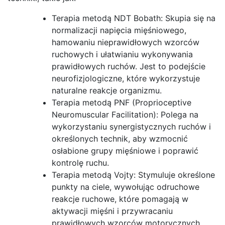
Terapia metodą NDT Bobath: Skupia się na
normalizacji napięcia mięśniowego,
hamowaniu nieprawidłowych wzorców
ruchowych i ułatwianiu wykonywania
prawidłowych ruchów. Jest to podejście
neurofizjologiczne, które wykorzystuje
naturalne reakcje organizmu.
Terapia metodą PNF (Proprioceptive
Neuromuscular Facilitation): Polega na
wykorzystaniu synergistycznych ruchów i
określonych technik, aby wzmocnić
osłabione grupy mięśniowe i poprawić
kontrolę ruchu.
Terapia metodą Vojty: Stymuluje określone
punkty na ciele, wywołując odruchowe
reakcje ruchowe, które pomagają w
aktywacji mięśni i przywracaniu
prawidłowych wzorców motorycznych.