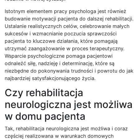
Istotnym elementem pracy psychologa jest również
budowanie motywacji pacjenta do dalszej rehabilitacji.
Ustalanie realistycznych celów, celebrowanie małych
sukcesów i wzmacnianie poczucia sprawczości
pacjenta to kluczowe działania, które pomagają
utrzymać zaangażowanie w proces terapeutyczny.
Wsparcie psychologiczne pomaga pacjentowi
odnaleźć siłę, nadzieję i determinację, które są
niezbędne do pokonywania trudności i powrotu do jak
najbardziej satysfakcjonującego życia.
Czy rehabilitacja
neurologiczna jest możliwa
w domu pacjenta
Tak, rehabilitacja neurologiczna jest możliwa i coraz
częściej realizowana w warunkach domowych