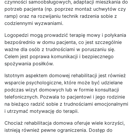
czynności samoobsługowych, adaptacji mieszkania do
potrzeb pacjenta (np. poprzez montaż uchwytów czy
ramp) oraz na rozwijaniu technik radzenia sobie z
codziennymi wyzwaniami.
Logopedzi mogą prowadzić terapię mowy i połykania
bezpośrednio w domu pacjenta, co jest szczególnie
ważne dla osób z trudnościami w poruszaniu się.
Celem jest poprawa komunikacji i bezpiecznego
spożywania posiłków.
Istotnym aspektem domowej rehabilitacji jest również
wsparcie psychologiczne, które może być udzielane
podczas wizyt domowych lub w formie konsultacji
telefonicznych. Pozwala to pacjentowi i jego rodzinie
na bieżąco radzić sobie z trudnościami emocjonalnymi
i utrzymać motywację do terapii.
Chociaż rehabilitacja domowa oferuje wiele korzyści,
istnieją również pewne ograniczenia. Dostęp do