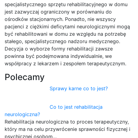
specjalistycznego sprzętu rehabilitacyjnego w domu
jest zazwyczaj ograniczony w porównaniu do
ośrodków stacjonarnych. Ponadto, nie wszyscy
pacjenci z ciężkimi deficytami neurologicznymi mogą
być rehabilitowani w domu ze względu na potrzebę
stałego, specjalistycznego nadzoru medycznego.
Decyzja o wyborze formy rehabilitacji zawsze
powinna być podejmowana indywidualnie, we
współpracy z lekarzem i zespołem terapeutycznym.
Polecamy
Sprawy karne co to jest?
Co to jest rehabilitacja
neurologiczna?
Rehabilitacja neurologiczna to proces terapeutyczny,
który ma na celu przywrócenie sprawności fizycznej i
psychicznej osobom…