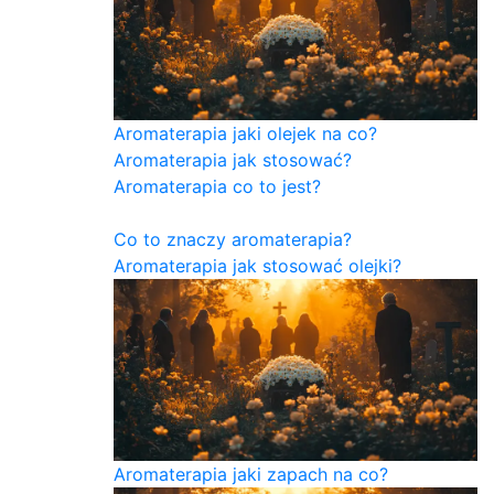
Aromaterapia jaki olejek na co?
Aromaterapia jak stosować?
Aromaterapia co to jest?
Co to znaczy aromaterapia?
Aromaterapia jak stosować olejki?
Aromaterapia jaki zapach na co?