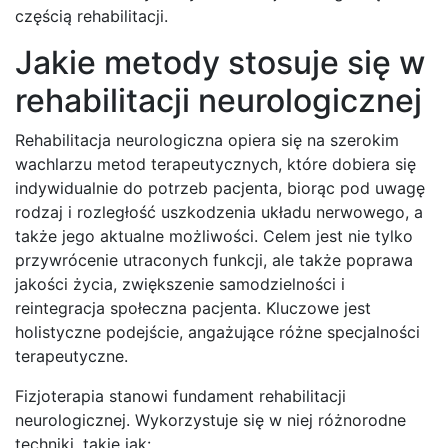
częścią rehabilitacji.
Jakie metody stosuje się w
rehabilitacji neurologicznej
Rehabilitacja neurologiczna opiera się na szerokim
wachlarzu metod terapeutycznych, które dobiera się
indywidualnie do potrzeb pacjenta, biorąc pod uwagę
rodzaj i rozległość uszkodzenia układu nerwowego, a
także jego aktualne możliwości. Celem jest nie tylko
przywrócenie utraconych funkcji, ale także poprawa
jakości życia, zwiększenie samodzielności i
reintegracja społeczna pacjenta. Kluczowe jest
holistyczne podejście, angażujące różne specjalności
terapeutyczne.
Fizjoterapia stanowi fundament rehabilitacji
neurologicznej. Wykorzystuje się w niej różnorodne
techniki, takie jak: