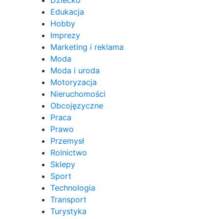
Dziecko
Edukacja
Hobby
Imprezy
Marketing i reklama
Moda
Moda i uroda
Motoryzacja
Nieruchomości
Obcojęzyczne
Praca
Prawo
Przemysł
Rolnictwo
Sklepy
Sport
Technologia
Transport
Turystyka