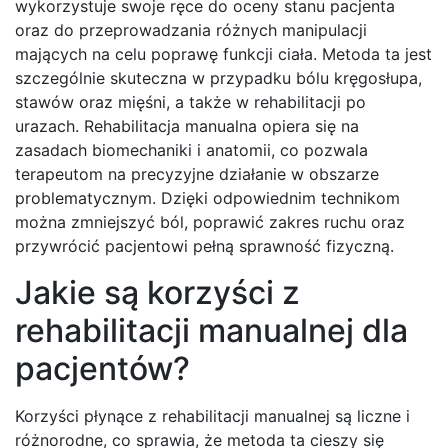
wykorzystuje swoje ręce do oceny stanu pacjenta
oraz do przeprowadzania różnych manipulacji
mających na celu poprawę funkcji ciała. Metoda ta jest
szczególnie skuteczna w przypadku bólu kręgosłupa,
stawów oraz mięśni, a także w rehabilitacji po
urazach. Rehabilitacja manualna opiera się na
zasadach biomechaniki i anatomii, co pozwala
terapeutom na precyzyjne działanie w obszarze
problematycznym. Dzięki odpowiednim technikom
można zmniejszyć ból, poprawić zakres ruchu oraz
przywrócić pacjentowi pełną sprawność fizyczną.
Jakie są korzyści z
rehabilitacji manualnej dla
pacjentów?
Korzyści płynące z rehabilitacji manualnej są liczne i
różnorodne, co sprawia, że metoda ta cieszy się