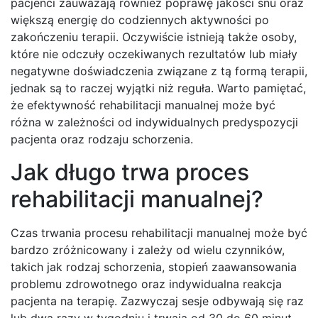
pacjenci zauważają również poprawę jakości snu oraz
większą energię do codziennych aktywności po
zakończeniu terapii. Oczywiście istnieją także osoby,
które nie odczuły oczekiwanych rezultatów lub miały
negatywne doświadczenia związane z tą formą terapii,
jednak są to raczej wyjątki niż reguła. Warto pamiętać,
że efektywność rehabilitacji manualnej może być
różna w zależności od indywidualnych predyspozycji
pacjenta oraz rodzaju schorzenia.
Jak długo trwa proces
rehabilitacji manualnej?
Czas trwania procesu rehabilitacji manualnej może być
bardzo zróżnicowany i zależy od wielu czynników,
takich jak rodzaj schorzenia, stopień zaawansowania
problemu zdrowotnego oraz indywidualna reakcja
pacjenta na terapię. Zazwyczaj sesje odbywają się raz