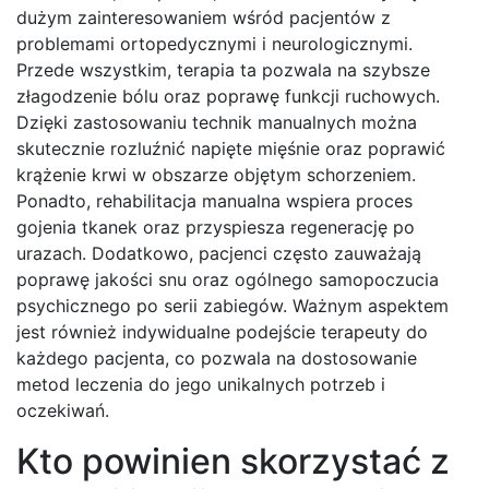
dużym zainteresowaniem wśród pacjentów z
problemami ortopedycznymi i neurologicznymi.
Przede wszystkim, terapia ta pozwala na szybsze
złagodzenie bólu oraz poprawę funkcji ruchowych.
Dzięki zastosowaniu technik manualnych można
skutecznie rozluźnić napięte mięśnie oraz poprawić
krążenie krwi w obszarze objętym schorzeniem.
Ponadto, rehabilitacja manualna wspiera proces
gojenia tkanek oraz przyspiesza regenerację po
urazach. Dodatkowo, pacjenci często zauważają
poprawę jakości snu oraz ogólnego samopoczucia
psychicznego po serii zabiegów. Ważnym aspektem
jest również indywidualne podejście terapeuty do
każdego pacjenta, co pozwala na dostosowanie
metod leczenia do jego unikalnych potrzeb i
oczekiwań.
Kto powinien skorzystać z