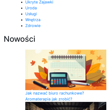
Ukryte Zajawki
Uroda
Usługi
Wnętrza
Zdrowie
Nowości
Jak nazwać biuro rachunkowe?
Aromaterapia jak zrobić?