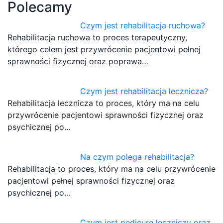
Polecamy
Czym jest rehabilitacja ruchowa?
Rehabilitacja ruchowa to proces terapeutyczny,
którego celem jest przywrócenie pacjentowi pełnej
sprawności fizycznej oraz poprawa…
Czym jest rehabilitacja lecznicza?
Rehabilitacja lecznicza to proces, który ma na celu
przywrócenie pacjentowi sprawności fizycznej oraz
psychicznej po…
Na czym polega rehabilitacja?
Rehabilitacja to proces, który ma na celu przywrócenie
pacjentowi pełnej sprawności fizycznej oraz
psychicznej po…
Czym jest pedicure leczniczy oraz