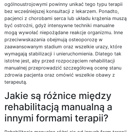
ogólnoustrojowymi powinny unikać tego typu terapii
bez wcześniejszej konsultacji z lekarzem. Ponadto,
pacjenci z chorobami serca lub układu krążenia muszą
być ostrożni, gdyż intensywne techniki manualne
mogą wywołać niepożądane reakcje organizmu. Inne
przeciwwskazania obejmują osteoporozę w
zaawansowanym stadium oraz wszelkie urazy, które
wymagają stabilizacji i unieruchomienia. Dlatego tak
istotne jest, aby przed rozpoczęciem rehabilitacji
manualnej przeprowadzić szczegółową ocenę stanu
zdrowia pacjenta oraz omówić wszelkie obawy z
terapeutą.
Jakie są różnice między
rehabilitacją manualną a
innymi formami terapii?