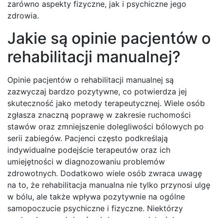
zarówno aspekty fizyczne, jak i psychiczne jego
zdrowia.
Jakie są opinie pacjentów o
rehabilitacji manualnej?
Opinie pacjentów o rehabilitacji manualnej są
zazwyczaj bardzo pozytywne, co potwierdza jej
skuteczność jako metody terapeutycznej. Wiele osób
zgłasza znaczną poprawę w zakresie ruchomości
stawów oraz zmniejszenie dolegliwości bólowych po
serii zabiegów. Pacjenci często podkreślają
indywidualne podejście terapeutów oraz ich
umiejętności w diagnozowaniu problemów
zdrowotnych. Dodatkowo wiele osób zwraca uwagę
na to, że rehabilitacja manualna nie tylko przynosi ulgę
w bólu, ale także wpływa pozytywnie na ogólne
samopoczucie psychiczne i fizyczne. Niektórzy