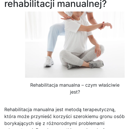
rehabilitacji manualnej?
Rehabilitacja manualna – czym właściwie
jest?
Rehabilitacja manualna jest metodą terapeutyczną,
która może przynieść korzyści szerokiemu gronu osób
borykających się z różnorodnymi problemami