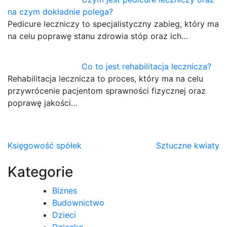
na czym dokładnie polega?
Pedicure leczniczy to specjalistyczny zabieg, który ma
na celu poprawę stanu zdrowia stóp oraz ich…
Co to jest rehabilitacja lecznicza?
Rehabilitacja lecznicza to proces, który ma na celu
przywrócenie pacjentom sprawności fizycznej oraz
poprawę jakości…
Nawigacja
Księgowość spółek
Sztuczne kwiaty
wpisu
Kategorie
Biznes
Budownictwo
Dzieci