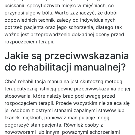
uciskaniu specyficznych miejsc w mięśniach, co
przynosi ulgę w bólu. Warto zaznaczyć, że dobór
odpowiednich technik zależy od indywidualnych
potrzeb pacjenta oraz jego schorzenia, dlatego tak
ważne jest przeprowadzenie dokładnej oceny przed
rozpoczęciem terapii.
Jakie są przeciwwskazania
do rehabilitacji manualnej?
Choć rehabilitacja manualna jest skuteczną metodą
terapeutyczną, istnieją pewne przeciwwskazania do jej
stosowania, które należy brać pod uwagę przed
rozpoczęciem terapii. Przede wszystkim nie zaleca się
jej osobom z ostrymi stanami zapalnymi stawów lub
tkanek miękkich, ponieważ manipulacje mogą
pogorszyć stan pacjenta. Również osoby z
nowotworami lub innymi poważnymi schorzeniami