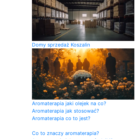
Domy sprzedaż Koszalin
Aromaterapia jaki olejek na co?
Aromaterapia jak stosować?
Aromaterapia co to jest?
Co to znaczy aromaterapia?