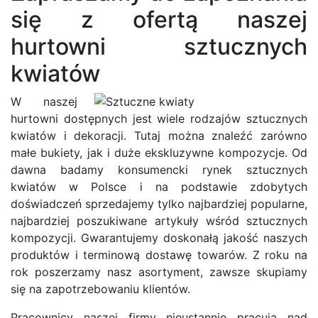
się z ofertą naszej
hurtowni sztucznych
kwiatów
W naszej
hurtowni dostępnych jest wiele rodzajów sztucznych
kwiatów i dekoracji. Tutaj można znaleźć zarówno
małe bukiety, jak i duże ekskluzywne kompozycje. Od
dawna badamy konsumencki rynek sztucznych
kwiatów w Polsce i na podstawie zdobytych
doświadczeń sprzedajemy tylko najbardziej popularne,
najbardziej poszukiwane artykuły wśród sztucznych
kompozycji. Gwarantujemy doskonałą jakość naszych
produktów i terminową dostawę towarów. Z roku na
rok poszerzamy nasz asortyment, zawsze skupiamy
się na zapotrzebowaniu klientów.
Pracownicy naszej firmy nieustannie pracują nad