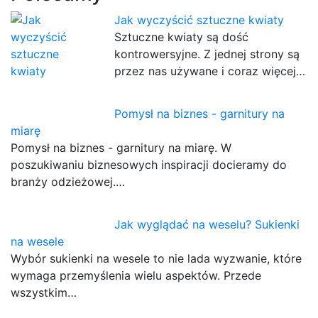
Jak wyczyścić sztuczne kwiaty
Sztuczne kwiaty są dość
kontrowersyjne. Z jednej strony są
przez nas używane i coraz więcej…
Pomysł na biznes - garnitury na
miarę
Pomysł na biznes - garnitury na miarę. W
poszukiwaniu biznesowych inspiracji docieramy do
branży odzieżowej.…
Jak wyglądać na weselu? Sukienki
na wesele
Wybór sukienki na wesele to nie lada wyzwanie, które
wymaga przemyślenia wielu aspektów. Przede
wszystkim…