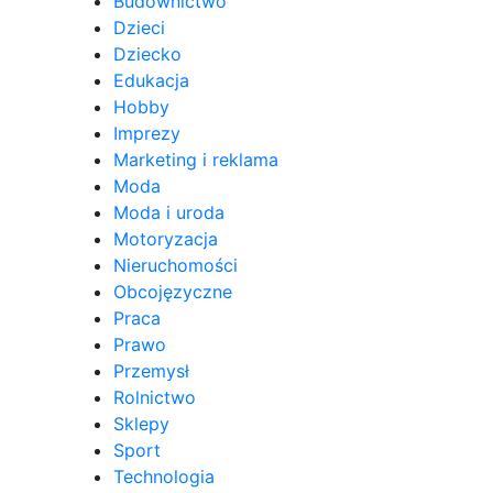
Budownictwo
Dzieci
Dziecko
Edukacja
Hobby
Imprezy
Marketing i reklama
Moda
Moda i uroda
Motoryzacja
Nieruchomości
Obcojęzyczne
Praca
Prawo
Przemysł
Rolnictwo
Sklepy
Sport
Technologia