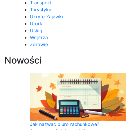
Transport
Turystyka
Ukryte Zajawki
Uroda
Usługi
Wnętrza
Zdrowie
Nowości
Jak nazwać biuro rachunkowe?