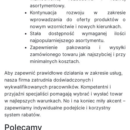
asortymentowy.
Kontynuacja rozwoju w zakresie
wprowadzania do oferty produktów o
nowym wzornictwie i nowych kierunkach.
Stała dostępność wymaganej ilości
najpopularniejszego asortymentu.
Zapewnienie pakowania i wysyłki
zamówionego towaru jak najszybciej i przy
minimalnych kosztach.
Aby zapewnić prawidłowe działania w zakresie usług,
nasza firma zatrudnia doświadczonych i
wykwalifikowanych pracowników. Kompetentni i
przyjaźni specjaliści pomagają wybrać i wysłać towar
w najlepszych warunkach. No i na koniec miły akcent –
zapewniamy indywidualne podejście i korzystny
system rabatów.
Polecamy