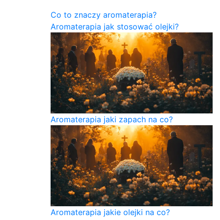
Co to znaczy aromaterapia?
Aromaterapia jak stosować olejki?
Aromaterapia jaki zapach na co?
Aromaterapia jakie olejki na co?