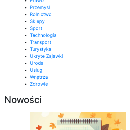
Prawo
Przemysł
Rolnictwo
Sklepy
Sport
Technologia
Transport
Turystyka
Ukryte Zajawki
Uroda
Usługi
Wnętrza
Zdrowie
Nowości