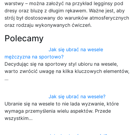
warstwy – można założyć na przykład legginsy pod
dresy oraz bluzę z długim rękawem. Ważne jest, aby
strój był dostosowany do warunków atmosferycznych
oraz rodzaju wykonywanych ćwiczeń.
Polecamy
Jak się ubrać na wesele
mężczyzna na sportowo?
Decydując się na sportowy styl ubioru na wesele,
warto zwrócić uwagę na kilka kluczowych elementów,
…
Jak się ubrać na wesele?
Ubranie się na wesele to nie lada wyzwanie, które
wymaga przemyślenia wielu aspektów. Przede
wszystkim…