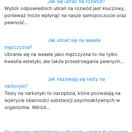
Jak się ubrać na rozwód?
Wybór odpowiednich ubrań na rozwód jest kluczowy,
ponieważ może wpłynąć na nasze samopoczucie oraz
pewność…
Jak ubrać się na wesele
mężczyzna?
Ubranie się na wesele jako mężczyzna to nie tylko
kwestia estetyki, ale także przestrzegania pewnych…
Jak nazywają się testy na
narkotyki?
Testy na narkotyki to narzędzia, które pozwalają na
wykrycie obecności substancji psychoaktywnych w
organizmie. Wśród…