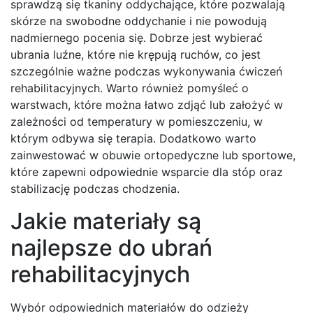
sprawdzą się tkaniny oddychające, które pozwalają
skórze na swobodne oddychanie i nie powodują
nadmiernego pocenia się. Dobrze jest wybierać
ubrania luźne, które nie krępują ruchów, co jest
szczególnie ważne podczas wykonywania ćwiczeń
rehabilitacyjnych. Warto również pomyśleć o
warstwach, które można łatwo zdjąć lub założyć w
zależności od temperatury w pomieszczeniu, w
którym odbywa się terapia. Dodatkowo warto
zainwestować w obuwie ortopedyczne lub sportowe,
które zapewni odpowiednie wsparcie dla stóp oraz
stabilizację podczas chodzenia.
Jakie materiały są
najlepsze do ubrań
rehabilitacyjnych
Wybór odpowiednich materiałów do odzieży