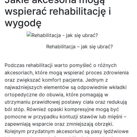
wspierać rehabilitację i
wygodę
Rehabilitacja – jak się ubrać?
Podczas rehabilitacji warto pomyśleć o różnych
akcesoriach, które mogą wspierać proces zdrowienia
oraz zwiększać komfort pacjenta. Jednym z
najważniejszych elementów są odpowiednie wkładki
ortopedyczne do obuwia, które pomagają w
utrzymaniu prawidłowej postawy ciała oraz redukują
ból stóp. Również opaski kompresyjne mogą być
pomocne w przypadku kontuzji stawów lub mięśni –
zapewniają wsparcie oraz zmniejszają obrzęki.
Kolejnym przydatnym akcesorium są pasy lędźwiowe