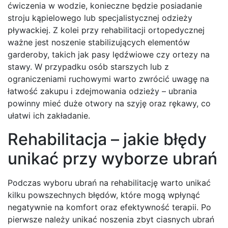
ćwiczenia w wodzie, konieczne będzie posiadanie
stroju kąpielowego lub specjalistycznej odzieży
pływackiej. Z kolei przy rehabilitacji ortopedycznej
ważne jest noszenie stabilizujących elementów
garderoby, takich jak pasy lędźwiowe czy ortezy na
stawy. W przypadku osób starszych lub z
ograniczeniami ruchowymi warto zwrócić uwagę na
łatwość zakupu i zdejmowania odzieży – ubrania
powinny mieć duże otwory na szyję oraz rękawy, co
ułatwi ich zakładanie.
Rehabilitacja – jakie błędy
unikać przy wyborze ubrań
Podczas wyboru ubrań na rehabilitację warto unikać
kilku powszechnych błędów, które mogą wpłynąć
negatywnie na komfort oraz efektywność terapii. Po
pierwsze należy unikać noszenia zbyt ciasnych ubrań