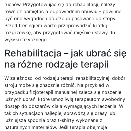
ruchów. Przygotowując się do rehabilitacji, należy
również pamiętać o odpowiednim obuwiu – powinno
być ono wygodne i dobrze dopasowane do stopy.
Przed treningiem warto przeprowadzić krótką
rozgrzewkę, aby przygotować mięśnie i stawy do
wysiłku fizycznego.
Rehabilitacja – jak ubrać się
na różne rodzaje terapii
W zależności od rodzaju terapii rehabilitacyjnej, dobór
stroju może się znacznie różnić. Na przykład w
przypadku fizjoterapii manualnej zaleca się noszenie
luźnych ubrań, które umożliwią terapeutom swobodny
dostęp do obszarów ciała wymagających leczenia. W
takich sytuacjach najlepiej sprawdzą się dresy lub
luźniejsze spodnie oraz t-shirty wykonane z
naturalnych materiałów. Jeśli terapia obejmuje