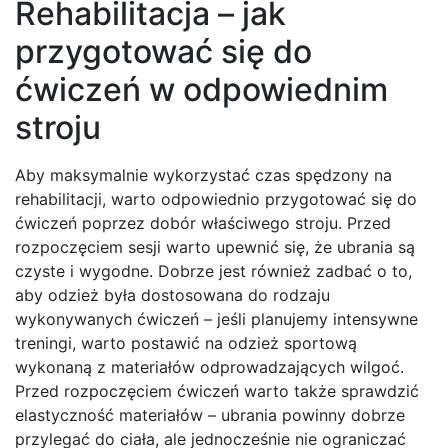
Rehabilitacja – jak
przygotować się do
ćwiczeń w odpowiednim
stroju
Aby maksymalnie wykorzystać czas spędzony na
rehabilitacji, warto odpowiednio przygotować się do
ćwiczeń poprzez dobór właściwego stroju. Przed
rozpoczęciem sesji warto upewnić się, że ubrania są
czyste i wygodne. Dobrze jest również zadbać o to,
aby odzież była dostosowana do rodzaju
wykonywanych ćwiczeń – jeśli planujemy intensywne
treningi, warto postawić na odzież sportową
wykonaną z materiałów odprowadzających wilgoć.
Przed rozpoczęciem ćwiczeń warto także sprawdzić
elastyczność materiałów – ubrania powinny dobrze
przylegać do ciała, ale jednocześnie nie ograniczać