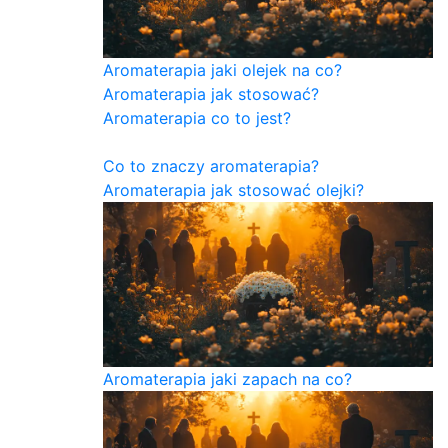
Aromaterapia jaki olejek na co?
Aromaterapia jak stosować?
Aromaterapia co to jest?
Co to znaczy aromaterapia?
Aromaterapia jak stosować olejki?
Aromaterapia jaki zapach na co?