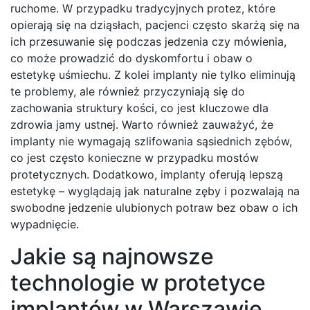
ruchome. W przypadku tradycyjnych protez, które
opierają się na dziąsłach, pacjenci często skarżą się na
ich przesuwanie się podczas jedzenia czy mówienia,
co może prowadzić do dyskomfortu i obaw o
estetykę uśmiechu. Z kolei implanty nie tylko eliminują
te problemy, ale również przyczyniają się do
zachowania struktury kości, co jest kluczowe dla
zdrowia jamy ustnej. Warto również zauważyć, że
implanty nie wymagają szlifowania sąsiednich zębów,
co jest często konieczne w przypadku mostów
protetycznych. Dodatkowo, implanty oferują lepszą
estetykę – wyglądają jak naturalne zęby i pozwalają na
swobodne jedzenie ulubionych potraw bez obaw o ich
wypadnięcie.
Jakie są najnowsze
technologie w protetyce
implantów w Warszawie