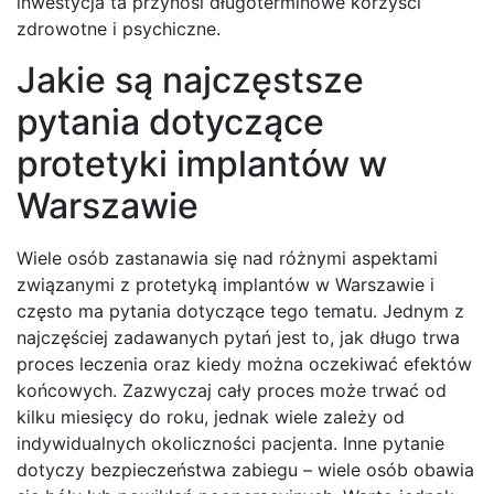
inwestycja ta przynosi długoterminowe korzyści
zdrowotne i psychiczne.
Jakie są najczęstsze
pytania dotyczące
protetyki implantów w
Warszawie
Wiele osób zastanawia się nad różnymi aspektami
związanymi z protetyką implantów w Warszawie i
często ma pytania dotyczące tego tematu. Jednym z
najczęściej zadawanych pytań jest to, jak długo trwa
proces leczenia oraz kiedy można oczekiwać efektów
końcowych. Zazwyczaj cały proces może trwać od
kilku miesięcy do roku, jednak wiele zależy od
indywidualnych okoliczności pacjenta. Inne pytanie
dotyczy bezpieczeństwa zabiegu – wiele osób obawia