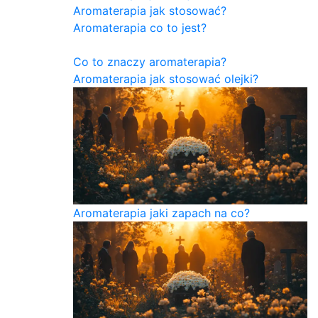
Aromaterapia jak stosować?
Aromaterapia co to jest?
Co to znaczy aromaterapia?
Aromaterapia jak stosować olejki?
Aromaterapia jaki zapach na co?