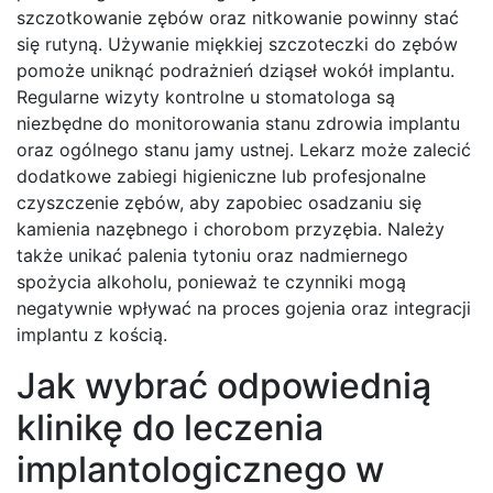
szczotkowanie zębów oraz nitkowanie powinny stać
się rutyną. Używanie miękkiej szczoteczki do zębów
pomoże uniknąć podrażnień dziąseł wokół implantu.
Regularne wizyty kontrolne u stomatologa są
niezbędne do monitorowania stanu zdrowia implantu
oraz ogólnego stanu jamy ustnej. Lekarz może zalecić
dodatkowe zabiegi higieniczne lub profesjonalne
czyszczenie zębów, aby zapobiec osadzaniu się
kamienia nazębnego i chorobom przyzębia. Należy
także unikać palenia tytoniu oraz nadmiernego
spożycia alkoholu, ponieważ te czynniki mogą
negatywnie wpływać na proces gojenia oraz integracji
implantu z kością.
Jak wybrać odpowiednią
klinikę do leczenia
implantologicznego w