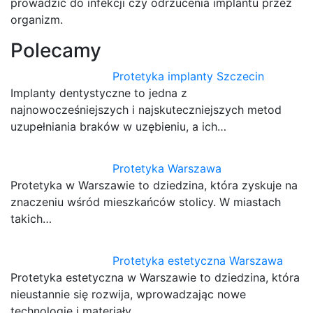
prowadzić do infekcji czy odrzucenia implantu przez
organizm.
Polecamy
Protetyka implanty Szczecin
Implanty dentystyczne to jedna z
najnowocześniejszych i najskuteczniejszych metod
uzupełniania braków w uzębieniu, a ich…
Protetyka Warszawa
Protetyka w Warszawie to dziedzina, która zyskuje na
znaczeniu wśród mieszkańców stolicy. W miastach
takich…
Protetyka estetyczna Warszawa
Protetyka estetyczna w Warszawie to dziedzina, która
nieustannie się rozwija, wprowadzając nowe
technologie i materiały,…