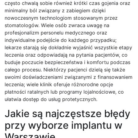
często chwalą sobie również krótki czas gojenia oraz
minimalny ból związany z zabiegiem dzięki
nowoczesnym technologiom stosowanym przez
stomatologów. Wiele osób zwraca uwagę na
profesjonalizm personelu medycznego oraz
indywidualne podejście do każdego przypadku;
lekarze starają się dokładnie wyjaśnić wszystkie etapy
leczenia oraz odpowiadają na pytania pacjentów, co
buduje poczucie bezpieczeństwa i komfortu podczas
całego procesu. Niektórzy pacjenci dzielą się także
swoimi doświadczeniami związanymi z finansowaniem
leczenia; wiele klinik oferuje różnorodne opcje
płatności ratalnych lub programy lojalnościowe, co
ułatwia dostęp do usług protetycznych.
Jakie są najczęstsze błędy
przy wyborze implantu w
Warszawie