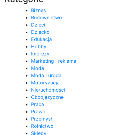
Biznes
Budownictwo
Dzieci
Dziecko
Edukacja
Hobby
Imprezy
Marketing i reklama
Moda
Moda i uroda
Motoryzacja
Nieruchomości
Obcojęzyczne
Praca
Prawo
Przemysł
Rolnictwo
Sklepy