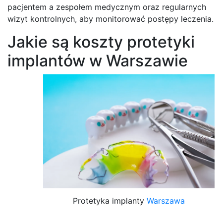
pacjentem a zespołem medycznym oraz regularnych
wizyt kontrolnych, aby monitorować postępy leczenia.
Jakie są koszty protetyki
implantów w Warszawie
Protetyka implanty
Warszawa