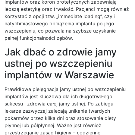
implantów oraz koron protetycznych zapewniają
lepszą estetykę oraz trwałość. Pacjenci mogą również
korzystać z opcji tzw. „immediate loading”, czyli
natychmiastowego obciążenia implantu po jego
wszczepieniu, co pozwala na szybsze uzyskanie
pełnej funkcjonalności zębów.
Jak dbać o zdrowie jamy
ustnej po wszczepieniu
implantów w Warszawie
Prawidłowa pielęgnacja jamy ustnej po wszczepieniu
implantów jest kluczowa dla ich długotrwałego
sukcesu i zdrowia całej jamy ustnej. Po zabiegu
lekarze zazwyczaj zalecają unikanie twardych
pokarmów przez kilka dni oraz stosowanie diety
płynnej lub półpłynnej. Ważne jest również
przestrzeganie zasad higieny – codzienne