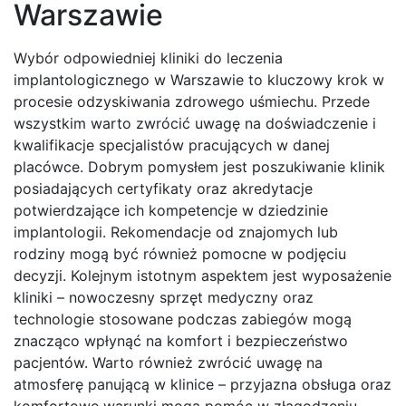
Warszawie
Wybór odpowiedniej kliniki do leczenia
implantologicznego w Warszawie to kluczowy krok w
procesie odzyskiwania zdrowego uśmiechu. Przede
wszystkim warto zwrócić uwagę na doświadczenie i
kwalifikacje specjalistów pracujących w danej
placówce. Dobrym pomysłem jest poszukiwanie klinik
posiadających certyfikaty oraz akredytacje
potwierdzające ich kompetencje w dziedzinie
implantologii. Rekomendacje od znajomych lub
rodziny mogą być również pomocne w podjęciu
decyzji. Kolejnym istotnym aspektem jest wyposażenie
kliniki – nowoczesny sprzęt medyczny oraz
technologie stosowane podczas zabiegów mogą
znacząco wpłynąć na komfort i bezpieczeństwo
pacjentów. Warto również zwrócić uwagę na
atmosferę panującą w klinice – przyjazna obsługa oraz