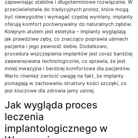
zapewniając stabilne i długoterminowe rozwiązanie. W
przeciwieństwie do tradycyjnych protez, które mogą
być niewygodne i wymagać częstej wymiany, implanty
oferują komfort porównywalny do naturalnych zębów.
Kolejnym atutem jest estetyka – implanty wyglądają
jak prawdziwe zęby, co znacząco poprawia uśmiech
pacjenta i jego pewność siebie. Dodatkowo,
procedura wszczepienia implantów jest coraz bardziej
zaawansowana technologicznie, co sprawia, że jest
mniej inwazyjna i bardziej komfortowa dla pacjentów.
Warto również zwrócić uwagę na fakt, że implanty
pomagają w zachowaniu struktury kości szczęki, co
jest kluczowe dla zdrowia jamy ustnej.
Jak wygląda proces
leczenia
implantologicznego w