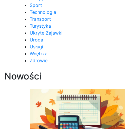
Sport
Technologia
Transport
Turystyka
Ukryte Zajawki
Uroda
Usługi
Wnętrza
Zdrowie
Nowości