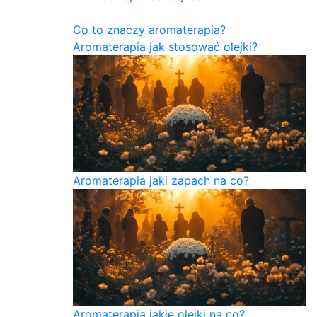
Co to znaczy aromaterapia?
Aromaterapia jak stosować olejki?
Aromaterapia jaki zapach na co?
Aromaterapia jakie olejki na co?