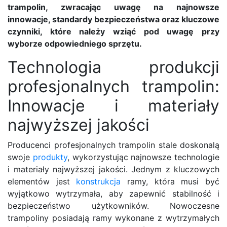
trampolin, zwracając uwagę na najnowsze
innowacje, standardy bezpieczeństwa oraz kluczowe
czynniki, które należy wziąć pod uwagę przy
wyborze odpowiedniego sprzętu.
Technologia produkcji
profesjonalnych trampolin:
Innowacje i materiały
najwyższej jakości
Producenci profesjonalnych trampolin stale doskonalą
swoje
produkty
, wykorzystując najnowsze technologie
i materiały najwyższej jakości. Jednym z kluczowych
elementów jest
konstrukcja
ramy, która musi być
wyjątkowo wytrzymała, aby zapewnić stabilność i
bezpieczeństwo użytkowników. Nowoczesne
trampoliny posiadają ramy wykonane z wytrzymałych