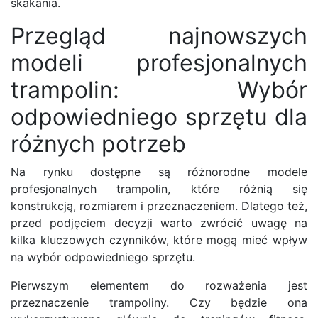
skakania.
Przegląd najnowszych
modeli profesjonalnych
trampolin: Wybór
odpowiedniego sprzętu dla
różnych potrzeb
Na rynku dostępne są różnorodne modele
profesjonalnych trampolin, które różnią się
konstrukcją, rozmiarem i przeznaczeniem. Dlatego też,
przed podjęciem decyzji warto zwrócić uwagę na
kilka kluczowych czynników, które mogą mieć wpływ
na wybór odpowiedniego sprzętu.
Pierwszym elementem do rozważenia jest
przeznaczenie trampoliny. Czy będzie ona