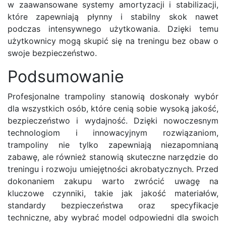
w zaawansowane systemy amortyzacji i stabilizacji,
które zapewniają płynny i stabilny skok nawet
podczas intensywnego użytkowania. Dzięki temu
użytkownicy mogą skupić się na treningu bez obaw o
swoje bezpieczeństwo.
Podsumowanie
Profesjonalne trampoliny stanowią doskonały wybór
dla wszystkich osób, które cenią sobie wysoką jakość,
bezpieczeństwo i wydajność. Dzięki nowoczesnym
technologiom i innowacyjnym rozwiązaniom,
trampoliny nie tylko zapewniają niezapomnianą
zabawę, ale również stanowią skuteczne narzędzie do
treningu i rozwoju umiejętności akrobatycznych. Przed
dokonaniem zakupu warto zwrócić uwagę na
kluczowe czynniki, takie jak jakość materiałów,
standardy bezpieczeństwa oraz specyfikacje
techniczne, aby wybrać model odpowiedni dla swoich