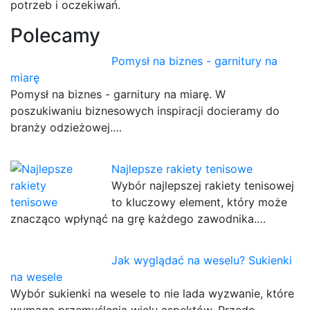
potrzeb i oczekiwań.
Polecamy
Pomysł na biznes - garnitury na
miarę
Pomysł na biznes - garnitury na miarę. W
poszukiwaniu biznesowych inspiracji docieramy do
branży odzieżowej.…
Najlepsze rakiety tenisowe
Wybór najlepszej rakiety tenisowej
to kluczowy element, który może
znacząco wpłynąć na grę każdego zawodnika.…
Jak wyglądać na weselu? Sukienki
na wesele
Wybór sukienki na wesele to nie lada wyzwanie, które