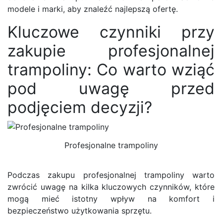
modele i marki, aby znaleźć najlepszą ofertę.
Kluczowe czynniki przy
zakupie profesjonalnej
trampoliny: Co warto wziąć
pod uwagę przed
podjęciem decyzji?
Profesjonalne trampoliny
Podczas zakupu profesjonalnej trampoliny warto
zwrócić uwagę na kilka kluczowych czynników, które
mogą mieć istotny wpływ na komfort i
bezpieczeństwo użytkowania sprzętu.