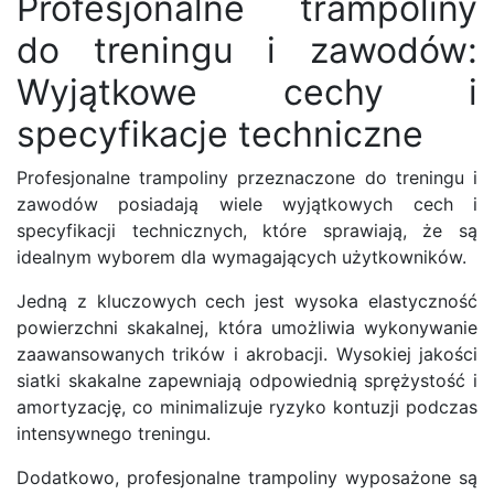
Profesjonalne trampoliny
do treningu i zawodów:
Wyjątkowe cechy i
specyfikacje techniczne
Profesjonalne trampoliny przeznaczone do treningu i
zawodów posiadają wiele wyjątkowych cech i
specyfikacji technicznych, które sprawiają, że są
idealnym wyborem dla wymagających użytkowników.
Jedną z kluczowych cech jest wysoka elastyczność
powierzchni skakalnej, która umożliwia wykonywanie
zaawansowanych trików i akrobacji. Wysokiej jakości
siatki skakalne zapewniają odpowiednią sprężystość i
amortyzację, co minimalizuje ryzyko kontuzji podczas
intensywnego treningu.
Dodatkowo, profesjonalne trampoliny wyposażone są