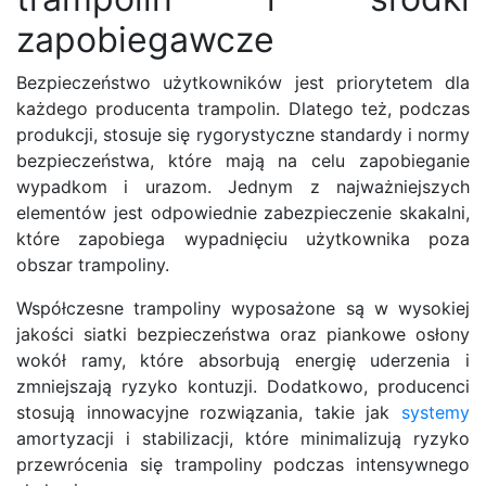
zapobiegawcze
Bezpieczeństwo użytkowników jest priorytetem dla
każdego producenta trampolin. Dlatego też, podczas
produkcji, stosuje się rygorystyczne standardy i normy
bezpieczeństwa, które mają na celu zapobieganie
wypadkom i urazom. Jednym z najważniejszych
elementów jest odpowiednie zabezpieczenie skakalni,
które zapobiega wypadnięciu użytkownika poza
obszar trampoliny.
Współczesne trampoliny wyposażone są w wysokiej
jakości siatki bezpieczeństwa oraz piankowe osłony
wokół ramy, które absorbują energię uderzenia i
zmniejszają ryzyko kontuzji. Dodatkowo, producenci
stosują innowacyjne rozwiązania, takie jak
systemy
amortyzacji i stabilizacji, które minimalizują ryzyko
przewrócenia się trampoliny podczas intensywnego