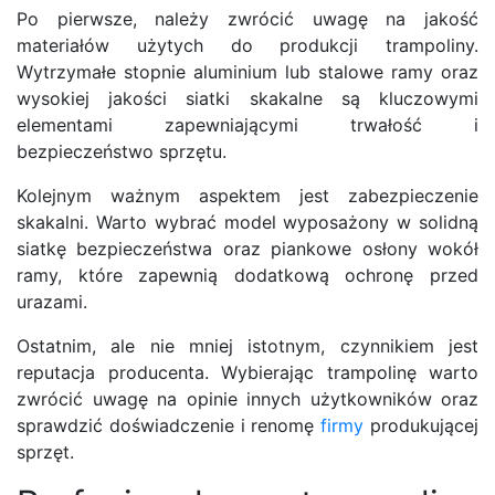
Po pierwsze, należy zwrócić uwagę na jakość
materiałów użytych do produkcji trampoliny.
Wytrzymałe stopnie aluminium lub stalowe ramy oraz
wysokiej jakości siatki skakalne są kluczowymi
elementami zapewniającymi trwałość i
bezpieczeństwo sprzętu.
Kolejnym ważnym aspektem jest zabezpieczenie
skakalni. Warto wybrać model wyposażony w solidną
siatkę bezpieczeństwa oraz piankowe osłony wokół
ramy, które zapewnią dodatkową ochronę przed
urazami.
Ostatnim, ale nie mniej istotnym, czynnikiem jest
reputacja producenta. Wybierając trampolinę warto
zwrócić uwagę na opinie innych użytkowników oraz
sprawdzić doświadczenie i renomę
firmy
produkującej
sprzęt.