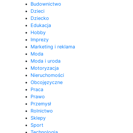
Budownictwo
Dzieci
Dziecko
Edukacja
Hobby
Imprezy
Marketing i reklama
Moda
Moda i uroda
Motoryzacja
Nieruchomości
Obcojęzyczne
Praca
Prawo
Przemysł
Rolnictwo
Sklepy
Sport
Technologia