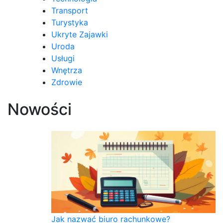
Transport
Turystyka
Ukryte Zajawki
Uroda
Usługi
Wnętrza
Zdrowie
Nowości
Jak nazwać biuro rachunkowe?