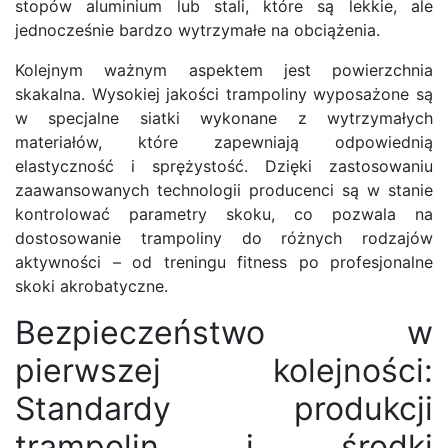
stopów aluminium lub stali, które są lekkie, ale
jednocześnie bardzo wytrzymałe na obciążenia.
Kolejnym ważnym aspektem jest powierzchnia
skakalna. Wysokiej jakości trampoliny wyposażone są
w specjalne siatki wykonane z wytrzymałych
materiałów, które zapewniają odpowiednią
elastyczność i sprężystość. Dzięki zastosowaniu
zaawansowanych technologii producenci są w stanie
kontrolować parametry skoku, co pozwala na
dostosowanie trampoliny do różnych rodzajów
aktywności – od treningu fitness po profesjonalne
skoki akrobatyczne.
Bezpieczeństwo w
pierwszej kolejności:
Standardy produkcji
trampolin i środki