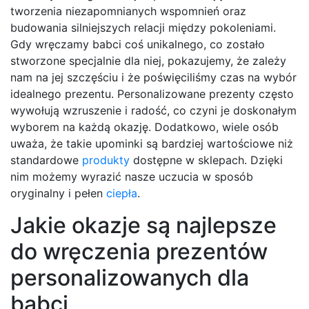
tworzenia niezapomnianych wspomnień oraz
budowania silniejszych relacji między pokoleniami.
Gdy wręczamy babci coś unikalnego, co zostało
stworzone specjalnie dla niej, pokazujemy, że zależy
nam na jej szczęściu i że poświęciliśmy czas na wybór
idealnego prezentu. Personalizowane prezenty często
wywołują wzruszenie i radość, co czyni je doskonałym
wyborem na każdą okazję. Dodatkowo, wiele osób
uważa, że takie upominki są bardziej wartościowe niż
standardowe
produkty
dostępne w sklepach. Dzięki
nim możemy wyrazić nasze uczucia w sposób
oryginalny i pełen
ciepła
.
Jakie okazje są najlepsze
do wręczenia prezentów
personalizowanych dla
babci