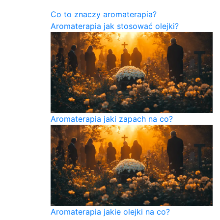
Co to znaczy aromaterapia?
Aromaterapia jak stosować olejki?
Aromaterapia jaki zapach na co?
Aromaterapia jakie olejki na co?