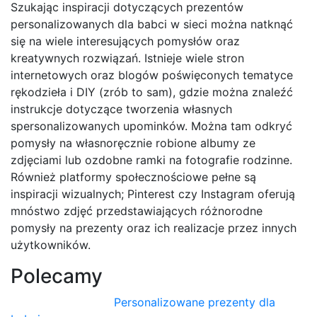
Szukając inspiracji dotyczących prezentów
personalizowanych dla babci w sieci można natknąć
się na wiele interesujących pomysłów oraz
kreatywnych rozwiązań. Istnieje wiele stron
internetowych oraz blogów poświęconych tematyce
rękodzieła i DIY (zrób to sam), gdzie można znaleźć
instrukcje dotyczące tworzenia własnych
spersonalizowanych upominków. Można tam odkryć
pomysły na własnoręcznie robione albumy ze
zdjęciami lub ozdobne ramki na fotografie rodzinne.
Również platformy społecznościowe pełne są
inspiracji wizualnych; Pinterest czy Instagram oferują
mnóstwo zdjęć przedstawiających różnorodne
pomysły na prezenty oraz ich realizacje przez innych
użytkowników.
Polecamy
Personalizowane prezenty dla