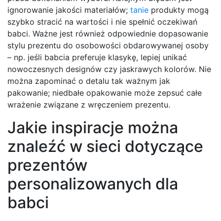
ignorowanie jakości materiałów;
tanie
produkty mogą
szybko stracić na wartości i nie spełnić oczekiwań
babci. Ważne jest również odpowiednie dopasowanie
stylu prezentu do osobowości obdarowywanej osoby
– np. jeśli babcia preferuje klasykę, lepiej unikać
nowoczesnych designów czy jaskrawych kolorów. Nie
można zapominać o detalu tak ważnym jak
pakowanie; niedbałe opakowanie może zepsuć całe
wrażenie związane z wręczeniem prezentu.
Jakie inspiracje można
znaleźć w sieci dotyczące
prezentów
personalizowanych dla
babci