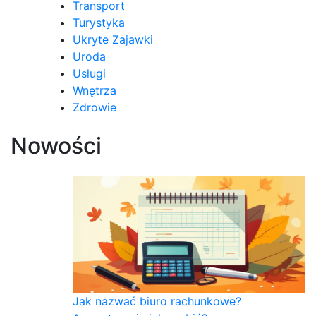
Transport
Turystyka
Ukryte Zajawki
Uroda
Usługi
Wnętrza
Zdrowie
Nowości
Jak nazwać biuro rachunkowe?