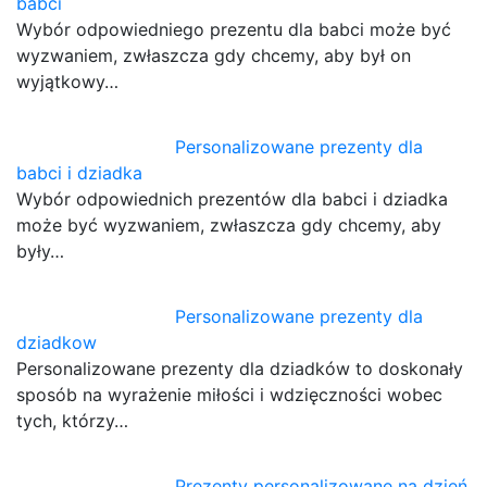
babci
Wybór odpowiedniego prezentu dla babci może być
wyzwaniem, zwłaszcza gdy chcemy, aby był on
wyjątkowy…
Personalizowane prezenty dla
babci i dziadka
Wybór odpowiednich prezentów dla babci i dziadka
może być wyzwaniem, zwłaszcza gdy chcemy, aby
były…
Personalizowane prezenty dla
dziadkow
Personalizowane prezenty dla dziadków to doskonały
sposób na wyrażenie miłości i wdzięczności wobec
tych, którzy…
Prezenty personalizowane na dzień