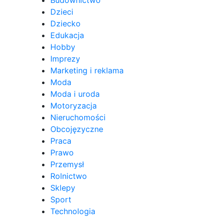
Budownictwo
Dzieci
Dziecko
Edukacja
Hobby
Imprezy
Marketing i reklama
Moda
Moda i uroda
Motoryzacja
Nieruchomości
Obcojęzyczne
Praca
Prawo
Przemysł
Rolnictwo
Sklepy
Sport
Technologia