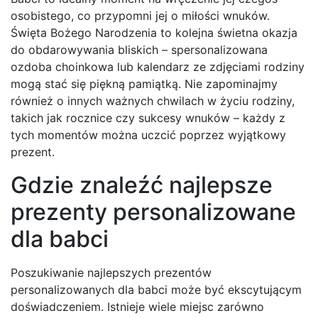
osobistego, co przypomni jej o miłości wnuków.
Święta Bożego Narodzenia to kolejna świetna okazja
do obdarowywania bliskich – spersonalizowana
ozdoba choinkowa lub kalendarz ze zdjęciami rodziny
mogą stać się piękną pamiątką. Nie zapominajmy
również o innych ważnych chwilach w życiu rodziny,
takich jak rocznice czy sukcesy wnuków – każdy z
tych momentów można uczcić poprzez wyjątkowy
prezent.
Gdzie znaleźć najlepsze
prezenty personalizowane
dla babci
Poszukiwanie najlepszych prezentów
personalizowanych dla babci może być ekscytującym
doświadczeniem. Istnieje wiele miejsc zarówno