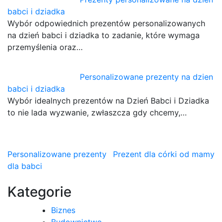
babci i dziadka
Wybór odpowiednich prezentów personalizowanych
na dzień babci i dziadka to zadanie, które wymaga
przemyślenia oraz…
Personalizowane prezenty na dzien
babci i dziadka
Wybór idealnych prezentów na Dzień Babci i Dziadka
to nie lada wyzwanie, zwłaszcza gdy chcemy,…
Nawigacja
Personalizowane prezenty
Prezent dla córki od mamy
dla babci
wpisu
Kategorie
Biznes