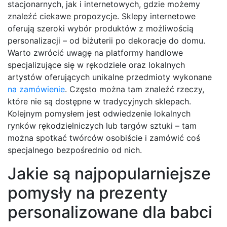
stacjonarnych, jak i internetowych, gdzie możemy
znaleźć ciekawe propozycje. Sklepy internetowe
oferują szeroki wybór produktów z możliwością
personalizacji – od biżuterii po dekoracje do domu.
Warto zwrócić uwagę na platformy handlowe
specjalizujące się w rękodziele oraz lokalnych
artystów oferujących unikalne przedmioty wykonane
na zamówienie
. Często można tam znaleźć rzeczy,
które nie są dostępne w tradycyjnych sklepach.
Kolejnym pomysłem jest odwiedzenie lokalnych
rynków rękodzielniczych lub targów sztuki – tam
można spotkać twórców osobiście i zamówić coś
specjalnego bezpośrednio od nich.
Jakie są najpopularniejsze
pomysły na prezenty
personalizowane dla babci