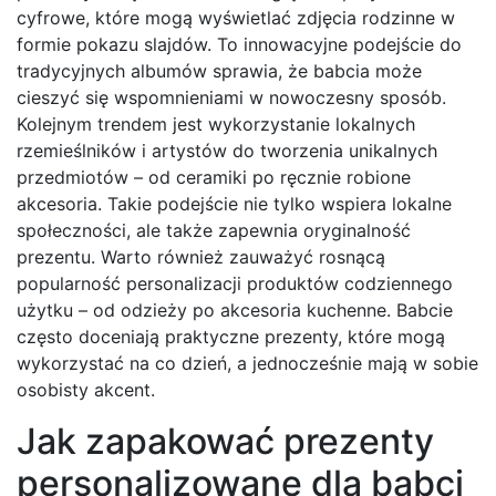
cyfrowe, które mogą wyświetlać zdjęcia rodzinne w
formie pokazu slajdów. To innowacyjne podejście do
tradycyjnych albumów sprawia, że babcia może
cieszyć się wspomnieniami w nowoczesny sposób.
Kolejnym trendem jest wykorzystanie lokalnych
rzemieślników i artystów do tworzenia unikalnych
przedmiotów – od ceramiki po ręcznie robione
akcesoria. Takie podejście nie tylko wspiera lokalne
społeczności, ale także zapewnia oryginalność
prezentu. Warto również zauważyć rosnącą
popularność personalizacji produktów codziennego
użytku – od odzieży po akcesoria kuchenne. Babcie
często doceniają praktyczne prezenty, które mogą
wykorzystać na co dzień, a jednocześnie mają w sobie
osobisty akcent.
Jak zapakować prezenty
personalizowane dla babci