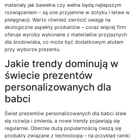
materiały jak bawełna czy wełna będą najlepszym
rozwiązaniem – są one przyjemne w dotyku i łatwe w
pielęgnacji. Warto również zwrócić uwagę na
ekologiczne aspekty produktów – coraz więcej firm
oferuje wyroby wykonane z materiałów przyjaznych
dla środowiska, co może być dodatkowym atutem
przy wyborze prezentu.
Jakie trendy dominują w
świecie prezentów
personalizowanych dla
babci
Świat prezentów personalizowanych dla babci stale
się rozwija i zmienia, a nowe trendy pojawiają się
regularnie. Obecnie dużą popularnością cieszą się
produkty związane z technologią – na przykład ramki