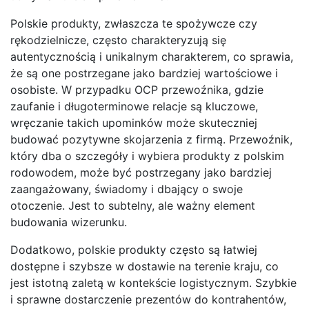
Polskie produkty, zwłaszcza te spożywcze czy
rękodzielnicze, często charakteryzują się
autentycznością i unikalnym charakterem, co sprawia,
że są one postrzegane jako bardziej wartościowe i
osobiste. W przypadku OCP przewoźnika, gdzie
zaufanie i długoterminowe relacje są kluczowe,
wręczanie takich upominków może skuteczniej
budować pozytywne skojarzenia z firmą. Przewoźnik,
który dba o szczegóły i wybiera produkty z polskim
rodowodem, może być postrzegany jako bardziej
zaangażowany, świadomy i dbający o swoje
otoczenie. Jest to subtelny, ale ważny element
budowania wizerunku.
Dodatkowo, polskie produkty często są łatwiej
dostępne i szybsze w dostawie na terenie kraju, co
jest istotną zaletą w kontekście logistycznym. Szybkie
i sprawne dostarczenie prezentów do kontrahentów,