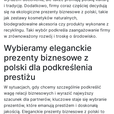
i tradycję. Dodatkowo, firmy coraz częściej decydują
się na ekologiczne prezenty biznesowe z polski, takie
jak zestawy kosmetyków naturalnych,
biodegradowalne akcesoria czy produkty wykonane z
recyklingu. Taki wybór podkreśla zaangażowanie firmy
w zrównoważony rozwój i troskę o środowisko.
Wybieramy eleganckie
prezenty biznesowe z
polski dla podkreślenia
prestiżu
W sytuacjach, gdy chcemy szczególnie podkreślić
wagę relacji biznesowych i wyrazić najwyższy
szacunek dla partnerów, kluczowe staje się wybranie
prezentów, które emanują prestiżem i doskonałą
jakością. Eleganckie prezenty biznesowe z polski to