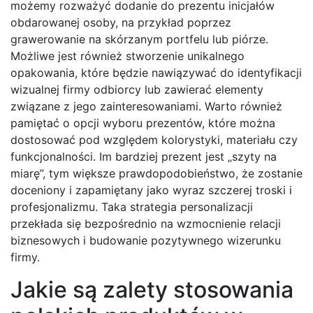
możemy rozważyć dodanie do prezentu inicjałów
obdarowanej osoby, na przykład poprzez
grawerowanie na skórzanym portfelu lub piórze.
Możliwe jest również stworzenie unikalnego
opakowania, które będzie nawiązywać do identyfikacji
wizualnej firmy odbiorcy lub zawierać elementy
związane z jego zainteresowaniami. Warto również
pamiętać o opcji wyboru prezentów, które można
dostosować pod względem kolorystyki, materiału czy
funkcjonalności. Im bardziej prezent jest „szyty na
miarę”, tym większe prawdopodobieństwo, że zostanie
doceniony i zapamiętany jako wyraz szczerej troski i
profesjonalizmu. Taka strategia personalizacji
przekłada się bezpośrednio na wzmocnienie relacji
biznesowych i budowanie pozytywnego wizerunku
firmy.
Jakie są zalety stosowania