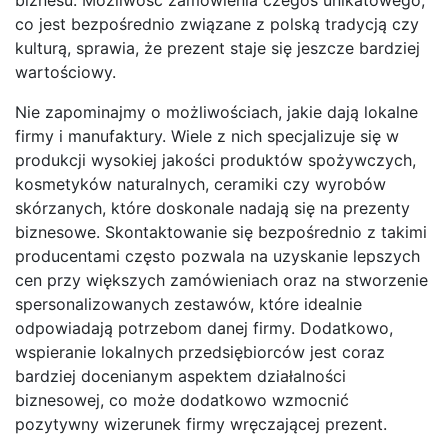
co jest bezpośrednio związane z polską tradycją czy
kulturą, sprawia, że prezent staje się jeszcze bardziej
wartościowy.
Nie zapominajmy o możliwościach, jakie dają lokalne
firmy i manufaktury. Wiele z nich specjalizuje się w
produkcji wysokiej jakości produktów spożywczych,
kosmetyków naturalnych, ceramiki czy wyrobów
skórzanych, które doskonale nadają się na prezenty
biznesowe. Skontaktowanie się bezpośrednio z takimi
producentami często pozwala na uzyskanie lepszych
cen przy większych zamówieniach oraz na stworzenie
spersonalizowanych zestawów, które idealnie
odpowiadają potrzebom danej firmy. Dodatkowo,
wspieranie lokalnych przedsiębiorców jest coraz
bardziej docenianym aspektem działalności
biznesowej, co może dodatkowo wzmocnić
pozytywny wizerunek firmy wręczającej prezent.