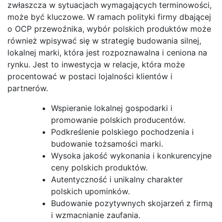
zwłaszcza w sytuacjach wymagających terminowości,
może być kluczowe. W ramach polityki firmy dbającej
o OCP przewoźnika, wybór polskich produktów może
również wpisywać się w strategię budowania silnej,
lokalnej marki, która jest rozpoznawalna i ceniona na
rynku. Jest to inwestycja w relacje, która może
procentować w postaci lojalności klientów i
partnerów.
Wspieranie lokalnej gospodarki i
promowanie polskich producentów.
Podkreślenie polskiego pochodzenia i
budowanie tożsamości marki.
Wysoka jakość wykonania i konkurencyjne
ceny polskich produktów.
Autentyczność i unikalny charakter
polskich upominków.
Budowanie pozytywnych skojarzeń z firmą
i wzmacnianie zaufania.