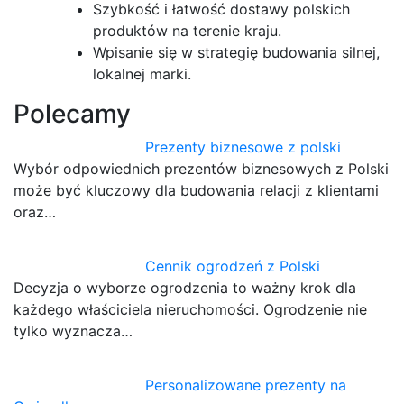
Szybkość i łatwość dostawy polskich
produktów na terenie kraju.
Wpisanie się w strategię budowania silnej,
lokalnej marki.
Polecamy
Prezenty biznesowe z polski
Wybór odpowiednich prezentów biznesowych z Polski
może być kluczowy dla budowania relacji z klientami
oraz…
Cennik ogrodzeń z Polski
Decyzja o wyborze ogrodzenia to ważny krok dla
każdego właściciela nieruchomości. Ogrodzenie nie
tylko wyznacza…
Personalizowane prezenty na