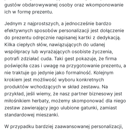
gustów obdarowywanej osoby oraz wkomponowanie
ich w formę prezentu.
Jednym z najprostszych, a jednocześnie bardzo
efektywnych sposobów personalizacji jest dołączenie
do prezentu odręcznie napisanej kartki z dedykacją.
Kilka ciepłych słów, nawiązujących do udanej
współpracy lub wyrażających osobiste życzenia,
potrafi zdziałać cuda. Taki gest pokazuje, że firma
poświęciła czas i uwagę na przygotowanie prezentu, a
nie traktuje go jedynie jako formalność. Kolejnym
krokiem jest możliwość wyboru konkretnych
produktów wchodzących w skład zestawu. Na
przykład, jeśli wiemy, że nasz partner biznesowy jest
miłośnikiem herbaty, możemy skomponować dla niego
zestaw zawierający jego ulubione gatunki, zamiast
standardowej mieszanki.
W przypadku bardziej zaawansowanej personalizacji,