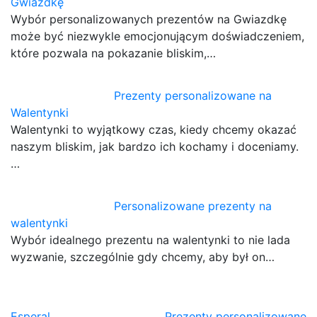
Gwiazdkę
Wybór personalizowanych prezentów na Gwiazdkę
może być niezwykle emocjonującym doświadczeniem,
które pozwala na pokazanie bliskim,…
Prezenty personalizowane na
Walentynki
Walentynki to wyjątkowy czas, kiedy chcemy okazać
naszym bliskim, jak bardzo ich kochamy i doceniamy.
…
Personalizowane prezenty na
walentynki
Wybór idealnego prezentu na walentynki to nie lada
wyzwanie, szczególnie gdy chcemy, aby był on…
Esperal
Prezenty personalizowane