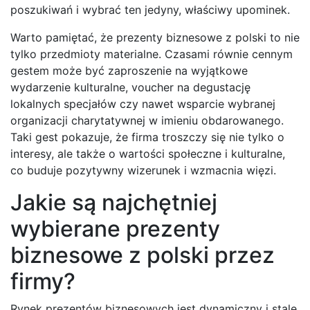
poszukiwań i wybrać ten jedyny, właściwy upominek.
Warto pamiętać, że prezenty biznesowe z polski to nie
tylko przedmioty materialne. Czasami równie cennym
gestem może być zaproszenie na wyjątkowe
wydarzenie kulturalne, voucher na degustację
lokalnych specjałów czy nawet wsparcie wybranej
organizacji charytatywnej w imieniu obdarowanego.
Taki gest pokazuje, że firma troszczy się nie tylko o
interesy, ale także o wartości społeczne i kulturalne,
co buduje pozytywny wizerunek i wzmacnia więzi.
Jakie są najchętniej
wybierane prezenty
biznesowe z polski przez
firmy?
Rynek prezentów biznesowych jest dynamiczny i stale