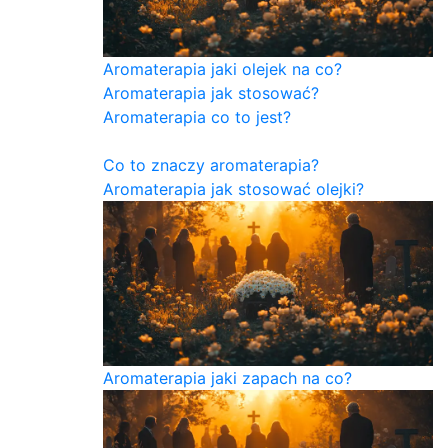
Aromaterapia jaki olejek na co?
Aromaterapia jak stosować?
Aromaterapia co to jest?
Co to znaczy aromaterapia?
Aromaterapia jak stosować olejki?
Aromaterapia jaki zapach na co?