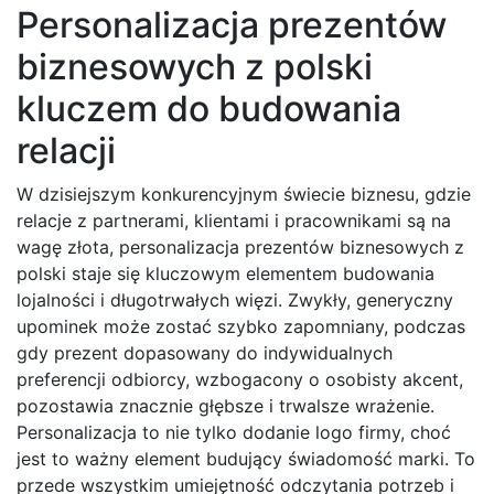
Personalizacja prezentów
biznesowych z polski
kluczem do budowania
relacji
W dzisiejszym konkurencyjnym świecie biznesu, gdzie
relacje z partnerami, klientami i pracownikami są na
wagę złota, personalizacja prezentów biznesowych z
polski staje się kluczowym elementem budowania
lojalności i długotrwałych więzi. Zwykły, generyczny
upominek może zostać szybko zapomniany, podczas
gdy prezent dopasowany do indywidualnych
preferencji odbiorcy, wzbogacony o osobisty akcent,
pozostawia znacznie głębsze i trwalsze wrażenie.
Personalizacja to nie tylko dodanie logo firmy, choć
jest to ważny element budujący świadomość marki. To
przede wszystkim umiejętność odczytania potrzeb i