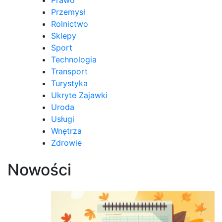
Przemysł
Rolnictwo
Sklepy
Sport
Technologia
Transport
Turystyka
Ukryte Zajawki
Uroda
Usługi
Wnętrza
Zdrowie
Nowości