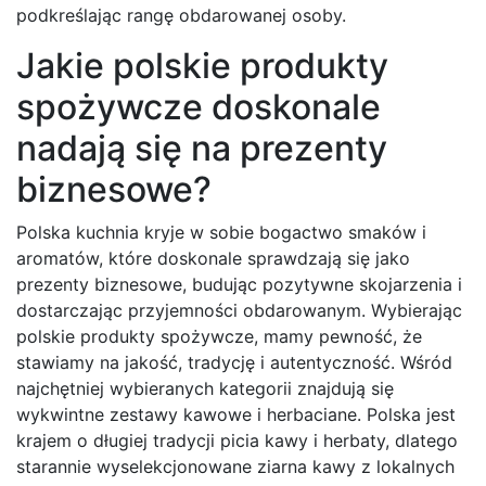
podkreślając rangę obdarowanej osoby.
Jakie polskie produkty
spożywcze doskonale
nadają się na prezenty
biznesowe?
Polska kuchnia kryje w sobie bogactwo smaków i
aromatów, które doskonale sprawdzają się jako
prezenty biznesowe, budując pozytywne skojarzenia i
dostarczając przyjemności obdarowanym. Wybierając
polskie produkty spożywcze, mamy pewność, że
stawiamy na jakość, tradycję i autentyczność. Wśród
najchętniej wybieranych kategorii znajdują się
wykwintne zestawy kawowe i herbaciane. Polska jest
krajem o długiej tradycji picia kawy i herbaty, dlatego
starannie wyselekcjonowane ziarna kawy z lokalnych