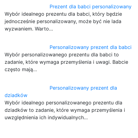
Prezent dla babci personalizowany
Wybór idealnego prezentu dla babci, który będzie
jednocześnie personalizowany, może być nie lada
wyzwaniem. Warto…
Personalizowany prezent dla babci
Wybór personalizowanego prezentu dla babci to
zadanie, które wymaga przemyślenia i uwagi. Babcie
często mają…
Personalizowany prezent dla
dziadków
Wybór idealnego personalizowanego prezentu dla
dziadków to zadanie, które wymaga przemyślenia i
uwzględnienia ich indywidualnych…