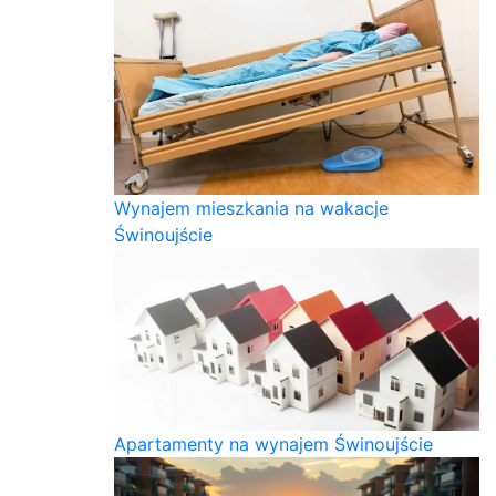
Wynajem mieszkania na wakacje
Świnoujście
Apartamenty na wynajem Świnoujście