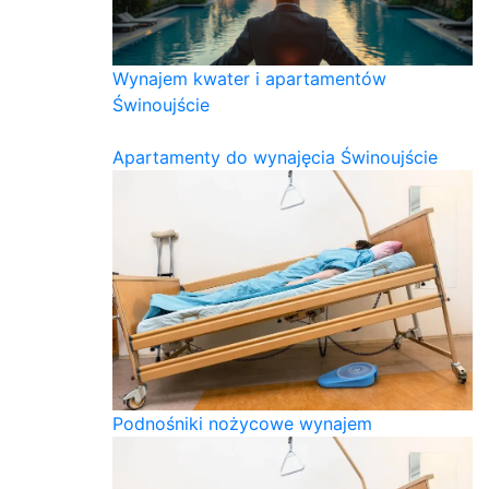
Wynajem kwater i apartamentów
Świnoujście
Apartamenty do wynajęcia Świnoujście
Podnośniki nożycowe wynajem