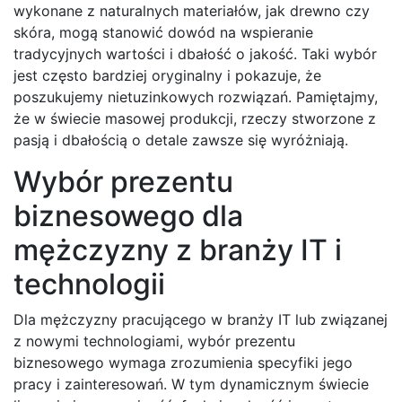
wykonane z naturalnych materiałów, jak drewno czy
skóra, mogą stanowić dowód na wspieranie
tradycyjnych wartości i dbałość o jakość. Taki wybór
jest często bardziej oryginalny i pokazuje, że
poszukujemy nietuzinkowych rozwiązań. Pamiętajmy,
że w świecie masowej produkcji, rzeczy stworzone z
pasją i dbałością o detale zawsze się wyróżniają.
Wybór prezentu
biznesowego dla
mężczyzny z branży IT i
technologii
Dla mężczyzny pracującego w branży IT lub związanej
z nowymi technologiami, wybór prezentu
biznesowego wymaga zrozumienia specyfiki jego
pracy i zainteresowań. W tym dynamicznym świecie