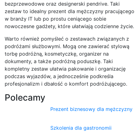
bezprzewodowe oraz designerski pendrive. Taki
zestaw to idealny prezent dla mężczyzny pracującego
w branży IT lub po prostu ceniącego sobie
nowoczesne gadżety, które ułatwiają codzienne życie.
Warto również pomyśleć o zestawach związanych z
podróżami służbowymi. Mogą one zawierać stylową
torbę podróżną, kosmetyczkę, organizer na
dokumenty, a także podróżną poduszkę. Taki
kompletny zestaw ułatwia pakowanie i organizację
podczas wyjazdów, a jednocześnie podkreśla
profesjonalizm i dbałość o komfort podróżującego.
Polecamy
Prezent biznesowy dla mężczyzny
Szkolenia dla gastronomii