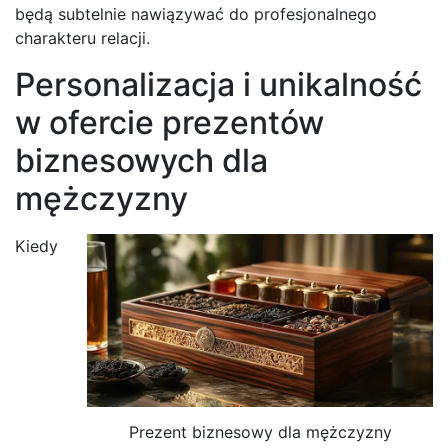
będą subtelnie nawiązywać do profesjonalnego
charakteru relacji.
Personalizacja i unikalność
w ofercie prezentów
biznesowych dla
mężczyzny
Kiedy
Prezent biznesowy dla mężczyzny