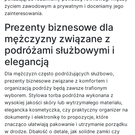
życiem zawodowym a prywatnym i doceniamy jego
zainteresowania.
Prezenty biznesowe dla
mężczyzny związane z
podróżami służbowymi i
elegancją
Dla mężczyzn często podróżujących służbowo,
prezenty biznesowe związane z komfortem i
organizacją podróży będą zawsze trafionym
wyborem. Stylowa torba podróżna wykonana z
wysokiej jakości skóry lub wytrzymałego materiału,
elegancka kosmetyczka, czy praktyczny organizer na
dokumenty i elektronikę to propozycje, które
znacząco ułatwiają pakowanie i utrzymanie porządku
w drodze. Dbałość o detale, jak solidne zamki czy