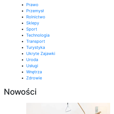
Prawo
Przemysł
Rolnictwo
Sklepy
Sport
Technologia
Transport
Turystyka
Ukryte Zajawki
Uroda
Usługi
Wnętrza
Zdrowie
Nowości