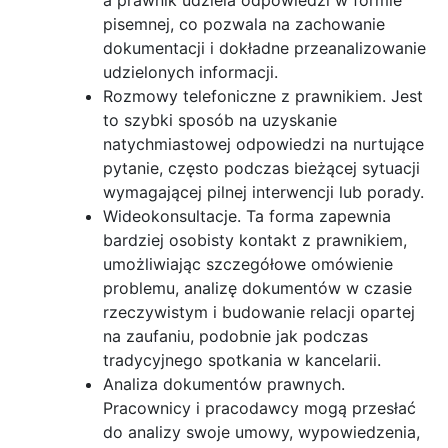
pisemnej, co pozwala na zachowanie
dokumentacji i dokładne przeanalizowanie
udzielonych informacji.
Rozmowy telefoniczne z prawnikiem. Jest
to szybki sposób na uzyskanie
natychmiastowej odpowiedzi na nurtujące
pytanie, często podczas bieżącej sytuacji
wymagającej pilnej interwencji lub porady.
Wideokonsultacje. Ta forma zapewnia
bardziej osobisty kontakt z prawnikiem,
umożliwiając szczegółowe omówienie
problemu, analizę dokumentów w czasie
rzeczywistym i budowanie relacji opartej
na zaufaniu, podobnie jak podczas
tradycyjnego spotkania w kancelarii.
Analiza dokumentów prawnych.
Pracownicy i pracodawcy mogą przesłać
do analizy swoje umowy, wypowiedzenia,