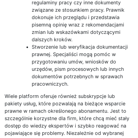
regulaminy pracy czy inne dokumenty
związane ze stosunkiem pracy. Prawnik
dokonuje ich przeglądu i przedstawia
pisemną opinię wraz z rekomendacjami
zmian lub wskazówkami dotyczącymi
dalszych kroków.
Stworzenie lub weryfikacja dokumentacji
prawnej. Specjaliści mogą pomóc w
przygotowaniu umów, wniosków do
urzędów, pism procesowych lub innych
dokumentów potrzebnych w sprawach
pracowniczych.
Wiele platform oferuje również subskrypcje lub
pakiety usług, które pozwalają na bieżące wsparcie
prawne w ramach określonego abonamentu. Jest to
szczególnie korzystne dla firm, które chcą mieć stały
dostęp do wiedzy ekspertów i szybko reagować na
pojawiające się problemy. Niezależnie od wybranej