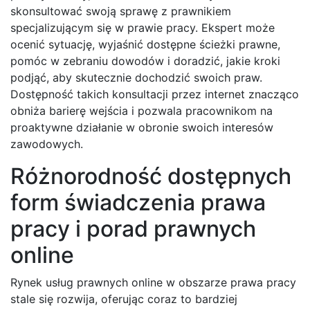
skonsultować swoją sprawę z prawnikiem
specjalizującym się w prawie pracy. Ekspert może
ocenić sytuację, wyjaśnić dostępne ścieżki prawne,
pomóc w zebraniu dowodów i doradzić, jakie kroki
podjąć, aby skutecznie dochodzić swoich praw.
Dostępność takich konsultacji przez internet znacząco
obniża barierę wejścia i pozwala pracownikom na
proaktywne działanie w obronie swoich interesów
zawodowych.
Różnorodność dostępnych
form świadczenia prawa
pracy i porad prawnych
online
Rynek usług prawnych online w obszarze prawa pracy
stale się rozwija, oferując coraz to bardziej