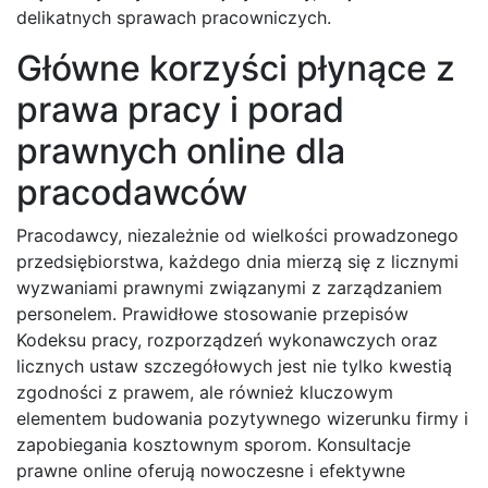
delikatnych sprawach pracowniczych.
Główne korzyści płynące z
prawa pracy i porad
prawnych online dla
pracodawców
Pracodawcy, niezależnie od wielkości prowadzonego
przedsiębiorstwa, każdego dnia mierzą się z licznymi
wyzwaniami prawnymi związanymi z zarządzaniem
personelem. Prawidłowe stosowanie przepisów
Kodeksu pracy, rozporządzeń wykonawczych oraz
licznych ustaw szczegółowych jest nie tylko kwestią
zgodności z prawem, ale również kluczowym
elementem budowania pozytywnego wizerunku firmy i
zapobiegania kosztownym sporom. Konsultacje
prawne online oferują nowoczesne i efektywne