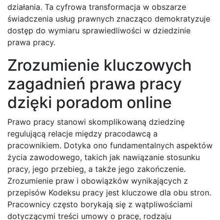
działania. Ta cyfrowa transformacja w obszarze
świadczenia usług prawnych znacząco demokratyzuje
dostęp do wymiaru sprawiedliwości w dziedzinie
prawa pracy.
Zrozumienie kluczowych
zagadnień prawa pracy
dzięki poradom online
Prawo pracy stanowi skomplikowaną dziedzinę
regulującą relacje między pracodawcą a
pracownikiem. Dotyka ono fundamentalnych aspektów
życia zawodowego, takich jak nawiązanie stosunku
pracy, jego przebieg, a także jego zakończenie.
Zrozumienie praw i obowiązków wynikających z
przepisów Kodeksu pracy jest kluczowe dla obu stron.
Pracownicy często borykają się z wątpliwościami
dotyczącymi treści umowy o pracę, rodzaju