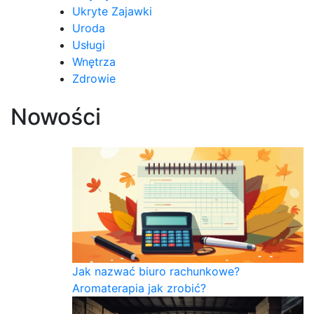
Ukryte Zajawki
Uroda
Usługi
Wnętrza
Zdrowie
Nowości
Jak nazwać biuro rachunkowe?
Aromaterapia jak zrobić?