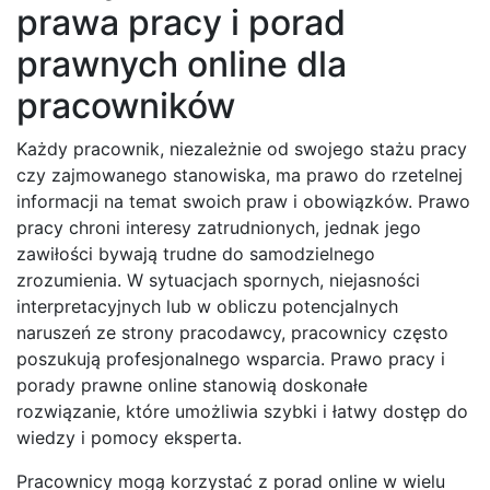
prawa pracy i porad
prawnych online dla
pracowników
Każdy pracownik, niezależnie od swojego stażu pracy
czy zajmowanego stanowiska, ma prawo do rzetelnej
informacji na temat swoich praw i obowiązków. Prawo
pracy chroni interesy zatrudnionych, jednak jego
zawiłości bywają trudne do samodzielnego
zrozumienia. W sytuacjach spornych, niejasności
interpretacyjnych lub w obliczu potencjalnych
naruszeń ze strony pracodawcy, pracownicy często
poszukują profesjonalnego wsparcia. Prawo pracy i
porady prawne online stanowią doskonałe
rozwiązanie, które umożliwia szybki i łatwy dostęp do
wiedzy i pomocy eksperta.
Pracownicy mogą korzystać z porad online w wielu