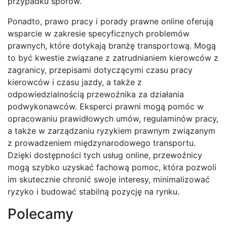
przypadku sporów.
Ponadto, prawo pracy i porady prawne online oferują
wsparcie w zakresie specyficznych problemów
prawnych, które dotykają branżę transportową. Mogą
to być kwestie związane z zatrudnianiem kierowców z
zagranicy, przepisami dotyczącymi czasu pracy
kierowców i czasu jazdy, a także z
odpowiedzialnością przewoźnika za działania
podwykonawców. Eksperci prawni mogą pomóc w
opracowaniu prawidłowych umów, regulaminów pracy,
a także w zarządzaniu ryzykiem prawnym związanym
z prowadzeniem międzynarodowego transportu.
Dzięki dostępności tych usług online, przewoźnicy
mogą szybko uzyskać fachową pomoc, która pozwoli
im skutecznie chronić swoje interesy, minimalizować
ryzyko i budować stabilną pozycję na rynku.
Polecamy