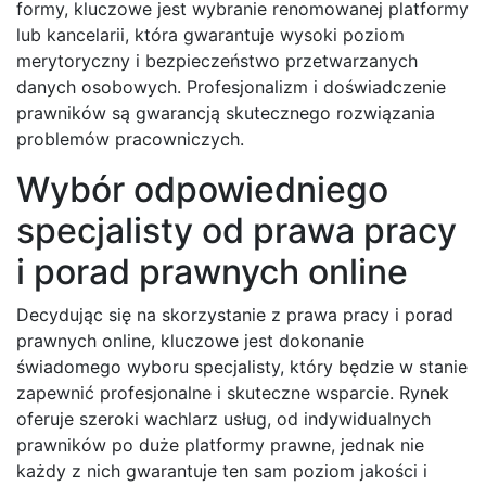
formy, kluczowe jest wybranie renomowanej platformy
lub kancelarii, która gwarantuje wysoki poziom
merytoryczny i bezpieczeństwo przetwarzanych
danych osobowych. Profesjonalizm i doświadczenie
prawników są gwarancją skutecznego rozwiązania
problemów pracowniczych.
Wybór odpowiedniego
specjalisty od prawa pracy
i porad prawnych online
Decydując się na skorzystanie z prawa pracy i porad
prawnych online, kluczowe jest dokonanie
świadomego wyboru specjalisty, który będzie w stanie
zapewnić profesjonalne i skuteczne wsparcie. Rynek
oferuje szeroki wachlarz usług, od indywidualnych
prawników po duże platformy prawne, jednak nie
każdy z nich gwarantuje ten sam poziom jakości i