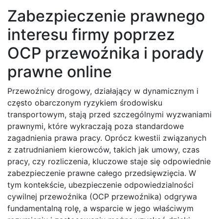
Zabezpieczenie prawnego
interesu firmy poprzez
OCP przewoźnika i porady
prawne online
Przewoźnicy drogowy, działający w dynamicznym i
często obarczonym ryzykiem środowisku
transportowym, stają przed szczególnymi wyzwaniami
prawnymi, które wykraczają poza standardowe
zagadnienia prawa pracy. Oprócz kwestii związanych
z zatrudnianiem kierowców, takich jak umowy, czas
pracy, czy rozliczenia, kluczowe staje się odpowiednie
zabezpieczenie prawne całego przedsięwzięcia. W
tym kontekście, ubezpieczenie odpowiedzialności
cywilnej przewoźnika (OCP przewoźnika) odgrywa
fundamentalną rolę, a wsparcie w jego właściwym