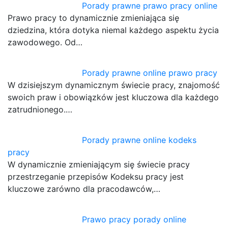
Porady prawne prawo pracy online
Prawo pracy to dynamicznie zmieniająca się
dziedzina, która dotyka niemal każdego aspektu życia
zawodowego. Od…
Porady prawne online prawo pracy
W dzisiejszym dynamicznym świecie pracy, znajomość
swoich praw i obowiązków jest kluczowa dla każdego
zatrudnionego.…
Porady prawne online kodeks
pracy
W dynamicznie zmieniającym się świecie pracy
przestrzeganie przepisów Kodeksu pracy jest
kluczowe zarówno dla pracodawców,…
Prawo pracy porady online