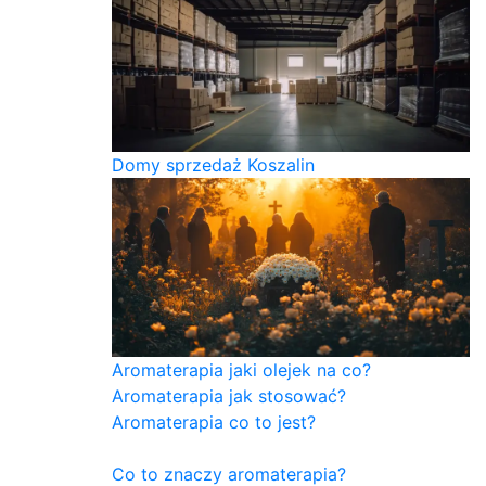
Domy sprzedaż Koszalin
Aromaterapia jaki olejek na co?
Aromaterapia jak stosować?
Aromaterapia co to jest?
Co to znaczy aromaterapia?