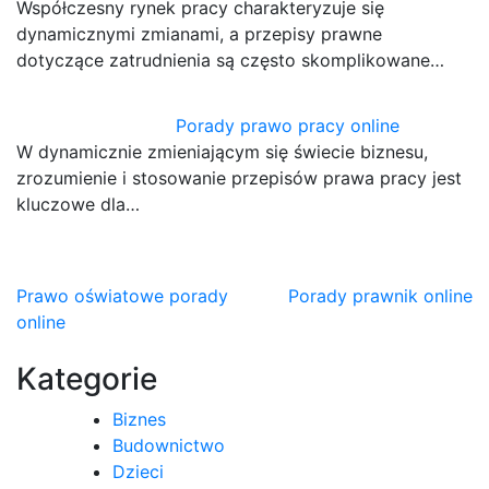
Współczesny rynek pracy charakteryzuje się
dynamicznymi zmianami, a przepisy prawne
dotyczące zatrudnienia są często skomplikowane…
Porady prawo pracy online
W dynamicznie zmieniającym się świecie biznesu,
zrozumienie i stosowanie przepisów prawa pracy jest
kluczowe dla…
Nawigacja
Prawo oświatowe porady
Porady prawnik online
online
wpisu
Kategorie
Biznes
Budownictwo
Dzieci