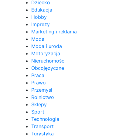
Dziecko
Edukacja
Hobby
Imprezy
Marketing i reklama
Moda
Moda i uroda
Motoryzacja
Nieruchomości
Obcojęzyczne
Praca
Prawo
Przemysł
Rolnictwo
Sklepy
Sport
Technologia
Transport
Turystyka