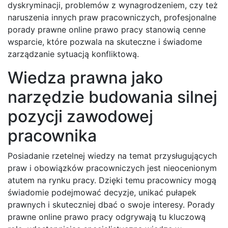
dyskryminacji, problemów z wynagrodzeniem, czy też
naruszenia innych praw pracowniczych, profesjonalne
porady prawne online prawo pracy stanowią cenne
wsparcie, które pozwala na skuteczne i świadome
zarządzanie sytuacją konfliktową.
Wiedza prawna jako
narzędzie budowania silnej
pozycji zawodowej
pracownika
Posiadanie rzetelnej wiedzy na temat przysługujących
praw i obowiązków pracowniczych jest nieocenionym
atutem na rynku pracy. Dzięki temu pracownicy mogą
świadomie podejmować decyzje, unikać pułapek
prawnych i skuteczniej dbać o swoje interesy. Porady
prawne online prawo pracy odgrywają tu kluczową