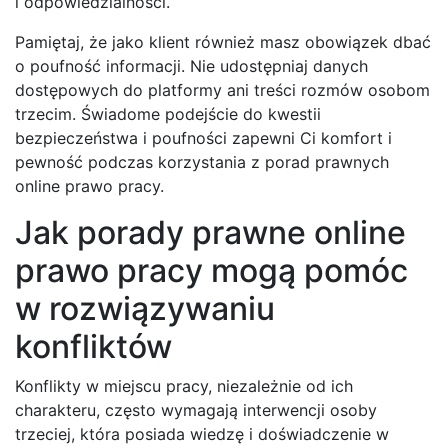
i odpowiedzialności.
Pamiętaj, że jako klient również masz obowiązek dbać
o poufność informacji. Nie udostępniaj danych
dostępowych do platformy ani treści rozmów osobom
trzecim. Świadome podejście do kwestii
bezpieczeństwa i poufności zapewni Ci komfort i
pewność podczas korzystania z porad prawnych
online prawo pracy.
Jak porady prawne online
prawo pracy mogą pomóc
w rozwiązywaniu
konfliktów
Konflikty w miejscu pracy, niezależnie od ich
charakteru, często wymagają interwencji osoby
trzeciej, która posiada wiedzę i doświadczenie w