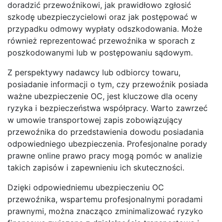
doradzić przewoźnikowi, jak prawidłowo zgłosić
szkodę ubezpieczycielowi oraz jak postępować w
przypadku odmowy wypłaty odszkodowania. Może
również reprezentować przewoźnika w sporach z
poszkodowanymi lub w postępowaniu sądowym.
Z perspektywy nadawcy lub odbiorcy towaru,
posiadanie informacji o tym, czy przewoźnik posiada
ważne ubezpieczenie OC, jest kluczowe dla oceny
ryzyka i bezpieczeństwa współpracy. Warto zawrzeć
w umowie transportowej zapis zobowiązujący
przewoźnika do przedstawienia dowodu posiadania
odpowiedniego ubezpieczenia. Profesjonalne porady
prawne online prawo pracy mogą pomóc w analizie
takich zapisów i zapewnieniu ich skuteczności.
Dzięki odpowiedniemu ubezpieczeniu OC
przewoźnika, wspartemu profesjonalnymi poradami
prawnymi, można znacząco zminimalizować ryzyko