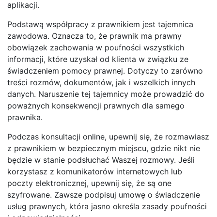
aplikacji.
Podstawą współpracy z prawnikiem jest tajemnica
zawodowa. Oznacza to, że prawnik ma prawny
obowiązek zachowania w poufności wszystkich
informacji, które uzyskał od klienta w związku ze
świadczeniem pomocy prawnej. Dotyczy to zarówno
treści rozmów, dokumentów, jak i wszelkich innych
danych. Naruszenie tej tajemnicy może prowadzić do
poważnych konsekwencji prawnych dla samego
prawnika.
Podczas konsultacji online, upewnij się, że rozmawiasz
z prawnikiem w bezpiecznym miejscu, gdzie nikt nie
będzie w stanie podsłuchać Waszej rozmowy. Jeśli
korzystasz z komunikatorów internetowych lub
poczty elektronicznej, upewnij się, że są one
szyfrowane. Zawsze podpisuj umowę o świadczenie
usług prawnych, która jasno określa zasady poufności