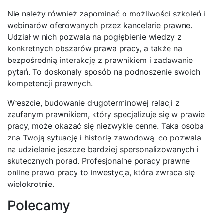
Nie należy również zapominać o możliwości szkoleń i
webinarów oferowanych przez kancelarie prawne.
Udział w nich pozwala na pogłębienie wiedzy z
konkretnych obszarów prawa pracy, a także na
bezpośrednią interakcję z prawnikiem i zadawanie
pytań. To doskonały sposób na podnoszenie swoich
kompetencji prawnych.
Wreszcie, budowanie długoterminowej relacji z
zaufanym prawnikiem, który specjalizuje się w prawie
pracy, może okazać się niezwykle cenne. Taka osoba
zna Twoją sytuację i historię zawodową, co pozwala
na udzielanie jeszcze bardziej spersonalizowanych i
skutecznych porad. Profesjonalne porady prawne
online prawo pracy to inwestycja, która zwraca się
wielokrotnie.
Polecamy