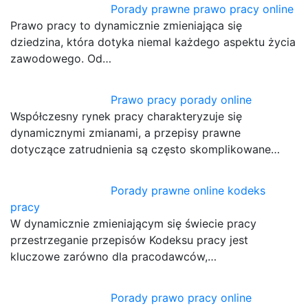
Porady prawne prawo pracy online
Prawo pracy to dynamicznie zmieniająca się
dziedzina, która dotyka niemal każdego aspektu życia
zawodowego. Od…
Prawo pracy porady online
Współczesny rynek pracy charakteryzuje się
dynamicznymi zmianami, a przepisy prawne
dotyczące zatrudnienia są często skomplikowane…
Porady prawne online kodeks
pracy
W dynamicznie zmieniającym się świecie pracy
przestrzeganie przepisów Kodeksu pracy jest
kluczowe zarówno dla pracodawców,…
Porady prawo pracy online