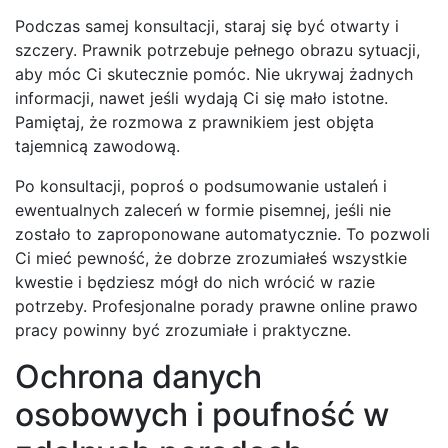
Podczas samej konsultacji, staraj się być otwarty i
szczery. Prawnik potrzebuje pełnego obrazu sytuacji,
aby móc Ci skutecznie pomóc. Nie ukrywaj żadnych
informacji, nawet jeśli wydają Ci się mało istotne.
Pamiętaj, że rozmowa z prawnikiem jest objęta
tajemnicą zawodową.
Po konsultacji, poproś o podsumowanie ustaleń i
ewentualnych zaleceń w formie pisemnej, jeśli nie
zostało to zaproponowane automatycznie. To pozwoli
Ci mieć pewność, że dobrze zrozumiałeś wszystkie
kwestie i będziesz mógł do nich wrócić w razie
potrzeby. Profesjonalne porady prawne online prawo
pracy powinny być zrozumiałe i praktyczne.
Ochrona danych
osobowych i poufność w