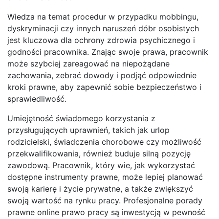
Wiedza na temat procedur w przypadku mobbingu,
dyskryminacji czy innych naruszeń dóbr osobistych
jest kluczowa dla ochrony zdrowia psychicznego i
godności pracownika. Znając swoje prawa, pracownik
może szybciej zareagować na niepożądane
zachowania, zebrać dowody i podjąć odpowiednie
kroki prawne, aby zapewnić sobie bezpieczeństwo i
sprawiedliwość.
Umiejętność świadomego korzystania z
przysługujących uprawnień, takich jak urlop
rodzicielski, świadczenia chorobowe czy możliwość
przekwalifikowania, również buduje silną pozycję
zawodową. Pracownik, który wie, jak wykorzystać
dostępne instrumenty prawne, może lepiej planować
swoją karierę i życie prywatne, a także zwiększyć
swoją wartość na rynku pracy. Profesjonalne porady
prawne online prawo pracy są inwestycją w pewność