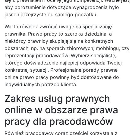
aby porozumienie dotyczące wynagrodzenia było
jasne i przejrzyste od samego początku.
Warto również zwrócić uwagę na specjalizację
prawnika. Prawo pracy to szeroka dziedzina, a
niektórzy prawnicy skupiają się na konkretnych
obszarach, np. na sporach zbiorowych, mobbingu, czy
reprezentacji pracodawców. Wybierz specjalistę,
którego doświadczenie najlepiej odpowiada Twojej
konkretnej sytuacji. Profesjonalne porady prawne
online prawo pracy powinny być dostosowane do
indywidualnych potrzeb klienta.
Zakres usług prawnych
online w obszarze prawa
pracy dla pracodawców
Również pracodawcy coraz częściej korzystają z