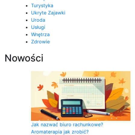
Turystyka
Ukryte Zajawki
Uroda
Usługi
Wnętrza
Zdrowie
Nowości
Jak nazwać biuro rachunkowe?
Aromaterapia jak zrobić?