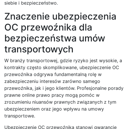
siebie i bezpieczeństwo.
Znaczenie ubezpieczenia
OC przewoźnika dla
bezpieczeństwa umów
transportowych
W branży transportowej, gdzie ryzyko jest wysokie, a
kontrakty często skomplikowane, ubezpieczenie OC
przewoźnika odgrywa fundamentalną rolę w
zabezpieczeniu interesów zarówno samego
przewoźnika, jak i jego klientów. Profesjonalne porady
prawne online prawo pracy mogą pomóc w
zrozumieniu niuansów prawnych związanych z tym
ubezpieczeniem oraz jego wpływu na umowy
transportowe.
Ubezpieczenie OC przewoźnika stanowi gwarancję