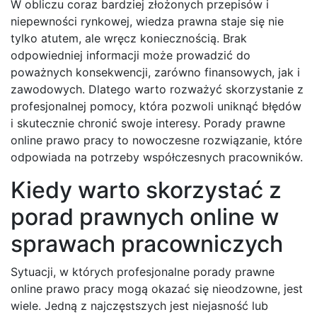
W obliczu coraz bardziej złożonych przepisów i
niepewności rynkowej, wiedza prawna staje się nie
tylko atutem, ale wręcz koniecznością. Brak
odpowiedniej informacji może prowadzić do
poważnych konsekwencji, zarówno finansowych, jak i
zawodowych. Dlatego warto rozważyć skorzystanie z
profesjonalnej pomocy, która pozwoli uniknąć błędów
i skutecznie chronić swoje interesy. Porady prawne
online prawo pracy to nowoczesne rozwiązanie, które
odpowiada na potrzeby współczesnych pracowników.
Kiedy warto skorzystać z
porad prawnych online w
sprawach pracowniczych
Sytuacji, w których profesjonalne porady prawne
online prawo pracy mogą okazać się nieodzowne, jest
wiele. Jedną z najczęstszych jest niejasność lub