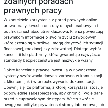
zdalnych poradach
prawnych pracy
W kontekście korzystania z porad prawnych online
prawo pracy, kwestia ochrony danych osobowych i
poufności jest absolutnie kluczowa. Klienci powierzają
prawnikom informacje o swoim życiu zawodowym,
które często są wrażliwe i mogą dotyczyć ich sytuacji
finansowej, rodzinnej czy zdrowotnej. Dlatego wybór
kancelarii lub platformy, która gwarantuje najwyższe
standardy bezpieczeństwa jest niezwykle ważny.
Dobre kancelarie prawne inwestują w nowoczesne
systemy szyfrowania danych, zarówno w komunikacji
z klientem, jak i w przechowywaniu dokumentacji.
Upewnij się, że platforma, z której korzystasz, stosuje
odpowiednie zabezpieczenia, aby chronić Twoje dane
przed nieuprawnionym dostępem. Warto zwrócić
uwagę na politykę prywatności strony internetowej lub