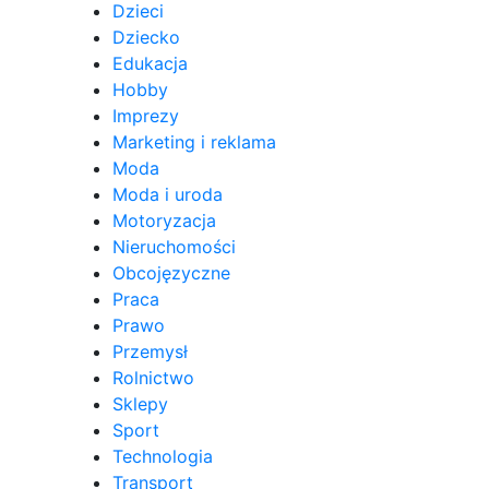
Dzieci
Dziecko
Edukacja
Hobby
Imprezy
Marketing i reklama
Moda
Moda i uroda
Motoryzacja
Nieruchomości
Obcojęzyczne
Praca
Prawo
Przemysł
Rolnictwo
Sklepy
Sport
Technologia
Transport