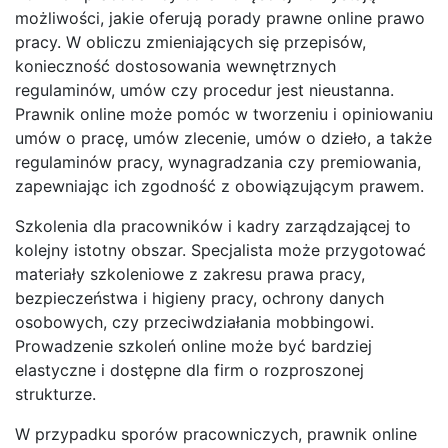
możliwości, jakie oferują porady prawne online prawo
pracy. W obliczu zmieniających się przepisów,
konieczność dostosowania wewnętrznych
regulaminów, umów czy procedur jest nieustanna.
Prawnik online może pomóc w tworzeniu i opiniowaniu
umów o pracę, umów zlecenie, umów o dzieło, a także
regulaminów pracy, wynagradzania czy premiowania,
zapewniając ich zgodność z obowiązującym prawem.
Szkolenia dla pracowników i kadry zarządzającej to
kolejny istotny obszar. Specjalista może przygotować
materiały szkoleniowe z zakresu prawa pracy,
bezpieczeństwa i higieny pracy, ochrony danych
osobowych, czy przeciwdziałania mobbingowi.
Prowadzenie szkoleń online może być bardziej
elastyczne i dostępne dla firm o rozproszonej
strukturze.
W przypadku sporów pracowniczych, prawnik online