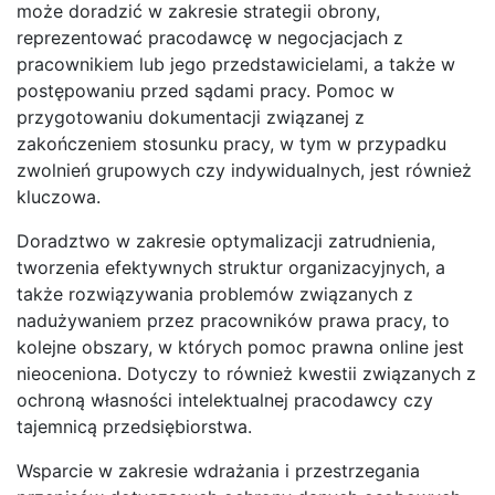
może doradzić w zakresie strategii obrony,
reprezentować pracodawcę w negocjacjach z
pracownikiem lub jego przedstawicielami, a także w
postępowaniu przed sądami pracy. Pomoc w
przygotowaniu dokumentacji związanej z
zakończeniem stosunku pracy, w tym w przypadku
zwolnień grupowych czy indywidualnych, jest również
kluczowa.
Doradztwo w zakresie optymalizacji zatrudnienia,
tworzenia efektywnych struktur organizacyjnych, a
także rozwiązywania problemów związanych z
nadużywaniem przez pracowników prawa pracy, to
kolejne obszary, w których pomoc prawna online jest
nieoceniona. Dotyczy to również kwestii związanych z
ochroną własności intelektualnej pracodawcy czy
tajemnicą przedsiębiorstwa.
Wsparcie w zakresie wdrażania i przestrzegania