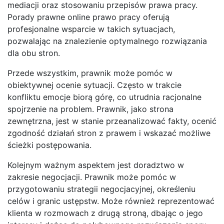
mediacji oraz stosowaniu przepisów prawa pracy.
Porady prawne online prawo pracy oferują
profesjonalne wsparcie w takich sytuacjach,
pozwalając na znalezienie optymalnego rozwiązania
dla obu stron.
Przede wszystkim, prawnik może pomóc w
obiektywnej ocenie sytuacji. Często w trakcie
konfliktu emocje biorą górę, co utrudnia racjonalne
spojrzenie na problem. Prawnik, jako strona
zewnętrzna, jest w stanie przeanalizować fakty, ocenić
zgodność działań stron z prawem i wskazać możliwe
ścieżki postępowania.
Kolejnym ważnym aspektem jest doradztwo w
zakresie negocjacji. Prawnik może pomóc w
przygotowaniu strategii negocjacyjnej, określeniu
celów i granic ustępstw. Może również reprezentować
klienta w rozmowach z drugą stroną, dbając o jego