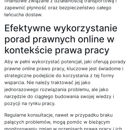
finansowe związane z działalnością transportową i
zapewnić płynność oraz bezpieczeństwo całego
łańcucha dostaw.
Efektywne wykorzystanie
porad prawnych online w
kontekście prawa pracy
Aby w pełni wykorzystać potencjał, jaki oferują porady
prawne online prawo pracy, kluczowe jest świadome i
strategiczne podejście do korzystania z tej formy
wsparcia. Nie należy traktować jej jako
jednorazowego rozwiązania problemu, ale jako
narzędzie do ciągłego budowania swojej wiedzy i
pozycji na rynku pracy.
Regularne konsultacje, nawet w przypadku braku
palących problemów, mogą pomóc w bieżącym
monitorowaniu zmian w przepisach prawa pracy i ich