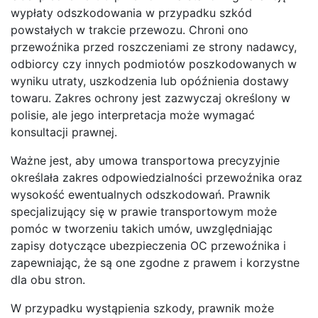
wypłaty odszkodowania w przypadku szkód
powstałych w trakcie przewozu. Chroni ono
przewoźnika przed roszczeniami ze strony nadawcy,
odbiorcy czy innych podmiotów poszkodowanych w
wyniku utraty, uszkodzenia lub opóźnienia dostawy
towaru. Zakres ochrony jest zazwyczaj określony w
polisie, ale jego interpretacja może wymagać
konsultacji prawnej.
Ważne jest, aby umowa transportowa precyzyjnie
określała zakres odpowiedzialności przewoźnika oraz
wysokość ewentualnych odszkodowań. Prawnik
specjalizujący się w prawie transportowym może
pomóc w tworzeniu takich umów, uwzględniając
zapisy dotyczące ubezpieczenia OC przewoźnika i
zapewniając, że są one zgodne z prawem i korzystne
dla obu stron.
W przypadku wystąpienia szkody, prawnik może