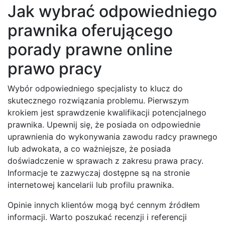
Jak wybrać odpowiedniego
prawnika oferującego
porady prawne online
prawo pracy
Wybór odpowiedniego specjalisty to klucz do
skutecznego rozwiązania problemu. Pierwszym
krokiem jest sprawdzenie kwalifikacji potencjalnego
prawnika. Upewnij się, że posiada on odpowiednie
uprawnienia do wykonywania zawodu radcy prawnego
lub adwokata, a co ważniejsze, że posiada
doświadczenie w sprawach z zakresu prawa pracy.
Informacje te zazwyczaj dostępne są na stronie
internetowej kancelarii lub profilu prawnika.
Opinie innych klientów mogą być cennym źródłem
informacji. Warto poszukać recenzji i referencji