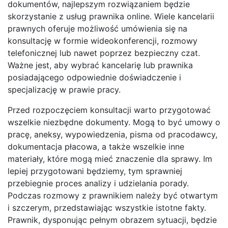
dokumentów, najlepszym rozwiązaniem będzie
skorzystanie z usług prawnika online. Wiele kancelarii
prawnych oferuje możliwość umówienia się na
konsultację w formie wideokonferencji, rozmowy
telefonicznej lub nawet poprzez bezpieczny czat.
Ważne jest, aby wybrać kancelarię lub prawnika
posiadającego odpowiednie doświadczenie i
specjalizację w prawie pracy.
Przed rozpoczęciem konsultacji warto przygotować
wszelkie niezbędne dokumenty. Mogą to być umowy o
pracę, aneksy, wypowiedzenia, pisma od pracodawcy,
dokumentacja płacowa, a także wszelkie inne
materiały, które mogą mieć znaczenie dla sprawy. Im
lepiej przygotowani będziemy, tym sprawniej
przebiegnie proces analizy i udzielania porady.
Podczas rozmowy z prawnikiem należy być otwartym
i szczerym, przedstawiając wszystkie istotne fakty.
Prawnik, dysponując pełnym obrazem sytuacji, będzie