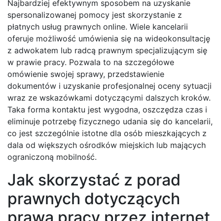
Najbardziej efektywnym sposobem na uzyskanie
spersonalizowanej pomocy jest skorzystanie z
płatnych usług prawnych online. Wiele kancelarii
oferuje możliwość umówienia się na wideokonsultację
z adwokatem lub radcą prawnym specjalizującym się
w prawie pracy. Pozwala to na szczegółowe
omówienie swojej sprawy, przedstawienie
dokumentów i uzyskanie profesjonalnej oceny sytuacji
wraz ze wskazówkami dotyczącymi dalszych kroków.
Taka forma kontaktu jest wygodna, oszczędza czas i
eliminuje potrzebę fizycznego udania się do kancelarii,
co jest szczególnie istotne dla osób mieszkających z
dala od większych ośrodków miejskich lub mających
ograniczoną mobilność.
Jak skorzystać z porad
prawnych dotyczących
prawa pracy przez internet