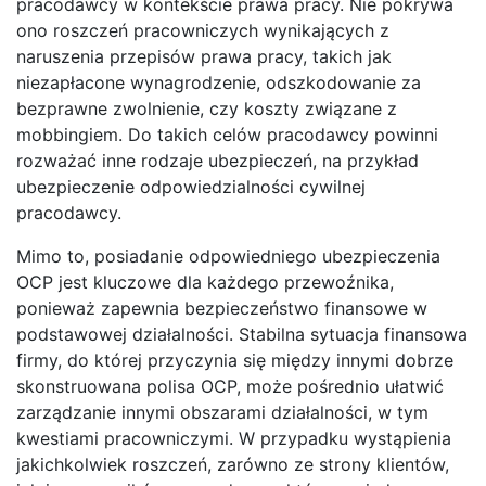
pracodawcy w kontekście prawa pracy. Nie pokrywa
ono roszczeń pracowniczych wynikających z
naruszenia przepisów prawa pracy, takich jak
niezapłacone wynagrodzenie, odszkodowanie za
bezprawne zwolnienie, czy koszty związane z
mobbingiem. Do takich celów pracodawcy powinni
rozważać inne rodzaje ubezpieczeń, na przykład
ubezpieczenie odpowiedzialności cywilnej
pracodawcy.
Mimo to, posiadanie odpowiedniego ubezpieczenia
OCP jest kluczowe dla każdego przewoźnika,
ponieważ zapewnia bezpieczeństwo finansowe w
podstawowej działalności. Stabilna sytuacja finansowa
firmy, do której przyczynia się między innymi dobrze
skonstruowana polisa OCP, może pośrednio ułatwić
zarządzanie innymi obszarami działalności, w tym
kwestiami pracowniczymi. W przypadku wystąpienia
jakichkolwiek roszczeń, zarówno ze strony klientów,