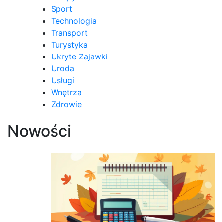
Sport
Technologia
Transport
Turystyka
Ukryte Zajawki
Uroda
Usługi
Wnętrza
Zdrowie
Nowości