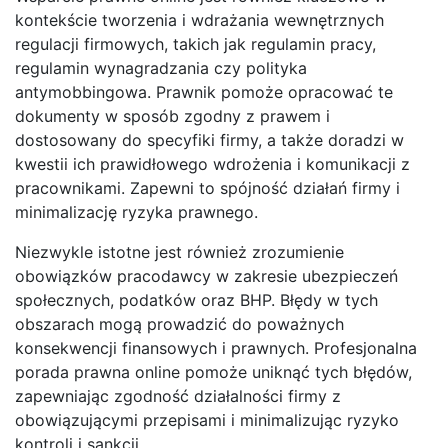
kontekście tworzenia i wdrażania wewnętrznych
regulacji firmowych, takich jak regulamin pracy,
regulamin wynagradzania czy polityka
antymobbingowa. Prawnik pomoże opracować te
dokumenty w sposób zgodny z prawem i
dostosowany do specyfiki firmy, a także doradzi w
kwestii ich prawidłowego wdrożenia i komunikacji z
pracownikami. Zapewni to spójność działań firmy i
minimalizację ryzyka prawnego.
Niezwykle istotne jest również zrozumienie
obowiązków pracodawcy w zakresie ubezpieczeń
społecznych, podatków oraz BHP. Błędy w tych
obszarach mogą prowadzić do poważnych
konsekwencji finansowych i prawnych. Profesjonalna
porada prawna online pomoże uniknąć tych błędów,
zapewniając zgodność działalności firmy z
obowiązującymi przepisami i minimalizując ryzyko
kontroli i sankcji.