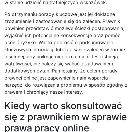
w stanie udzielić najtrafniejszych wskazówek.
Po otrzymaniu porady kluczowe jest jej dokładne
zrozumienie i zastosowanie się do zaleceń. Prawnik
powinien przedstawić możliwe ścieżki postępowania,
wyjaśnić ich potencjalne konsekwencje oraz pomóc
ocenić ryzyko. Warto poprosić o podsumowanie
kluczowych informacji lub zapisanie zaleceń w formie
pisemnej, aby uniknąć nieporozumień. Jeśli istnieją
wątpliwości, nie należy się wahać z zadawaniem
dodatkowych pytań. Pamiętajmy, że celem porady
prawnej online jest zapewnienie nam wsparcia i
narzędzi do rozwiązania problemu w sposób zgodny z
prawem i chroniący nasze interesy.
Kiedy warto skonsultować
się z prawnikiem w sprawie
prawa pracy online