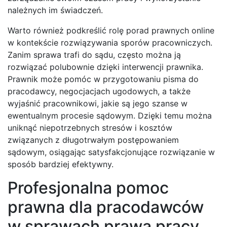
należnych im świadczeń.
Warto również podkreślić rolę porad prawnych online
w kontekście rozwiązywania sporów pracowniczych.
Zanim sprawa trafi do sądu, często można ją
rozwiązać polubownie dzięki interwencji prawnika.
Prawnik może pomóc w przygotowaniu pisma do
pracodawcy, negocjacjach ugodowych, a także
wyjaśnić pracownikowi, jakie są jego szanse w
ewentualnym procesie sądowym. Dzięki temu można
uniknąć niepotrzebnych stresów i kosztów
związanych z długotrwałym postępowaniem
sądowym, osiągając satysfakcjonujące rozwiązanie w
sposób bardziej efektywny.
Profesjonalna pomoc
prawna dla pracodawców
w sprawach prawa pracy