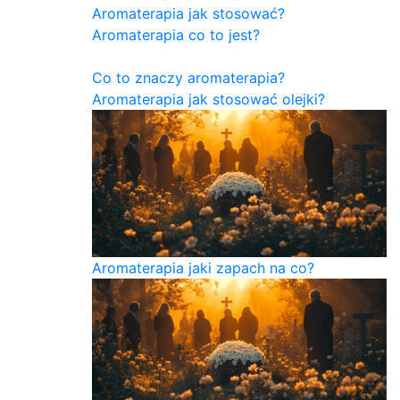
Aromaterapia jak stosować?
Aromaterapia co to jest?
Co to znaczy aromaterapia?
Aromaterapia jak stosować olejki?
Aromaterapia jaki zapach na co?