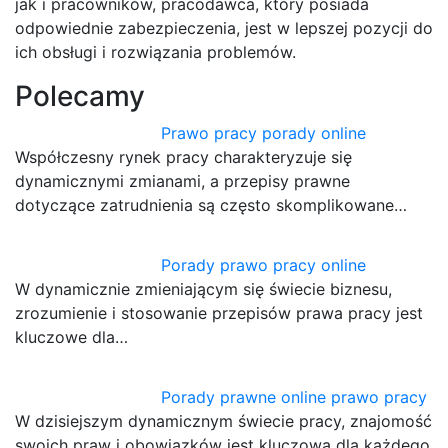
jak i pracowników, pracodawca, który posiada
odpowiednie zabezpieczenia, jest w lepszej pozycji do
ich obsługi i rozwiązania problemów.
Polecamy
Prawo pracy porady online
Współczesny rynek pracy charakteryzuje się
dynamicznymi zmianami, a przepisy prawne
dotyczące zatrudnienia są często skomplikowane…
Porady prawo pracy online
W dynamicznie zmieniającym się świecie biznesu,
zrozumienie i stosowanie przepisów prawa pracy jest
kluczowe dla…
Porady prawne online prawo pracy
W dzisiejszym dynamicznym świecie pracy, znajomość
swoich praw i obowiązków jest kluczowa dla każdego