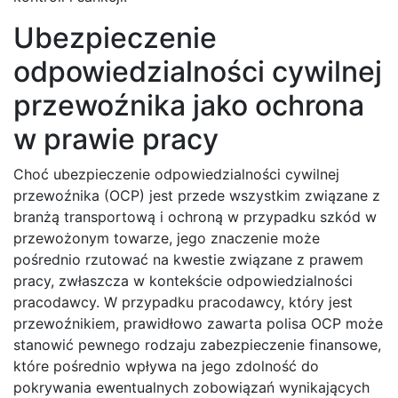
Ubezpieczenie
odpowiedzialności cywilnej
przewoźnika jako ochrona
w prawie pracy
Choć ubezpieczenie odpowiedzialności cywilnej
przewoźnika (OCP) jest przede wszystkim związane z
branżą transportową i ochroną w przypadku szkód w
przewożonym towarze, jego znaczenie może
pośrednio rzutować na kwestie związane z prawem
pracy, zwłaszcza w kontekście odpowiedzialności
pracodawcy. W przypadku pracodawcy, który jest
przewoźnikiem, prawidłowo zawarta polisa OCP może
stanowić pewnego rodzaju zabezpieczenie finansowe,
które pośrednio wpływa na jego zdolność do
pokrywania ewentualnych zobowiązań wynikających