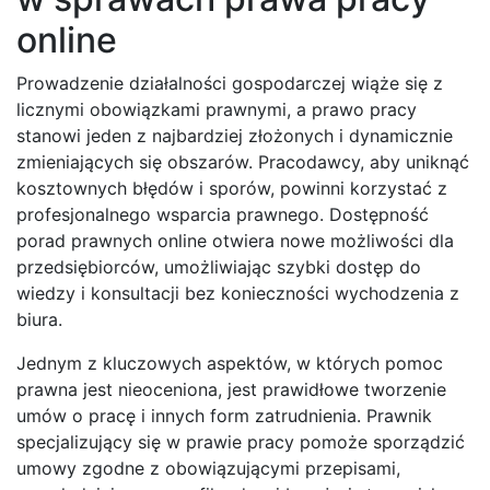
online
Prowadzenie działalności gospodarczej wiąże się z
licznymi obowiązkami prawnymi, a prawo pracy
stanowi jeden z najbardziej złożonych i dynamicznie
zmieniających się obszarów. Pracodawcy, aby uniknąć
kosztownych błędów i sporów, powinni korzystać z
profesjonalnego wsparcia prawnego. Dostępność
porad prawnych online otwiera nowe możliwości dla
przedsiębiorców, umożliwiając szybki dostęp do
wiedzy i konsultacji bez konieczności wychodzenia z
biura.
Jednym z kluczowych aspektów, w których pomoc
prawna jest nieoceniona, jest prawidłowe tworzenie
umów o pracę i innych form zatrudnienia. Prawnik
specjalizujący się w prawie pracy pomoże sporządzić
umowy zgodne z obowiązującymi przepisami,