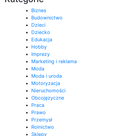
Biznes
Budownictwo
Dzieci
Dziecko
Edukacja
Hobby
Imprezy
Marketing i reklama
Moda
Moda i uroda
Motoryzacja
Nieruchomości
Obcojęzyczne
Praca
Prawo
Przemysł
Rolnictwo
Sklepy