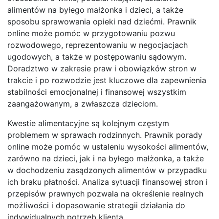
alimentów na byłego małżonka i dzieci, a także
sposobu sprawowania opieki nad dziećmi. Prawnik
online może pomóc w przygotowaniu pozwu
rozwodowego, reprezentowaniu w negocjacjach
ugodowych, a także w postępowaniu sądowym.
Doradztwo w zakresie praw i obowiązków stron w
trakcie i po rozwodzie jest kluczowe dla zapewnienia
stabilności emocjonalnej i finansowej wszystkim
zaangażowanym, a zwłaszcza dzieciom.
Kwestie alimentacyjne są kolejnym częstym
problemem w sprawach rodzinnych. Prawnik porady
online może pomóc w ustaleniu wysokości alimentów,
zarówno na dzieci, jak i na byłego małżonka, a także
w dochodzeniu zasądzonych alimentów w przypadku
ich braku płatności. Analiza sytuacji finansowej stron i
przepisów prawnych pozwala na określenie realnych
możliwości i dopasowanie strategii działania do
indywidualnych potrzeb klienta.