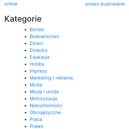
online
prawo budowlane
wpisu
Kategorie
Biznes
Budownictwo
Dzieci
Dziecko
Edukacja
Hobby
Imprezy
Marketing i reklama
Moda
Moda i uroda
Motoryzacja
Nieruchomości
Obcojęzyczne
Praca
Prawo