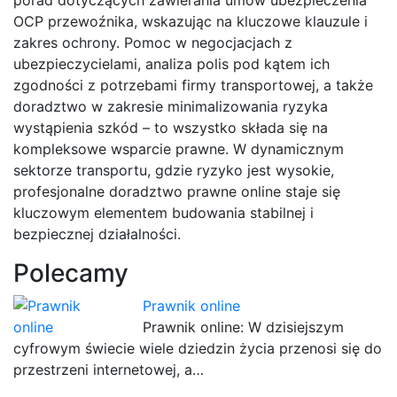
OCP przewoźnika, wskazując na kluczowe klauzule i
zakres ochrony. Pomoc w negocjacjach z
ubezpieczycielami, analiza polis pod kątem ich
zgodności z potrzebami firmy transportowej, a także
doradztwo w zakresie minimalizowania ryzyka
wystąpienia szkód – to wszystko składa się na
kompleksowe wsparcie prawne. W dynamicznym
sektorze transportu, gdzie ryzyko jest wysokie,
profesjonalne doradztwo prawne online staje się
kluczowym elementem budowania stabilnej i
bezpiecznej działalności.
Polecamy
Prawnik online
Prawnik online: W dzisiejszym
cyfrowym świecie wiele dziedzin życia przenosi się do
przestrzeni internetowej, a…