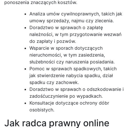
ponoszenia znaczących kosztów.
Analiza umów cywilnoprawnych, takich jak
umowy sprzedaży, najmu czy zlecenia.
Doradztwo w sprawach o zapłatę
należności, w tym przygotowanie wezwań
do zapłaty i pozwów.
Wsparcie w sporach dotyczących
nieruchomości, w tym zasiedzenia,
służebności czy naruszenia posiadania.
Pomoc w sprawach spadkowych, takich
jak stwierdzenie nabycia spadku, dział
spadku czy zachowek.
Doradztwo w sprawach o odszkodowanie i
zadośćuczynienie po wypadkach.
Konsultacje dotyczące ochrony dóbr
osobistych.
Jak radca prawny online