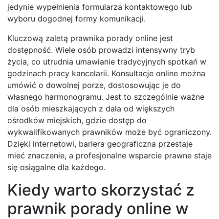
jedynie wypełnienia formularza kontaktowego lub
wyboru dogodnej formy komunikacji.
Kluczową zaletą prawnika porady online jest
dostępność. Wiele osób prowadzi intensywny tryb
życia, co utrudnia umawianie tradycyjnych spotkań w
godzinach pracy kancelarii. Konsultacje online można
umówić o dowolnej porze, dostosowując je do
własnego harmonogramu. Jest to szczególnie ważne
dla osób mieszkających z dala od większych
ośrodków miejskich, gdzie dostęp do
wykwalifikowanych prawników może być ograniczony.
Dzięki internetowi, bariera geograficzna przestaje
mieć znaczenie, a profesjonalne wsparcie prawne staje
się osiągalne dla każdego.
Kiedy warto skorzystać z
prawnik porady online w