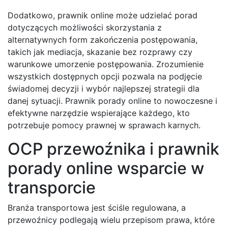
Dodatkowo, prawnik online może udzielać porad
dotyczących możliwości skorzystania z
alternatywnych form zakończenia postępowania,
takich jak mediacja, skazanie bez rozprawy czy
warunkowe umorzenie postępowania. Zrozumienie
wszystkich dostępnych opcji pozwala na podjęcie
świadomej decyzji i wybór najlepszej strategii dla
danej sytuacji. Prawnik porady online to nowoczesne i
efektywne narzędzie wspierające każdego, kto
potrzebuje pomocy prawnej w sprawach karnych.
OCP przewoźnika i prawnik
porady online wsparcie w
transporcie
Branża transportowa jest ściśle regulowana, a
przewoźnicy podlegają wielu przepisom prawa, które