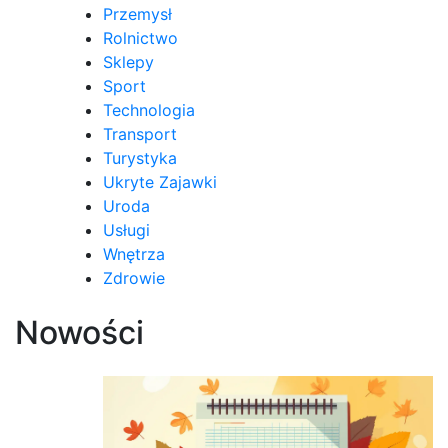
Przemysł
Rolnictwo
Sklepy
Sport
Technologia
Transport
Turystyka
Ukryte Zajawki
Uroda
Usługi
Wnętrza
Zdrowie
Nowości