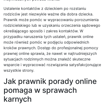
Ustalenie kontaktów z dzieckiem po rozstaniu
rodziców jest niezwykle ważne dla dobra dziecka.
Prawnik może pomóc w wypracowaniu porozumienia
rodzicielskiego lub w uzyskaniu orzeczenia sądowego
określającego sposób i zakres kontaktów. W
przypadku naruszenia tych ustaleń, prawnik online
może również pomóc w podjęciu odpowiednich
kroków prawnych. Dostęp do profesjonalnej pomocy
prawnej online sprawia, że nawet w najtrudniejszych
sytuacjach rodzinnych można znaleźć skuteczne
wsparcie i wypracować rozwiązania satysfakcjonujące
wszystkie strony.
Jak prawnik porady online
pomaga w sprawach
karnych