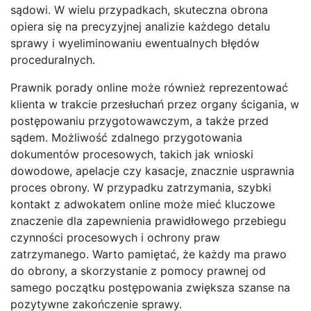
sądowi. W wielu przypadkach, skuteczna obrona
opiera się na precyzyjnej analizie każdego detalu
sprawy i wyeliminowaniu ewentualnych błędów
proceduralnych.
Prawnik porady online może również reprezentować
klienta w trakcie przesłuchań przez organy ścigania, w
postępowaniu przygotowawczym, a także przed
sądem. Możliwość zdalnego przygotowania
dokumentów procesowych, takich jak wnioski
dowodowe, apelacje czy kasacje, znacznie usprawnia
proces obrony. W przypadku zatrzymania, szybki
kontakt z adwokatem online może mieć kluczowe
znaczenie dla zapewnienia prawidłowego przebiegu
czynności procesowych i ochrony praw
zatrzymanego. Warto pamiętać, że każdy ma prawo
do obrony, a skorzystanie z pomocy prawnej od
samego początku postępowania zwiększa szanse na
pozytywne zakończenie sprawy.