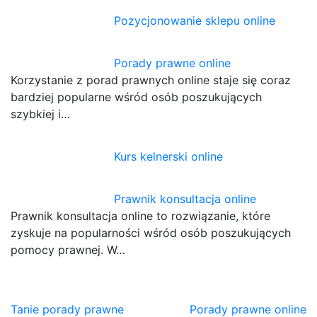
Pozycjonowanie sklepu online
Porady prawne online
Korzystanie z porad prawnych online staje się coraz
bardziej popularne wśród osób poszukujących
szybkiej i…
Kurs kelnerski online
Prawnik konsultacja online
Prawnik konsultacja online to rozwiązanie, które
zyskuje na popularności wśród osób poszukujących
pomocy prawnej. W…
Nawigacja
Tanie porady prawne
Porady prawne online