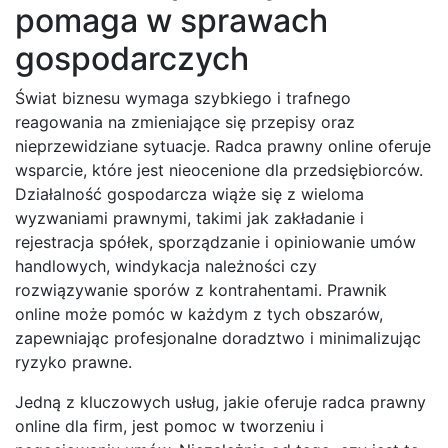
pomaga w sprawach
gospodarczych
Świat biznesu wymaga szybkiego i trafnego
reagowania na zmieniające się przepisy oraz
nieprzewidziane sytuacje. Radca prawny online oferuje
wsparcie, które jest nieocenione dla przedsiębiorców.
Działalność gospodarcza wiąże się z wieloma
wyzwaniami prawnymi, takimi jak zakładanie i
rejestracja spółek, sporządzanie i opiniowanie umów
handlowych, windykacja należności czy
rozwiązywanie sporów z kontrahentami. Prawnik
online może pomóc w każdym z tych obszarów,
zapewniając profesjonalne doradztwo i minimalizując
ryzyko prawne.
Jedną z kluczowych usług, jakie oferuje radca prawny
online dla firm, jest pomoc w tworzeniu i