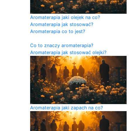
Aromaterapia jaki olejek na co?
Aromaterapia jak stosować?
Aromaterapia co to jest?
Co to znaczy aromaterapia?
Aromaterapia jak stosować olejki?
Aromaterapia jaki zapach na co?