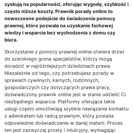
zyskują na popularności, oferując wygodę, szybkość i
często niższe koszty. Prawnik porady online to
nowoczesne podejście do świadczenia pomocy
prawnej, które pozwala na uzyskanie fachowej
wiedzy i wsparcia bez wychodzenia z domu czy
biura.
Skorzystanie z pomocy prawnej online otwiera drzwi
do szerokiego grona specjalistów, którzy mogą
doradzić w najróżniejszych dziedzinach prawa.
Niezależnie od tego, czy potrzebujesz porady w
sprawach cywilnych, karnych, rodzinnych,
gospodarczych czy dotyczących prawa pracy,
doświadczony prawnik online jest w stanie udzielić Ci
niezbędnego wsparcia. Platformy oferujące takie
usługi często umożliwiają szybkie nawiązanie kontaktu
z adwokatem lub radcą prawnym, który posiada
odpowiednie doświadczenie w danej materii. Proces
ten jest zazwyczaj prosty i intuicyjny, wymagając