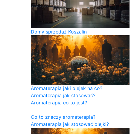
Domy sprzedaż Koszalin
Aromaterapia jaki olejek na co?
Aromaterapia jak stosować?
Aromaterapia co to jest?
Co to znaczy aromaterapia?
Aromaterapia jak stosować olejki?