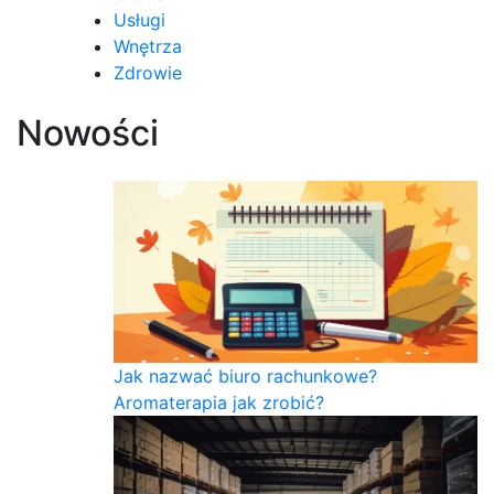
Usługi
Wnętrza
Zdrowie
Nowości
Jak nazwać biuro rachunkowe?
Aromaterapia jak zrobić?