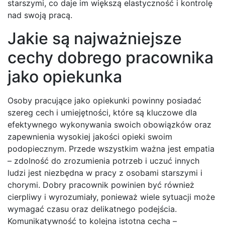
starszymi, co daje im większą elastyczność i kontrolę
nad swoją pracą.
Jakie są najważniejsze
cechy dobrego pracownika
jako opiekunka
Osoby pracujące jako opiekunki powinny posiadać
szereg cech i umiejętności, które są kluczowe dla
efektywnego wykonywania swoich obowiązków oraz
zapewnienia wysokiej jakości opieki swoim
podopiecznym. Przede wszystkim ważna jest empatia
– zdolność do zrozumienia potrzeb i uczuć innych
ludzi jest niezbędna w pracy z osobami starszymi i
chorymi. Dobry pracownik powinien być również
cierpliwy i wyrozumiały, ponieważ wiele sytuacji może
wymagać czasu oraz delikatnego podejścia.
Komunikatywność to kolejna istotna cecha –