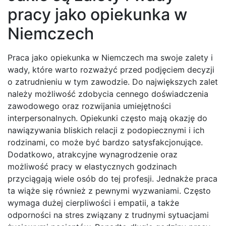
pracy jako opiekunka w
Niemczech
Praca jako opiekunka w Niemczech ma swoje zalety i
wady, które warto rozważyć przed podjęciem decyzji
o zatrudnieniu w tym zawodzie. Do największych zalet
należy możliwość zdobycia cennego doświadczenia
zawodowego oraz rozwijania umiejętności
interpersonalnych. Opiekunki często mają okazję do
nawiązywania bliskich relacji z podopiecznymi i ich
rodzinami, co może być bardzo satysfakcjonujące.
Dodatkowo, atrakcyjne wynagrodzenie oraz
możliwość pracy w elastycznych godzinach
przyciągają wiele osób do tej profesji. Jednakże praca
ta wiąże się również z pewnymi wyzwaniami. Często
wymaga dużej cierpliwości i empatii, a także
odporności na stres związany z trudnymi sytuacjami