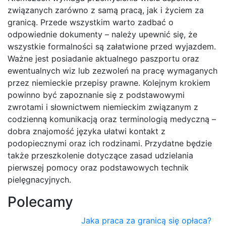
związanych zarówno z samą pracą, jak i życiem za
granicą. Przede wszystkim warto zadbać o
odpowiednie dokumenty – należy upewnić się, że
wszystkie formalności są załatwione przed wyjazdem.
Ważne jest posiadanie aktualnego paszportu oraz
ewentualnych wiz lub zezwoleń na pracę wymaganych
przez niemieckie przepisy prawne. Kolejnym krokiem
powinno być zapoznanie się z podstawowymi
zwrotami i słownictwem niemieckim związanym z
codzienną komunikacją oraz terminologią medyczną –
dobra znajomość języka ułatwi kontakt z
podopiecznymi oraz ich rodzinami. Przydatne będzie
także przeszkolenie dotyczące zasad udzielania
pierwszej pomocy oraz podstawowych technik
pielęgnacyjnych.
Polecamy
Jaka praca za granicą się opłaca?