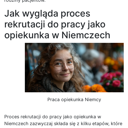
Jak wygląda proces
rekrutacji do pracy jako
opiekunka w Niemczech
Praca opiekunka Niemcy
Proces rekrutacji do pracy jako opiekunka w
Niemczech zazwyczaj składa się z kilku etapów, które