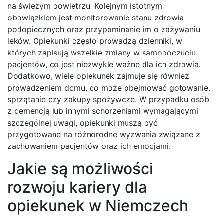
na świeżym powietrzu. Kolejnym istotnym
obowiązkiem jest monitorowanie stanu zdrowia
podopiecznych oraz przypominanie im o zażywaniu
leków. Opiekunki często prowadzą dzienniki, w
których zapisują wszelkie zmiany w samopoczuciu
pacjentów, co jest niezwykle ważne dla ich zdrowia.
Dodatkowo, wiele opiekunek zajmuje się również
prowadzeniem domu, co może obejmować gotowanie,
sprzątanie czy zakupy spożywcze. W przypadku osób
z demencją lub innymi schorzeniami wymagającymi
szczególnej uwagi, opiekunki muszą być
przygotowane na różnorodne wyzwania związane z
zachowaniem pacjentów oraz ich emocjami.
Jakie są możliwości
rozwoju kariery dla
opiekunek w Niemczech