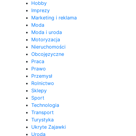
Hobby
Imprezy
Marketing i reklama
Moda
Moda i uroda
Motoryzacja
Nieruchomości
Obcojęzyczne
Praca
Prawo
Przemysł
Rolnictwo
Sklepy
Sport
Technologia
Transport
Turystyka
Ukryte Zajawki
Uroda