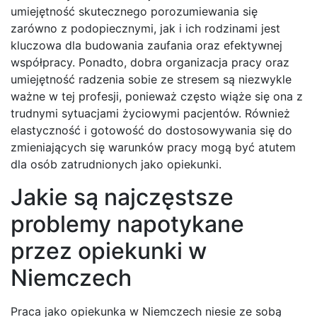
umiejętność skutecznego porozumiewania się
zarówno z podopiecznymi, jak i ich rodzinami jest
kluczowa dla budowania zaufania oraz efektywnej
współpracy. Ponadto, dobra organizacja pracy oraz
umiejętność radzenia sobie ze stresem są niezwykle
ważne w tej profesji, ponieważ często wiąże się ona z
trudnymi sytuacjami życiowymi pacjentów. Również
elastyczność i gotowość do dostosowywania się do
zmieniających się warunków pracy mogą być atutem
dla osób zatrudnionych jako opiekunki.
Jakie są najczęstsze
problemy napotykane
przez opiekunki w
Niemczech
Praca jako opiekunka w Niemczech niesie ze sobą