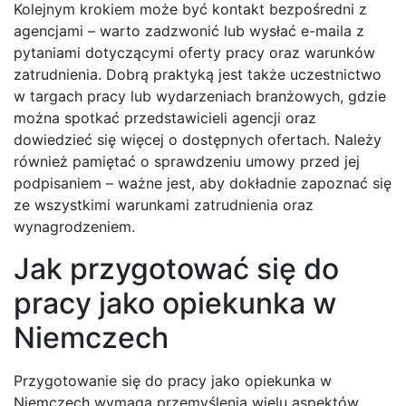
Kolejnym krokiem może być kontakt bezpośredni z
agencjami – warto zadzwonić lub wysłać e-maila z
pytaniami dotyczącymi oferty pracy oraz warunków
zatrudnienia. Dobrą praktyką jest także uczestnictwo
w targach pracy lub wydarzeniach branżowych, gdzie
można spotkać przedstawicieli agencji oraz
dowiedzieć się więcej o dostępnych ofertach. Należy
również pamiętać o sprawdzeniu umowy przed jej
podpisaniem – ważne jest, aby dokładnie zapoznać się
ze wszystkimi warunkami zatrudnienia oraz
wynagrodzeniem.
Jak przygotować się do
pracy jako opiekunka w
Niemczech
Przygotowanie się do pracy jako opiekunka w
Niemczech wymaga przemyślenia wielu aspektów