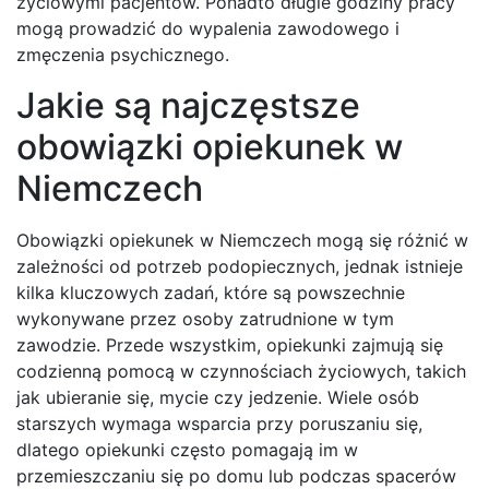
życiowymi pacjentów. Ponadto długie godziny pracy
mogą prowadzić do wypalenia zawodowego i
zmęczenia psychicznego.
Jakie są najczęstsze
obowiązki opiekunek w
Niemczech
Obowiązki opiekunek w Niemczech mogą się różnić w
zależności od potrzeb podopiecznych, jednak istnieje
kilka kluczowych zadań, które są powszechnie
wykonywane przez osoby zatrudnione w tym
zawodzie. Przede wszystkim, opiekunki zajmują się
codzienną pomocą w czynnościach życiowych, takich
jak ubieranie się, mycie czy jedzenie. Wiele osób
starszych wymaga wsparcia przy poruszaniu się,
dlatego opiekunki często pomagają im w
przemieszczaniu się po domu lub podczas spacerów