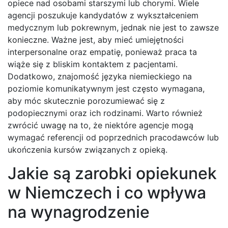
opiece nad osobami starszymi lub chorymi. Wiele
agencji poszukuje kandydatów z wykształceniem
medycznym lub pokrewnym, jednak nie jest to zawsze
konieczne. Ważne jest, aby mieć umiejętności
interpersonalne oraz empatię, ponieważ praca ta
wiąże się z bliskim kontaktem z pacjentami.
Dodatkowo, znajomość języka niemieckiego na
poziomie komunikatywnym jest często wymagana,
aby móc skutecznie porozumiewać się z
podopiecznymi oraz ich rodzinami. Warto również
zwrócić uwagę na to, że niektóre agencje mogą
wymagać referencji od poprzednich pracodawców lub
ukończenia kursów związanych z opieką.
Jakie są zarobki opiekunek
w Niemczech i co wpływa
na wynagrodzenie