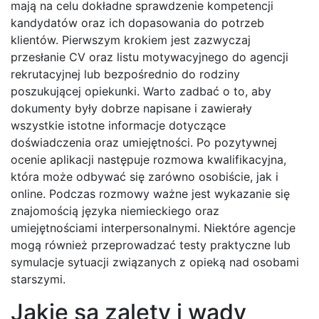
mają na celu dokładne sprawdzenie kompetencji
kandydatów oraz ich dopasowania do potrzeb
klientów. Pierwszym krokiem jest zazwyczaj
przesłanie CV oraz listu motywacyjnego do agencji
rekrutacyjnej lub bezpośrednio do rodziny
poszukującej opiekunki. Warto zadbać o to, aby
dokumenty były dobrze napisane i zawierały
wszystkie istotne informacje dotyczące
doświadczenia oraz umiejętności. Po pozytywnej
ocenie aplikacji następuje rozmowa kwalifikacyjna,
która może odbywać się zarówno osobiście, jak i
online. Podczas rozmowy ważne jest wykazanie się
znajomością języka niemieckiego oraz
umiejętnościami interpersonalnymi. Niektóre agencje
mogą również przeprowadzać testy praktyczne lub
symulacje sytuacji związanych z opieką nad osobami
starszymi.
Jakie są zalety i wady