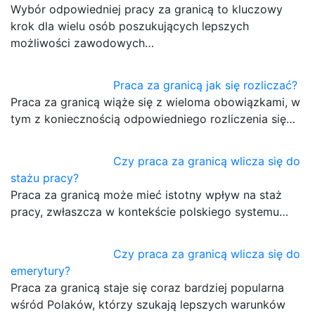
Wybór odpowiedniej pracy za granicą to kluczowy
krok dla wielu osób poszukujących lepszych
możliwości zawodowych…
Praca za granicą jak się rozliczać?
Praca za granicą wiąże się z wieloma obowiązkami, w
tym z koniecznością odpowiedniego rozliczenia się…
Czy praca za granicą wlicza się do
stażu pracy?
Praca za granicą może mieć istotny wpływ na staż
pracy, zwłaszcza w kontekście polskiego systemu…
Czy praca za granicą wlicza się do
emerytury?
Praca za granicą staje się coraz bardziej popularna
wśród Polaków, którzy szukają lepszych warunków