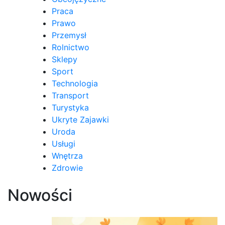
Praca
Prawo
Przemysł
Rolnictwo
Sklepy
Sport
Technologia
Transport
Turystyka
Ukryte Zajawki
Uroda
Usługi
Wnętrza
Zdrowie
Nowości