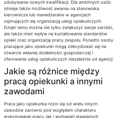
zdobywanie nowych kwalifikacji. Dla ambitnych osób
istnieje także możliwość awansu na stanowiska
kierownicze lub menedżerskie w agencjach
zajmujących się organizacją usług opiekuńczych.
Dzięki temu można nie tylko zwiększyć swoje zarobki,
ale także mieć wpływ na kształtowanie standardów
opieki oraz organizację pracy zespołu. Ponadto osoby
pracujące jako opiekunki mogą zdecydować się na
otwarcie własnej działalności gospodarczej i
oferowanie usług opiekuńczych niezależnie od agencji.
Jakie są różnice między
pracą opiekunki a innymi
zawodami
Praca jako opiekunka różni się od wielu innych
zawodów zarówno pod względem charakteru
wykonywanej pracy, jak i wymagań stawianych