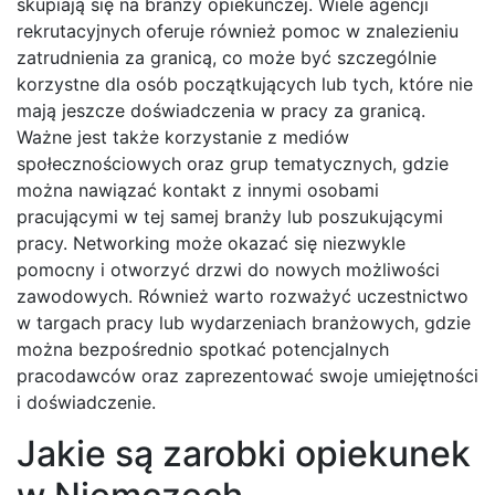
skupiają się na branży opiekuńczej. Wiele agencji
rekrutacyjnych oferuje również pomoc w znalezieniu
zatrudnienia za granicą, co może być szczególnie
korzystne dla osób początkujących lub tych, które nie
mają jeszcze doświadczenia w pracy za granicą.
Ważne jest także korzystanie z mediów
społecznościowych oraz grup tematycznych, gdzie
można nawiązać kontakt z innymi osobami
pracującymi w tej samej branży lub poszukującymi
pracy. Networking może okazać się niezwykle
pomocny i otworzyć drzwi do nowych możliwości
zawodowych. Również warto rozważyć uczestnictwo
w targach pracy lub wydarzeniach branżowych, gdzie
można bezpośrednio spotkać potencjalnych
pracodawców oraz zaprezentować swoje umiejętności
i doświadczenie.
Jakie są zarobki opiekunek