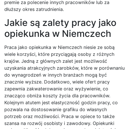
premie za polecenie innych pracowników lub za
dłuższy okres zatrudnienia.
Jakie są zalety pracy jako
opiekunka w Niemczech
Praca jako opiekunka w Niemczech niesie ze sobą
wiele korzyści, które przyciągają osoby z różnych
krajów. Jedną z głównych zalet jest możliwość
uzyskania atrakcyjnych zarobków, które w porównaniu
do wynagrodzeń w innych branżach mogą być
znacznie wyższe. Dodatkowo, wiele ofert pracy
zapewnia zakwaterowanie oraz wyżywienie, co
znacząco obniża koszty życia dla pracowników.
Kolejnym atutem jest elastyczność godzin pracy, co
pozwala na dostosowanie grafiku do własnych
potrzeb oraz możliwości. Praca w opiece to także
szansa na rozwój osobisty i zawodowy. Opiekunki