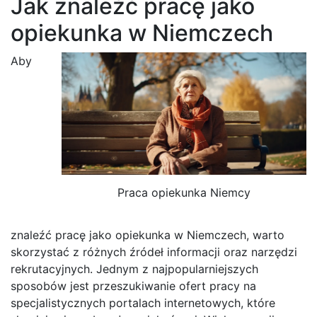
Jak znaleźć pracę jako
opiekunka w Niemczech
Aby
Praca opiekunka Niemcy
znaleźć pracę jako opiekunka w Niemczech, warto
skorzystać z różnych źródeł informacji oraz narzędzi
rekrutacyjnych. Jednym z najpopularniejszych
sposobów jest przeszukiwanie ofert pracy na
specjalistycznych portalach internetowych, które