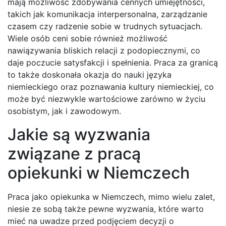
mają możliwość zdobywania cennych umiejętności,
takich jak komunikacja interpersonalna, zarządzanie
czasem czy radzenie sobie w trudnych sytuacjach.
Wiele osób ceni sobie również możliwość
nawiązywania bliskich relacji z podopiecznymi, co
daje poczucie satysfakcji i spełnienia. Praca za granicą
to także doskonała okazja do nauki języka
niemieckiego oraz poznawania kultury niemieckiej, co
może być niezwykle wartościowe zarówno w życiu
osobistym, jak i zawodowym.
Jakie są wyzwania
związane z pracą
opiekunki w Niemczech
Praca jako opiekunka w Niemczech, mimo wielu zalet,
niesie ze sobą także pewne wyzwania, które warto
mieć na uwadze przed podjęciem decyzji o