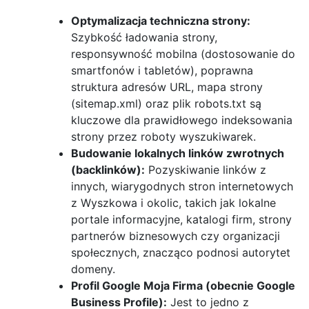
Optymalizacja techniczna strony:
Szybkość ładowania strony,
responsywność mobilna (dostosowanie do
smartfonów i tabletów), poprawna
struktura adresów URL, mapa strony
(sitemap.xml) oraz plik robots.txt są
kluczowe dla prawidłowego indeksowania
strony przez roboty wyszukiwarek.
Budowanie lokalnych linków zwrotnych
(backlinków):
Pozyskiwanie linków z
innych, wiarygodnych stron internetowych
z Wyszkowa i okolic, takich jak lokalne
portale informacyjne, katalogi firm, strony
partnerów biznesowych czy organizacji
społecznych, znacząco podnosi autorytet
domeny.
Profil Google Moja Firma (obecnie Google
Business Profile):
Jest to jedno z