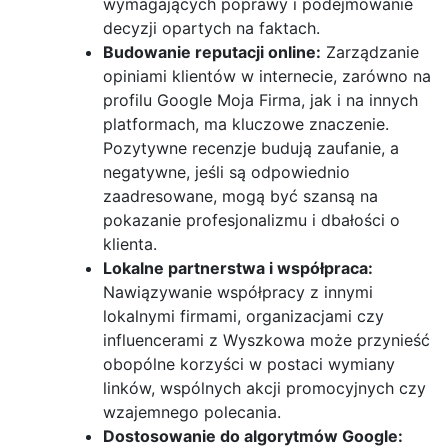
wymagających poprawy i podejmowanie
decyzji opartych na faktach.
Budowanie reputacji online:
Zarządzanie
opiniami klientów w internecie, zarówno na
profilu Google Moja Firma, jak i na innych
platformach, ma kluczowe znaczenie.
Pozytywne recenzje budują zaufanie, a
negatywne, jeśli są odpowiednio
zaadresowane, mogą być szansą na
pokazanie profesjonalizmu i dbałości o
klienta.
Lokalne partnerstwa i współpraca:
Nawiązywanie współpracy z innymi
lokalnymi firmami, organizacjami czy
influencerami z Wyszkowa może przynieść
obopólne korzyści w postaci wymiany
linków, wspólnych akcji promocyjnych czy
wzajemnego polecania.
Dostosowanie do algorytmów Google: