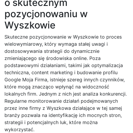
o skutecznym
pozycjonowaniu w
Wyszkowie
Skuteczne pozycjonowanie w Wyszkowie to proces
wielowymiarowy, który wymaga stałej uwagi i
dostosowywania strategii do dynamicznie
zmieniającego się środowiska online. Poza
podstawowymi działaniami, takimi jak optymalizacja
techniczna, content marketing i budowanie profilu
Google Moja Firma, istnieje szereg innych czynników,
które mogą znacząco wpłynąć na widoczność
lokalnych firm. Jednym z nich jest analiza konkurencji.
Regularne monitorowanie działań podejmowanych
przez inne firmy z Wyszkowa działające w tej samej
branży pozwala na identyfikację ich mocnych stron,
strategii i potencjalnych luk, które można
wykorzystać.