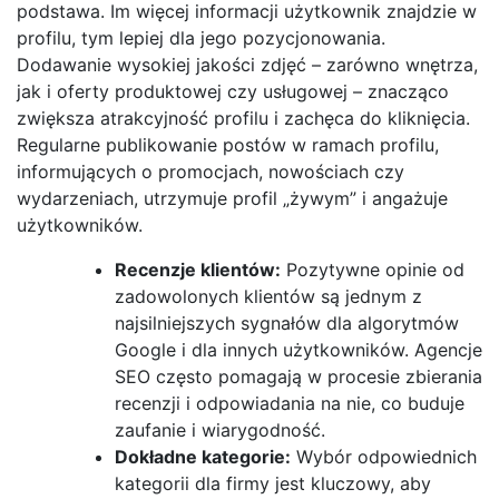
podstawa. Im więcej informacji użytkownik znajdzie w
profilu, tym lepiej dla jego pozycjonowania.
Dodawanie wysokiej jakości zdjęć – zarówno wnętrza,
jak i oferty produktowej czy usługowej – znacząco
zwiększa atrakcyjność profilu i zachęca do kliknięcia.
Regularne publikowanie postów w ramach profilu,
informujących o promocjach, nowościach czy
wydarzeniach, utrzymuje profil „żywym” i angażuje
użytkowników.
Recenzje klientów:
Pozytywne opinie od
zadowolonych klientów są jednym z
najsilniejszych sygnałów dla algorytmów
Google i dla innych użytkowników. Agencje
SEO często pomagają w procesie zbierania
recenzji i odpowiadania na nie, co buduje
zaufanie i wiarygodność.
Dokładne kategorie:
Wybór odpowiednich
kategorii dla firmy jest kluczowy, aby