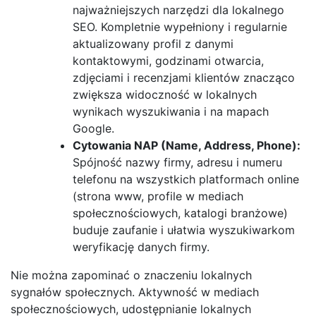
najważniejszych narzędzi dla lokalnego
SEO. Kompletnie wypełniony i regularnie
aktualizowany profil z danymi
kontaktowymi, godzinami otwarcia,
zdjęciami i recenzjami klientów znacząco
zwiększa widoczność w lokalnych
wynikach wyszukiwania i na mapach
Google.
Cytowania NAP (Name, Address, Phone):
Spójność nazwy firmy, adresu i numeru
telefonu na wszystkich platformach online
(strona www, profile w mediach
społecznościowych, katalogi branżowe)
buduje zaufanie i ułatwia wyszukiwarkom
weryfikację danych firmy.
Nie można zapominać o znaczeniu lokalnych
sygnałów społecznych. Aktywność w mediach
społecznościowych, udostępnianie lokalnych