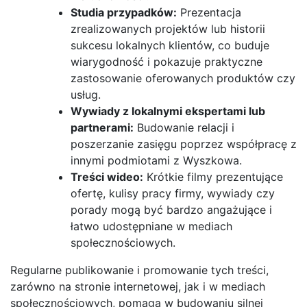
Studia przypadków:
Prezentacja
zrealizowanych projektów lub historii
sukcesu lokalnych klientów, co buduje
wiarygodność i pokazuje praktyczne
zastosowanie oferowanych produktów czy
usług.
Wywiady z lokalnymi ekspertami lub
partnerami:
Budowanie relacji i
poszerzanie zasięgu poprzez współpracę z
innymi podmiotami z Wyszkowa.
Treści wideo:
Krótkie filmy prezentujące
ofertę, kulisy pracy firmy, wywiady czy
porady mogą być bardzo angażujące i
łatwo udostępniane w mediach
społecznościowych.
Regularne publikowanie i promowanie tych treści,
zarówno na stronie internetowej, jak i w mediach
społecznościowych, pomaga w budowaniu silnej