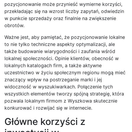
pozycjonowanie może przynieść wymierne korzyści,
przekładając się na wzrost liczby zapytań, odwiedzin
w punkcie sprzedaży oraz finalnie na zwiększenie
obrotów.
Ważne jest, aby pamiętać, że pozycjonowanie lokalne
to nie tylko techniczne aspekty optymalizacji, ale
także budowanie wiarygodności i zaufania wśród
lokalnej społeczności. Opinie klientów, obecność w
lokalnych katalogach firm, a także aktywne
uczestnictwo w życiu społecznym regionu mogą mieć
znaczący wpływ na postrzeganie marki i jej
widoczność w wyszukiwarkach. Połączenie tych
wszystkich elementów tworzy spójną strategię, która
pozwala lokalnym firmom z Wyszkowa skutecznie
konkurować i rozwijać się w internecie.
Główne korzyści z