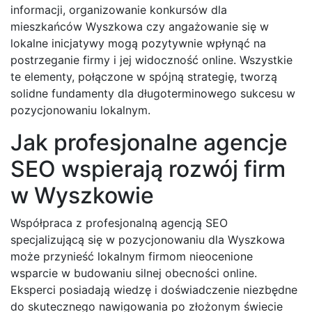
informacji, organizowanie konkursów dla
mieszkańców Wyszkowa czy angażowanie się w
lokalne inicjatywy mogą pozytywnie wpłynąć na
postrzeganie firmy i jej widoczność online. Wszystkie
te elementy, połączone w spójną strategię, tworzą
solidne fundamenty dla długoterminowego sukcesu w
pozycjonowaniu lokalnym.
Jak profesjonalne agencje
SEO wspierają rozwój firm
w Wyszkowie
Współpraca z profesjonalną agencją SEO
specjalizującą się w pozycjonowaniu dla Wyszkowa
może przynieść lokalnym firmom nieocenione
wsparcie w budowaniu silnej obecności online.
Eksperci posiadają wiedzę i doświadczenie niezbędne
do skutecznego nawigowania po złożonym świecie