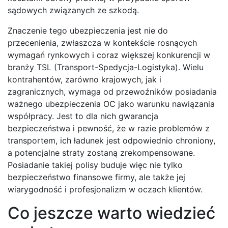
sądowych związanych ze szkodą.
Znaczenie tego ubezpieczenia jest nie do
przecenienia, zwłaszcza w kontekście rosnących
wymagań rynkowych i coraz większej konkurencji w
branży TSL (Transport-Spedycja-Logistyka). Wielu
kontrahentów, zarówno krajowych, jak i
zagranicznych, wymaga od przewoźników posiadania
ważnego ubezpieczenia OC jako warunku nawiązania
współpracy. Jest to dla nich gwarancja
bezpieczeństwa i pewność, że w razie problemów z
transportem, ich ładunek jest odpowiednio chroniony,
a potencjalne straty zostaną zrekompensowane.
Posiadanie takiej polisy buduje więc nie tylko
bezpieczeństwo finansowe firmy, ale także jej
wiarygodność i profesjonalizm w oczach klientów.
Co jeszcze warto wiedzieć