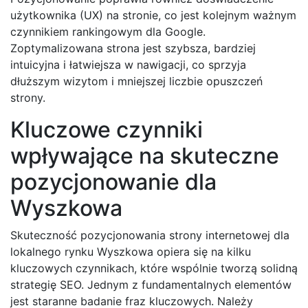
użytkownika (UX) na stronie, co jest kolejnym ważnym
czynnikiem rankingowym dla Google.
Zoptymalizowana strona jest szybsza, bardziej
intuicyjna i łatwiejsza w nawigacji, co sprzyja
dłuższym wizytom i mniejszej liczbie opuszczeń
strony.
Kluczowe czynniki
wpływające na skuteczne
pozycjonowanie dla
Wyszkowa
Skuteczność pozycjonowania strony internetowej dla
lokalnego rynku Wyszkowa opiera się na kilku
kluczowych czynnikach, które wspólnie tworzą solidną
strategię SEO. Jednym z fundamentalnych elementów
jest staranne badanie fraz kluczowych. Należy