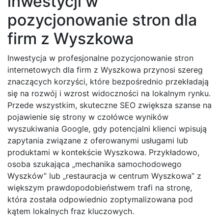
inwestycji w
pozycjonowanie stron dla
firm z Wyszkowa
Inwestycja w profesjonalne pozycjonowanie stron
internetowych dla firm z Wyszkowa przynosi szereg
znaczących korzyści, które bezpośrednio przekładają
się na rozwój i wzrost widoczności na lokalnym rynku.
Przede wszystkim, skuteczne SEO zwiększa szanse na
pojawienie się strony w czołówce wyników
wyszukiwania Google, gdy potencjalni klienci wpisują
zapytania związane z oferowanymi usługami lub
produktami w kontekście Wyszkowa. Przykładowo,
osoba szukająca „mechanika samochodowego
Wyszków” lub „restauracja w centrum Wyszkowa” z
większym prawdopodobieństwem trafi na stronę,
która została odpowiednio zoptymalizowana pod
kątem lokalnych fraz kluczowych.