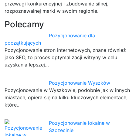
przewagi konkurencyjnej i zbudowanie silnej,
rozpoznawalnej marki w swoim regionie.
Polecamy
Pozycjonowanie dla
początkujących
Pozycjonowanie stron internetowych, znane również
jako SEO, to proces optymalizacji witryny w celu
uzyskania lepszej…
Pozycjonowanie Wyszków
Pozycjonowanie w Wyszkowie, podobnie jak w innych
miastach, opiera się na kilku kluczowych elementach,
które…
Pozycjonowanie lokalne w
Szczecinie