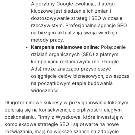
Algorytmy Google ewoluują, dlatego
kluczowe jest śledzenie ich zmian i
dostosowywanie strategii SEO w czasie
rzeczywistym. Profesjonalne agencje SEO
na bieżąco aktualizują swoją wiedzę i
metody pracy.
Kampanie reklamowe online:
Połączenie
działań organicznych (SEO) z płatnymi
kampaniami reklamowymi (np. Google
Ads) może znacząco przyspieszyć
osiągnięcie celów biznesowych, zwłaszcza
na początkowym etapie budowania
widoczności.
Długoterminowe sukcesy w pozycjonowaniu lokalnym
opierają się na konsekwencji, cierpliwości i ciągłym
doskonaleniu. Firmy z Wyszkowa, które inwestują w
kompleksowe strategie SEO i są otwarte na nowe
rozwiązania, mają największe szanse na zdobycie