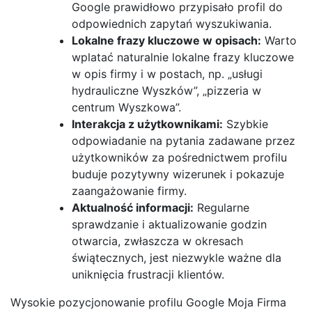
Google prawidłowo przypisało profil do
odpowiednich zapytań wyszukiwania.
Lokalne frazy kluczowe w opisach:
Warto
wplatać naturalnie lokalne frazy kluczowe
w opis firmy i w postach, np. „usługi
hydrauliczne Wyszków”, „pizzeria w
centrum Wyszkowa”.
Interakcja z użytkownikami:
Szybkie
odpowiadanie na pytania zadawane przez
użytkowników za pośrednictwem profilu
buduje pozytywny wizerunek i pokazuje
zaangażowanie firmy.
Aktualność informacji:
Regularne
sprawdzanie i aktualizowanie godzin
otwarcia, zwłaszcza w okresach
świątecznych, jest niezwykle ważne dla
uniknięcia frustracji klientów.
Wysokie pozycjonowanie profilu Google Moja Firma