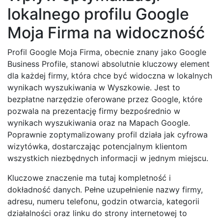
lokalnego profilu Google
Moja Firma na widoczność
Profil Google Moja Firma, obecnie znany jako Google
Business Profile, stanowi absolutnie kluczowy element
dla każdej firmy, która chce być widoczna w lokalnych
wynikach wyszukiwania w Wyszkowie. Jest to
bezpłatne narzędzie oferowane przez Google, które
pozwala na prezentację firmy bezpośrednio w
wynikach wyszukiwania oraz na Mapach Google.
Poprawnie zoptymalizowany profil działa jak cyfrowa
wizytówka, dostarczając potencjalnym klientom
wszystkich niezbędnych informacji w jednym miejscu.
Kluczowe znaczenie ma tutaj kompletność i
dokładność danych. Pełne uzupełnienie nazwy firmy,
adresu, numeru telefonu, godzin otwarcia, kategorii
działalności oraz linku do strony internetowej to