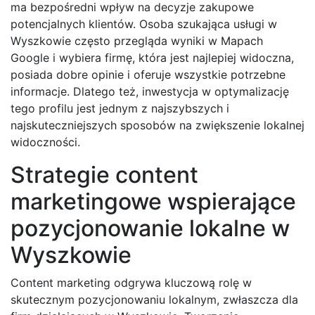
ma bezpośredni wpływ na decyzje zakupowe
potencjalnych klientów. Osoba szukająca usługi w
Wyszkowie często przegląda wyniki w Mapach
Google i wybiera firmę, która jest najlepiej widoczna,
posiada dobre opinie i oferuje wszystkie potrzebne
informacje. Dlatego też, inwestycja w optymalizację
tego profilu jest jednym z najszybszych i
najskuteczniejszych sposobów na zwiększenie lokalnej
widoczności.
Strategie content
marketingowe wspierające
pozycjonowanie lokalne w
Wyszkowie
Content marketing odgrywa kluczową rolę w
skutecznym pozycjonowaniu lokalnym, zwłaszcza dla