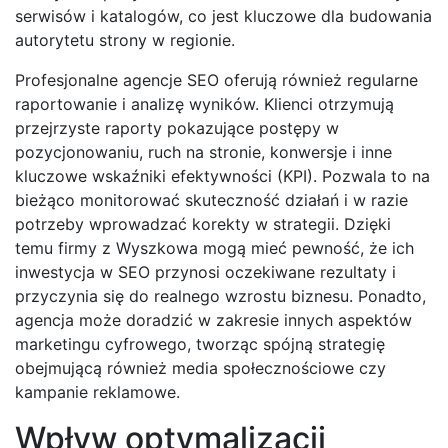
serwisów i katalogów, co jest kluczowe dla budowania
autorytetu strony w regionie.
Profesjonalne agencje SEO oferują również regularne
raportowanie i analizę wyników. Klienci otrzymują
przejrzyste raporty pokazujące postępy w
pozycjonowaniu, ruch na stronie, konwersje i inne
kluczowe wskaźniki efektywności (KPI). Pozwala to na
bieżąco monitorować skuteczność działań i w razie
potrzeby wprowadzać korekty w strategii. Dzięki
temu firmy z Wyszkowa mogą mieć pewność, że ich
inwestycja w SEO przynosi oczekiwane rezultaty i
przyczynia się do realnego wzrostu biznesu. Ponadto,
agencja może doradzić w zakresie innych aspektów
marketingu cyfrowego, tworząc spójną strategię
obejmującą również media społecznościowe czy
kampanie reklamowe.
Wpływ optymalizacji