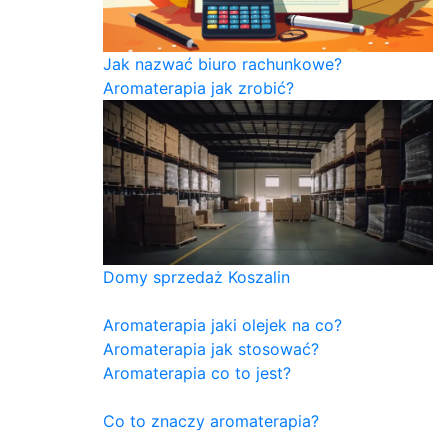
Jak nazwać biuro rachunkowe?
Aromaterapia jak zrobić?
Domy sprzedaż Koszalin
Aromaterapia jaki olejek na co?
Aromaterapia jak stosować?
Aromaterapia co to jest?
Co to znaczy aromaterapia?