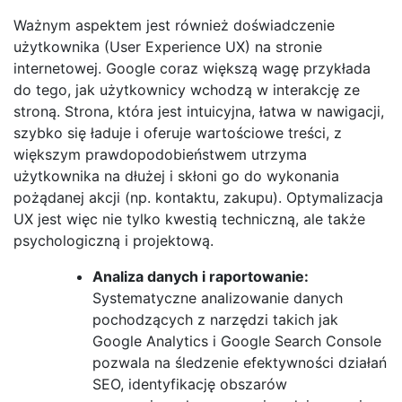
Ważnym aspektem jest również doświadczenie
użytkownika (User Experience UX) na stronie
internetowej. Google coraz większą wagę przykłada
do tego, jak użytkownicy wchodzą w interakcję ze
stroną. Strona, która jest intuicyjna, łatwa w nawigacji,
szybko się ładuje i oferuje wartościowe treści, z
większym prawdopodobieństwem utrzyma
użytkownika na dłużej i skłoni go do wykonania
pożądanej akcji (np. kontaktu, zakupu). Optymalizacja
UX jest więc nie tylko kwestią techniczną, ale także
psychologiczną i projektową.
Analiza danych i raportowanie:
Systematyczne analizowanie danych
pochodzących z narzędzi takich jak
Google Analytics i Google Search Console
pozwala na śledzenie efektywności działań
SEO, identyfikację obszarów