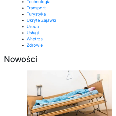
Technologia
Transport
Turystyka
Ukryte Zajawki
Uroda
Usługi
Wnętrza
Zdrowie
Nowości