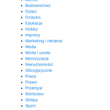
Budownictwo
Dzieci
Dziecko
Edukacja
Hobby
Imprezy
Marketing i reklama
Moda
Moda i uroda
Motoryzacja
Nieruchomości
Obcojęzyczne
Praca
Prawo
Przemysł
Rolnictwo
Sklepy
Sport