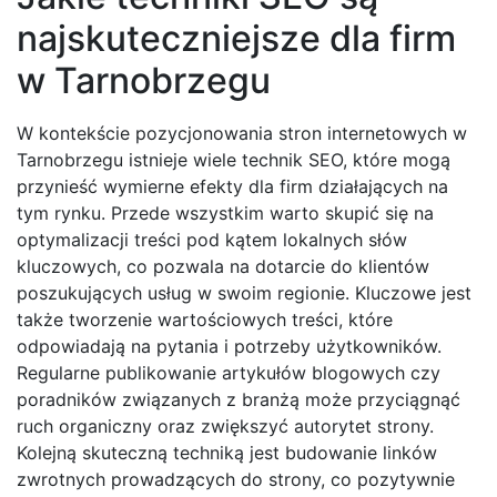
najskuteczniejsze dla firm
w Tarnobrzegu
W kontekście pozycjonowania stron internetowych w
Tarnobrzegu istnieje wiele technik SEO, które mogą
przynieść wymierne efekty dla firm działających na
tym rynku. Przede wszystkim warto skupić się na
optymalizacji treści pod kątem lokalnych słów
kluczowych, co pozwala na dotarcie do klientów
poszukujących usług w swoim regionie. Kluczowe jest
także tworzenie wartościowych treści, które
odpowiadają na pytania i potrzeby użytkowników.
Regularne publikowanie artykułów blogowych czy
poradników związanych z branżą może przyciągnąć
ruch organiczny oraz zwiększyć autorytet strony.
Kolejną skuteczną techniką jest budowanie linków
zwrotnych prowadzących do strony, co pozytywnie