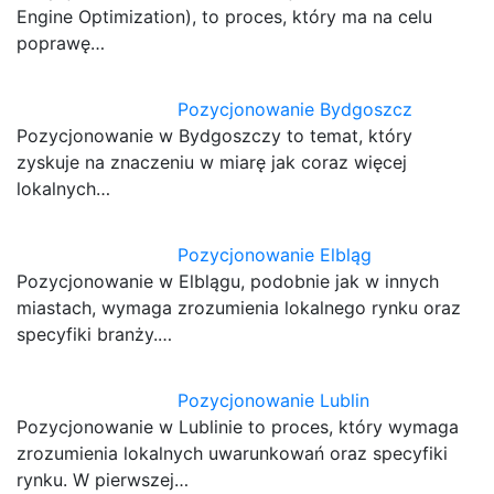
Engine Optimization), to proces, który ma na celu
poprawę…
Pozycjonowanie Bydgoszcz
Pozycjonowanie w Bydgoszczy to temat, który
zyskuje na znaczeniu w miarę jak coraz więcej
lokalnych…
Pozycjonowanie Elbląg
Pozycjonowanie w Elblągu, podobnie jak w innych
miastach, wymaga zrozumienia lokalnego rynku oraz
specyfiki branży.…
Pozycjonowanie Lublin
Pozycjonowanie w Lublinie to proces, który wymaga
zrozumienia lokalnych uwarunkowań oraz specyfiki
rynku. W pierwszej…