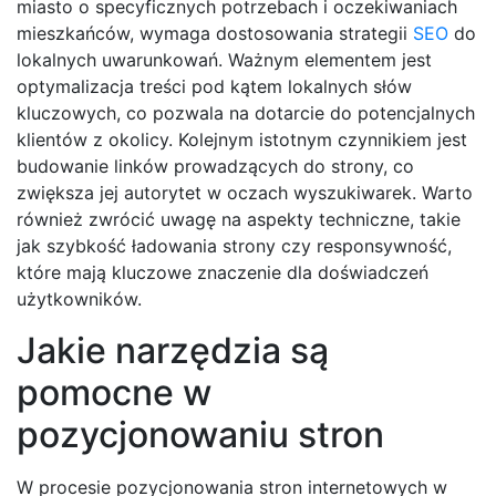
miasto o specyficznych potrzebach i oczekiwaniach
mieszkańców, wymaga dostosowania strategii
SEO
do
lokalnych uwarunkowań. Ważnym elementem jest
optymalizacja treści pod kątem lokalnych słów
kluczowych, co pozwala na dotarcie do potencjalnych
klientów z okolicy. Kolejnym istotnym czynnikiem jest
budowanie linków prowadzących do strony, co
zwiększa jej autorytet w oczach wyszukiwarek. Warto
również zwrócić uwagę na aspekty techniczne, takie
jak szybkość ładowania strony czy responsywność,
które mają kluczowe znaczenie dla doświadczeń
użytkowników.
Jakie narzędzia są
pomocne w
pozycjonowaniu stron
W procesie pozycjonowania stron internetowych w