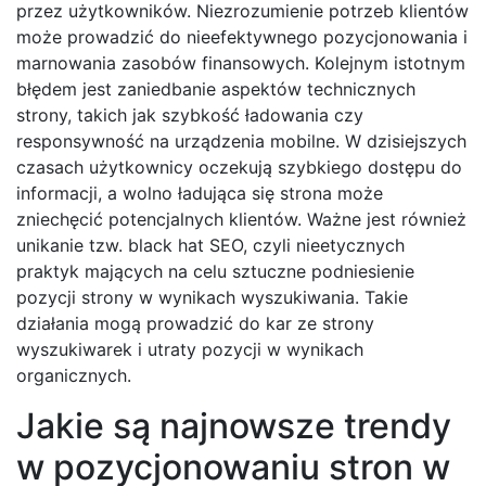
przez użytkowników. Niezrozumienie potrzeb klientów
może prowadzić do nieefektywnego pozycjonowania i
marnowania zasobów finansowych. Kolejnym istotnym
błędem jest zaniedbanie aspektów technicznych
strony, takich jak szybkość ładowania czy
responsywność na urządzenia mobilne. W dzisiejszych
czasach użytkownicy oczekują szybkiego dostępu do
informacji, a wolno ładująca się strona może
zniechęcić potencjalnych klientów. Ważne jest również
unikanie tzw. black hat SEO, czyli nieetycznych
praktyk mających na celu sztuczne podniesienie
pozycji strony w wynikach wyszukiwania. Takie
działania mogą prowadzić do kar ze strony
wyszukiwarek i utraty pozycji w wynikach
organicznych.
Jakie są najnowsze trendy
w pozycjonowaniu stron w