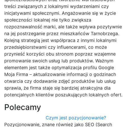
treści związanych z lokalnymi wydarzeniami czy
inicjatywami społecznymi. Angażowanie się w życie
społeczności lokalnej nie tylko zwiększa
rozpoznawalność marki, ale także wpływa pozytywnie
na jej postrzeganie przez mieszkańców Tarnobrzega.
Kolejną strategią jest współpraca z innymi lokalnymi
przedsiębiorstwami czy influencerami, co może
przynieść korzyści obu stronom poprzez wzajemne
promowanie swoich usług lub produktów. Ważnym
elementem jest także optymalizacja profilu Google
Moja Firma – aktualizowanie informacji o godzinach
otwarcia czy dodawanie zdjęć produktów lub usług
sprawia, że firma staje się bardziej atrakcyjna dla
potencjalnych klientów poszukujących lokalnych ofert.
Polecamy
Czym jest pozycjonowanie?
Pozycjonowanie, znane również jako SEO (Search