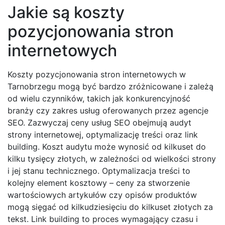
Jakie są koszty
pozycjonowania stron
internetowych
Koszty pozycjonowania stron internetowych w
Tarnobrzegu mogą być bardzo zróżnicowane i zależą
od wielu czynników, takich jak konkurencyjność
branży czy zakres usług oferowanych przez agencje
SEO. Zazwyczaj ceny usług SEO obejmują audyt
strony internetowej, optymalizację treści oraz link
building. Koszt audytu może wynosić od kilkuset do
kilku tysięcy złotych, w zależności od wielkości strony
i jej stanu technicznego. Optymalizacja treści to
kolejny element kosztowy – ceny za stworzenie
wartościowych artykułów czy opisów produktów
mogą sięgać od kilkudziesięciu do kilkuset złotych za
tekst. Link building to proces wymagający czasu i