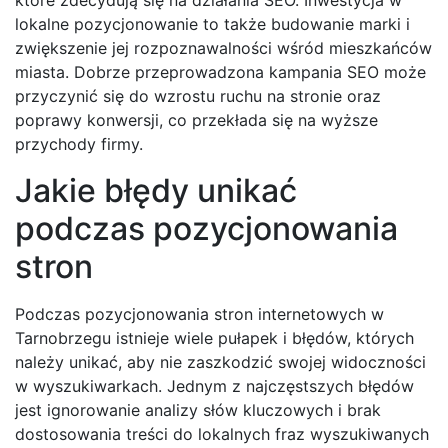
lokalne pozycjonowanie to także budowanie marki i
zwiększenie jej rozpoznawalności wśród mieszkańców
miasta. Dobrze przeprowadzona kampania SEO może
przyczynić się do wzrostu ruchu na stronie oraz
poprawy konwersji, co przekłada się na wyższe
przychody firmy.
Jakie błędy unikać
podczas pozycjonowania
stron
Podczas pozycjonowania stron internetowych w
Tarnobrzegu istnieje wiele pułapek i błędów, których
należy unikać, aby nie zaszkodzić swojej widoczności
w wyszukiwarkach. Jednym z najczęstszych błędów
jest ignorowanie analizy słów kluczowych i brak
dostosowania treści do lokalnych fraz wyszukiwanych