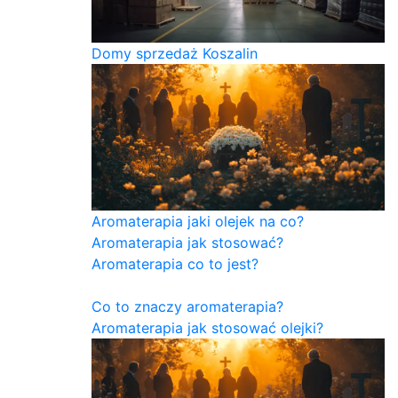
Domy sprzedaż Koszalin
Aromaterapia jaki olejek na co?
Aromaterapia jak stosować?
Aromaterapia co to jest?
Co to znaczy aromaterapia?
Aromaterapia jak stosować olejki?