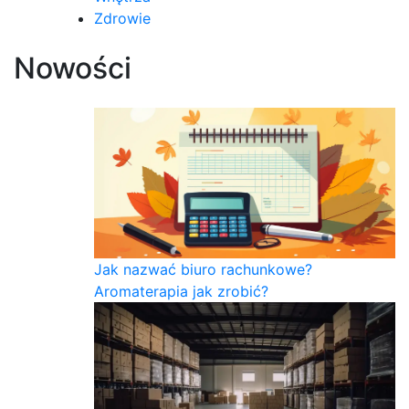
Zdrowie
Nowości
Jak nazwać biuro rachunkowe?
Aromaterapia jak zrobić?