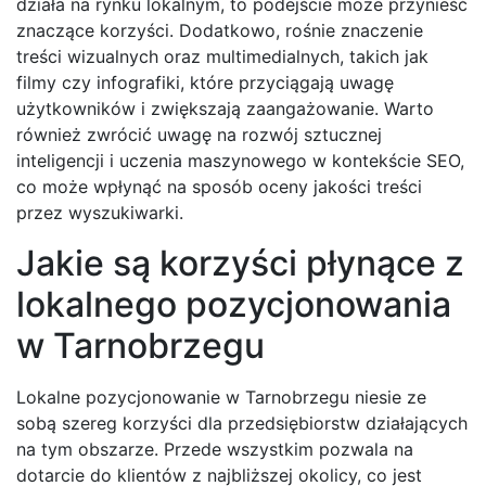
działa na rynku lokalnym, to podejście może przynieść
znaczące korzyści. Dodatkowo, rośnie znaczenie
treści wizualnych oraz multimedialnych, takich jak
filmy czy infografiki, które przyciągają uwagę
użytkowników i zwiększają zaangażowanie. Warto
również zwrócić uwagę na rozwój sztucznej
inteligencji i uczenia maszynowego w kontekście SEO,
co może wpłynąć na sposób oceny jakości treści
przez wyszukiwarki.
Jakie są korzyści płynące z
lokalnego pozycjonowania
w Tarnobrzegu
Lokalne pozycjonowanie w Tarnobrzegu niesie ze
sobą szereg korzyści dla przedsiębiorstw działających
na tym obszarze. Przede wszystkim pozwala na
dotarcie do klientów z najbliższej okolicy, co jest