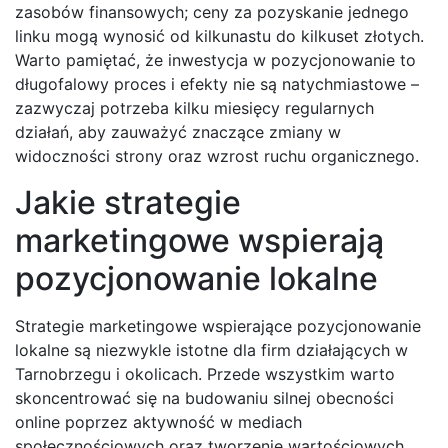
zasobów finansowych; ceny za pozyskanie jednego
linku mogą wynosić od kilkunastu do kilkuset złotych.
Warto pamiętać, że inwestycja w pozycjonowanie to
długofalowy proces i efekty nie są natychmiastowe –
zazwyczaj potrzeba kilku miesięcy regularnych
działań, aby zauważyć znaczące zmiany w
widoczności strony oraz wzrost ruchu organicznego.
Jakie strategie
marketingowe wspierają
pozycjonowanie lokalne
Strategie marketingowe wspierające pozycjonowanie
lokalne są niezwykle istotne dla firm działających w
Tarnobrzegu i okolicach. Przede wszystkim warto
skoncentrować się na budowaniu silnej obecności
online poprzez aktywność w mediach
społecznościowych oraz tworzenie wartościowych