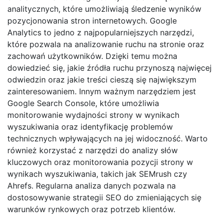
analitycznych, które umożliwiają śledzenie wyników
pozycjonowania stron internetowych. Google
Analytics to jedno z najpopularniejszych narzędzi,
które pozwala na analizowanie ruchu na stronie oraz
zachowań użytkowników. Dzięki temu można
dowiedzieć się, jakie źródła ruchu przynoszą najwięcej
odwiedzin oraz jakie treści cieszą się największym
zainteresowaniem. Innym ważnym narzędziem jest
Google Search Console, które umożliwia
monitorowanie wydajności strony w wynikach
wyszukiwania oraz identyfikację problemów
technicznych wpływających na jej widoczność. Warto
również korzystać z narzędzi do analizy słów
kluczowych oraz monitorowania pozycji strony w
wynikach wyszukiwania, takich jak SEMrush czy
Ahrefs. Regularna analiza danych pozwala na
dostosowywanie strategii SEO do zmieniających się
warunków rynkowych oraz potrzeb klientów.