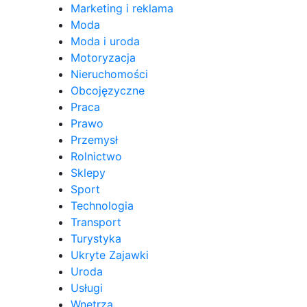
Marketing i reklama
Moda
Moda i uroda
Motoryzacja
Nieruchomości
Obcojęzyczne
Praca
Prawo
Przemysł
Rolnictwo
Sklepy
Sport
Technologia
Transport
Turystyka
Ukryte Zajawki
Uroda
Usługi
Wnętrza