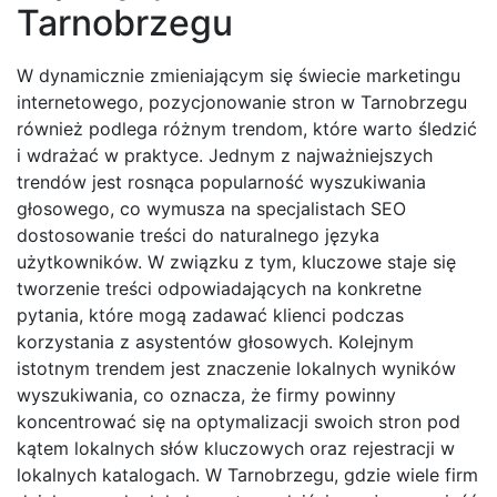
Tarnobrzegu
W dynamicznie zmieniającym się świecie marketingu
internetowego, pozycjonowanie stron w Tarnobrzegu
również podlega różnym trendom, które warto śledzić
i wdrażać w praktyce. Jednym z najważniejszych
trendów jest rosnąca popularność wyszukiwania
głosowego, co wymusza na specjalistach SEO
dostosowanie treści do naturalnego języka
użytkowników. W związku z tym, kluczowe staje się
tworzenie treści odpowiadających na konkretne
pytania, które mogą zadawać klienci podczas
korzystania z asystentów głosowych. Kolejnym
istotnym trendem jest znaczenie lokalnych wyników
wyszukiwania, co oznacza, że firmy powinny
koncentrować się na optymalizacji swoich stron pod
kątem lokalnych słów kluczowych oraz rejestracji w
lokalnych katalogach. W Tarnobrzegu, gdzie wiele firm