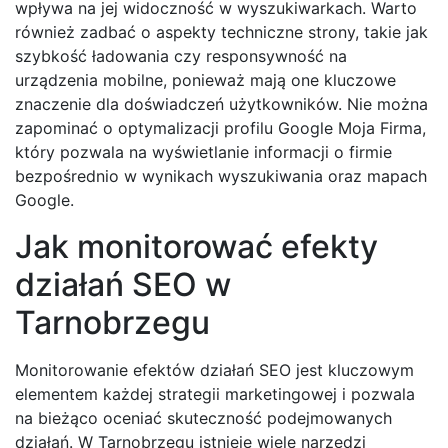
wpływa na jej widoczność w wyszukiwarkach. Warto
również zadbać o aspekty techniczne strony, takie jak
szybkość ładowania czy responsywność na
urządzenia mobilne, ponieważ mają one kluczowe
znaczenie dla doświadczeń użytkowników. Nie można
zapominać o optymalizacji profilu Google Moja Firma,
który pozwala na wyświetlanie informacji o firmie
bezpośrednio w wynikach wyszukiwania oraz mapach
Google.
Jak monitorować efekty
działań SEO w
Tarnobrzegu
Monitorowanie efektów działań SEO jest kluczowym
elementem każdej strategii marketingowej i pozwala
na bieżąco oceniać skuteczność podejmowanych
działań. W Tarnobrzegu istnieje wiele narzędzi