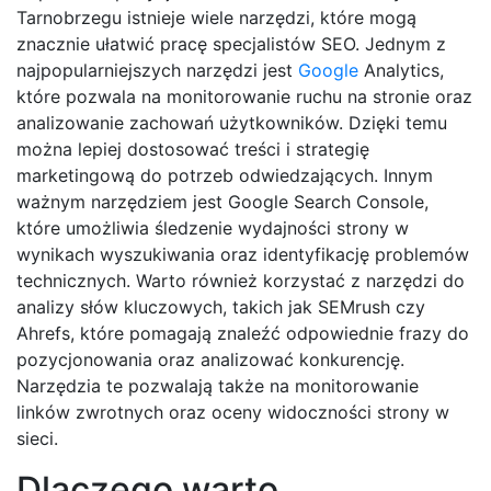
Tarnobrzegu istnieje wiele narzędzi, które mogą
znacznie ułatwić pracę specjalistów SEO. Jednym z
najpopularniejszych narzędzi jest
Google
Analytics,
które pozwala na monitorowanie ruchu na stronie oraz
analizowanie zachowań użytkowników. Dzięki temu
można lepiej dostosować treści i strategię
marketingową do potrzeb odwiedzających. Innym
ważnym narzędziem jest Google Search Console,
które umożliwia śledzenie wydajności strony w
wynikach wyszukiwania oraz identyfikację problemów
technicznych. Warto również korzystać z narzędzi do
analizy słów kluczowych, takich jak SEMrush czy
Ahrefs, które pomagają znaleźć odpowiednie frazy do
pozycjonowania oraz analizować konkurencję.
Narzędzia te pozwalają także na monitorowanie
linków zwrotnych oraz oceny widoczności strony w
sieci.
Dlaczego warto