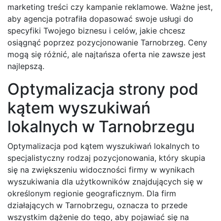
marketing treści czy kampanie reklamowe. Ważne jest,
aby agencja potrafiła dopasować swoje usługi do
specyfiki Twojego biznesu i celów, jakie chcesz
osiągnąć poprzez pozycjonowanie Tarnobrzeg. Ceny
mogą się różnić, ale najtańsza oferta nie zawsze jest
najlepszą.
Optymalizacja strony pod
kątem wyszukiwań
lokalnych w Tarnobrzegu
Optymalizacja pod kątem wyszukiwań lokalnych to
specjalistyczny rodzaj pozycjonowania, który skupia
się na zwiększeniu widoczności firmy w wynikach
wyszukiwania dla użytkowników znajdujących się w
określonym regionie geograficznym. Dla firm
działających w Tarnobrzegu, oznacza to przede
wszystkim dążenie do tego, aby pojawiać się na