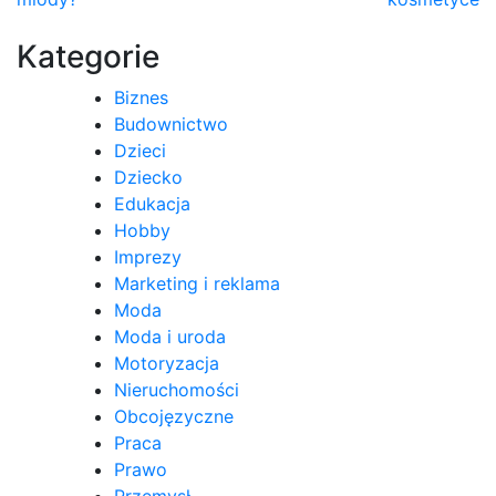
wpisu
Kategorie
Biznes
Budownictwo
Dzieci
Dziecko
Edukacja
Hobby
Imprezy
Marketing i reklama
Moda
Moda i uroda
Motoryzacja
Nieruchomości
Obcojęzyczne
Praca
Prawo
Przemysł