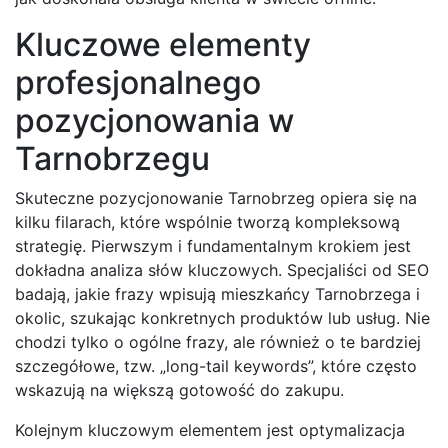
Kluczowe elementy
profesjonalnego
pozycjonowania w
Tarnobrzegu
Skuteczne pozycjonowanie Tarnobrzeg opiera się na
kilku filarach, które wspólnie tworzą kompleksową
strategię. Pierwszym i fundamentalnym krokiem jest
dokładna analiza słów kluczowych. Specjaliści od SEO
badają, jakie frazy wpisują mieszkańcy Tarnobrzega i
okolic, szukając konkretnych produktów lub usług. Nie
chodzi tylko o ogólne frazy, ale również o te bardziej
szczegółowe, tzw. „long-tail keywords”, które często
wskazują na większą gotowość do zakupu.
Kolejnym kluczowym elementem jest optymalizacja