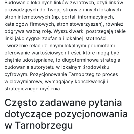
Budowanie lokalnych linków zwrotnych, czyli linków
prowadzących do Twojej strony z innych lokalnych
stron internetowych (np. portali informacyjnych,
katalogów firmowych, stron stowarzyszeń), również
odgrywa ważną rolę. Wyszukiwarki postrzegają takie
linki jako sygnał zaufania i lokalnej istotności.
Tworzenie relacji z innymi lokalnymi podmiotami i
oferowanie wartościowych treści, które mogą być
chętnie udostępniane, to długoterminowa strategia
budowania autorytetu w lokalnym środowisku
cyfrowym. Pozycjonowanie Tarnobrzeg to proces
wielowymiarowy, wymagający konsekwencji i
strategicznego myślenia.
Często zadawane pytania
dotyczące pozycjonowania
w Tarnobrzegu