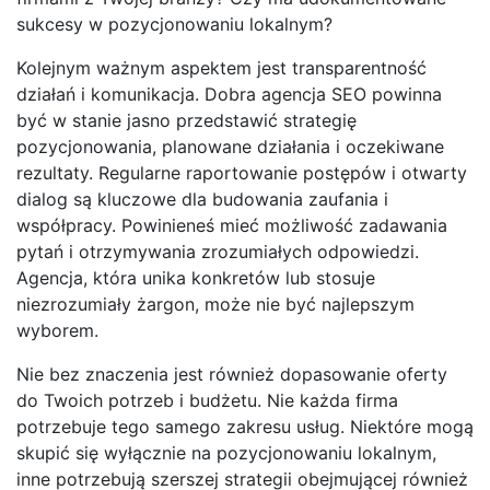
sukcesy w pozycjonowaniu lokalnym?
Kolejnym ważnym aspektem jest transparentność
działań i komunikacja. Dobra agencja SEO powinna
być w stanie jasno przedstawić strategię
pozycjonowania, planowane działania i oczekiwane
rezultaty. Regularne raportowanie postępów i otwarty
dialog są kluczowe dla budowania zaufania i
współpracy. Powinieneś mieć możliwość zadawania
pytań i otrzymywania zrozumiałych odpowiedzi.
Agencja, która unika konkretów lub stosuje
niezrozumiały żargon, może nie być najlepszym
wyborem.
Nie bez znaczenia jest również dopasowanie oferty
do Twoich potrzeb i budżetu. Nie każda firma
potrzebuje tego samego zakresu usług. Niektóre mogą
skupić się wyłącznie na pozycjonowaniu lokalnym,
inne potrzebują szerszej strategii obejmującej również