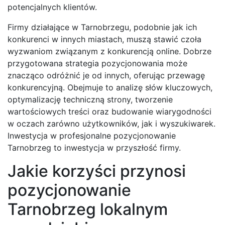
potencjalnych klientów.
Firmy działające w Tarnobrzegu, podobnie jak ich
konkurenci w innych miastach, muszą stawić czoła
wyzwaniom związanym z konkurencją online. Dobrze
przygotowana strategia pozycjonowania może
znacząco odróżnić je od innych, oferując przewagę
konkurencyjną. Obejmuje to analizę słów kluczowych,
optymalizację techniczną strony, tworzenie
wartościowych treści oraz budowanie wiarygodności
w oczach zarówno użytkowników, jak i wyszukiwarek.
Inwestycja w profesjonalne pozycjonowanie
Tarnobrzeg to inwestycja w przyszłość firmy.
Jakie korzyści przynosi
pozycjonowanie
Tarnobrzeg lokalnym