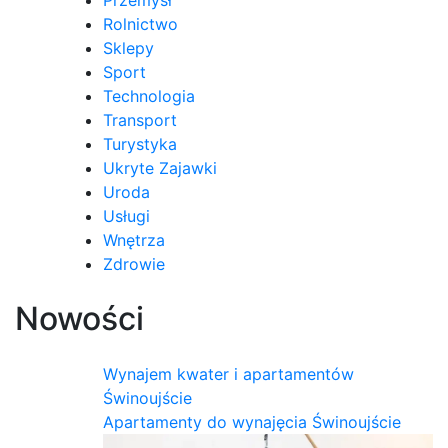
Rolnictwo
Sklepy
Sport
Technologia
Transport
Turystyka
Ukryte Zajawki
Uroda
Usługi
Wnętrza
Zdrowie
Nowości
Wynajem kwater i apartamentów
Świnoujście
Apartamenty do wynajęcia Świnoujście