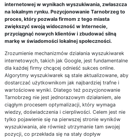
internetowej w wynikach wyszukiwania, zwłaszcza
na lokalnym rynku. Pozycjonowanie Tarnobrzeg to
proces, który pozwala firmom z tego miasta
zwiększyć swoją widoczność w Internecie,
przyciągnąć nowych klientów i zbudować silną
markę w świadomości lokalnej społeczności.
Zrozumienie mechanizmów działania wyszukiwarek
internetowych, takich jak Google, jest fundamentalne
dla każdej firmy chcącej odnieść sukces online.
Algorytmy wyszukiwarek są stale aktualizowane, aby
dostarczać użytkownikom jak najbardziej trafne i
wartościowe wyniki. Dlatego też pozycjonowanie
Tarnobrzeg nie jest jednorazowym działaniem, ale
ciągłym procesem optymalizacji, który wymaga
wiedzy, doświadczenia i cierpliwości. Celem jest nie
tylko pojawienie się na pierwszej stronie wyników
wyszukiwania, ale również utrzymanie tam swojej
pozycji, co przekłada się na stały dopływ