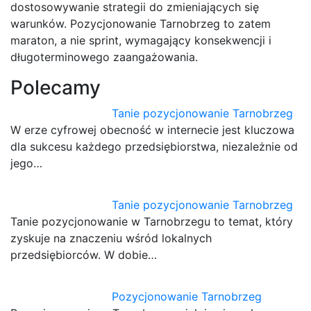
dostosowywanie strategii do zmieniających się
warunków. Pozycjonowanie Tarnobrzeg to zatem
maraton, a nie sprint, wymagający konsekwencji i
długoterminowego zaangażowania.
Polecamy
Tanie pozycjonowanie Tarnobrzeg
W erze cyfrowej obecność w internecie jest kluczowa
dla sukcesu każdego przedsiębiorstwa, niezależnie od
jego…
Tanie pozycjonowanie Tarnobrzeg
Tanie pozycjonowanie w Tarnobrzegu to temat, który
zyskuje na znaczeniu wśród lokalnych
przedsiębiorców. W dobie…
Pozycjonowanie Tarnobrzeg