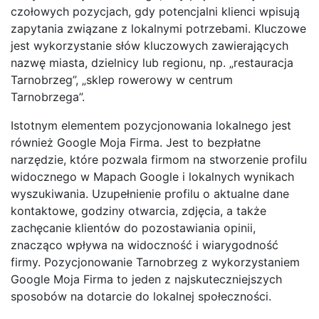
czołowych pozycjach, gdy potencjalni klienci wpisują
zapytania związane z lokalnymi potrzebami. Kluczowe
jest wykorzystanie słów kluczowych zawierających
nazwę miasta, dzielnicy lub regionu, np. „restauracja
Tarnobrzeg”, „sklep rowerowy w centrum
Tarnobrzega”.
Istotnym elementem pozycjonowania lokalnego jest
również Google Moja Firma. Jest to bezpłatne
narzędzie, które pozwala firmom na stworzenie profilu
widocznego w Mapach Google i lokalnych wynikach
wyszukiwania. Uzupełnienie profilu o aktualne dane
kontaktowe, godziny otwarcia, zdjęcia, a także
zachęcanie klientów do pozostawiania opinii,
znacząco wpływa na widoczność i wiarygodność
firmy. Pozycjonowanie Tarnobrzeg z wykorzystaniem
Google Moja Firma to jeden z najskuteczniejszych
sposobów na dotarcie do lokalnej społeczności.