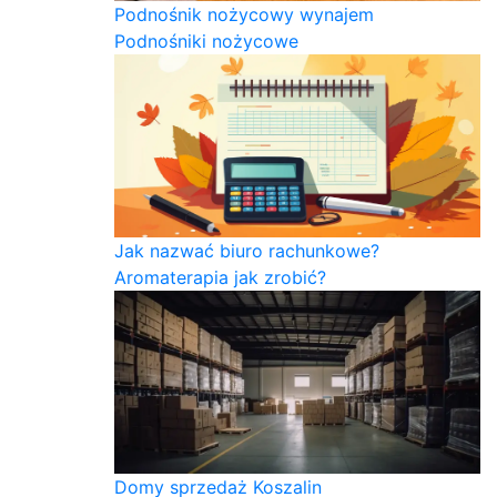
Podnośnik nożycowy wynajem
Podnośniki nożycowe
Jak nazwać biuro rachunkowe?
Aromaterapia jak zrobić?
Domy sprzedaż Koszalin