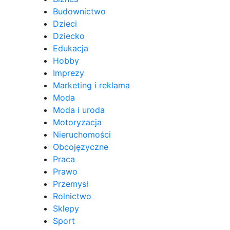
Budownictwo
Dzieci
Dziecko
Edukacja
Hobby
Imprezy
Marketing i reklama
Moda
Moda i uroda
Motoryzacja
Nieruchomości
Obcojęzyczne
Praca
Prawo
Przemysł
Rolnictwo
Sklepy
Sport