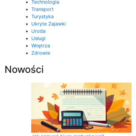
Technologia
Transport
Turystyka
Ukryte Zajawki
Uroda
Usługi
Wnętrza
Zdrowie
Nowości