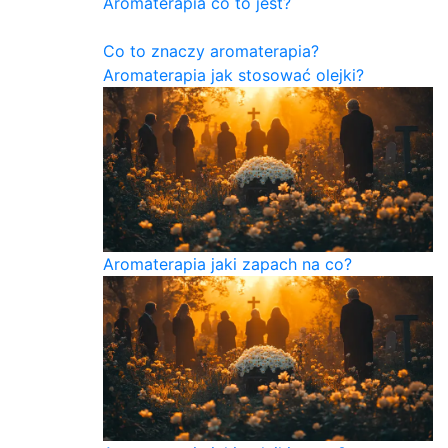
Aromaterapia co to jest?
Co to znaczy aromaterapia?
Aromaterapia jak stosować olejki?
Aromaterapia jaki zapach na co?