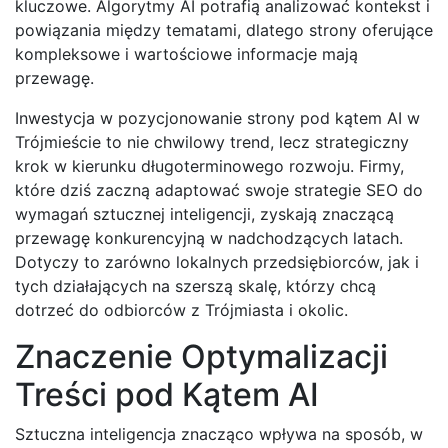
kluczowe. Algorytmy AI potrafią analizować kontekst i
powiązania między tematami, dlatego strony oferujące
kompleksowe i wartościowe informacje mają
przewagę.
Inwestycja w pozycjonowanie strony pod kątem AI w
Trójmieście to nie chwilowy trend, lecz strategiczny
krok w kierunku długoterminowego rozwoju. Firmy,
które dziś zaczną adaptować swoje strategie SEO do
wymagań sztucznej inteligencji, zyskają znaczącą
przewagę konkurencyjną w nadchodzących latach.
Dotyczy to zarówno lokalnych przedsiębiorców, jak i
tych działających na szerszą skalę, którzy chcą
dotrzeć do odbiorców z Trójmiasta i okolic.
Znaczenie Optymalizacji
Treści pod Kątem AI
Sztuczna inteligencja znacząco wpływa na sposób, w