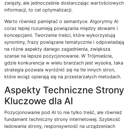
zwięzły, ale jednocześnie dostarczając wartościowych
informacji, to cel optymalizacji.
Warto również pamiętać o semantyce. Algorytmy AI
coraz lepiej rozumieją powiązania między słowami i
koncepcjami. Tworzenie treści, które wykorzystują
synonimy, frazy powiązane tematycznie i odpowiadają
na różne aspekty danego zagadnienia, zwiększa
szanse na lepsze pozycjonowanie. W Trójmieście,
gdzie konkurencja w wielu branżach jest wysoka, taka
strategia pozwala wyróżnić się na tle innych stron,
które wciąż opierają się na przestarzałych metodach.
Aspekty Techniczne Strony
Kluczowe dla AI
Pozycjonowanie pod AI to nie tylko treść, ale również
fundament techniczny strony internetowej. Szybkość
ładowania strony, responsywność na urządzeniach