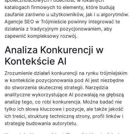
katalogach firmowych to elementy, które budują
zaufanie zarówno u użytkowników, jak i u algorytmów.
Agencje SEO w Trójmieście powinny integrować te
działania z tradycyjnym pozycjonowaniem, aby
zapewnić kompleksowy rozwój.
Analiza Konkurencji w
Kontekście AI
Zrozumienie działań konkurencji na rynku trójmiejskim
w kontekście pozycjonowania pod AI jest niezbędne
do stworzenia skutecznej strategii. Narzędzia
analityczne wykorzystujące AI pozwalają na głębszą
analizę tego, co robi konkurencja. Można badać nie
tylko ich słowa kluczowe i pozycje, ale także jakość
ich treści, strukturę techniczną strony, profil linków i
strategię budowania autorytetu.