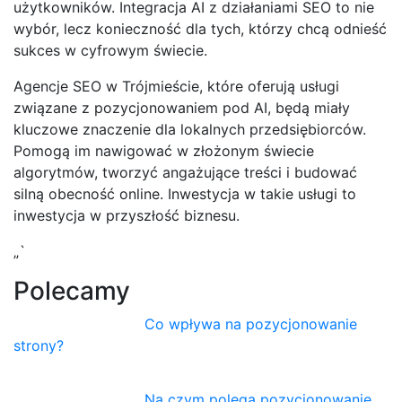
użytkowników. Integracja AI z działaniami SEO to nie
wybór, lecz konieczność dla tych, którzy chcą odnieść
sukces w cyfrowym świecie.
Agencje SEO w Trójmieście, które oferują usługi
związane z pozycjonowaniem pod AI, będą miały
kluczowe znaczenie dla lokalnych przedsiębiorców.
Pomogą im nawigować w złożonym świecie
algorytmów, tworzyć angażujące treści i budować
silną obecność online. Inwestycja w takie usługi to
inwestycja w przyszłość biznesu.
„`
Polecamy
Co wpływa na pozycjonowanie
strony?
Na czym polega pozycjonowanie